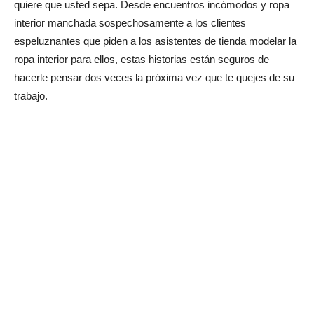
quiere que usted sepa. Desde encuentros incómodos y ropa
interior manchada sospechosamente a los clientes
espeluznantes que piden a los asistentes de tienda modelar la
ropa interior para ellos, estas historias están seguros de
hacerle pensar dos veces la próxima vez que te quejes de su
trabajo.