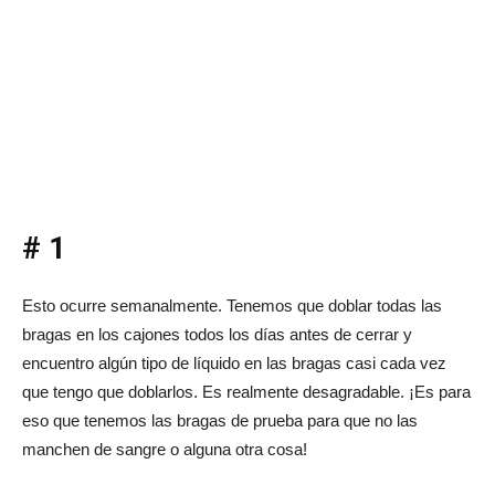
# 1
Esto ocurre semanalmente. Tenemos que doblar todas las
bragas en los cajones todos los días antes de cerrar y
encuentro algún tipo de líquido en las bragas casi cada vez
que tengo que doblarlos. Es realmente desagradable. ¡Es para
eso que tenemos las bragas de prueba para que no las
manchen de sangre o alguna otra cosa!