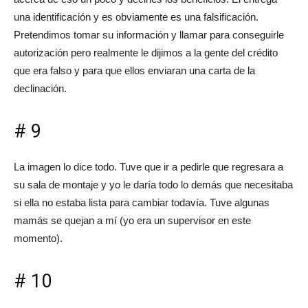
una identificación y es obviamente es una falsificación.
Pretendimos tomar su información y llamar para conseguirle
autorización pero realmente le dijimos a la gente del crédito
que era falso y para que ellos enviaran una carta de la
declinación.
# 9
La imagen lo dice todo. Tuve que ir a pedirle que regresara a
su sala de montaje y yo le daría todo lo demás que necesitaba
si ella no estaba lista para cambiar todavía. Tuve algunas
mamás se quejan a mí (yo era un supervisor en este
momento).
# 10