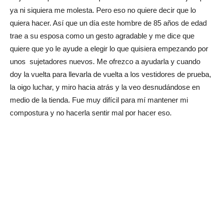
ya ni siquiera me molesta. Pero eso no quiere decir que lo
quiera hacer. Así que un día este hombre de 85 años de edad
trae a su esposa como un gesto agradable y me dice que
quiere que yo le ayude a elegir lo que quisiera empezando por
unos sujetadores nuevos. Me ofrezco a ayudarla y cuando
doy la vuelta para llevarla de vuelta a los vestidores de prueba,
la oigo luchar, y miro hacia atrás y la veo desnudándose en
medio de la tienda. Fue muy difícil para mí mantener mi
compostura y no hacerla sentir mal por hacer eso.