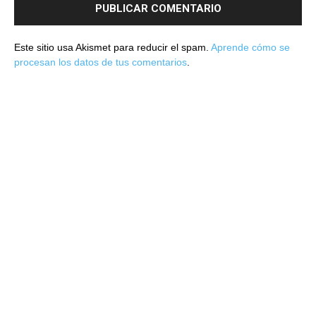
Este sitio usa Akismet para reducir el spam.
Aprende cómo se
procesan los datos de tus comentarios
.