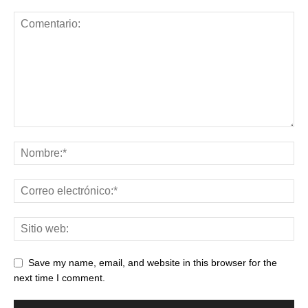
Save my name, email, and website in this browser for the
next time I comment.