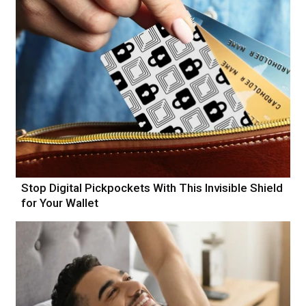
Stop Digital Pickpockets With This Invisible Shield
for Your Wallet