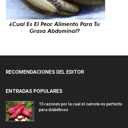
RECOMENDACIONES DEL EDITOR
ENTRADAS POPULARES
15 razones por la cual el camote es perfecto
para diabéticos