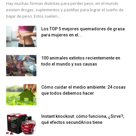
Hay muchas formas distintas para perder peso, en el mundo
existen drogas, suplementos y pastillas para lograr el sueño de
bajar de peso. Estos suelen...
Los TOP 5 mejores quemadores de grasa
para mujeres en el...
100 animales extintos recientemente en
todo el mundo y sus causas
Cómo cuidar el medio ambiente: 24 cosas
que todos debemos hacer
Instant knockout: cómo funciona, ¿Sirve?,
qué efectos secundArios tiene