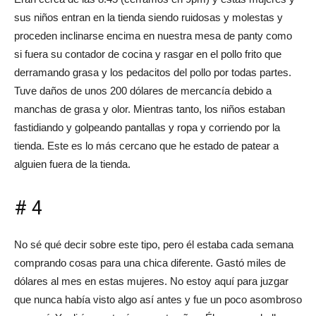
sus niños entran en la tienda siendo ruidosas y molestas y
proceden inclinarse encima en nuestra mesa de panty como
si fuera su contador de cocina y rasgar en el pollo frito que
derramando grasa y los pedacitos del pollo por todas partes.
Tuve daños de unos 200 dólares de mercancía debido a
manchas de grasa y olor. Mientras tanto, los niños estaban
fastidiando y golpeando pantallas y ropa y corriendo por la
tienda. Este es lo más cercano que he estado de patear a
alguien fuera de la tienda.
# 4
No sé qué decir sobre este tipo, pero él estaba cada semana
comprando cosas para una chica diferente. Gastó miles de
dólares al mes en estas mujeres. No estoy aquí para juzgar
que nunca había visto algo así antes y fue un poco asombroso