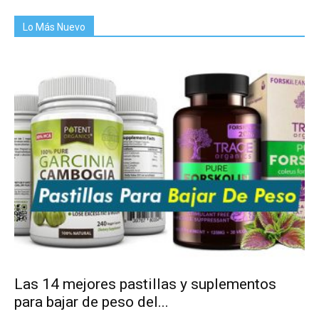
Lo Más Nuevo
Las 14 mejores pastillas y suplementos
para bajar de peso del...