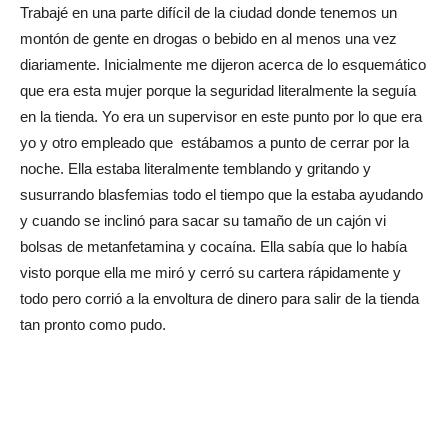
Trabajé en una parte difícil de la ciudad donde tenemos un
montón de gente en drogas o bebido en al menos una vez
diariamente. Inicialmente me dijeron acerca de lo esquemático
que era esta mujer porque la seguridad literalmente la seguía
en la tienda. Yo era un supervisor en este punto por lo que era
yo y otro empleado que estábamos a punto de cerrar por la
noche. Ella estaba literalmente temblando y gritando y
susurrando blasfemias todo el tiempo que la estaba ayudando
y cuando se inclinó para sacar su tamaño de un cajón vi
bolsas de metanfetamina y cocaína. Ella sabía que lo había
visto porque ella me miró y cerró su cartera rápidamente y
todo pero corrió a la envoltura de dinero para salir de la tienda
tan pronto como pudo.