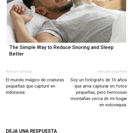
The Simple Way to Reduce Snoring and Sleep
Better
Artículo anterior
Artículo siguiente
El mundo mágico de criaturas
Soy un fotógrafo de 16 años
pequeñas que capturé en
que ama capturar en fotos
indonesia
pequeñas, pero hermosas
montañas cerca de mi hogar
en eslovaquia.
DEJA UNA RESPUESTA