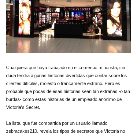
Cualquiera que haya trabajado en el comercio minorista, sin
duda tendrá algunas historias divertidas que contar sobre los
clientes difíciles, molesto o francamente extraño. Pero es
probable que pocas de esas historias sean tan extrañas -o tan
burdas- como estas historias de un empleado anónimo de
Victoria’s Secret.
La lista, que fue compartida por un usuario llamado
zebracakes210, revela los tipos de secretos que Victoria no