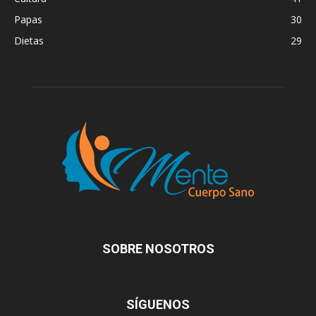
Papas
30
Dietas
29
SOBRE NOSOTROS
SÍGUENOS