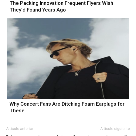
The Packing Innovation Frequent Flyers Wish
They'd Found Years Ago
Why Concert Fans Are Ditching Foam Earplugs for
These
Artículo anterior
Artículo siguiente