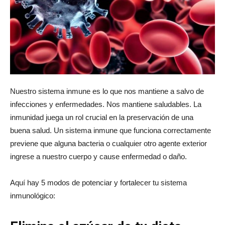
Nuestro sistema inmune es lo que nos mantiene a salvo de
infecciones y enfermedades. Nos mantiene saludables. La
inmunidad juega un rol crucial en la preservación de una
buena salud. Un sistema inmune que funciona correctamente
previene que alguna bacteria o cualquier otro agente exterior
ingrese a nuestro cuerpo y cause enfermedad o daño.
Aquí hay 5 modos de potenciar y fortalecer tu sistema
inmunológico: