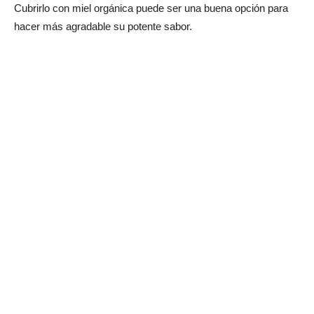
Cubrirlo con miel orgánica puede ser una buena opción para
hacer más agradable su potente sabor.