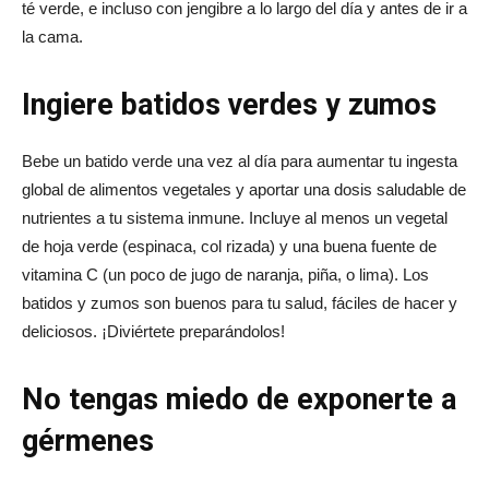
té verde, e incluso con jengibre a lo largo del día y antes de ir a
la cama.
Ingiere batidos verdes y zumos
Bebe un batido verde una vez al día para aumentar tu ingesta
global de alimentos vegetales y aportar una dosis saludable de
nutrientes a tu sistema inmune. Incluye al menos un vegetal
de hoja verde (espinaca, col rizada) y una buena fuente de
vitamina C (un poco de jugo de naranja, piña, o lima). Los
batidos y zumos son buenos para tu salud, fáciles de hacer y
deliciosos. ¡Diviértete preparándolos!
No tengas miedo de exponerte a
gérmenes