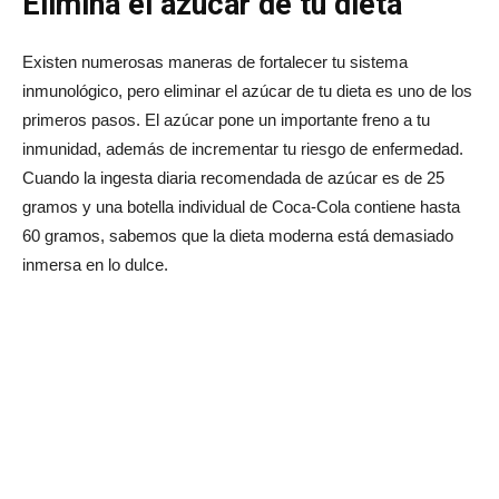
Elimina el azúcar de tu dieta
Existen numerosas maneras de fortalecer tu sistema
inmunológico, pero eliminar el azúcar de tu dieta es uno de los
primeros pasos. El azúcar pone un importante freno a tu
inmunidad, además de incrementar tu riesgo de enfermedad.
Cuando la ingesta diaria recomendada de azúcar es de 25
gramos y una botella individual de Coca-Cola contiene hasta
60 gramos, sabemos que la dieta moderna está demasiado
inmersa en lo dulce.