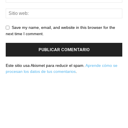
Save my name, email, and website in this browser for the
next time I comment.
Este sitio usa Akismet para reducir el spam.
Aprende cómo se
procesan los datos de tus comentarios
.