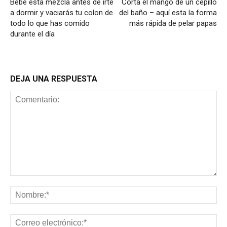
Bebe esta mezcla antes de irte
Corta el mango de un cepillo
a dormir y vaciarás tu colon de
del baño – aquí esta la forma
todo lo que has comido
más rápida de pelar papas
durante el día
DEJA UNA RESPUESTA