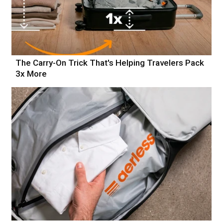
The Carry-On Trick That's Helping Travelers Pack
3x More