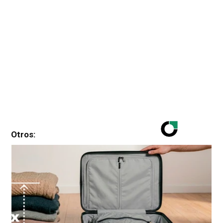
Otros: