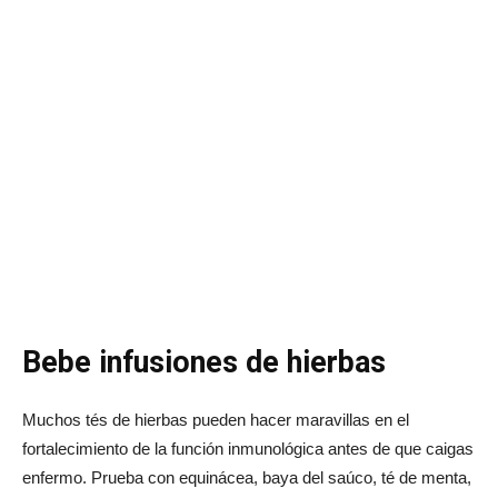
Bebe infusiones de hierbas
Muchos tés de hierbas pueden hacer maravillas en el
fortalecimiento de la función inmunológica antes de que caigas
enfermo. Prueba con equinácea, baya del saúco, té de menta,