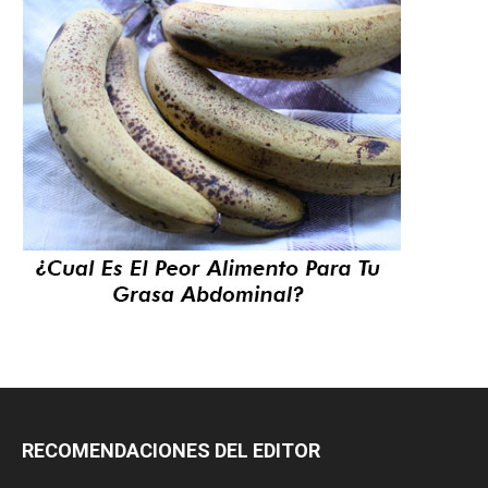
RECOMENDACIONES DEL EDITOR