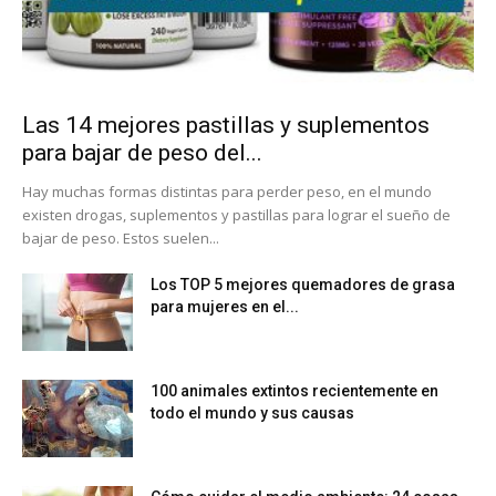
Las 14 mejores pastillas y suplementos
para bajar de peso del...
Hay muchas formas distintas para perder peso, en el mundo
existen drogas, suplementos y pastillas para lograr el sueño de
bajar de peso. Estos suelen...
Los TOP 5 mejores quemadores de grasa
para mujeres en el...
100 animales extintos recientemente en
todo el mundo y sus causas