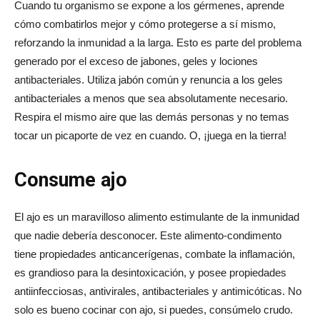
Cuando tu organismo se expone a los gérmenes, aprende
cómo combatirlos mejor y cómo protegerse a sí mismo,
reforzando la inmunidad a la larga. Esto es parte del problema
generado por el exceso de jabones, geles y lociones
antibacteriales. Utiliza jabón común y renuncia a los geles
antibacteriales a menos que sea absolutamente necesario.
Respira el mismo aire que las demás personas y no temas
tocar un picaporte de vez en cuando. O, ¡juega en la tierra!
Consume ajo
El ajo es un maravilloso alimento estimulante de la inmunidad
que nadie debería desconocer. Este alimento-condimento
tiene propiedades anticancerígenas, combate la inflamación,
es grandioso para la desintoxicación, y posee propiedades
antiinfecciosas, antivirales, antibacteriales y antimicóticas. No
solo es bueno cocinar con ajo, si puedes, consúmelo crudo.