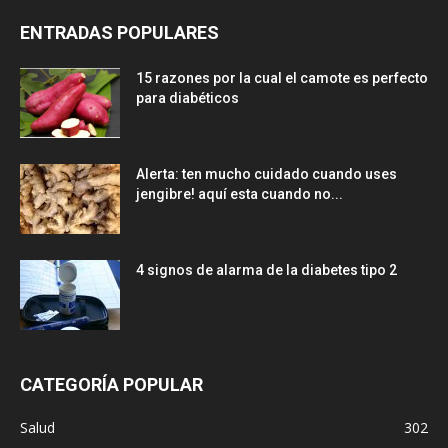
ENTRADAS POPULARES
15 razones por la cual el camote es perfecto
para diabéticos
Alerta: ten mucho cuidado cuando uses
jengibre! aquí esta cuando no...
4 signos de alarma de la diabetes tipo 2
CATEGORÍA POPULAR
Salud
302