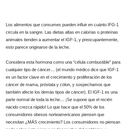
Los alimentos que consumes pueden influir en cuánto IFG-1
circula en la sangre. Las dietas altas en calorías o proteínas
animales tienden a aumentar el IGF-1, y preocupantemente,
esto parece originarse de la leche.
Considera esta hormona como una “célula combustible” para
cualquier tipo de cáncer… (el mundo médico dice que IGF-1
es un factor clave en el crecimiento y proliferación de los
cáncer de mama, próstata y cólon, y sospechamos que
también afecte los demás tipos de cáncer). El IGF-1 es una
parte normal de toda la leche… ¡Se supone que el recién
nacido crezca rápido! Lo que hace que el 50% de los
consumidores obesos norteamericanos piensen que
necesitan ¿MÁS crecimiento? Los consumidores no piensan