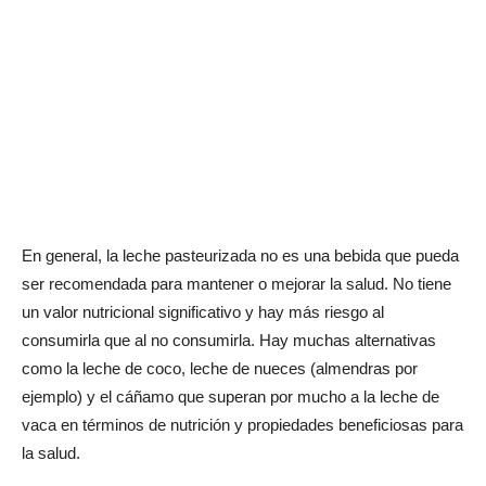
En general, la leche pasteurizada no es una bebida que pueda
ser recomendada para mantener o mejorar la salud. No tiene
un valor nutricional significativo y hay más riesgo al
consumirla que al no consumirla. Hay muchas alternativas
como la leche de coco, leche de nueces (almendras por
ejemplo) y el cáñamo que superan por mucho a la leche de
vaca en términos de nutrición y propiedades beneficiosas para
la salud.