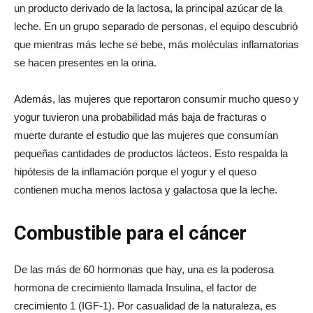
un producto derivado de la lactosa, la principal azúcar de la
leche. En un grupo separado de personas, el equipo descubrió
que mientras más leche se bebe, más moléculas inflamatorias
se hacen presentes en la orina.
Además, las mujeres que reportaron consumir mucho queso y
yogur tuvieron una probabilidad más baja de fracturas o
muerte durante el estudio que las mujeres que consumían
pequeñas cantidades de productos lácteos. Esto respalda la
hipótesis de la inflamación porque el yogur y el queso
contienen mucha menos lactosa y galactosa que la leche.
Combustible para el cáncer
De las más de 60 hormonas que hay, una es la poderosa
hormona de crecimiento llamada Insulina, el factor de
crecimiento 1 (IGF-1). Por casualidad de la naturaleza, es