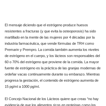
El mensaje diciendo que el estrógeno produce huesos
resistentes a fracturas (y que evita la osteoporosis) ha sido
martillado en la mente de las mujeres por 4 décadas por la
industria farmacéutica, que vende fórmulas de TRH como
Premarin y Prempro. La comida también aumenta los niveles
de estrógeno en el cuerpo, y los lácteos son responsables del
60 o 70% del estrógeno que proviene de la comida. La mayor
fuente de estrógeno es la práctica de las granjas modernas de
ordeñar vacas continuamente durante su embarazo. Mientras
progresa la gestación, el contenido de estrógeno aumenta de
15 pg/ml a 1000 pg/ml.
El Concejo Nacional de los Lácteos quiere que creas “no hay
evidencia de que los alimentos ricos en proteínas como los