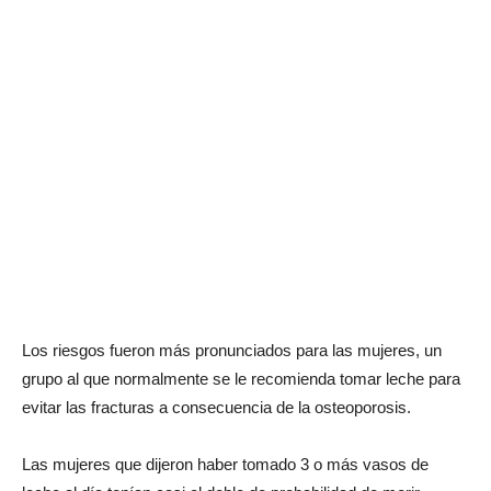
Los riesgos fueron más pronunciados para las mujeres, un
grupo al que normalmente se le recomienda tomar leche para
evitar las fracturas a consecuencia de la osteoporosis.
Las mujeres que dijeron haber tomado 3 o más vasos de