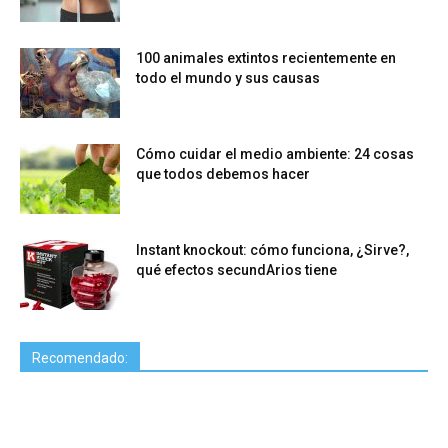
100 animales extintos recientemente en
todo el mundo y sus causas
Cómo cuidar el medio ambiente: 24 cosas
que todos debemos hacer
Instant knockout: cómo funciona, ¿Sirve?,
qué efectos secundArios tiene
Recomendado: