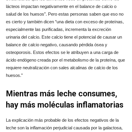
lácteos impactan negativamente en el balance de calcio o
salud de los huesos”. Pero estas personas saben que eso no
es cierto y también dicen “una dieta con exceso de proteínas,
especialmente las purificadas, incrementa la excreción
urinaria del calcio. Este calcio tiene el potencial de causar un
balance de calcio negativo, causando pérdida ósea y
osteoporosis. Estos efectos se le atribuyen a una carga de
ácido endógeno creada por el metabolismo de la proteína, que
requiere neutralización con sales alcalinas de calcio de los
huesos.”
Mientras más leche consumes,
hay más moléculas inflamatorias
La explicación más probable de los efectos negativos de la
leche son la inflamación perjudicial causada por la galactosa,