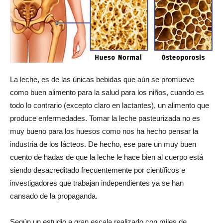
La leche, es de las únicas bebidas que aún se promueve
como buen alimento para la salud para los niños, cuando es
todo lo contrario (excepto claro en lactantes), un alimento que
produce enfermedades. Tomar la leche pasteurizada no es
muy bueno para los huesos como nos ha hecho pensar la
industria de los lácteos. De hecho, ese pare un muy buen
cuento de hadas de que la leche le hace bien al cuerpo está
siendo desacreditado frecuentemente por científicos e
investigadores que trabajan independientes ya se han
cansado de la propaganda.
Según un estudio a gran escala realizado con miles de