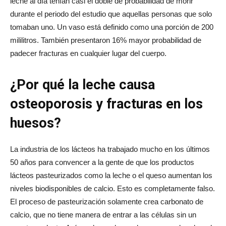
leche al día tenían casi el doble de probabilidad de morir
durante el periodo del estudio que aquellas personas que solo
tomaban uno. Un vaso está definido como una porción de 200
mililitros. También presentaron 16% mayor probabilidad de
padecer fracturas en cualquier lugar del cuerpo.
¿Por qué la leche causa
osteoporosis y fracturas en los
huesos?
La industria de los lácteos ha trabajado mucho en los últimos
50 años para convencer a la gente de que los productos
lácteos pasteurizados como la leche o el queso aumentan los
niveles biodisponibles de calcio. Esto es completamente falso.
El proceso de pasteurización solamente crea carbonato de
calcio, que no tiene manera de entrar a las células sin un