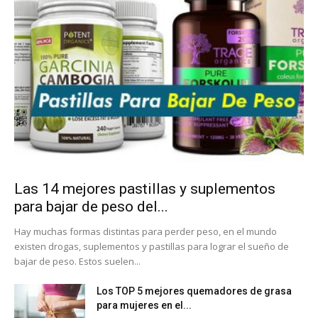
Las 14 mejores pastillas y suplementos
para bajar de peso del...
Hay muchas formas distintas para perder peso, en el mundo
existen drogas, suplementos y pastillas para lograr el sueño de
bajar de peso. Estos suelen...
Los TOP 5 mejores quemadores de grasa
para mujeres en el...