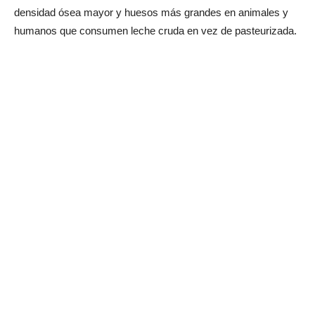
densidad ósea mayor y huesos más grandes en animales y
humanos que consumen leche cruda en vez de pasteurizada.