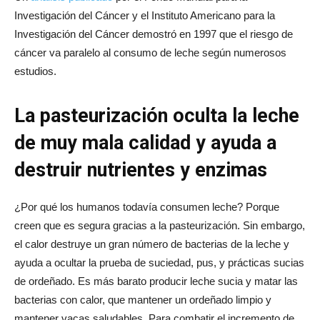
Investigación del Cáncer y el Instituto Americano para la
Investigación del Cáncer demostró en 1997 que el riesgo de
cáncer va paralelo al consumo de leche según numerosos
estudios.
La pasteurización oculta la leche
de muy mala calidad y ayuda a
destruir nutrientes y enzimas
¿Por qué los humanos todavía consumen leche? Porque
creen que es segura gracias a la pasteurización. Sin embargo,
el calor destruye un gran número de bacterias de la leche y
ayuda a ocultar la prueba de suciedad, pus, y prácticas sucias
de ordeñado. Es más barato producir leche sucia y matar las
bacterias con calor, que mantener un ordeñado limpio y
mantener vacas saludables. Para combatir el incremento de