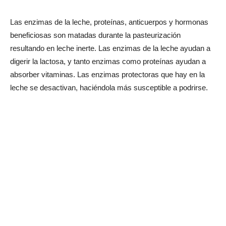
Las enzimas de la leche, proteínas, anticuerpos y hormonas
beneficiosas son matadas durante la pasteurización
resultando en leche inerte. Las enzimas de la leche ayudan a
digerir la lactosa, y tanto enzimas como proteínas ayudan a
absorber vitaminas. Las enzimas protectoras que hay en la
leche se desactivan, haciéndola más susceptible a podrirse.