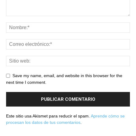
Save my name, email, and website in this browser for the
next time I comment.
Este sitio usa Akismet para reducir el spam.
Aprende cómo se
procesan los datos de tus comentarios
.