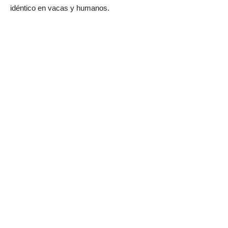
idéntico en vacas y humanos.