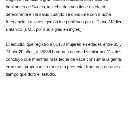
habitantes de Suecia, la leche de vaca tiene un efecto
deteriorante en la salud cuando se consume con mucha
frecuencia. La investigación fue publicada por el Diario Médico
Británico (BMJ, por sus siglas en inglés).
El estudio, que registró a 61433 mujeres en edades entre 39 y
74 por 20 años, y 45339 hombres de edad similar por 11 años,
concluyó que mientras más leche de vaca consumía la gente,
eran más propensos a morir o a presentar fracturas durante el
tiempo que duró el estudio.