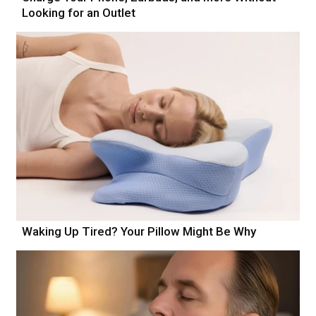
Looking for an Outlet
Waking Up Tired? Your Pillow Might Be Why