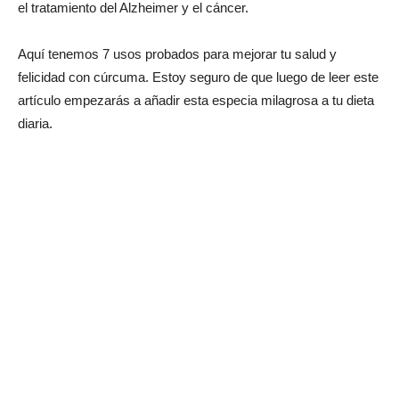
el tratamiento del Alzheimer y el cáncer.
Aquí tenemos 7 usos probados para mejorar tu salud y
felicidad con cúrcuma. Estoy seguro de que luego de leer este
artículo empezarás a añadir esta especia milagrosa a tu dieta
diaria.