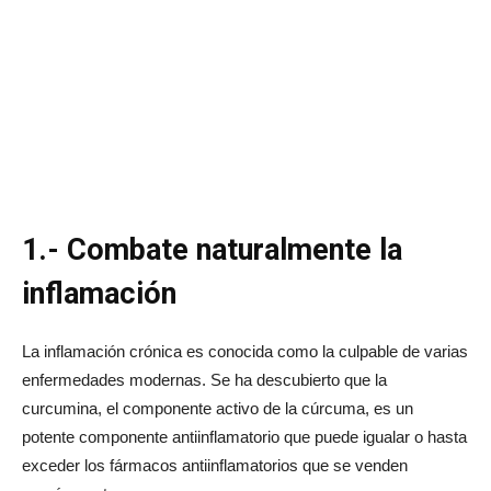
1.- Combate naturalmente la
inflamación
La inflamación crónica es conocida como la culpable de varias
enfermedades modernas. Se ha descubierto que la
curcumina, el componente activo de la cúrcuma, es un
potente componente antiinflamatorio que puede igualar o hasta
exceder los fármacos antiinflamatorios que se venden