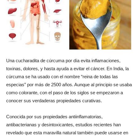
Una cucharadita de cúrcuma por día evita inflamaciones,
toxinas, dolores, y hasta ayuda a evitar el cáncer. En India, la
cúrcuma se ha usado con el nombre “reina de todas las
especias” por más de 2500 años. Aunque al principio se usaba
como colorante, con el paso de los siglos se empezaron a
conocer sus verdaderas propiedades curativas.
Conocida por sus propiedades antiinflamatorias,
antibacterianas y desintoxicantes, estudios recientes han
revelado que esta maravilla natural también puede usarse en