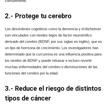
comúnmente.
2.- Protege tu cerebro
Los desórdenes cognitivos como la demencia y el Alzheimer
son vinculados con niveles bajos de
factor neurotrófico
derivado
del cerebro (BDNF, por sus siglas en inglés), que es
un tipo de hormona de crecimiento. Los investigadores han
determinado que la curcumina es una influencia positiva para
los niveles de BDNF y puede retrasar e incluso revertir
muchas enfermedades del cerebro o disminuciones de las
funciones del cerebro por la edad.
3.- Reduce el riesgo de distintos
tipos de cáncer