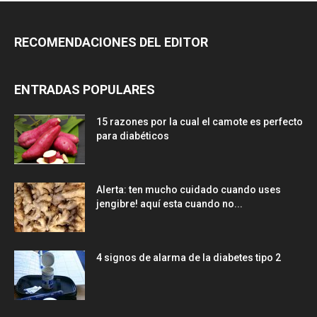
RECOMENDACIONES DEL EDITOR
ENTRADAS POPULARES
15 razones por la cual el camote es perfecto
para diabéticos
Alerta: ten mucho cuidado cuando uses
jengibre! aquí esta cuando no...
4 signos de alarma de la diabetes tipo 2