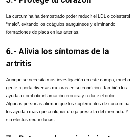
La curcumina ha demostrado poder reducir el LDL o colesterol
“malo”, evitando los coágulos sanguíneos y eliminando
formaciones de placa en las arterias.
6.- Alivia los síntomas de la
artritis
Aunque se necesita más investigación en este campo, mucha
gente reporta diversas mejoras en su condición. También los
ayuda a combatir inflamación crónica y reduce el dolor.
Algunas personas afirman que los suplementos de curcumina
los ayudan más que cualquier droga prescrita del mercado. Y
sin efectos secundarios.