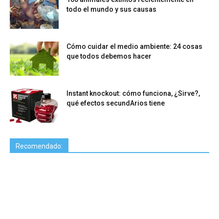
todo el mundo y sus causas
Cómo cuidar el medio ambiente: 24 cosas
que todos debemos hacer
Instant knockout: cómo funciona, ¿Sirve?,
qué efectos secundArios tiene
Recomendado: