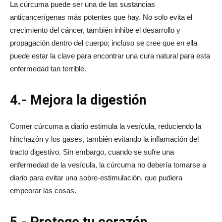
La cúrcuma puede ser una de las sustancias
anticancerígenas más potentes que hay. No solo evita el
crecimiento del cáncer, también inhibe el desarrollo y
propagación dentro del cuerpo; incluso se cree que en ella
puede estar la clave para encontrar una cura natural para esta
enfermedad tan terrible.
4.- Mejora la digestión
Comer cúrcuma a diario estimula la vesícula, reduciendo la
hinchazón y los gases, también evitando la inflamación del
tracto digestivo. Sin embargo, cuando se sufre una
enfermedad de la vesícula, la cúrcuma no debería tomarse a
diario para evitar una sobre-estimulación, que pudiera
empeorar las cosas.
5.- Protege tu corazón