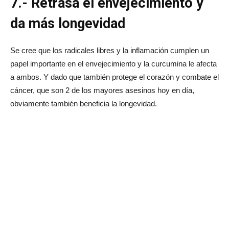
7.- Retrasa el envejecimiento y
da más longevidad
Se cree que los radicales libres y la inflamación cumplen un
papel importante en el envejecimiento y la curcumina le afecta
a ambos. Y dado que también protege el corazón y combate el
cáncer, que son 2 de los mayores asesinos hoy en día,
obviamente también beneficia la longevidad.