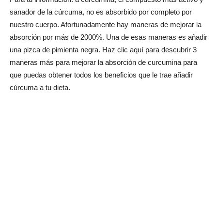
sanador de la cúrcuma, no es absorbido por completo por
nuestro cuerpo. Afortunadamente hay maneras de mejorar la
absorción por más de 2000%. Una de esas maneras es añadir
una pizca de pimienta negra. Haz clic aquí para descubrir 3
maneras más para mejorar la absorción de curcumina para
que puedas obtener todos los beneficios que le trae añadir
cúrcuma a tu dieta.