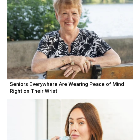
Seniors Everywhere Are Wearing Peace of Mind
Right on Their Wrist