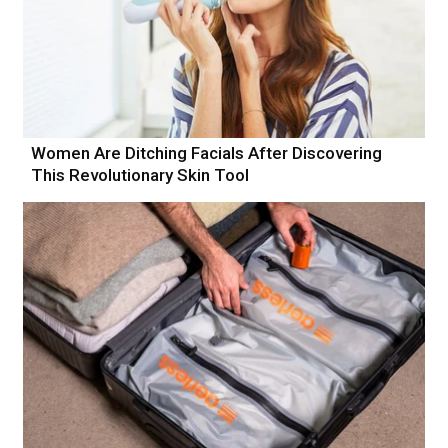
Women Are Ditching Facials After Discovering
This Revolutionary Skin Tool