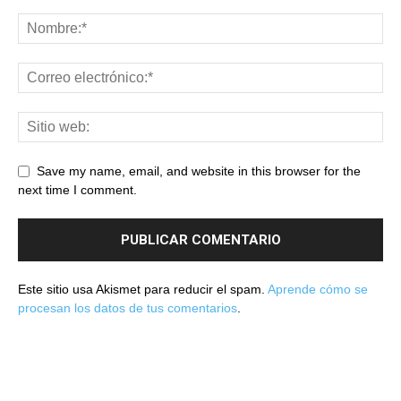
Save my name, email, and website in this browser for the
next time I comment.
Este sitio usa Akismet para reducir el spam.
Aprende cómo se
procesan los datos de tus comentarios
.