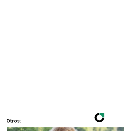
Otros: