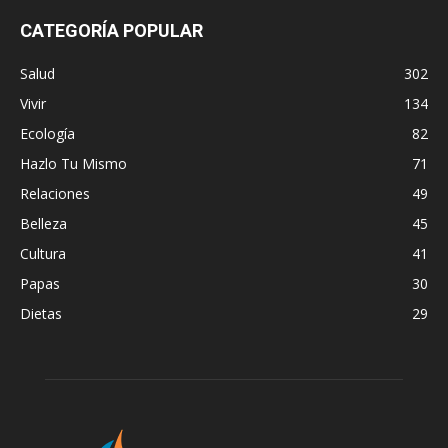
CATEGORÍA POPULAR
Salud
302
Vivir
134
Ecología
82
Hazlo Tu Mismo
71
Relaciones
49
Belleza
45
Cultura
41
Papas
30
Dietas
29