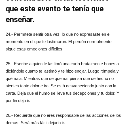
que este evento te tenía que
enseñar.
24.- Permítete sentir otra vez lo que no expresaste en el
momento en el que te lastimaron. El perdón normalmente
sigue esas emociones difíciles.
25.- Escribe a quien te lastimó una carta brutalmente honesta
diciéndole cuanto te lastimó y te hizo enojar. Luego rómpela y
quémala. Mientras que se quema, piensa que de hecho no
sientes tanto dolor e ira. Se está desvaneciendo junto con la
carta. Deja que el humo se lleve tus decepciones y tu dolor. Y
por fin deja ir.
26.- Recuerda que no eres responsable de las acciones de los
demás. Será más fácil dejarlo ir.