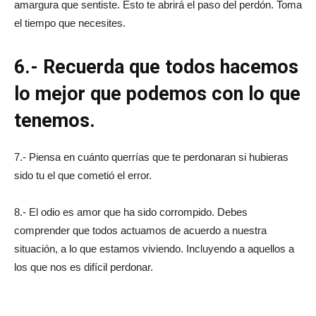
amargura que sentiste. Esto te abrirá el paso del perdón. Toma
el tiempo que necesites.
6.- Recuerda que todos hacemos
lo mejor que podemos con lo que
tenemos.
7.- Piensa en cuánto querrías que te perdonaran si hubieras
sido tu el que cometió el error.
8.- El odio es amor que ha sido corrompido. Debes
comprender que todos actuamos de acuerdo a nuestra
situación, a lo que estamos viviendo. Incluyendo a aquellos a
los que nos es difícil perdonar.