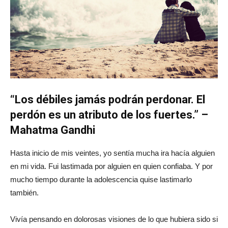
“Los débiles jamás podrán perdonar. El
perdón es un atributo de los fuertes.” –
Mahatma Gandhi
Hasta inicio de mis veintes, yo sentía mucha ira hacía alguien
en mi vida. Fui lastimada por alguien en quien confiaba. Y por
mucho tiempo durante la adolescencia quise lastimarlo
también.
Vivía pensando en dolorosas visiones de lo que hubiera sido si