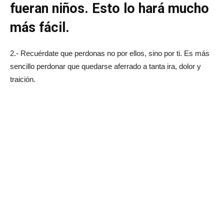
fueran niños. Esto lo hará mucho
más fácil.
2.- Recuérdate que perdonas no por ellos, sino por ti. Es más
sencillo perdonar que quedarse aferrado a tanta ira, dolor y
traición.