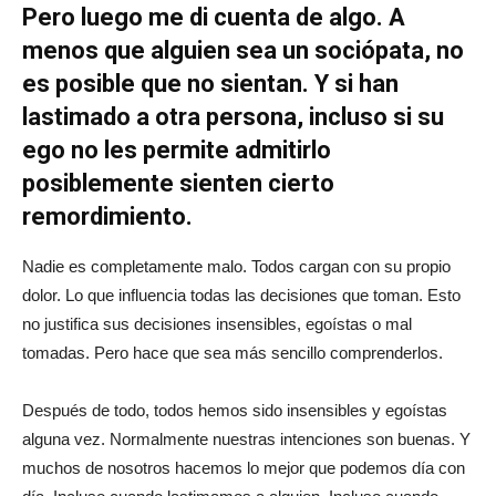
Pero luego me di cuenta de algo. A
menos que alguien sea un sociópata, no
es posible que no sientan. Y si han
lastimado a otra persona, incluso si su
ego no les permite admitirlo
posiblemente sienten cierto
remordimiento.
Nadie es completamente malo. Todos cargan con su propio
dolor. Lo que influencia todas las decisiones que toman. Esto
no justifica sus decisiones insensibles, egoístas o mal
tomadas. Pero hace que sea más sencillo comprenderlos.
Después de todo, todos hemos sido insensibles y egoístas
alguna vez. Normalmente nuestras intenciones son buenas. Y
muchos de nosotros hacemos lo mejor que podemos día con