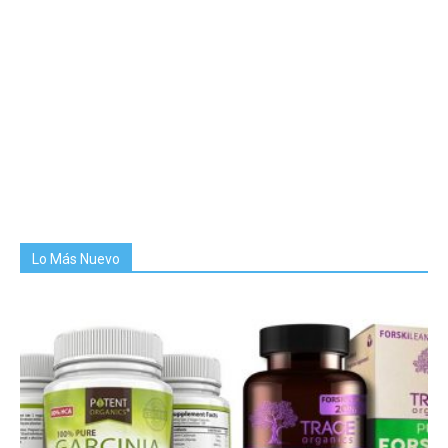
Lo Más Nuevo