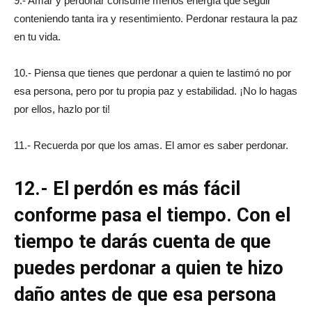
9.- Amar y perdonar consume menos energía que seguir
conteniendo tanta ira y resentimiento. Perdonar restaura la paz
en tu vida.
10.- Piensa que tienes que perdonar a quien te lastimó no por
esa persona, pero por tu propia paz y estabilidad. ¡No lo hagas
por ellos, hazlo por ti!
11.- Recuerda por que los amas. El amor es saber perdonar.
12.- El perdón es más fácil
conforme pasa el tiempo. Con el
tiempo te darás cuenta de que
puedes perdonar a quien te hizo
daño antes de que esa persona