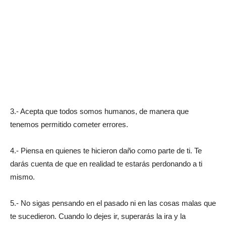
3.- Acepta que todos somos humanos, de manera que
tenemos permitido cometer errores.
4.- Piensa en quienes te hicieron daño como parte de ti. Te
darás cuenta de que en realidad te estarás perdonando a ti
mismo.
5.- No sigas pensando en el pasado ni en las cosas malas que
te sucedieron. Cuando lo dejes ir, superarás la ira y la