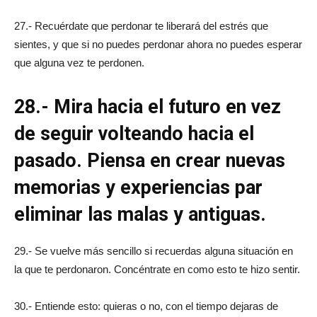
27.- Recuérdate que perdonar te liberará del estrés que
sientes, y que si no puedes perdonar ahora no puedes esperar
que alguna vez te perdonen.
28.- Mira hacia el futuro en vez
de seguir volteando hacia el
pasado. Piensa en crear nuevas
memorias y experiencias par
eliminar las malas y antiguas.
29.- Se vuelve más sencillo si recuerdas alguna situación en
la que te perdonaron. Concéntrate en como esto te hizo sentir.
30.- Entiende esto: quieras o no, con el tiempo dejaras de