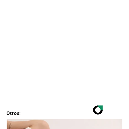
Otros: