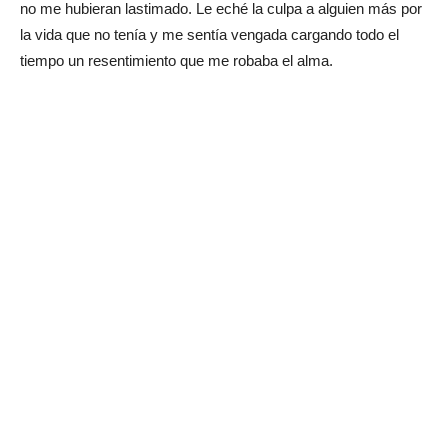
no me hubieran lastimado. Le eché la culpa a alguien más por
la vida que no tenía y me sentía vengada cargando todo el
tiempo un resentimiento que me robaba el alma.