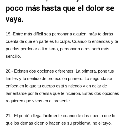
poco más hasta que el dolor se
vaya.
19.-Entre más difícil sea perdonar a alguien, más te darás
cuenta de que en parte es tu culpa. Cuando lo entiendas y te
puedas perdonar a ti mismo, perdonar a otros será más
sencillo.
20.- Existen dos opciones diferentes. La primera, pone tus
límites y tu sentido de protección primero. La segunda se
enfoca en lo que tu cuerpo está sintiendo y en dejar de
lamentarse por la ofensa que te hicieron. Estas dos opciones
requieren que vivas en el presente.
21.- El perdón llega fácilmente cuando te das cuenta que lo
que los demás dicen o hacen es su problema, no el tuyo.