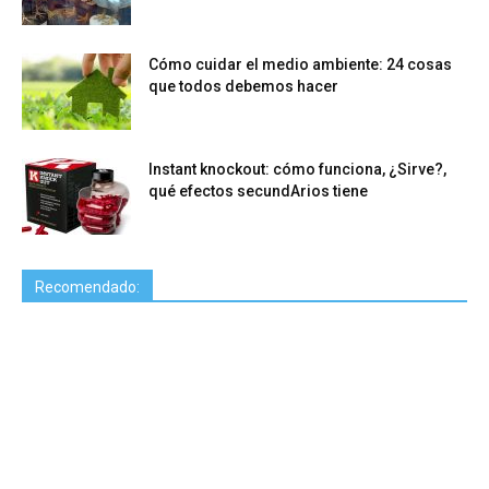
Cómo cuidar el medio ambiente: 24 cosas
que todos debemos hacer
Instant knockout: cómo funciona, ¿Sirve?,
qué efectos secundArios tiene
Recomendado: