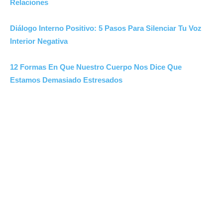
Relaciones
Diálogo Interno Positivo: 5 Pasos Para Silenciar Tu Voz
Interior Negativa
12 Formas En Que Nuestro Cuerpo Nos Dice Que
Estamos Demasiado Estresados