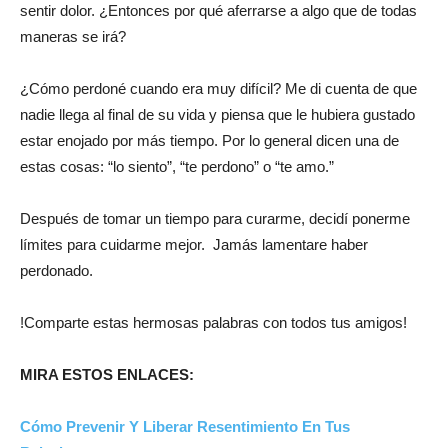
sentir dolor. ¿Entonces por qué aferrarse a algo que de todas
maneras se irá?
¿Cómo perdoné cuando era muy difícil? Me di cuenta de que
nadie llega al final de su vida y piensa que le hubiera gustado
estar enojado por más tiempo. Por lo general dicen una de
estas cosas: “lo siento”, “te perdono” o “te amo.”
Después de tomar un tiempo para curarme, decidí ponerme
límites para cuidarme mejor. Jamás lamentare haber
perdonado.
!Comparte estas hermosas palabras con todos tus amigos!
MIRA ESTOS ENLACES:
Cómo Prevenir Y Liberar Resentimiento En Tus