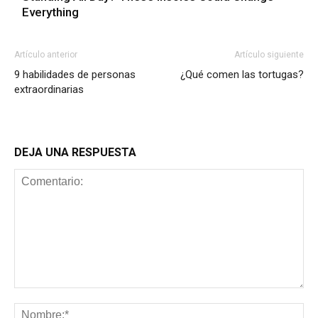
Everything
Artículo anterior
Artículo siguiente
9 habilidades de personas
¿Qué comen las tortugas?
extraordinarias
DEJA UNA RESPUESTA