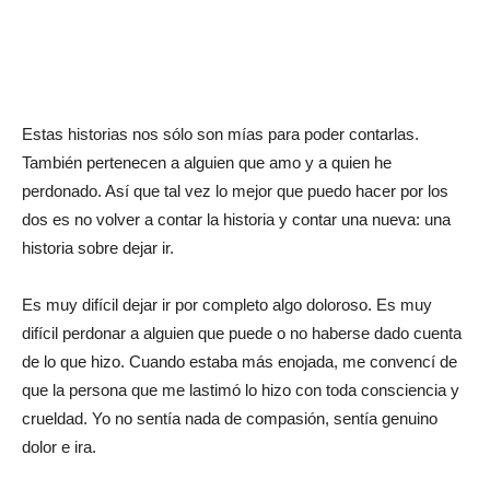
Estas historias nos sólo son mías para poder contarlas.
También pertenecen a alguien que amo y a quien he
perdonado. Así que tal vez lo mejor que puedo hacer por los
dos es no volver a contar la historia y contar una nueva: una
historia sobre dejar ir.
Es muy difícil dejar ir por completo algo doloroso. Es muy
difícil perdonar a alguien que puede o no haberse dado cuenta
de lo que hizo. Cuando estaba más enojada, me convencí de
que la persona que me lastimó lo hizo con toda consciencia y
crueldad. Yo no sentía nada de compasión, sentía genuino
dolor e ira.