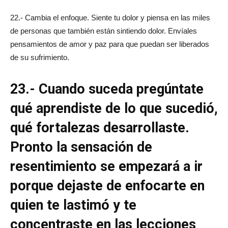
22.- Cambia el enfoque. Siente tu dolor y piensa en las miles
de personas que también están sintiendo dolor. Envíales
pensamientos de amor y paz para que puedan ser liberados
de su sufrimiento.
23.- Cuando suceda pregúntate
qué aprendiste de lo que sucedió,
qué fortalezas desarrollaste.
Pronto la sensación de
resentimiento se empezará a ir
porque dejaste de enfocarte en
quien te lastimó y te
concentraste en las lecciones