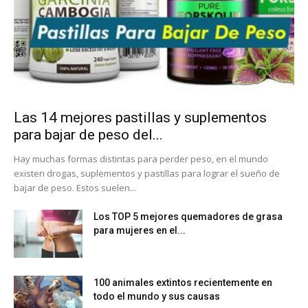
Las 14 mejores pastillas y suplementos
para bajar de peso del...
Hay muchas formas distintas para perder peso, en el mundo
existen drogas, suplementos y pastillas para lograr el sueño de
bajar de peso. Estos suelen...
Los TOP 5 mejores quemadores de grasa
para mujeres en el...
100 animales extintos recientemente en
todo el mundo y sus causas