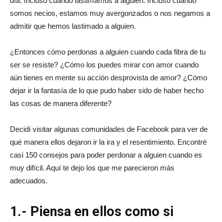
día. Incluso cuando lastimamos a alguien. Incluso cuando
somos necios, estamos muy avergonzados o nos negamos a
admitir que hemos lastimado a alguien.
¿Entonces cómo perdonas a alguien cuando cada fibra de tu
ser se resiste? ¿Cómo los puedes mirar con amor cuando
aún tienes en mente su acción desprovista de amor? ¿Cómo
dejar ir la fantasía de lo que pudo haber sido de haber hecho
las cosas de manera diferente?
Decidí visitar algunas comunidades de Facebook para ver de
qué manera ellos dejaron ir la ira y el resentimiento. Encontré
casi 150 consejos para poder perdonar a alguien cuando es
muy difícil. Aquí te dejo los que me parecieron más
adecuados.
1.- Piensa en ellos como si