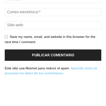
Save my name, email, and website in this browser for the
next time I comment.
Este sitio usa Akismet para reducir el spam.
Aprende cómo se
procesan los datos de tus comentarios
.