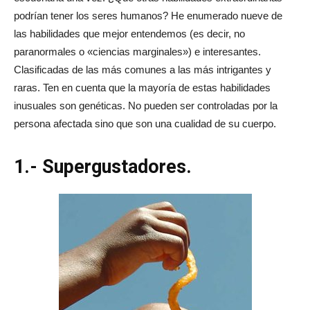
podrían tener los seres humanos? He enumerado nueve de
las habilidades que mejor entendemos (es decir, no
paranormales o «ciencias marginales») e interesantes.
Clasificadas de las más comunes a las más intrigantes y
raras. Ten en cuenta que la mayoría de estas habilidades
inusuales son genéticas. No pueden ser controladas por la
persona afectada sino que son una cualidad de su cuerpo.
1.- Supergustadores.