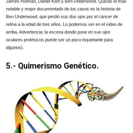
James Holman, Daniel Kish y Ben Underwood. Quizás el más
notable y mejor documentado de los casos es la historia de
Ben Underwood, que perdió sus dos ojos por el cáncer de
retina a la edad de tres años. Lo podemos ver en el video de
arriba. Advertencia: la escena donde pone en sus ojos
oculares protésicos puede ser un poco inquietante para
algunos).
5.- Quimerismo Genético.