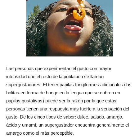
Las personas que experimentan el gusto con mayor
intensidad que el resto de la población se llaman
supergustadores. El tener papilas fungiformes adicionales (las
bolitas en forma de hongo en la lengua que se cubren en
papilas gustativas) puede ser la razón por la que estas
personas tienen una respuesta más fuerte a la sensación del
gusto. De los cinco tipos de sabor: dulce. salado. amargo.
ácido y umami, un supergustador encuentra generalmente el
amargo como el más perceptible.