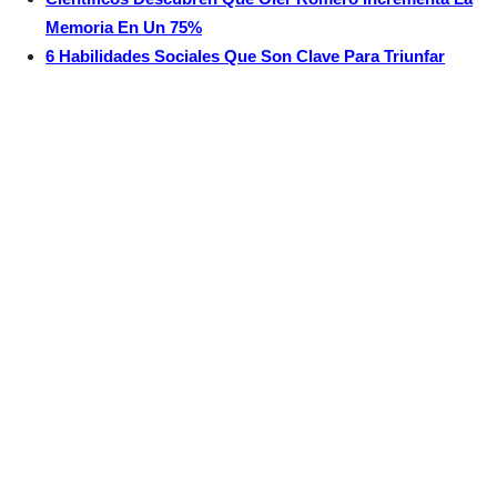
Memoria En Un 75%
6 Habilidades Sociales Que Son Clave Para Triunfar