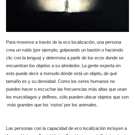
Para moverse a través de la eco localización, una persona
crea un ruido (por ejemplo, golpeando un bastón o haciendo
clic con la lengua) y determina a partir de los ecos donde se
encuentran los objetos a su alrededor. La gente experta en
esto puede decir a menudo dónde está un objeto, de qué
tamaño es y su densidad. Como los seres humanos no
pueden hacer o escuchar las frecuencias más altas que usan
los murciélagos y delfines, sólo pueden ubicar objetos que son
más grandes que los ‘vistos’ por los animales.
Las personas con la capacidad de eco localización incluyen a