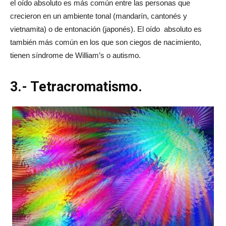
el oído absoluto es más común entre las personas que
crecieron en un ambiente tonal (mandarín, cantonés y
vietnamita) o de entonación (japonés). El oído absoluto es
también más común en los que son ciegos de nacimiento,
tienen síndrome de William’s o autismo.
3.- Tetracromatismo.