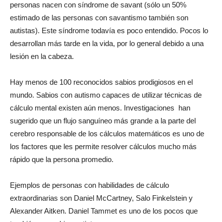
personas nacen con síndrome de savant (sólo un 50%
estimado de las personas con savantismo también son
autistas). Este síndrome todavía es poco entendido. Pocos lo
desarrollan más tarde en la vida, por lo general debido a una
lesión en la cabeza.
Hay menos de 100 reconocidos sabios prodigiosos en el
mundo. Sabios con autismo capaces de utilizar técnicas de
cálculo mental existen aún menos. Investigaciones han
sugerido que un flujo sanguíneo más grande a la parte del
cerebro responsable de los cálculos matemáticos es uno de
los factores que les permite resolver cálculos mucho más
rápido que la persona promedio.
Ejemplos de personas con habilidades de cálculo
extraordinarias son Daniel McCartney, Salo Finkelstein y
Alexander Aitken. Daniel Tammet es uno de los pocos que