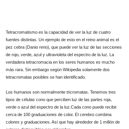
Tetracromatismo es la capacidad de ver la luz de cuatro
fuentes distintas. Un ejemplo de esto en el reino animal es el
pez cebra (Danio rerio), que puede ver la luz de las secciones
de rojo, verde, azul y ultravioleta del espectro de la luz. La
verdadera tetracromacia en los seres humanos es mucho
más rara. Sin embargo según Wikipedia solamente dos
tetracromatas posibles se han identificado.
Los humanos son normalmente tricromatas. Tenemos tres
tipos de células cono que perciben luz de las partes roja,
verde o azul del espectro de la luz.Cada cono puede recibir
cerca de 100 graduaciones de color. El cerebro combina
colores y graduaciones. Así que hay alrededor de 1 millón de