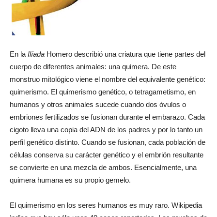
En la
Ilíada
Homero describió una criatura que tiene partes del
cuerpo de diferentes animales: una quimera. De este
monstruo mitológico viene el nombre del equivalente genético:
quimerismo. El quimerismo genético, o tetragametismo, en
humanos y otros animales sucede cuando dos óvulos o
embriones fertilizados se fusionan durante el embarazo. Cada
cigoto lleva una copia del ADN de los padres y por lo tanto un
perfil genético distinto. Cuando se fusionan, cada población de
células conserva su carácter genético y el embrión resultante
se convierte en una mezcla de ambos. Esencialmente, una
quimera humana es su propio gemelo.
El quimerismo en los seres humanos es muy raro. Wikipedia