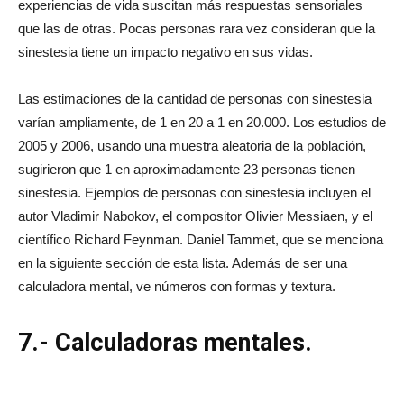
experiencias de vida suscitan más respuestas sensoriales
que las de otras. Pocas personas rara vez consideran que la
sinestesia tiene un impacto negativo en sus vidas.
Las estimaciones de la cantidad de personas con sinestesia
varían ampliamente, de 1 en 20 a 1 en 20.000. Los estudios de
2005 y 2006, usando una muestra aleatoria de la población,
sugirieron que 1 en aproximadamente 23 personas tienen
sinestesia. Ejemplos de personas con sinestesia incluyen el
autor Vladimir Nabokov, el compositor Olivier Messiaen, y el
científico Richard Feynman. Daniel Tammet, que se menciona
en la siguiente sección de esta lista. Además de ser una
calculadora mental, ve números con formas y textura.
7.- Calculadoras mentales.