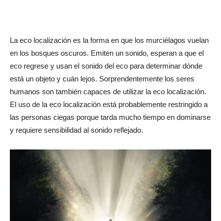
La eco localización es la forma en que los murciélagos vuelan
en los bosques oscuros. Emiten un sonido, esperan a que el
eco regrese y usan el sonido del eco para determinar dónde
está un objeto y cuán lejos. Sorprendentemente los seres
humanos son también capaces de utilizar la eco localización.
El uso de la eco localización está probablemente restringido a
las personas ciegas porque tarda mucho tiempo en dominarse
y requiere sensibilidad al sonido reflejado.