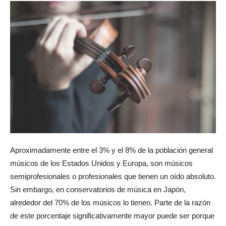
Aproximadamente entre el 3% y el 8% de la población general
músicos de los Estados Unidos y Europa, son músicos
semiprofesionales o profesionales que tienen un oído absoluto.
Sin embargo, en conservatorios de música en Japón,
alrededor del 70% de los músicos lo tienen. Parte de la razón
de este porcentaje significativamente mayor puede ser porque