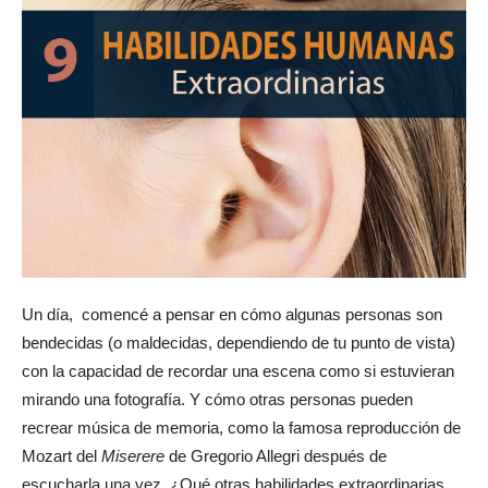
Un día, comencé a pensar en cómo algunas personas son
bendecidas (o maldecidas, dependiendo de tu punto de vista)
con la capacidad de recordar una escena como si estuvieran
mirando una fotografía. Y cómo otras personas pueden
recrear música de memoria, como la famosa reproducción de
Mozart del
Miserere
de Gregorio Allegri después de
escucharla una vez. ¿Qué otras habilidades extraordinarias