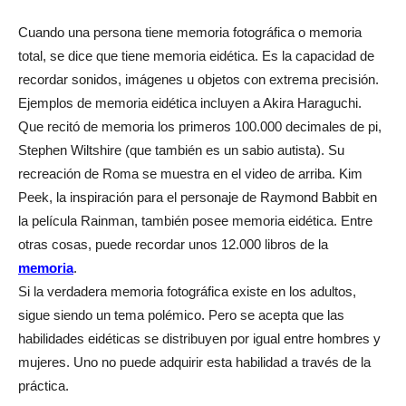
Cuando una persona tiene memoria fotográfica o memoria
total, se dice que tiene memoria eidética. Es la capacidad de
recordar sonidos, imágenes u objetos con extrema precisión.
Ejemplos de memoria eidética incluyen a Akira Haraguchi.
Que recitó de memoria los primeros 100.000 decimales de pi,
Stephen Wiltshire (que también es un sabio autista). Su
recreación de Roma se muestra en el video de arriba. Kim
Peek, la inspiración para el personaje de Raymond Babbit en
la película Rainman, también posee memoria eidética. Entre
otras cosas, puede recordar unos 12.000 libros de la
memoria
.
Si la verdadera memoria fotográfica existe en los adultos,
sigue siendo un tema polémico. Pero se acepta que las
habilidades eidéticas se distribuyen por igual entre hombres y
mujeres. Uno no puede adquirir esta habilidad a través de la
práctica.