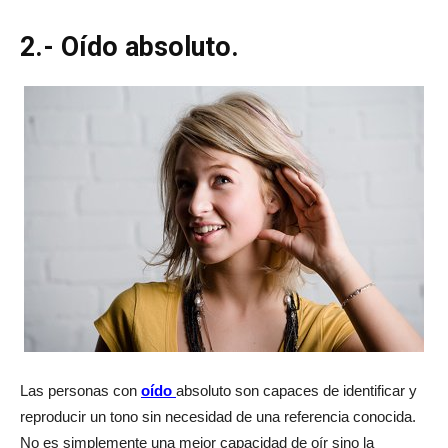
2.- Oído absoluto.
Las personas con
oído
absoluto son capaces de identificar y
reproducir un tono sin necesidad de una referencia conocida.
No es simplemente una mejor capacidad de oír sino la