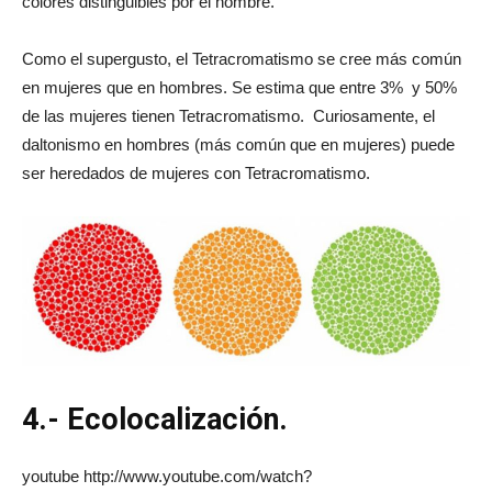
colores distinguibles por el hombre.
Como el supergusto, el Tetracromatismo se cree más común
en mujeres que en hombres. Se estima que entre 3% y 50%
de las mujeres tienen Tetracromatismo. Curiosamente, el
daltonismo en hombres (más común que en mujeres) puede
ser heredados de mujeres con Tetracromatismo.
4.- Ecolocalización.
youtube http://www.youtube.com/watch?