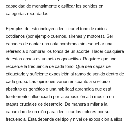
capacidad de mentalmente clasificar los sonidos en
categorías recordadas.
Ejemplos de esto incluyen identificar el tono de ruidos
cotidianos (por ejemplo cuernos, sirenas y motores). Ser
capaces de cantar una nota nombrada sin escuchar una
referencia o nombrar los tonos de un acorde. Hacer cualquiera
de estas cosas es un acto cognoscitivo. Requiere que uno
recuerde la frecuencia de cada tono. Que sea capaz de
etiquetarlo y suficiente exposición al rango de sonido dentro de
cada grupo. Las opiniones varían en cuanto a si el oído
absoluto es genético o una habilidad aprendida que está
fuertemente influenciada por la exposición a la música en
etapas cruciales de desarrollo. De manera similar a la
capacidad de un niño para identificar los colores por su
frecuencia. Ésta depende del tipo y nivel de exposición a ellos.