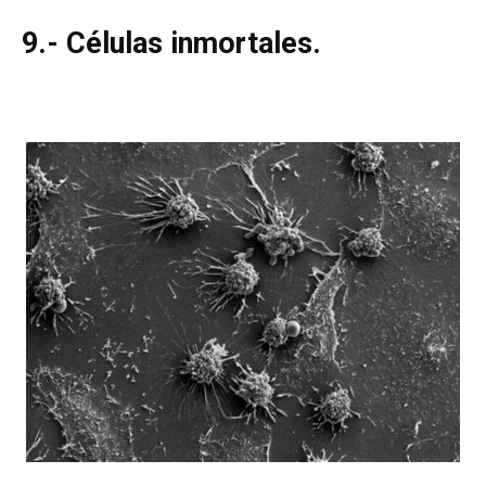
9.- Células inmortales.