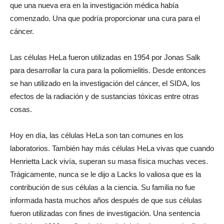
que una nueva era en la investigación médica había
comenzado. Una que podría proporcionar una cura para el
cáncer.
Las células HeLa fueron utilizadas en 1954 por Jonas Salk
para desarrollar la cura para la poliomielitis. Desde entonces
se han utilizado en la investigación del cáncer, el SIDA, los
efectos de la radiación y de sustancias tóxicas entre otras
cosas.
Hoy en día, las células HeLa son tan comunes en los
laboratorios. También hay más células HeLa vivas que cuando
Henrietta Lack vivía, superan su masa física muchas veces.
Trágicamente, nunca se le dijo a Lacks lo valiosa que es la
contribución de sus células a la ciencia. Su familia no fue
informada hasta muchos años después de que sus células
fueron utilizadas con fines de investigación. Una sentencia