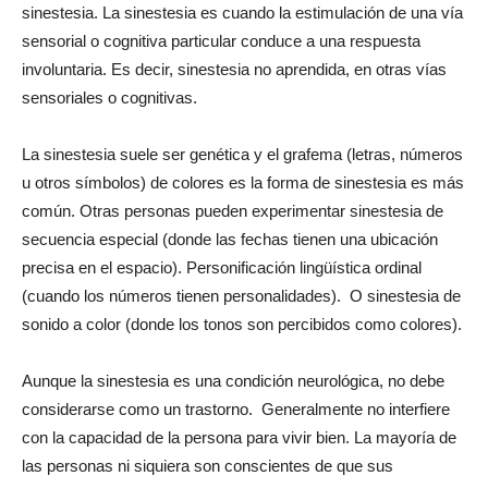
sinestesia. La sinestesia es cuando la estimulación de una vía
sensorial o cognitiva particular conduce a una respuesta
involuntaria. Es decir, sinestesia no aprendida, en otras vías
sensoriales o cognitivas.
La sinestesia suele ser genética y el grafema (letras, números
u otros símbolos) de colores es la forma de sinestesia es más
común. Otras personas pueden experimentar sinestesia de
secuencia especial (donde las fechas tienen una ubicación
precisa en el espacio). Personificación lingüística ordinal
(cuando los números tienen personalidades). O sinestesia de
sonido a color (donde los tonos son percibidos como colores).
Aunque la sinestesia es una condición neurológica, no debe
considerarse como un trastorno. Generalmente no interfiere
con la capacidad de la persona para vivir bien. La mayoría de
las personas ni siquiera son conscientes de que sus