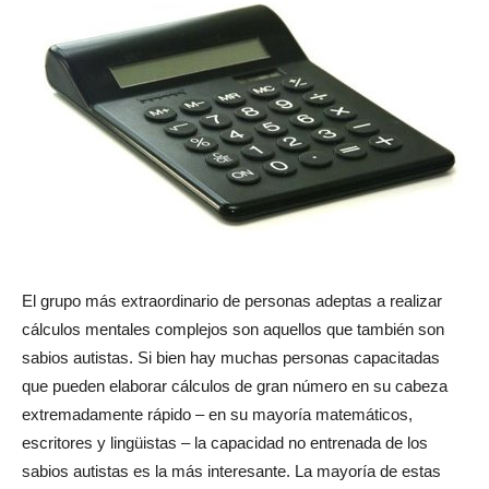
El grupo más extraordinario de personas adeptas a realizar
cálculos mentales complejos son aquellos que también son
sabios autistas. Si bien hay muchas personas capacitadas
que pueden elaborar cálculos de gran número en su cabeza
extremadamente rápido – en su mayoría matemáticos,
escritores y lingüistas – la capacidad no entrenada de los
sabios autistas es la más interesante. La mayoría de estas