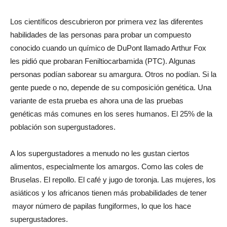
Los científicos descubrieron por primera vez las diferentes
habilidades de las personas para probar un compuesto
conocido cuando un químico de DuPont llamado Arthur Fox
les pidió que probaran Feniltiocarbamida (PTC). Algunas
personas podían saborear su amargura. Otros no podían. Si la
gente puede o no, depende de su composición genética. Una
variante de esta prueba es ahora una de las pruebas
genéticas más comunes en los seres humanos. El 25% de la
población son supergustadores.
A los supergustadores a menudo no les gustan ciertos
alimentos, especialmente los amargos. Como las coles de
Bruselas. El repollo. El café y jugo de toronja. Las mujeres, los
asiáticos y los africanos tienen más probabilidades de tener
mayor número de papilas fungiformes, lo que los hace
supergustadores.