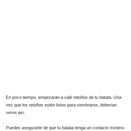
En poco tiempo, empezarán a salir retoños de tu batata. Una
vez que los retoños estén listos para sembrarse, deberían
verse así.
Puedes asegurarte de que tu batata tenga un contacto mínimo