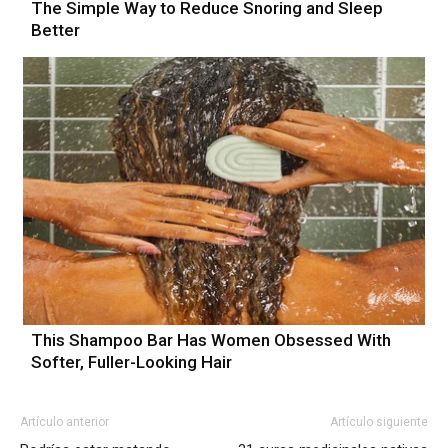
The Simple Way to Reduce Snoring and Sleep
Better
This Shampoo Bar Has Women Obsessed With
Softer, Fuller-Looking Hair
Artículo anterior
Artículo siguiente