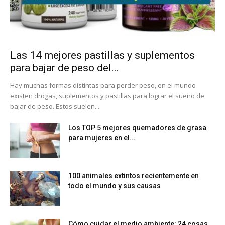
Las 14 mejores pastillas y suplementos
para bajar de peso del...
Hay muchas formas distintas para perder peso, en el mundo
existen drogas, suplementos y pastillas para lograr el sueño de
bajar de peso. Estos suelen...
Los TOP 5 mejores quemadores de grasa
para mujeres en el...
100 animales extintos recientemente en
todo el mundo y sus causas
Cómo cuidar el medio ambiente: 24 cosas