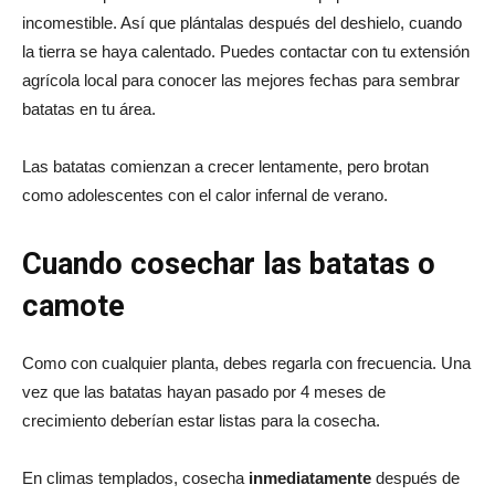
incomestible. Así que plántalas después del deshielo, cuando
la tierra se haya calentado. Puedes contactar con tu extensión
agrícola local para conocer las mejores fechas para sembrar
batatas en tu área.
Las batatas comienzan a crecer lentamente, pero brotan
como adolescentes con el calor infernal de verano.
Cuando cosechar las batatas o
camote
Como con cualquier planta, debes regarla con frecuencia. Una
vez que las batatas hayan pasado por 4 meses de
crecimiento deberían estar listas para la cosecha.
En climas templados, cosecha
inmediatamente
después de