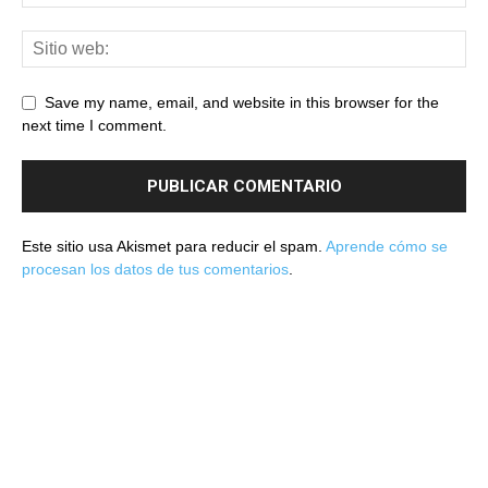
Save my name, email, and website in this browser for the
next time I comment.
Este sitio usa Akismet para reducir el spam.
Aprende cómo se
procesan los datos de tus comentarios
.