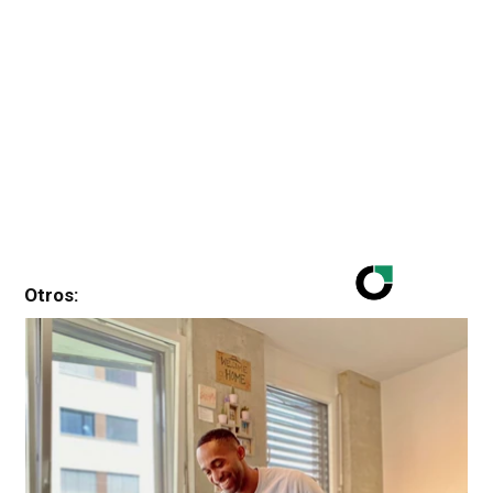
Otros: