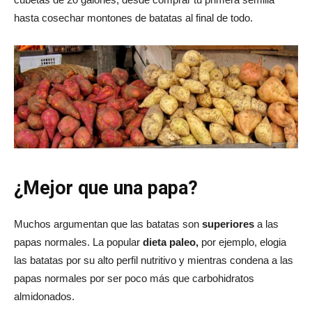
hasta cosechar montones de batatas al final de todo.
¿Mejor que una papa?
Muchos argumentan que las batatas son
superiores
a las
papas normales. La popular
dieta paleo,
por ejemplo, elogia
las batatas por su alto perfil nutritivo y mientras condena a las
papas normales por ser poco más que carbohidratos
almidonados.