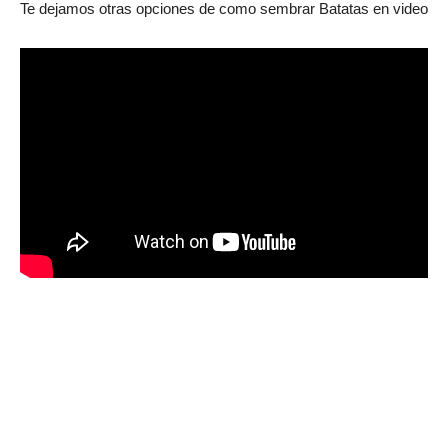
Te dejamos otras opciones de como sembrar Batatas en video