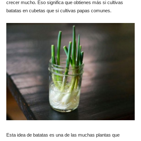
crecer mucho. Eso significa que obtienes más si cultivas
batatas en cubetas que si cultivas papas comunes.
Esta idea de batatas es una de las muchas plantas que