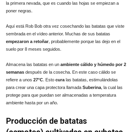
la primera nevada, que es cuando las hojas se empiezan a
poner negras.
Aquí está Rob Bob otra vez cosechando las batatas que viste
sembrada en el vídeo anterior. Muchas de sus batatas
empezaron a retoñar
, probablemente porque las dejo en el
suelo por 8 meses seguidos.
Almacena las batatas en un
ambiente cálido y húmedo por 2
semanas
después de la cosecha. En este caso cálido se
refiere a unos
27°C
. Esto
cura
las batatas, estimulándolas
para crear una capa protectora llamada
Suberina
, la cual las
protege para que puedan ser almacenadas a temperatura
ambiente hasta por un año.
Producción de batatas