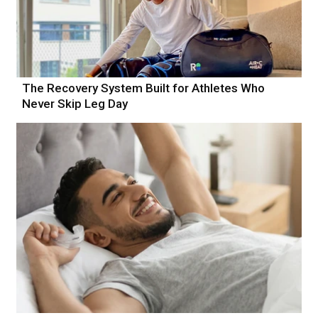
The Recovery System Built for Athletes Who
Never Skip Leg Day