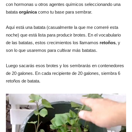
con hormonas u otros agentes químicos seleccionando una
batata
orgánica
como tu base para sembrar.
Aquí está una batata (casualmente la que me comeré esta
noche) que está lista para producir brotes. En el vocabulario
de las batatas, estos crecimientos los llamamos
retoños
, y
son lo que usaremos para cultivar más batatas.
Luego sacarás esos brotes y los sembrarás en contenedores
de 20 galones. En cada recipiente de 20 galones, siembra 6
retoños de batata.