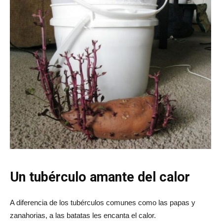
Un tubérculo amante del calor
A diferencia de los tubérculos comunes como las papas y
zanahorias, a las batatas les encanta el calor.