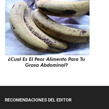
RECOMENDACIONES DEL EDITOR