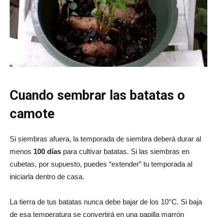
Cuando sembrar las batatas o
camote
Si siembras afuera, la temporada de siembra deberá durar al
menos
100 días
para cultivar batatas. Si las siembras en
cubetas, por supuesto, puedes “extender” tu temporada al
iniciarla dentro de casa.
La tierra de tus batatas nunca debe bajar de los 10°C. Si baja
de esa temperatura se convertirá en una papilla marrón