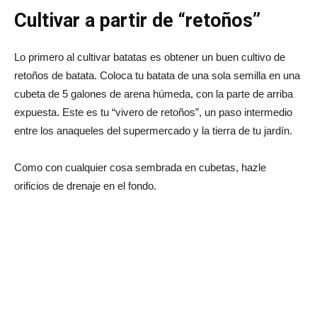
Cultivar a partir de “retoños”
Lo primero al cultivar batatas es obtener un buen cultivo de
retoños de batata. Coloca tu batata de una sola semilla en una
cubeta de 5 galones de arena húmeda, con la parte de arriba
expuesta. Este es tu “vivero de retoños”, un paso intermedio
entre los anaqueles del supermercado y la tierra de tu jardín.
Como con cualquier cosa sembrada en cubetas, hazle
orificios de drenaje en el fondo.