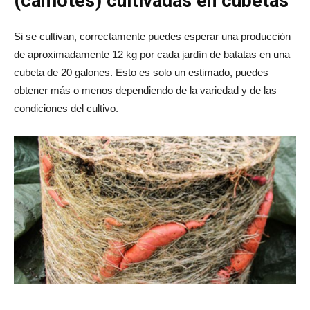
(camotes) cultivadas en cubetas
Si se cultivan, correctamente puedes esperar una producción
de aproximadamente 12 kg por cada jardín de batatas en una
cubeta de 20 galones. Esto es solo un estimado, puedes
obtener más o menos dependiendo de la variedad y de las
condiciones del cultivo.