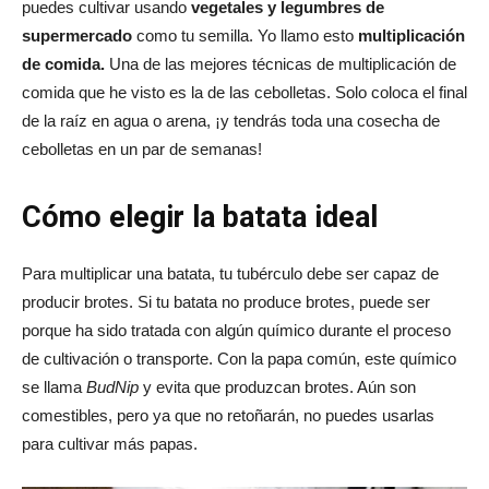
puedes cultivar usando
vegetales y legumbres de
supermercado
como tu semilla. Yo llamo esto
multiplicación
de comida.
Una de las mejores técnicas de multiplicación de
comida que he visto es la de las cebolletas. Solo coloca el final
de la raíz en agua o arena, ¡y tendrás toda una cosecha de
cebolletas en un par de semanas!
Cómo elegir la batata ideal
Para multiplicar una batata, tu tubérculo debe ser capaz de
producir brotes. Si tu batata no produce brotes, puede ser
porque ha sido tratada con algún químico durante el proceso
de cultivación o transporte. Con la papa común, este químico
se llama
BudNip
y evita que produzcan brotes. Aún son
comestibles, pero ya que no retoñarán, no puedes usarlas
para cultivar más papas.