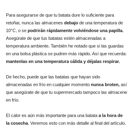
Para asegurarse de que tu batata dure lo suficiente para
retoñar, nunca las almacenes
debajo
de una temperatura de
10°C, o se
podrirán rápidamente volviéndose una papilla.
Asegúrate de que tus batatas estén almacenadas a
temperatura ambiente. También he notado que si las guardas
en una bolsa plástica se pudren más rápido. Así que recuerda:
mantenlas en una temperatura cálida y déjalas respirar.
De hecho, puede que las batatas que hayan sido
almacenadas en frío en cualquier momento
nunca broten,
así
que asegúrate de que tu supermercado tampoco las almacene
en frío.
El calor es aún más importante para una batata
a la hora de
la cosecha
. Veremos esto con más detalle al final del artículo.