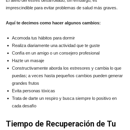
El alivio del estrés desarrollado, sin embargo, es
imprescindible para evitar problemas de salud más graves.
Aquí te decimos como hacer algunos cambios:
Acomoda tus hábitos para dormir
Realiza diariamente una actividad que te guste
Confía en un amigo o un consejero profesional
Hazte un masaje
Constructivamente aborda los estresores y cambia lo que
puedas; a veces hasta pequeños cambios pueden generar
grandes frutos
Evita personas tóxicas
Trata de darte un respiro y busca siempre lo positivo en
cada desafío
Tiempo de Recuperación de Tu