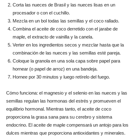
Corta las nueces de Brasil y las nueces lisas en un
procesador o con el cuchillo.
Mezcla en un bol todas las semillas y el coco rallado.
Combina el aceite de coco derretido con el jarabe de
maple, el extracto de vainilla y la canela.
Verter en los ingredientos secos y mezclar hasta que la
combinación de las nueces y las semillas esté pareja.
Coloque la granola en una sola capa sobre papel para
hornear (o papel de arroz) en una bandeja.
Hornee por 30 minutos y luego retírelo del fuego.
Cómo funciona: el magnesio y el selenio en las nueces y las
semillas regulan las hormonas del estrés y promueven el
equilibrio hormonal. Mientras tanto, el aceite de coco
proporciona la grasa sana para su cerebro y sistema
endocrino. El aceite de maple compensará un antojo para los
dulces mientras que proporciona antioxidantes y minerales.