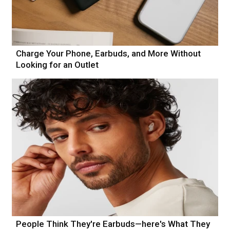
Charge Your Phone, Earbuds, and More Without
Looking for an Outlet
People Think They're Earbuds—here's What They