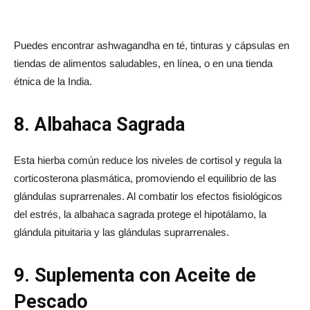
Puedes encontrar ashwagandha en té, tinturas y cápsulas en
tiendas de alimentos saludables, en línea, o en una tienda
étnica de la India.
8. Albahaca Sagrada
Esta hierba común reduce los niveles de cortisol y regula la
corticosterona plasmática, promoviendo el equilibrio de las
glándulas suprarrenales. Al combatir los efectos fisiológicos
del estrés, la albahaca sagrada protege el hipotálamo, la
glándula pituitaria y las glándulas suprarrenales.
9. Suplementa con Aceite de
Pescado