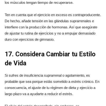
los músculos tengan tiempo de recuperarse.
Ten en cuenta que el ejercicio en exceso es contraproducente.
De hecho, añade tensión en las glándulas suprarrenales e
interfiere con la producción de hormonas. Así que asegúrate
de ajustar tu rutina de ejercicios y no a empujar demasiado
duro con ejercicios de gimnasio.
17. Considera Cambiar tu Estilo
de Vida
Si sufres de insuficiencia suprarrenal o agotamiento, es
probable que sea porque estás sometido a estrés crónico. En
consecuencia, el ajuste de tu régimen de dieta y ejercicio a
largo plazo va a ayudarte a reducir el estrés.