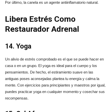
Por último, la canela es un agente antiinflamatorio natural.
Libera Estrés Como
Restaurador Adrenal
14. Yoga
Un alivio de estrés comprobado es el que se puede hacer en
casa o en un grupo. El yoga es ideal para el cuerpo y los
pensamientos. De hecho, el estiramiento suave en las
antiguas poses aconsejadas plantea tu energía y calma la
mente. Con ejercicios para principiantes y maestros por igual,
puedes practicar yoga en cualquier momento y cosechar sus
recompensas.