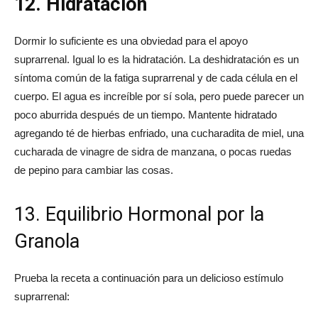
12. Hidratación
Dormir lo suficiente es una obviedad para el apoyo
suprarrenal. Igual lo es la hidratación. La deshidratación es un
síntoma común de la fatiga suprarrenal y de cada célula en el
cuerpo. El agua es increíble por sí sola, pero puede parecer un
poco aburrida después de un tiempo. Mantente hidratado
agregando té de hierbas enfriado, una cucharadita de miel, una
cucharada de vinagre de sidra de manzana, o pocas ruedas
de pepino para cambiar las cosas.
13. Equilibrio Hormonal por la
Granola
Prueba la receta a continuación para un delicioso estímulo
suprarrenal: