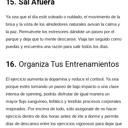
15. Sal Afuera
Ya sea que el día esté soleado o nublado, el movimiento de la
brisa y la vista de los alrededores naturales avivan la calma y
la paz. Remuévete los estresores dándote un paseo por el
parque y deja que tu mente descanse. Viaja tan seguido como
puedas y encuentra una razón para salir todos los días.
16.
Organiza Tus Entrenamientos
El ejercicio aumenta la dopamina y reduce el cortisol. Ya sea
porque estés tomando un paseo de bajo impacto o una clase
intensa de spinning, podrás disfrutar de igual manera un
mayor flujo sanguíneo, linfático y tendrás procesos corporales
mejorados. Por encima de todo, sólo asegúrate de no hacer
ejercicio dentro de dos horas antes de irte a dormir y permite
días de descanso entre los ejercicios vigorosos para dejar que