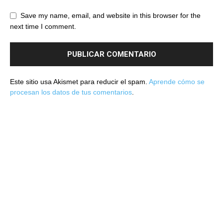
Save my name, email, and website in this browser for the
next time I comment.
Este sitio usa Akismet para reducir el spam.
Aprende cómo se
procesan los datos de tus comentarios
.