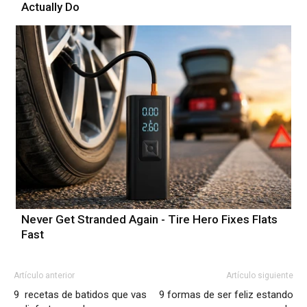
Actually Do
Never Get Stranded Again - Tire Hero Fixes Flats
Fast
Artículo anterior
Artículo siguiente
9 recetas de batidos que vas
9 formas de ser feliz estando