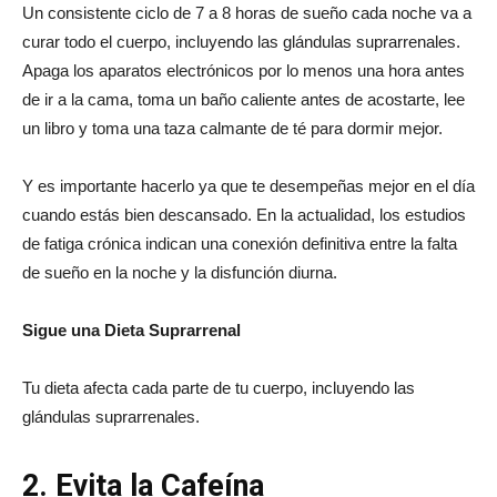
Un consistente ciclo de 7 a 8 horas de sueño cada noche va a
curar todo el cuerpo, incluyendo las glándulas suprarrenales.
Apaga los aparatos electrónicos por lo menos una hora antes
de ir a la cama, toma un baño caliente antes de acostarte, lee
un libro y toma una taza calmante de té para dormir mejor.
Y es importante hacerlo ya que te desempeñas mejor en el día
cuando estás bien descansado. En la actualidad, los estudios
de fatiga crónica indican una conexión definitiva entre la falta
de sueño en la noche y la disfunción diurna.
Sigue una Dieta Suprarrenal
Tu dieta afecta cada parte de tu cuerpo, incluyendo las
glándulas suprarrenales.
2. Evita la Cafeína