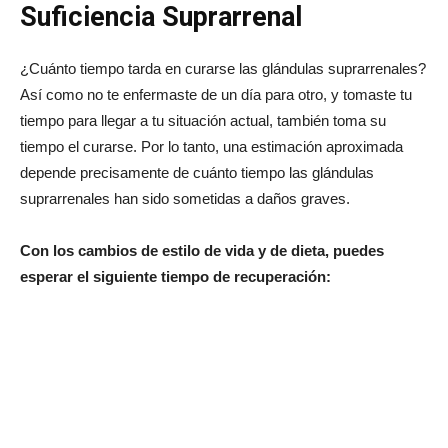
Suficiencia Suprarrenal
¿Cuánto tiempo tarda en curarse las glándulas suprarrenales?
Así como no te enfermaste de un día para otro, y tomaste tu
tiempo para llegar a tu situación actual, también toma su
tiempo el curarse. Por lo tanto, una estimación aproximada
depende precisamente de cuánto tiempo las glándulas
suprarrenales han sido sometidas a daños graves.
Con los cambios de estilo de vida y de dieta, puedes
esperar el siguiente tiempo de recuperación: