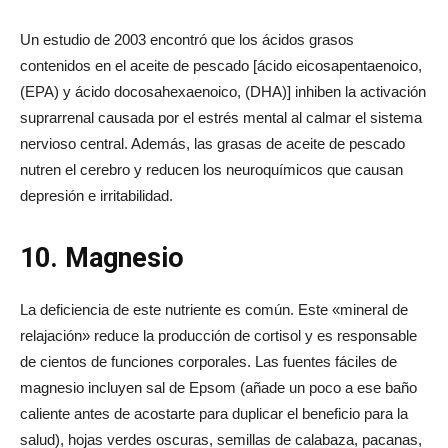
Un estudio de 2003 encontró que los ácidos grasos
contenidos en el aceite de pescado [ácido eicosapentaenoico,
(EPA) y ácido docosahexaenoico, (DHA)] inhiben la activación
suprarrenal causada por el estrés mental al calmar el sistema
nervioso central. Además, las grasas de aceite de pescado
nutren el cerebro y reducen los neuroquímicos que causan
depresión e irritabilidad.
10. Magnesio
La deficiencia de este nutriente es común. Este «mineral de
relajación» reduce la producción de cortisol y es responsable
de cientos de funciones corporales. Las fuentes fáciles de
magnesio incluyen sal de Epsom (añade un poco a ese baño
caliente antes de acostarte para duplicar el beneficio para la
salud), hojas verdes oscuras, semillas de calabaza, pacanas,