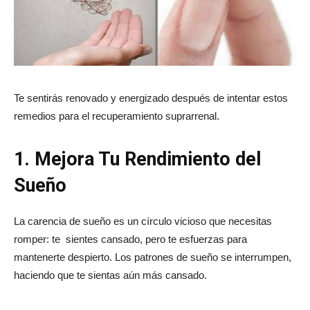
Te sentirás renovado y energizado después de intentar estos
remedios para el recuperamiento suprarrenal.
1. Mejora Tu Rendimiento del
Sueño
La carencia de sueño es un círculo vicioso que necesitas
romper: te sientes cansado, pero te esfuerzas para
mantenerte despierto. Los patrones de sueño se interrumpen,
haciendo que te sientas aún más cansado.