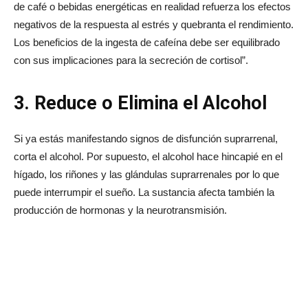
de café o bebidas energéticas en realidad refuerza los efectos
negativos de la respuesta al estrés y quebranta el rendimiento.
Los beneficios de la ingesta de cafeína debe ser equilibrado
con sus implicaciones para la secreción de cortisol”.
3. Reduce o Elimina el Alcohol
Si ya estás manifestando signos de disfunción suprarrenal,
corta el alcohol. Por supuesto, el alcohol hace hincapié en el
hígado, los riñones y las glándulas suprarrenales por lo que
puede interrumpir el sueño. La sustancia afecta también la
producción de hormonas y la neurotransmisión.