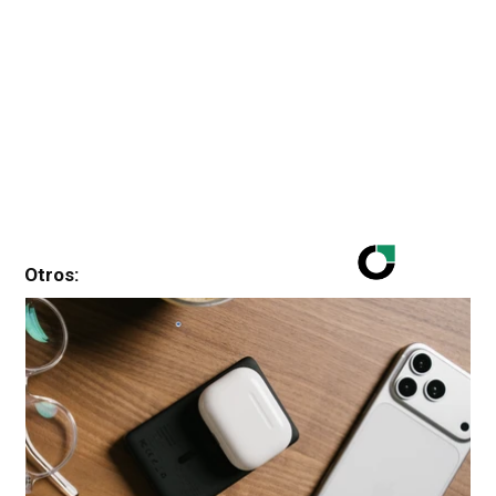
Otros: