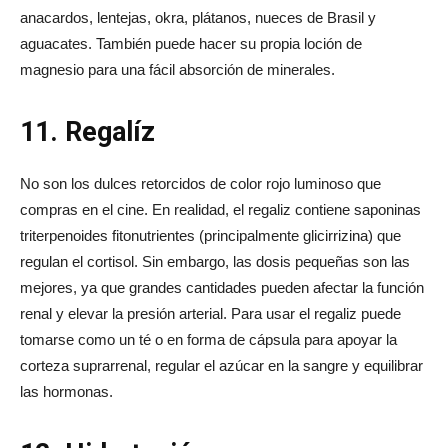
anacardos, lentejas, okra, plátanos, nueces de Brasil y
aguacates. También puede hacer su propia loción de
magnesio para una fácil absorción de minerales.
11. Regalíz
No son los dulces retorcidos de color rojo luminoso que
compras en el cine. En realidad, el regaliz contiene saponinas
triterpenoides fitonutrientes (principalmente glicirrizina) que
regulan el cortisol. Sin embargo, las dosis pequeñas son las
mejores, ya que grandes cantidades pueden afectar la función
renal y elevar la presión arterial. Para usar el regaliz puede
tomarse como un té o en forma de cápsula para apoyar la
corteza suprarrenal, regular el azúcar en la sangre y equilibrar
las hormonas.