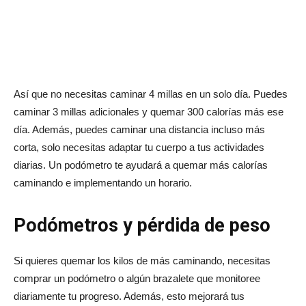
Así que no necesitas caminar 4 millas en un solo día. Puedes
caminar 3 millas adicionales y quemar 300 calorías más ese
día. Además, puedes caminar una distancia incluso más
corta, solo necesitas adaptar tu cuerpo a tus actividades
diarias. Un podómetro te ayudará a quemar más calorías
caminando e implementando un horario.
Podómetros y pérdida de peso
Si quieres quemar los kilos de más caminando, necesitas
comprar un podómetro o algún brazalete que monitoree
diariamente tu progreso. Además, esto mejorará tus