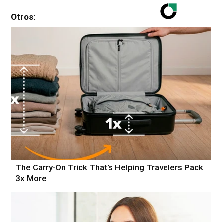
Otros:
The Carry-On Trick That's Helping Travelers Pack
3x More