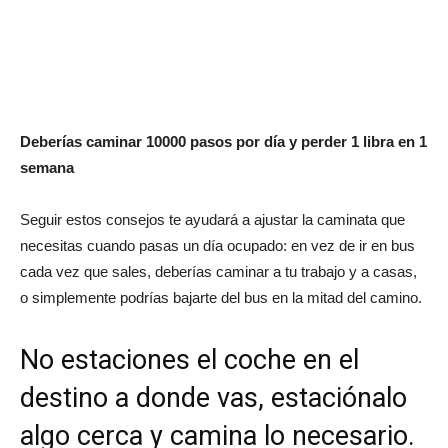
Deberías caminar 10000 pasos por día y perder 1 libra en 1
semana
Seguir estos consejos te ayudará a ajustar la caminata que
necesitas cuando pasas un día ocupado: en vez de ir en bus
cada vez que sales, deberías caminar a tu trabajo y a casas,
o simplemente podrías bajarte del bus en la mitad del camino.
No estaciones el coche en el
destino a donde vas, estaciónalo
algo cerca y camina lo necesario.