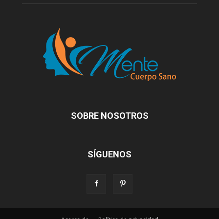
SOBRE NOSOTROS
SÍGUENOS