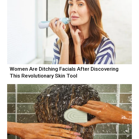
Women Are Ditching Facials After Discovering
This Revolutionary Skin Tool