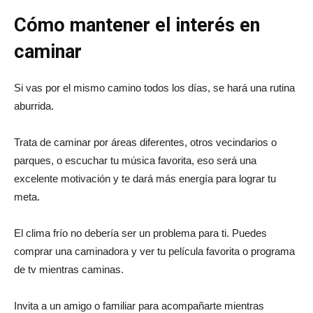
Cómo mantener el interés en
caminar
Si vas por el mismo camino todos los días, se hará una rutina
aburrida.
Trata de caminar por áreas diferentes, otros vecindarios o
parques, o escuchar tu música favorita, eso será una
excelente motivación y te dará más energía para lograr tu
meta.
El clima frío no debería ser un problema para ti. Puedes
comprar una caminadora y ver tu película favorita o programa
de tv mientras caminas.
Invita a un amigo o familiar para acompañarte mientras