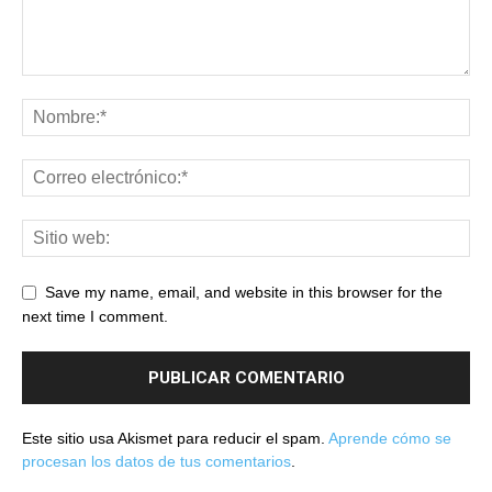
Save my name, email, and website in this browser for the
next time I comment.
Este sitio usa Akismet para reducir el spam.
Aprende cómo se
procesan los datos de tus comentarios
.