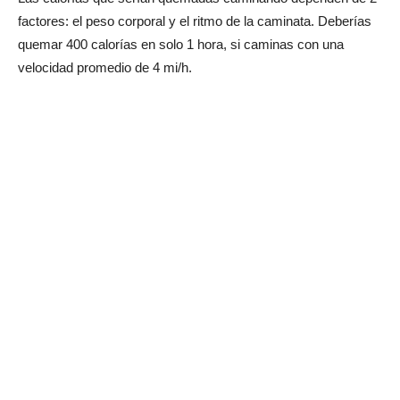
factores: el peso corporal y el ritmo de la caminata. Deberías
quemar 400 calorías en solo 1 hora, si caminas con una
velocidad promedio de 4 mi/h.