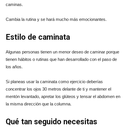
caminas.
Cambia la rutina y se hará mucho más emocionantes.
Estilo de caminata
Algunas personas tienen un menor deseo de caminar porque
tienen hábitos o rutinas que han desarrollado con el paso de
los años.
Si planeas usar la caminata como ejercicio deberías
concentrar los ojos 30 metros delante de ti y mantener el
mentón levantado, apretar los glúteos y tensar el abdomen en
la misma dirección que la columna.
Qué tan seguido necesitas