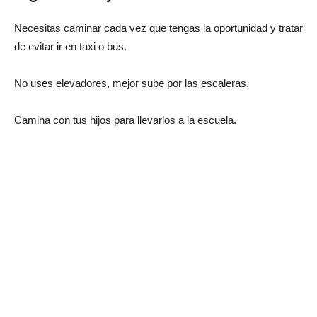
Necesitas caminar cada vez que tengas la oportunidad y tratar
de evitar ir en taxi o bus.
No uses elevadores, mejor sube por las escaleras.
Camina con tus hijos para llevarlos a la escuela.