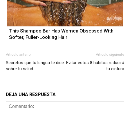
This Shampoo Bar Has Women Obsessed With
Softer, Fuller-Looking Hair
Artículo anterior
Artículo siguiente
Secretos que tu lengua te dice
Evitar estos 8 hábitos reducirá
sobre tu salud
tu cintura
DEJA UNA RESPUESTA