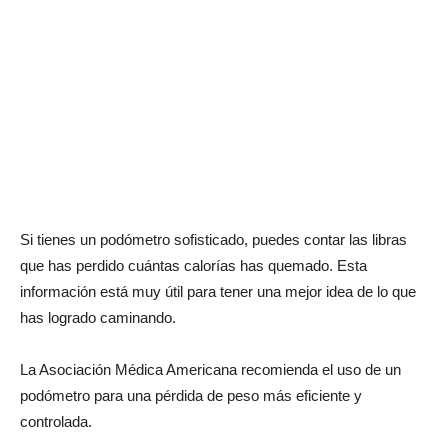
Si tienes un podómetro sofisticado, puedes contar las libras
que has perdido cuántas calorías has quemado. Esta
información está muy útil para tener una mejor idea de lo que
has logrado caminando.
La Asociación Médica Americana recomienda el uso de un
podómetro para una pérdida de peso más eficiente y
controlada.