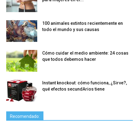
100 animales extintos recientemente en
todo el mundo y sus causas
Cómo cuidar el medio ambiente: 24 cosas
que todos debemos hacer
Instant knockout: cómo funciona, ¿Sirve?,
qué efectos secundArios tiene
Recomendado: