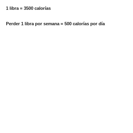
1 libra = 3500 calorías
Perder 1 libra por semana = 500 calorías por día