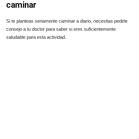
caminar
Si te planteas seriamente caminar a diario, necesitas pedirle
consejo a tu doctor para saber si eres suficientemente
saludable para esta actividad.