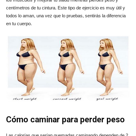
centímetros de tu cintura. Este tipo de ejercicio es muy útil y
todos lo aman, una vez que lo pruebas, sentirás la diferencia
en tu cuerpo.
Cómo caminar para perder peso
Las calorías que serían quemadas caminando dependen de 2