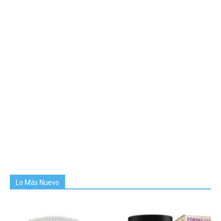
Lo Más Nuevo