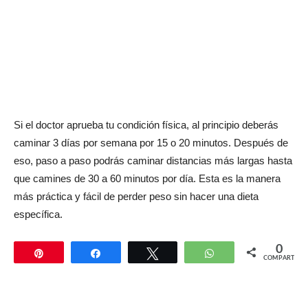
Si el doctor aprueba tu condición física, al principio deberás
caminar 3 días por semana por 15 o 20 minutos. Después de
eso, paso a paso podrás caminar distancias más largas hasta
que camines de 30 a 60 minutos por día. Esta es la manera
más práctica y fácil de perder peso sin hacer una dieta
específica.
0
Pin
Compartir
Twittear
WhatsApp
COMPARTIR