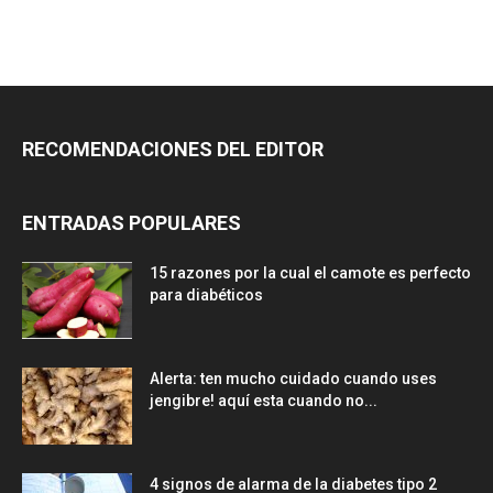
RECOMENDACIONES DEL EDITOR
ENTRADAS POPULARES
15 razones por la cual el camote es perfecto
para diabéticos
Alerta: ten mucho cuidado cuando uses
jengibre! aquí esta cuando no...
4 signos de alarma de la diabetes tipo 2