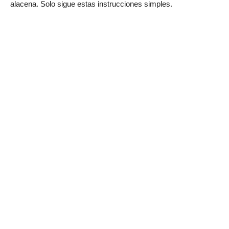
alacena. Solo sigue estas instrucciones simples.