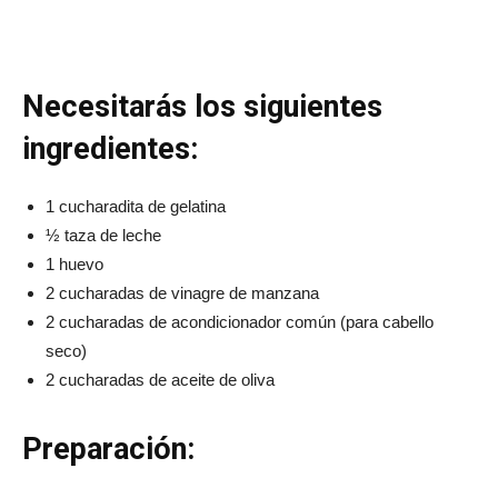
Necesitarás los siguientes
ingredientes:
1 cucharadita de gelatina
½ taza de leche
1 huevo
2 cucharadas de vinagre de manzana
2 cucharadas de acondicionador común (para cabello
seco)
2 cucharadas de aceite de oliva
Preparación: