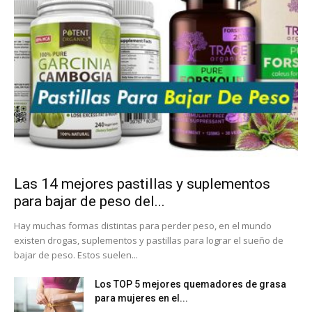
Las 14 mejores pastillas y suplementos
para bajar de peso del...
Hay muchas formas distintas para perder peso, en el mundo
existen drogas, suplementos y pastillas para lograr el sueño de
bajar de peso. Estos suelen...
Los TOP 5 mejores quemadores de grasa
para mujeres en el...