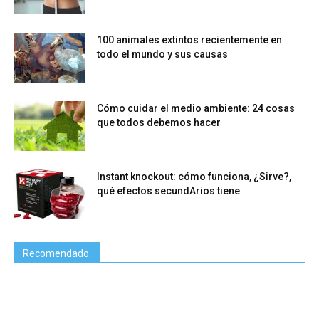
100 animales extintos recientemente en
todo el mundo y sus causas
Cómo cuidar el medio ambiente: 24 cosas
que todos debemos hacer
Instant knockout: cómo funciona, ¿Sirve?,
qué efectos secundArios tiene
Recomendado: