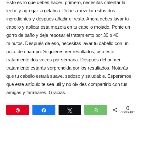
Esto es lo que debes hacer: primero, necesitas calentar la
leche y agregar la gelatina. Debes mezclar estos dos
ingredientes y después añadir el resto. Ahora debes lavar tu
cabello y aplicar esta mezcla en tu cabello mojado. Ponte un
gorro de baño y deja reposar el tratamiento por 30 o 40
minutos. Después de eso, necesitas lavar tu cabello con un
poco de champú. Si quieres ver resultados, usa este
tratamiento dos veces por semana. Después del primer
tratamiento estarás sorprendida por los resultados. Notarás
que tu cabello estará suave, sedoso y saludable. Esperamos
que este artículo te sea útil y no olvides compartirlo con tus
amigas y familiares. Gracias.
0
Pin
Compartir
Twittear
WhatsApp
COMPARTIR