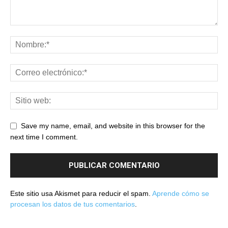
Save my name, email, and website in this browser for the
next time I comment.
Este sitio usa Akismet para reducir el spam.
Aprende cómo se
procesan los datos de tus comentarios
.