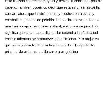
Esta mezcla casera es muy útil y beneficia todos los tipos de
cabello. También podemos decir que esta es una mascarilla
capilar natural que también es muy efectiva para evitar y
combatir el proceso de pérdida de cabello. Lo mejor de esta
mascarilla capilar es que es natural, efectiva y segura. Esto
significa que esta mascarilla capilar detendrá la pérdida del
cabello mientras se promueve el crecimiento. Y lo mejor es
que puedes devolverle la vida a tu cabello. El ingrediente
principal de esta mascarilla casera es gelatina