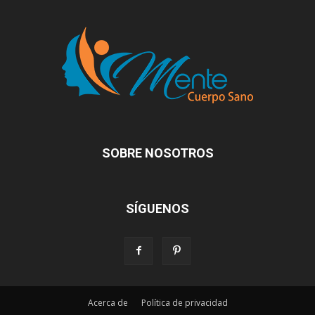
SOBRE NOSOTROS
SÍGUENOS
Acerca de
Política de privacidad