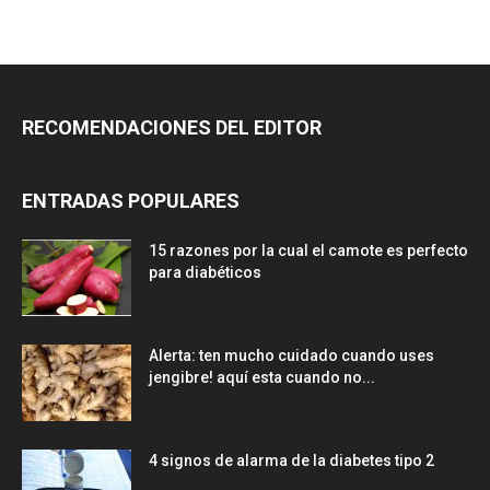
RECOMENDACIONES DEL EDITOR
ENTRADAS POPULARES
15 razones por la cual el camote es perfecto
para diabéticos
Alerta: ten mucho cuidado cuando uses
jengibre! aquí esta cuando no...
4 signos de alarma de la diabetes tipo 2