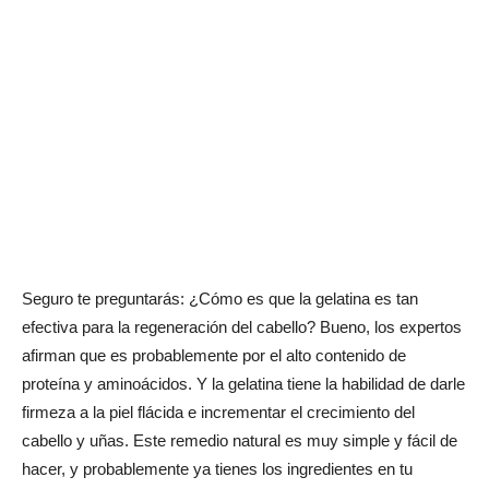
Seguro te preguntarás: ¿Cómo es que la gelatina es tan
efectiva para la regeneración del cabello? Bueno, los expertos
afirman que es probablemente por el alto contenido de
proteína y aminoácidos. Y la gelatina tiene la habilidad de darle
firmeza a la piel flácida e incrementar el crecimiento del
cabello y uñas. Este remedio natural es muy simple y fácil de
hacer, y probablemente ya tienes los ingredientes en tu