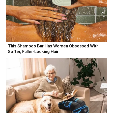
This Shampoo Bar Has Women Obsessed With
Softer, Fuller-Looking Hair