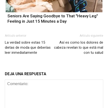
Seniors Are Saying Goodbye to That "Heavy Leg"
Feeling in Just 15 Minutes a Day
Artículo anterior
Artículo siguiente
La verdad sobre estas 15
Así es como los dolores de
dietas de moda que deberías
cabeza revelan lo que está mal
leer inmediatamente
con tu salud
DEJA UNA RESPUESTA