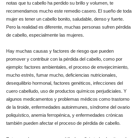
notas que tu cabello ha perdido su brillo y volumen, te
recomendamos mucho este remedio casero. El sueño de toda
mujer es tener un cabello bonito, saludable, denso y fuerte.
Pero la realidad es diferente, muchas personas sufren pérdida
de cabello, especialmente las mujeres.
Hay muchas causas y factores de riesgo que pueden
promover y contribuir con la pérdida del cabello, como por
ejemplo: factores ambientales, el proceso de envejecimiento,
mucho estrés, fumar mucho, deficiencias nutricionales,
desequilibrio hormonal, factores genéticos, infecciones del
cuero cabelludo, uso de productos químicos perjudiciales. Y
algunos medicamentos y problemas médicos como trastorno
de la tiroide, enfermedades autoinmunes, síndrome del ovario
poliquístico, anemia ferropénica, y enfermedades crónicas
también pueden afectar el proceso de pérdida de cabello.