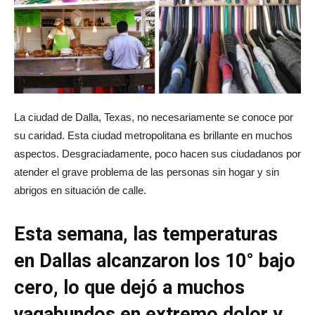
La ciudad de Dalla, Texas, no necesariamente se conoce por
su caridad. Esta ciudad metropolitana es brillante en muchos
aspectos. Desgraciadamente, poco hacen sus ciudadanos por
atender el grave problema de las personas sin hogar y sin
abrigos en situación de calle.
Esta semana, las temperaturas
en Dallas alcanzaron los 10° bajo
cero, lo que dejó a muchos
vagabundos en extremo dolor y