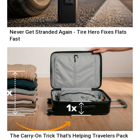
Never Get Stranded Again - Tire Hero Fixes Flats
Fast
The Carry-On Trick That's Helping Travelers Pack