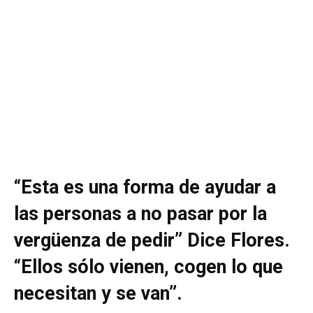
“Esta es una forma de ayudar a
las personas a no pasar por la
vergüenza de pedir” Dice Flores.
“Ellos sólo vienen, cogen lo que
necesitan y se van”.