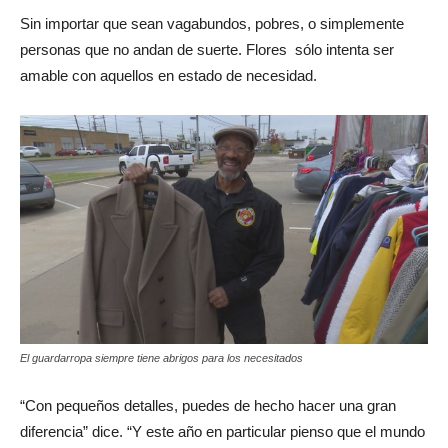
Sin importar que sean vagabundos, pobres, o simplemente
personas que no andan de suerte. Flores sólo intenta ser
amable con aquellos en estado de necesidad.
El guardarropa siempre tiene abrigos para los necesitados
“Con pequeños detalles, puedes de hecho hacer una gran
diferencia” dice. “Y este año en particular pienso que el mundo