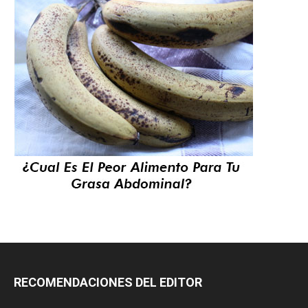
RECOMENDACIONES DEL EDITOR