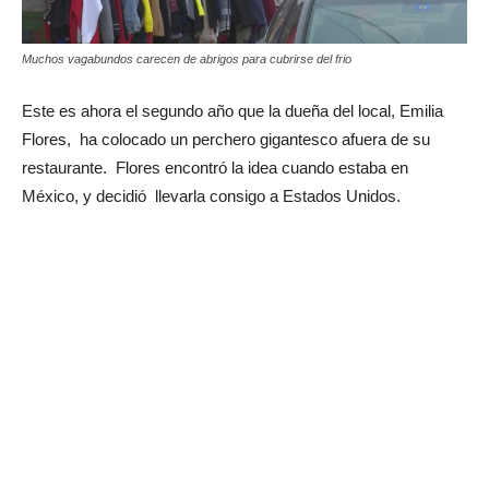
Muchos vagabundos carecen de abrigos para cubrirse del frio
Este es ahora el segundo año que la dueña del local, Emilia
Flores, ha colocado un perchero gigantesco afuera de su
restaurante. Flores encontró la idea cuando estaba en
México, y decidió llevarla consigo a Estados Unidos.