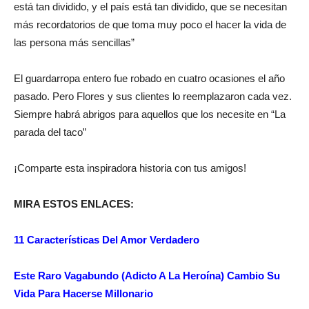
está tan dividido, y el país está tan dividido, que se necesitan
más recordatorios de que toma muy poco el hacer la vida de
las persona más sencillas”
El guardarropa entero fue robado en cuatro ocasiones el año
pasado. Pero Flores y sus clientes lo reemplazaron cada vez.
Siempre habrá abrigos para aquellos que los necesite en “La
parada del taco”
¡Comparte esta inspiradora historia con tus amigos!
MIRA ESTOS ENLACES:
11 Características Del Amor Verdadero
Este Raro Vagabundo (Adicto A La Heroína) Cambio Su
Vida Para Hacerse Millonario