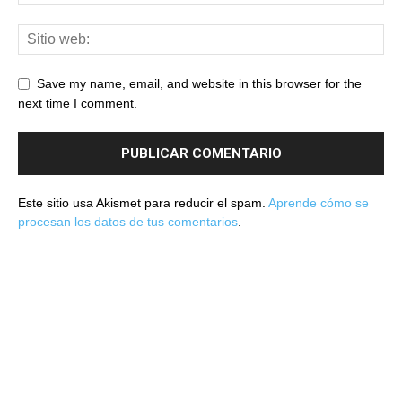
Save my name, email, and website in this browser for the
next time I comment.
Este sitio usa Akismet para reducir el spam.
Aprende cómo se
procesan los datos de tus comentarios
.