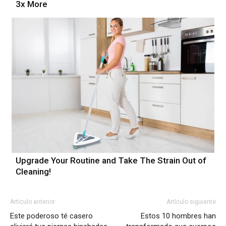
3x More
Upgrade Your Routine and Take The Strain Out of
Cleaning!
Artículo anterior
Artículo siguiente
Este poderoso té casero
Estos 10 hombres han