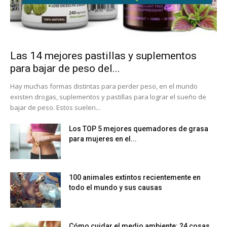
Las 14 mejores pastillas y suplementos
para bajar de peso del...
Hay muchas formas distintas para perder peso, en el mundo
existen drogas, suplementos y pastillas para lograr el sueño de
bajar de peso. Estos suelen...
Los TOP 5 mejores quemadores de grasa
para mujeres en el...
100 animales extintos recientemente en
todo el mundo y sus causas
Cómo cuidar el medio ambiente: 24 cosas