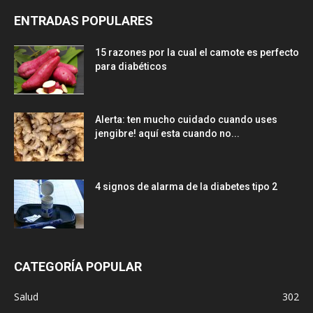
ENTRADAS POPULARES
15 razones por la cual el camote es perfecto
para diabéticos
Alerta: ten mucho cuidado cuando uses
jengibre! aquí esta cuando no...
4 signos de alarma de la diabetes tipo 2
CATEGORÍA POPULAR
Salud
302