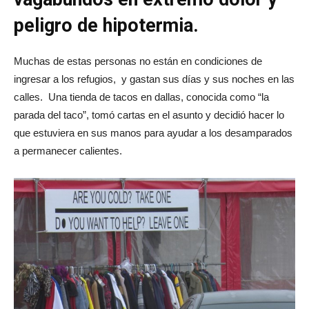
peligro de hipotermia.
Muchas de estas personas no están en condiciones de
ingresar a los refugios, y gastan sus días y sus noches en las
calles. Una tienda de tacos en dallas, conocida como “la
parada del taco”, tomó cartas en el asunto y decidió hacer lo
que estuviera en sus manos para ayudar a los desamparados
a permanecer calientes.