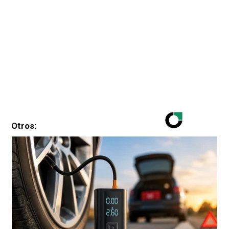
Otros: