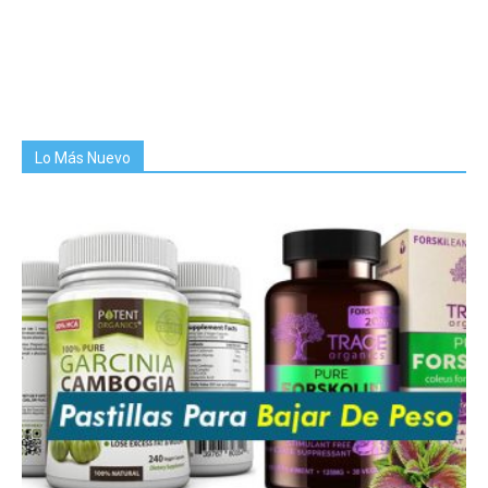
Lo Más Nuevo