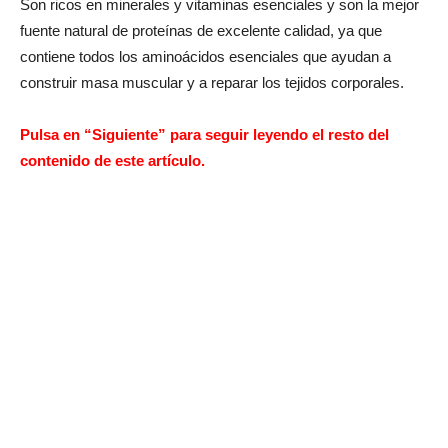
Son ricos en minerales y vitaminas esenciales y son la mejor
fuente natural de proteínas de excelente calidad, ya que
contiene todos los aminoácidos esenciales que ayudan a
construir masa muscular y a reparar los tejidos corporales.
Pulsa en “Siguiente” para seguir leyendo el resto del
contenido de este artículo.