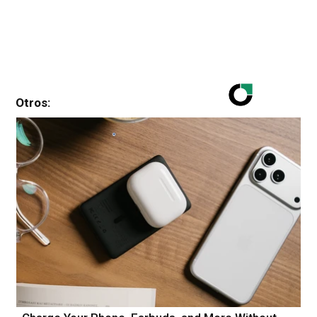
Otros: