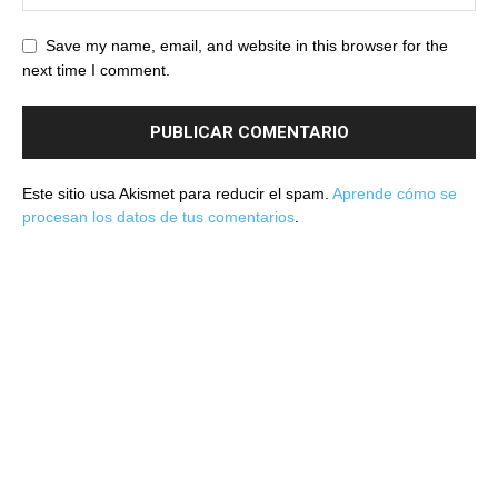
Save my name, email, and website in this browser for the
next time I comment.
Este sitio usa Akismet para reducir el spam.
Aprende cómo se
procesan los datos de tus comentarios
.