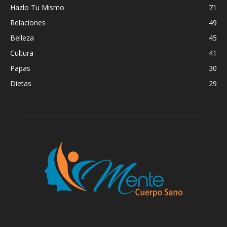
Hazlo Tu Mismo
71
Relaciones
49
Belleza
45
Cultura
41
Papas
30
Dietas
29