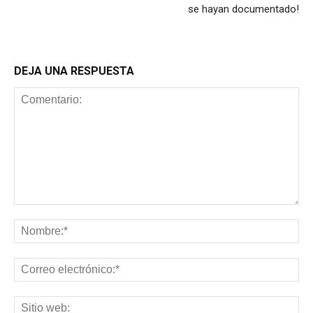
se hayan documentado!
DEJA UNA RESPUESTA