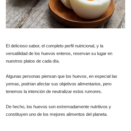
El delicioso sabor, el completo perfil nutricional, y la
versatilidad de los huevos enteros, reservan su lugar en
nuestros platos de cada día.
Algunas personas piensan que los huevos, en especial las
yemas, podrían afectar sus objetivos alimentarios, pero
tenemos la intención de neutralizar estos rumores.
De hecho, los huevos son extremadamente nutritivos y
constituyen uno de los mejores alimentos del planeta.