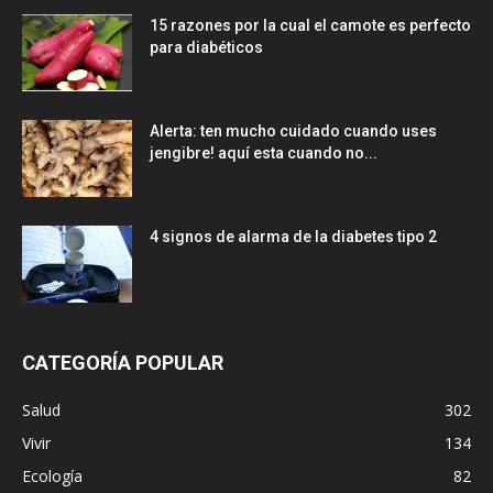
15 razones por la cual el camote es perfecto
para diabéticos
Alerta: ten mucho cuidado cuando uses
jengibre! aquí esta cuando no...
4 signos de alarma de la diabetes tipo 2
CATEGORÍA POPULAR
Salud
302
Vivir
134
Ecología
82