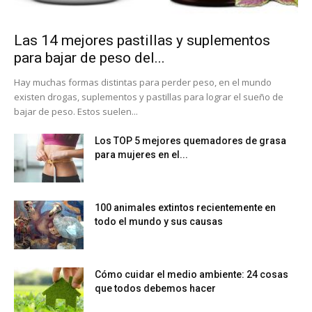
Las 14 mejores pastillas y suplementos
para bajar de peso del...
Hay muchas formas distintas para perder peso, en el mundo
existen drogas, suplementos y pastillas para lograr el sueño de
bajar de peso. Estos suelen...
Los TOP 5 mejores quemadores de grasa
para mujeres en el...
100 animales extintos recientemente en
todo el mundo y sus causas
Cómo cuidar el medio ambiente: 24 cosas
que todos debemos hacer