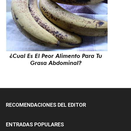
RECOMENDACIONES DEL EDITOR
ENTRADAS POPULARES