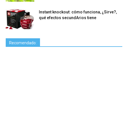
Instant knockout: cómo funciona, ¿Sirve?,
qué efectos secundArios tiene
Recomendado: