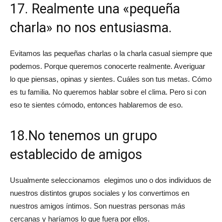
17. Realmente una «pequeña
charla» no nos entusiasma.
Evitamos las pequeñas charlas o la charla casual siempre que
podemos. Porque queremos conocerte realmente. Averiguar
lo que piensas, opinas y sientes. Cuáles son tus metas. Cómo
es tu familia. No queremos hablar sobre el clima. Pero si con
eso te sientes cómodo, entonces hablaremos de eso.
18.No tenemos un grupo
establecido de amigos
Usualmente seleccionamos elegimos uno o dos individuos de
nuestros distintos grupos sociales y los convertimos en
nuestros amigos íntimos. Son nuestras personas más
cercanas y haríamos lo que fuera por ellos.