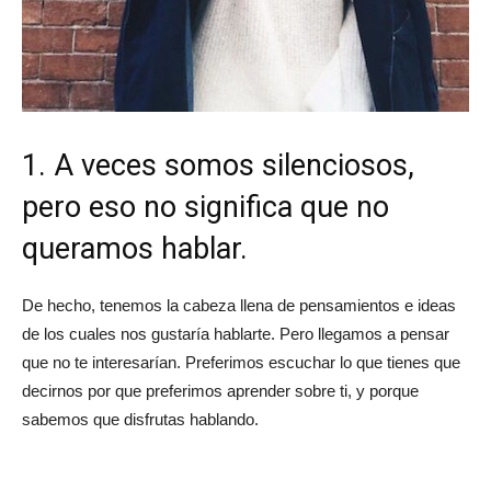
1. A veces somos silenciosos,
pero eso no significa que no
queramos hablar.
De hecho, tenemos la cabeza llena de pensamientos e ideas
de los cuales nos gustaría hablarte. Pero llegamos a pensar
que no te interesarían. Preferimos escuchar lo que tienes que
decirnos por que preferimos aprender sobre ti, y porque
sabemos que disfrutas hablando.