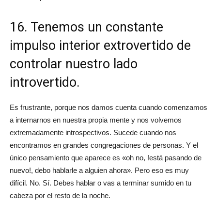
16. Tenemos un constante
impulso interior extrovertido de
controlar nuestro lado
introvertido.
Es frustrante, porque nos damos cuenta cuando comenzamos
a internarnos en nuestra propia mente y nos volvemos
extremadamente introspectivos. Sucede cuando nos
encontramos en grandes congregaciones de personas. Y el
único pensamiento que aparece es «oh no, !está pasando de
nuevo!, debo hablarle a alguien ahora». Pero eso es muy
difícil. No. Sí. Debes hablar o vas a terminar sumido en tu
cabeza por el resto de la noche.