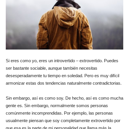
Si eres como yo, eres un introvertido – extrovertido. Puedes
ser bastante sociable, aunque también necesitas
desesperadamente tu tiempo en soledad. Pero es muy difícil
armonizar estas dos tendencias naturalmente contradictorias.
Sin embargo, así es como soy. De hecho, así es como mucha
gente es. Sin embargo, normalmente somos personas
comúnmente incomprendidas. Por ejemplo, las personas
usualmente piensan que soy completamente extrovertido por
que esa es la parte de mi personalidad que llama más la