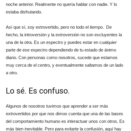
noche anterior. Realmente no quería hablar con nadie. Y lo
estaba disfrutando.
Así que sí, soy extrovertido, pero no todo el tiempo. De
hecho, la introversión y la extroversión no son excluyentes la
una de la otra. Es un espectro y puedes estar en cualquier
parte de ese espectro dependiendo de tu estado de ánimo
diario. Con personas como nosotros, sucede que estamos
muy cerca de el centro, y eventualmente saltamos de un lado
a otro.
Lo sé. Es confuso.
Algunos de nosotros tuvimos que aprender a ser más
extrovertidos por que nos dimos cuenta que una de las bases
del comportamiento humano es interactuar unos con otros. Es
más bien inevitable. Pero para evitarte la confusión, aquí hay