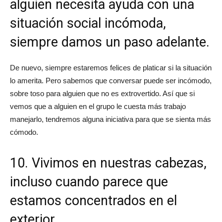
alguien necesita ayuda con una
situación social incómoda,
siempre damos un paso adelante.
De nuevo, siempre estaremos felices de platicar si la situación
lo amerita. Pero sabemos que conversar puede ser incómodo,
sobre toso para alguien que no es extrovertido. Así que si
vemos que a alguien en el grupo le cuesta más trabajo
manejarlo, tendremos alguna iniciativa para que se sienta más
cómodo.
10. Vivimos en nuestras cabezas,
incluso cuando parece que
estamos concentrados en el
exterior.