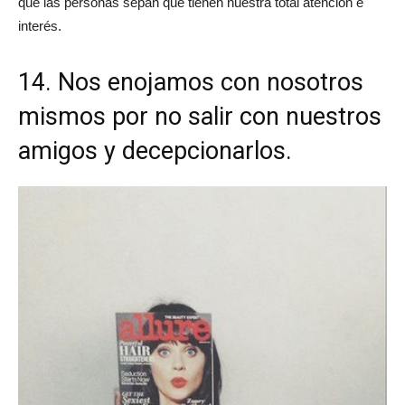
que las personas sepan que tienen nuestra total atención e
interés.
14. Nos enojamos con nosotros
mismos por no salir con nuestros
amigos y decepcionarlos.