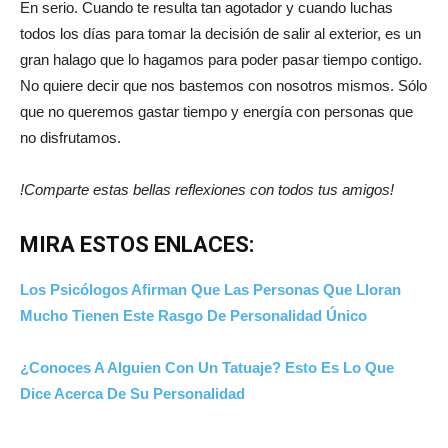
En serio. Cuando te resulta tan agotador y cuando luchas
todos los días para tomar la decisión de salir al exterior, es un
gran halago que lo hagamos para poder pasar tiempo contigo.
No quiere decir que nos bastemos con nosotros mismos. Sólo
que no queremos gastar tiempo y energía con personas que
no disfrutamos.
!Comparte estas bellas reflexiones con todos tus amigos!
MIRA ESTOS ENLACES:
Los Psicólogos Afirman Que Las Personas Que Lloran
Mucho Tienen Este Rasgo De Personalidad Único
¿Conoces A Alguien Con Un Tatuaje? Esto Es Lo Que
Dice Acerca De Su Personalidad