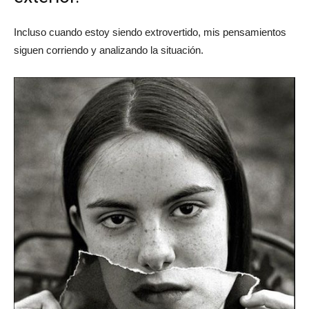
Incluso cuando estoy siendo extrovertido, mis pensamientos
siguen corriendo y analizando la situación.