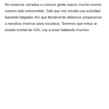
No estamos cerrados a conocer gente nueva, mucho menos
nuestro lado extrovertido. Sólo que nos resulta una actividad
bastante fatigador. Así que literalmente debemos prepararnos
a nosotros mismos para socializar. Tenemos que entrar al
estado mental de «Ok, voy a estar hablando mucho».