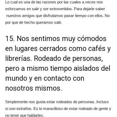
Lo cual es una de las razones por las cuales a veces nos
esforzamos en salir y ser extrovertidos. Para dejarle saber
nuestros amigos que disfrutamos pasar tiempo con ellos. No
por que de hecho queramos salir.
15. Nos sentimos muy cómodos
en lugares cerrados como cafés y
librerías. Rodeado de personas,
pero a mismo tiempo aislados del
mundo y en contacto con
nosotros mismos.
Simplemente nos gusta estar rodeados de personas. Incluso
si son extraños. Es lo maravilloso de estar rodeado de gente y
no tener que hablarles.