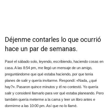
Déjenme contarles lo que ocurrió
hace un par de semanas.
Pasé el sábado solo, leyendo, escribiendo, haciendo cosas en
casa. A las 8:54 pm, me llegó un mensaje de un amigo,
preguntándome que qué estaba haciendo, por que tenía
planes de salir y quería invitarme. Respondí: «Nada, ¿qué
hay?». Pasaron quince minutos y él no contestó. Yo quería
salir y consideré llamarlo para ver qué estaba planeando. Pero
también quería meterme a la cama y leer un libro antes e
dormirme a las 10:00 pm. Así que no lo llamé.