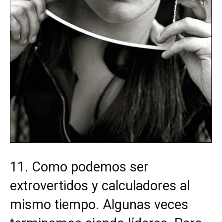
11. Como podemos ser
extrovertidos y calculadores al
mismo tiempo. Algunas veces