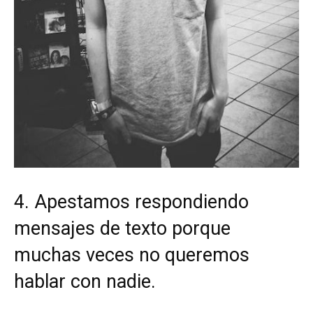
4. Apestamos respondiendo
mensajes de texto porque
muchas veces no queremos
hablar con nadie.