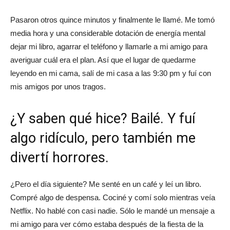
Pasaron otros quince minutos y finalmente le llamé. Me tomó
media hora y una considerable dotación de energía mental
dejar mi libro, agarrar el teléfono y llamarle a mi amigo para
averiguar cuál era el plan. Así que el lugar de quedarme
leyendo en mi cama, salí de mi casa a las 9:30 pm y fuí con
mis amigos por unos tragos.
¿Y saben qué hice? Bailé. Y fuí
algo ridículo, pero también me
divertí horrores.
¿Pero el día siguiente? Me senté en un café y leí un libro.
Compré algo de despensa. Cociné y comí solo mientras veía
Netflix. No hablé con casi nadie. Sólo le mandé un mensaje a
mi amigo para ver cómo estaba después de la fiesta de la