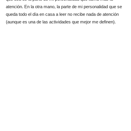
atención. En la otra mano, la parte de mi personalidad que se
queda todo el día en casa a leer no recibe nada de atención
(aunque es una de las actividades que mejor me definen).