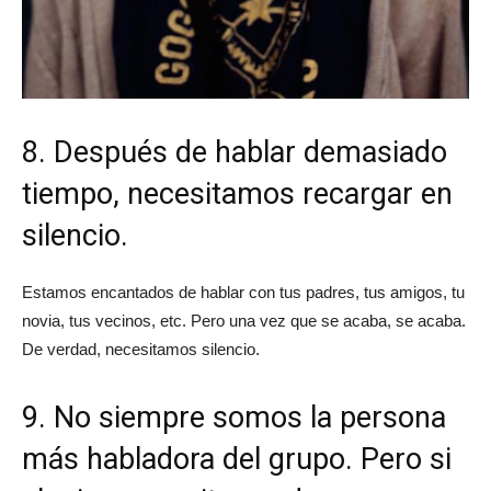
8. Después de hablar demasiado
tiempo, necesitamos recargar en
silencio.
Estamos encantados de hablar con tus padres, tus amigos, tu
novia, tus vecinos, etc. Pero una vez que se acaba, se acaba.
De verdad, necesitamos silencio.
9. No siempre somos la persona
más habladora del grupo. Pero si