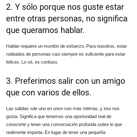
2. Y sólo porque nos guste estar
entre otras personas, no significa
que queramos hablar.
Hablar requiere un montón de esfuerzo. Para nosotros, estar
rodeados de personas casi siempre es suficiente para estar
felices. Lo sé, es confuso.
3. Preferimos salir con un amigo
que con varios de ellos.
Las salidas «de uno en uno» son más íntimas, y eso nos
gusta. Significa que tenemos una oportunidad real de
conocerte y tener una conversación profunda sobre lo que
realmente importa. En lugar de tener una pequeña