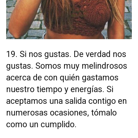
19. Si nos gustas. De verdad nos
gustas. Somos muy melindrosos
acerca de con quién gastamos
nuestro tiempo y energías. Si
aceptamos una salida contigo en
numerosas ocasiones, tómalo
como un cumplido.