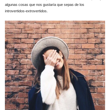
algunas cosas que nos gustaría que sepas de los
introvertidos-extrovertidos.