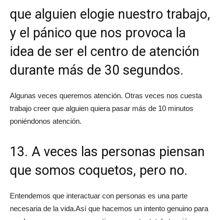
que alguien elogie nuestro trabajo,
y el pánico que nos provoca la
idea de ser el centro de atención
durante más de 30 segundos.
Algunas veces queremos atención. Otras veces nos cuesta
trabajo creer que alguien quiera pasar más de 10 minutos
poniéndonos atención.
13. A veces las personas piensan
que somos coquetos, pero no.
Entendemos que interactuar con personas es una parte
necesaria de la vida.Así que hacemos un intento genuino para