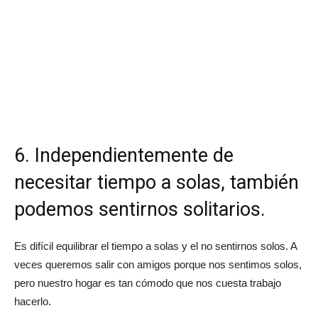
6. Independientemente de
necesitar tiempo a solas, también
podemos sentirnos solitarios.
Es difícil equilibrar el tiempo a solas y el no sentirnos solos. A
veces queremos salir con amigos porque nos sentimos solos,
pero nuestro hogar es tan cómodo que nos cuesta trabajo
hacerlo.