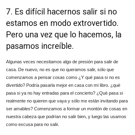
7. Es difícil hacernos salir si no
estamos en modo extrovertido.
Pero una vez que lo hacemos, la
pasamos increíble.
Algunas veces necesitamos algo de presión para salir de
casa. De nuevo, no es que no queramos salir, sólo que
comenzamos a pensar cosas como ¿Y qué pasa si no es
divertido? Podría pasarla mejor en casa con mi libro. ¿qué
pasa si ya no hay entradas para el concierto? ¿Qué pasa si
realmente no quieren que vaya y sólo me están invitando para
ser amables? Comenzamos a formar un montón de cosas en
nuestra cabeza que podrían no salir bien, y luego las usamos
como excusa para no salir.