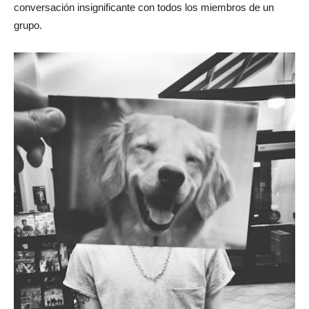
conversación insignificante con todos los miembros de un
grupo.