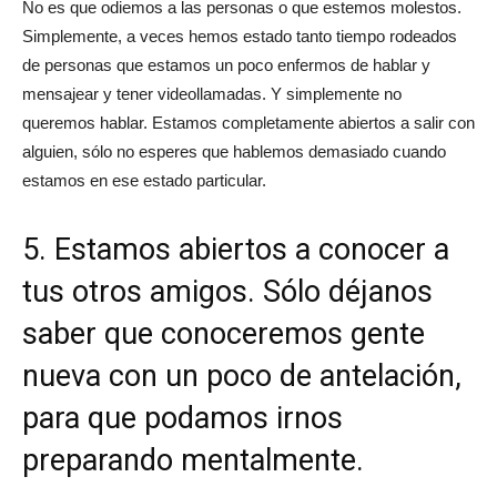
No es que odiemos a las personas o que estemos molestos.
Simplemente, a veces hemos estado tanto tiempo rodeados
de personas que estamos un poco enfermos de hablar y
mensajear y tener videollamadas. Y simplemente no
queremos hablar. Estamos completamente abiertos a salir con
alguien, sólo no esperes que hablemos demasiado cuando
estamos en ese estado particular.
5. Estamos abiertos a conocer a
tus otros amigos. Sólo déjanos
saber que conoceremos gente
nueva con un poco de antelación,
para que podamos irnos
preparando mentalmente.