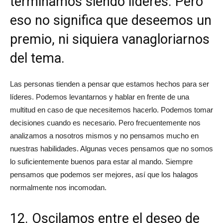
terminamos siendo líderes. Pero
eso no significa que deseemos un
premio, ni siquiera vanagloriarnos
del tema.
Las personas tienden a pensar que estamos hechos para ser
líderes. Podemos levantarnos y hablar en frente de una
multitud en caso de que necesitemos hacerlo. Podemos tomar
decisiones cuando es necesario. Pero frecuentemente nos
analizamos a nosotros mismos y no pensamos mucho en
nuestras habilidades. Algunas veces pensamos que no somos
lo suficientemente buenos para estar al mando. Siempre
pensamos que podemos ser mejores, así que los halagos
normalmente nos incomodan.
12. Oscilamos entre el deseo de