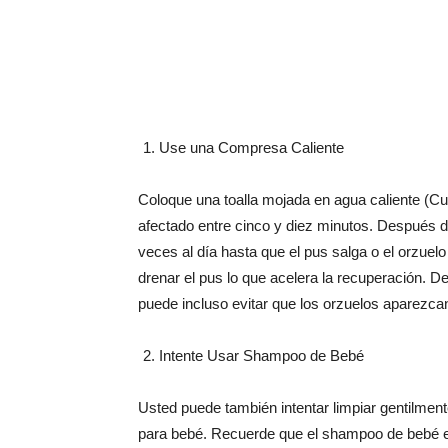
Use una Compresa Caliente
Coloque una toalla mojada en agua caliente (Cu
afectado entre cinco y diez minutos. Después d
veces al día hasta que el pus salga o el orzuel
drenar el pus lo que acelera la recuperación. De
puede incluso evitar que los orzuelos aparezca
Intente Usar Shampoo de Bebé
Usted puede también intentar limpiar gentilm
para bebé. Recuerde que el shampoo de bebé es