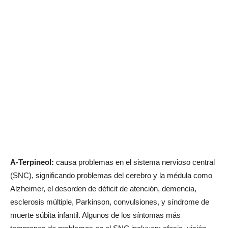
A-Terpineol:
causa problemas en el sistema nervioso central
(SNC), significando problemas del cerebro y la médula como
Alzheimer, el desorden de déficit de atención, demencia,
esclerosis múltiple, Parkinson, convulsiones, y síndrome de
muerte súbita infantil. Algunos de los síntomas más