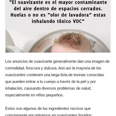
Los anuncios de suavizante generalmente dan una imagen de
comodidad, frescura y dulzura. Aún así la mayoría de los
suavizantes contienen una larga lista de toxinas conocidas
que pueden entrar a tu cuerpo a través de la piel y por
inhalación, causando diversos problemas de salud,
especialmente en niños pequeños.
Estos son algunos de los ingredientes nocivos que
comúnmente encontramos en suavizantes líquidos: