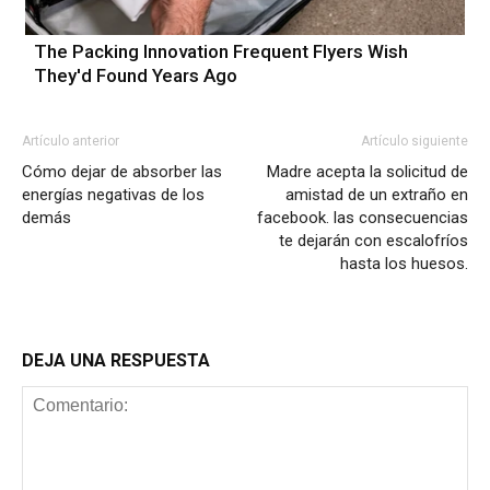
The Packing Innovation Frequent Flyers Wish
They'd Found Years Ago
Artículo anterior
Artículo siguiente
Cómo dejar de absorber las
Madre acepta la solicitud de
energías negativas de los
amistad de un extraño en
demás
facebook. las consecuencias
te dejarán con escalofríos
hasta los huesos.
DEJA UNA RESPUESTA