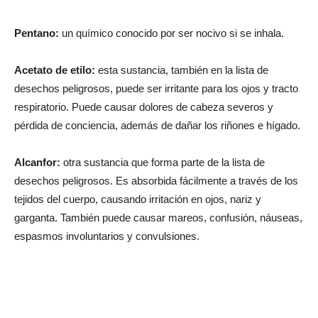
Pentano:
un químico conocido por ser nocivo si se inhala.
Acetato de etilo:
esta sustancia, también en la lista de
desechos peligrosos, puede ser irritante para los ojos y tracto
respiratorio. Puede causar dolores de cabeza severos y
pérdida de conciencia, además de dañar los riñones e hígado.
Alcanfor:
otra sustancia que forma parte de la lista de
desechos peligrosos. Es absorbida fácilmente a través de los
tejidos del cuerpo, causando irritación en ojos, nariz y
garganta. También puede causar mareos, confusión, náuseas,
espasmos involuntarios y convulsiones.