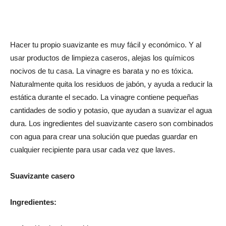
Hacer tu propio suavizante es muy fácil y económico. Y al
usar productos de limpieza caseros, alejas los químicos
nocivos de tu casa. La vinagre es barata y no es tóxica.
Naturalmente quita los residuos de jabón, y ayuda a reducir la
estática durante el secado. La vinagre contiene pequeñas
cantidades de sodio y potasio, que ayudan a suavizar el agua
dura. Los ingredientes del suavizante casero son combinados
con agua para crear una solución que puedas guardar en
cualquier recipiente para usar cada vez que laves.
Suavizante casero
Ingredientes: