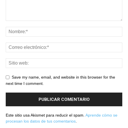
Save my name, email, and website in this browser for the
next time I comment.
Este sitio usa Akismet para reducir el spam.
Aprende cómo se
procesan los datos de tus comentarios
.