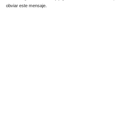
obviar este mensaje.