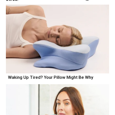
Waking Up Tired? Your Pillow Might Be Why