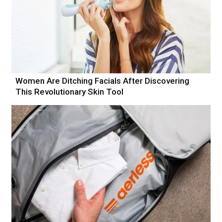
Women Are Ditching Facials After Discovering
This Revolutionary Skin Tool