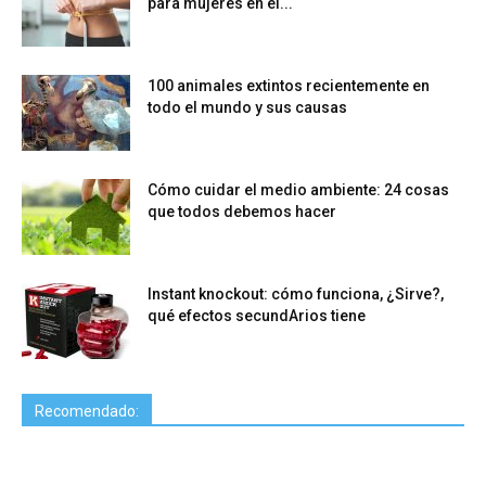
para mujeres en el...
100 animales extintos recientemente en
todo el mundo y sus causas
Cómo cuidar el medio ambiente: 24 cosas
que todos debemos hacer
Instant knockout: cómo funciona, ¿Sirve?,
qué efectos secundArios tiene
Recomendado: