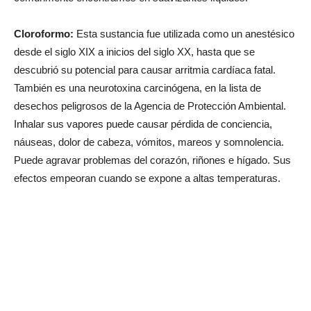
Cloroformo:
Esta sustancia fue utilizada como un anestésico
desde el siglo XIX a inicios del siglo XX, hasta que se
descubrió su potencial para causar arritmia cardíaca fatal.
También es una neurotoxina carcinógena, en la lista de
desechos peligrosos de la Agencia de Protección Ambiental.
Inhalar sus vapores puede causar pérdida de conciencia,
náuseas, dolor de cabeza, vómitos, mareos y somnolencia.
Puede agravar problemas del corazón, riñones e hígado. Sus
efectos empeoran cuando se expone a altas temperaturas.