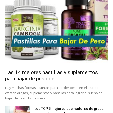
Las 14 mejores pastillas y suplementos
para bajar de peso del...
Hay muchas formas distintas para perder peso, en el mundo
existen drogas, suplementos y pastillas para lograr el sueño de
bajar de peso. Estos suelen...
Los TOP 5 mejores quemadores de grasa