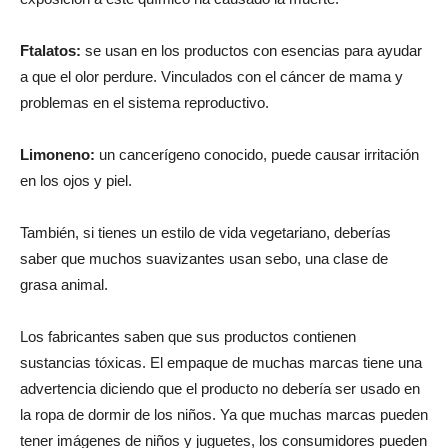
Ftalatos:
se usan en los productos con esencias para ayudar
a que el olor perdure. Vinculados con el cáncer de mama y
problemas en el sistema reproductivo.
Limoneno:
un cancerígeno conocido, puede causar irritación
en los ojos y piel.
También, si tienes un estilo de vida vegetariano, deberías
saber que muchos suavizantes usan sebo, una clase de
grasa animal.
Los fabricantes saben que sus productos contienen
sustancias tóxicas. El empaque de muchas marcas tiene una
advertencia diciendo que el producto no debería ser usado en
la ropa de dormir de los niños. Ya que muchas marcas pueden
tener imágenes de niños y juguetes, los consumidores pueden