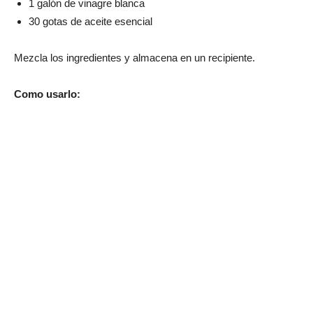
1 galón de vinagre blanca
30 gotas de aceite esencial
Mezcla los ingredientes y almacena en un recipiente.
Como usarlo: