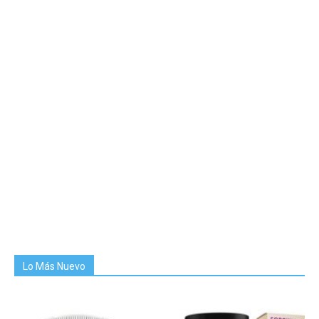
Lo Más Nuevo