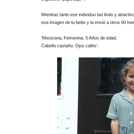
Mientras tanto ese individuo tan lindo y atract
esa imagen de tu bebe y la envió a otros 60 hom
‘Mexicana, Femenina.
5 Años de edad
.
Cabello castaño. Ojos cafés‘.