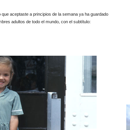
ivo que aceptaste a principios de la semana ya ha guardado
bres adultos de todo el mundo, con el subtítulo: