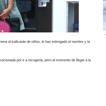
ena al traficante de niños, le has entregado el nombre y la
ionada por ir a recogerla, pero al momento de llegar a la