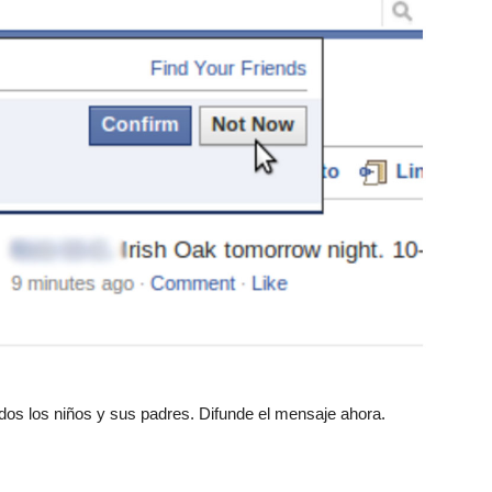
odos los niños y sus padres. Difunde el mensaje ahora.