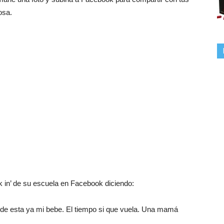
osa.
 in’ de su escuela en Facebook diciendo:
de esta ya mi bebe. El tiempo si que vuela. Una mamá