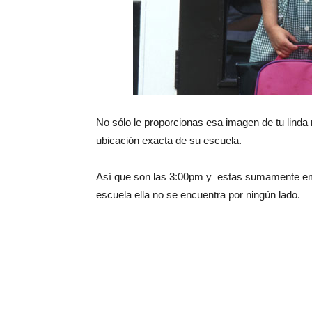
No sólo le proporcionas esa imagen de tu linda n
ubicación exacta de su escuela.
Así que son las 3:00pm y estas sumamente emoc
escuela ella no se encuentra por ningún lado.