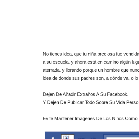
No tienes idea, que tu niña preciosa fue vendid
a su escuela, y ahora está en camino algún lug
aterrada, y llorando porque un hombre que nunca
idea de donde sus padres son, a dónde va, o lo 
Dejen De Añadir Extraños A Su Facebook.
Y Dejen De Publicar Todo Sobre Su Vida Perso
Evite Mantener Imágenes De Los Niños Como L