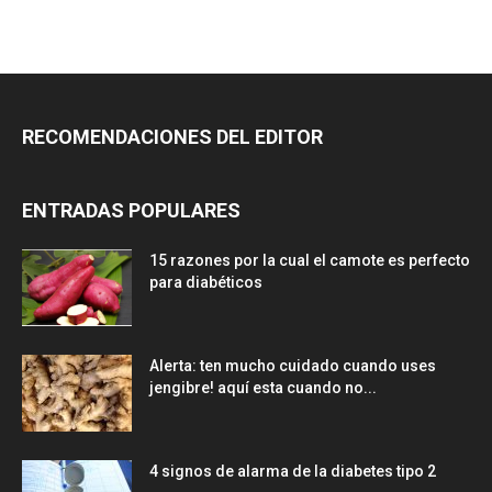
RECOMENDACIONES DEL EDITOR
ENTRADAS POPULARES
15 razones por la cual el camote es perfecto
para diabéticos
Alerta: ten mucho cuidado cuando uses
jengibre! aquí esta cuando no...
4 signos de alarma de la diabetes tipo 2