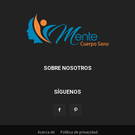
SOBRE NOSOTROS
SÍGUENOS
Acerca de
Política de privacidad