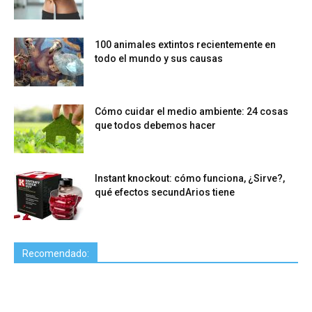
100 animales extintos recientemente en
todo el mundo y sus causas
Cómo cuidar el medio ambiente: 24 cosas
que todos debemos hacer
Instant knockout: cómo funciona, ¿Sirve?,
qué efectos secundArios tiene
Recomendado: