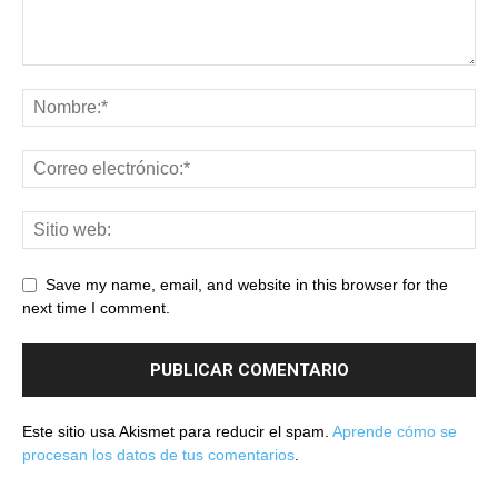
Save my name, email, and website in this browser for the
next time I comment.
Este sitio usa Akismet para reducir el spam.
Aprende cómo se
procesan los datos de tus comentarios
.