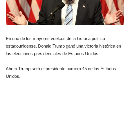
En uno de los mayores vuelcos de la historia política
estadounidense, Donald Trump ganó una victoria histórica en
las elecciones presidenciales de Estados Unidos.
Ahora Trump será el presidente número 45 de los Estados
Unidos.