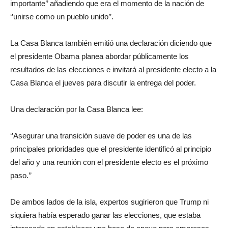
importante’’ añadiendo que era el momento de la nación de
‘’unirse como un pueblo unido’’.
La Casa Blanca también emitió una declaración diciendo que
el presidente Obama planea abordar públicamente los
resultados de las elecciones e invitará al presidente electo a la
Casa Blanca el jueves para discutir la entrega del poder.
Una declaración por la Casa Blanca lee:
‘’Asegurar una transición suave de poder es una de las
principales prioridades que el presidente identificó al principio
del año y una reunión con el presidente electo es el próximo
paso.’’
De ambos lados de la isla, expertos sugirieron que Trump ni
siquiera había esperado ganar las elecciones, que estaba