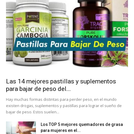
Las 14 mejores pastillas y suplementos
para bajar de peso del...
Hay muchas formas distintas para perder peso, en el mundo
existen drogas, suplementos y pastillas para lograr el sueño de
bajar de peso. Estos suelen...
Los TOP 5 mejores quemadores de grasa
para mujeres en el...