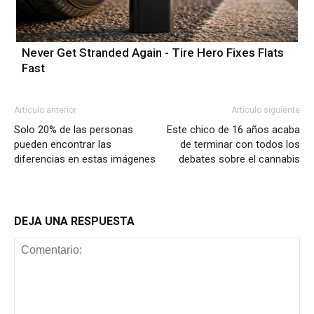
Never Get Stranded Again - Tire Hero Fixes Flats
Fast
Artículo anterior
Artículo siguiente
Solo 20% de las personas
Este chico de 16 años acaba
pueden encontrar las
de terminar con todos los
diferencias en estas imágenes
debates sobre el cannabis
DEJA UNA RESPUESTA