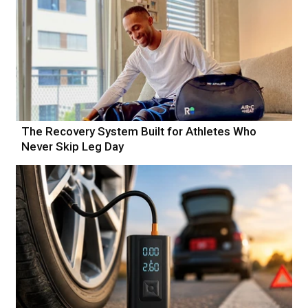
The Recovery System Built for Athletes Who
Never Skip Leg Day