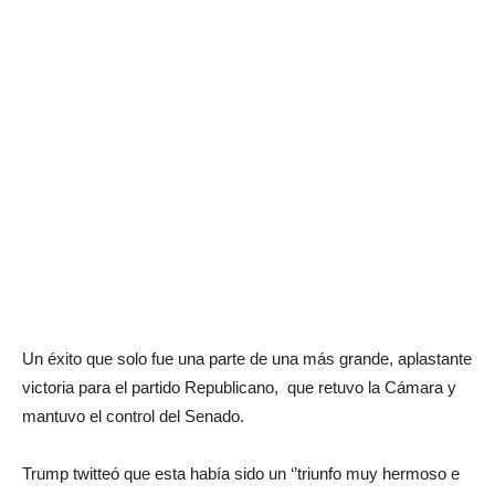
Un éxito que solo fue una parte de una más grande, aplastante
victoria para el partido Republicano, que retuvo la Cámara y
mantuvo el control del Senado.
Trump twitteó que esta había sido un ‘’triunfo muy hermoso e