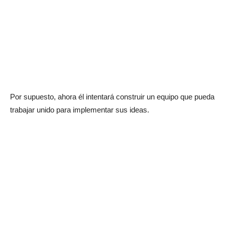
Por supuesto, ahora él intentará construir un equipo que pueda
trabajar unido para implementar sus ideas.