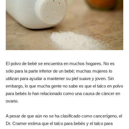
El polvo de bebé se encuentra en muchos hogares. No es
sólo para la parte inferior de un bebé; muchas mujeres lo
utilizan para ayudar a mantener su piel suave y joven. Sin
embargo, lo que mucha gente no sabe es que el talco en polvo
para bebés lo han relacionado como una causa de cáncer en
ovario.
A pesar de que aún no se ha clasificado como cancerígeno, el
Dr. Cramer estima que el talco para bebés y el talco para