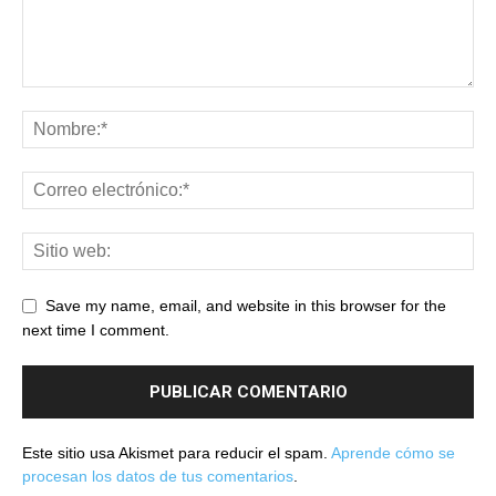
Save my name, email, and website in this browser for the
next time I comment.
Este sitio usa Akismet para reducir el spam.
Aprende cómo se
procesan los datos de tus comentarios
.