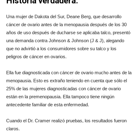
Historia verdadera:
Una mujer de Dakota del Sur, Deane Berg, que desarrollo
cáncer de ovario antes de la menopausia después de los 30
años de uso después de ducharse se aplicaba talco, presentó
una demanda contra Johnson & Johnson (J & J), alegando
que no advirtió a los consumidores sobre su talco y los
peligros de cáncer en ovarios.
Ella fue diagnosticada con cáncer de ovario mucho antes de la
menopausia. Esto es extraño teniendo en cuenta que sólo el
25% de las mujeres diagnosticadas con cáncer de ovario
están en la premenopausia. Ella tampoco tiene ningún
antecedente familiar de esta enfermedad.
Cuando el Dr. Cramer realizó pruebas, los resultados fueron
claros.