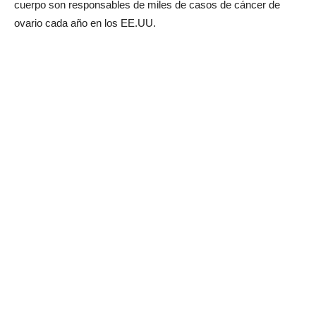
cuerpo son responsables de miles de casos de cáncer de
ovario cada año en los EE.UU.