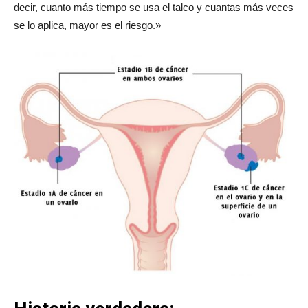
decir, cuanto más tiempo se usa el talco y cuantas más veces
se lo aplica, mayor es el riesgo.»