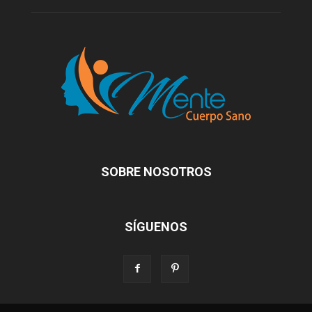
SOBRE NOSOTROS
SÍGUENOS