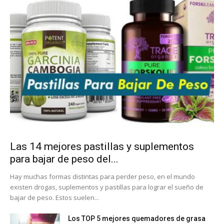
Las 14 mejores pastillas y suplementos
para bajar de peso del...
Hay muchas formas distintas para perder peso, en el mundo
existen drogas, suplementos y pastillas para lograr el sueño de
bajar de peso. Estos suelen...
Los TOP 5 mejores quemadores de grasa