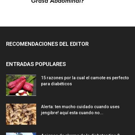
RECOMENDACIONES DEL EDITOR
ENTRADAS POPULARES
15 razones por la cual el camote es perfecto
para diabéticos
Alerta: ten mucho cuidado cuando uses
jengibre! aquí esta cuando no...