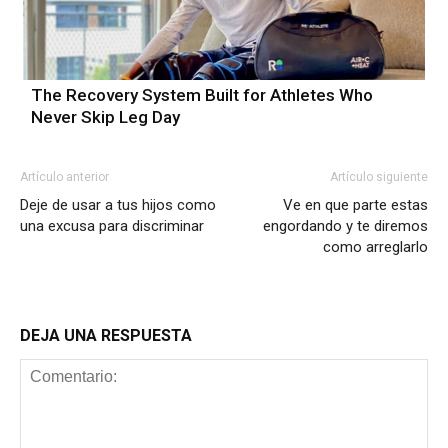
The Recovery System Built for Athletes Who
Never Skip Leg Day
Artículo anterior
Artículo siguiente
Deje de usar a tus hijos como
Ve en que parte estas
una excusa para discriminar
engordando y te diremos
como arreglarlo
DEJA UNA RESPUESTA