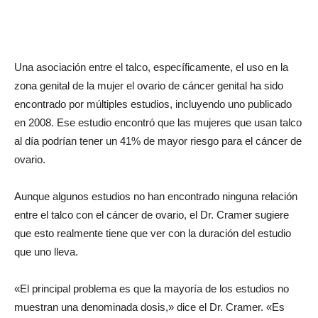
Una asociación entre el talco, específicamente, el uso en la
zona genital de la mujer el ovario de cáncer genital ha sido
encontrado por múltiples estudios, incluyendo uno publicado
en 2008. Ese estudio encontró que las mujeres que usan talco
al día podrían tener un 41% de mayor riesgo para el cáncer de
ovario.
Aunque algunos estudios no han encontrado ninguna relación
entre el talco con el cáncer de ovario, el Dr. Cramer sugiere
que esto realmente tiene que ver con la duración del estudio
que uno lleva.
«El principal problema es que la mayoría de los estudios no
muestran una denominada dosis,» dice el Dr. Cramer. «Es