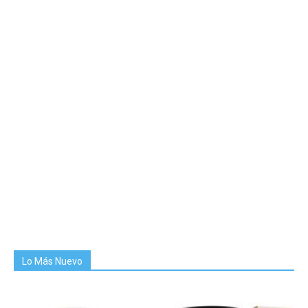
Lo Más Nuevo