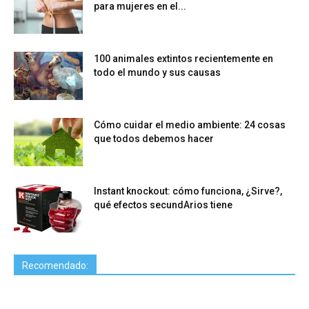
para mujeres en el...
100 animales extintos recientemente en
todo el mundo y sus causas
Cómo cuidar el medio ambiente: 24 cosas
que todos debemos hacer
Instant knockout: cómo funciona, ¿Sirve?,
qué efectos secundArios tiene
Recomendado: