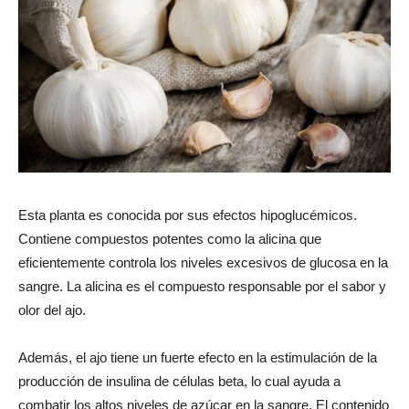
Esta planta es conocida por sus efectos hipoglucémicos.
Contiene compuestos potentes como la alicina que
eficientemente controla los niveles excesivos de glucosa en la
sangre. La alicina es el compuesto responsable por el sabor y
olor del ajo.
Además, el ajo tiene un fuerte efecto en la estimulación de la
producción de insulina de células beta, lo cual ayuda a
combatir los altos niveles de azúcar en la sangre. El contenido