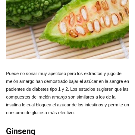
Puede no sonar muy apetitoso pero los extractos y jugo de
melón amargo han demostrado bajar el azúcar en la sangre en
pacientes de diabetes tipo 1 y 2. Los estudios sugieren que las
compuestos del melón amargo son similares a los de la
insulina lo cual bloquea el azúcar de los intestinos y permite un
consumo de glucosa más efectivo.
Ginseng