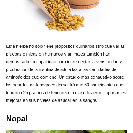
Esta hierba no solo tiene propósitos culinarios sino que varias
pruebas clínicas en humanos y animales también han
demostrado su capacidad para incrementar la sensibilidad y
producción de la insulina debido a las altas cantidades de
aminoácidos que contiene. Un estudio más exhaustivo sobre
las semillas de fenogreco demostró que 60 participantes que
tomaron 25 gramos de fenogreco a diario tuvieron importantes
mejoras en sus niveles de azúcar en la sangre.
Nopal