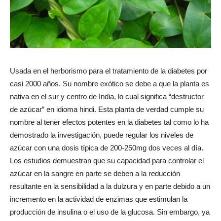
Usada en el herborismo para el tratamiento de la diabetes por
casi 2000 años. Su nombre exótico se debe a que la planta es
nativa en el sur y centro de India, lo cual significa “destructor
de azúcar” en idioma hindi. Esta planta de verdad cumple su
nombre al tener efectos potentes en la diabetes tal como lo ha
demostrado la investigación, puede regular los niveles de
azúcar con una dosis típica de 200-250mg dos veces al día.
Los estudios demuestran que su capacidad para controlar el
azúcar en la sangre en parte se deben a la reducción
resultante en la sensibilidad a la dulzura y en parte debido a un
incremento en la actividad de enzimas que estimulan la
producción de insulina o el uso de la glucosa. Sin embargo, ya