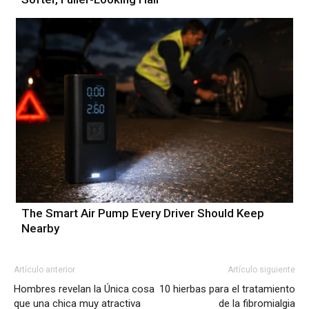
The Smart Air Pump Every Driver Should Keep
Nearby
Artículo anterior
Artículo siguiente
Hombres revelan la Única cosa
10 hierbas para el tratamiento
que una chica muy atractiva
de la fibromialgia