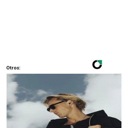
Otros: