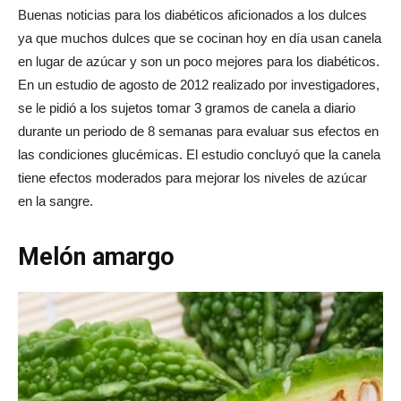
Buenas noticias para los diabéticos aficionados a los dulces
ya que muchos dulces que se cocinan hoy en día usan canela
en lugar de azúcar y son un poco mejores para los diabéticos.
En un estudio de agosto de 2012 realizado por investigadores,
se le pidió a los sujetos tomar 3 gramos de canela a diario
durante un periodo de 8 semanas para evaluar sus efectos en
las condiciones glucémicas. El estudio concluyó que la canela
tiene efectos moderados para mejorar los niveles de azúcar
en la sangre.
Melón amargo