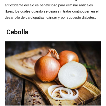
antioxidante del ajo es beneficioso para eliminar radicales
libres, los cuales cuando se dejan sin tratar contribuyen en el
desarrollo de cardiopatías, cáncer y por supuesto diabetes.
Cebolla