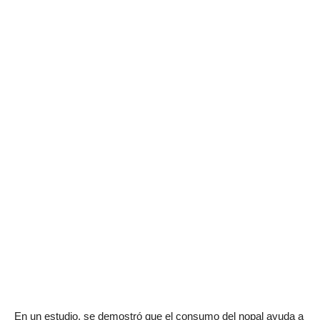
En un estudio, se demostró que el consumo del nopal ayuda a