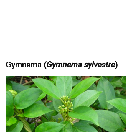
Gymnema (
Gymnema sylvestre
)