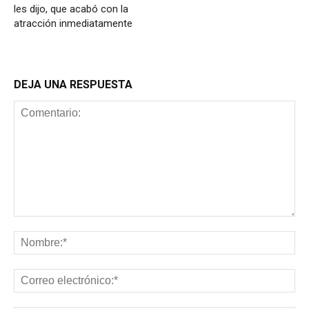
les dijo, que acabó con la
atracción inmediatamente
DEJA UNA RESPUESTA