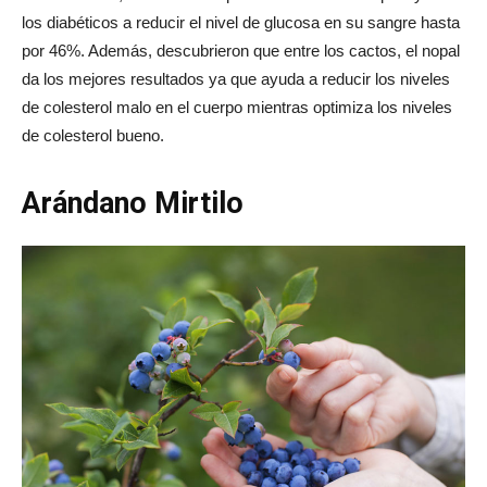
los diabéticos a reducir el nivel de glucosa en su sangre hasta
por 46%. Además, descubrieron que entre los cactos, el nopal
da los mejores resultados ya que ayuda a reducir los niveles
de colesterol malo en el cuerpo mientras optimiza los niveles
de colesterol bueno.
Arándano Mirtilo