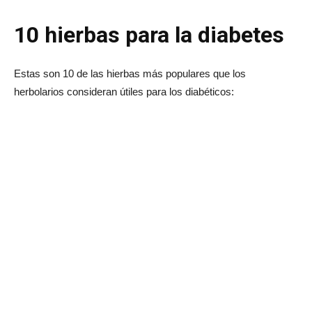
10 hierbas para la diabetes
Estas son 10 de las hierbas más populares que los
herbolarios consideran útiles para los diabéticos: