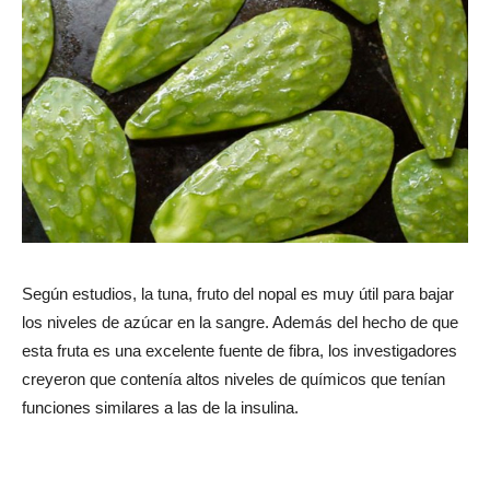
Según estudios, la tuna, fruto del nopal es muy útil para bajar
los niveles de azúcar en la sangre. Además del hecho de que
esta fruta es una excelente fuente de fibra, los investigadores
creyeron que contenía altos niveles de químicos que tenían
funciones similares a las de la insulina.