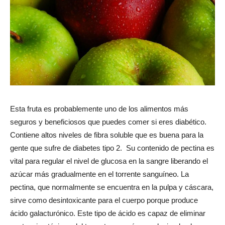
Esta fruta es probablemente uno de los alimentos más
seguros y beneficiosos que puedes comer si eres diabético.
Contiene altos niveles de fibra soluble que es buena para la
gente que sufre de diabetes tipo 2. Su contenido de pectina es
vital para regular el nivel de glucosa en la sangre liberando el
azúcar más gradualmente en el torrente sanguíneo. La
pectina, que normalmente se encuentra en la pulpa y cáscara,
sirve como desintoxicante para el cuerpo porque produce
ácido galacturónico. Este tipo de ácido es capaz de eliminar