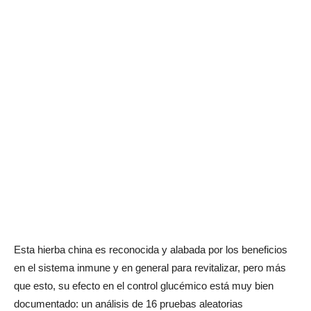
Esta hierba china es reconocida y alabada por los beneficios
en el sistema inmune y en general para revitalizar, pero más
que esto, su efecto en el control glucémico está muy bien
documentado: un análisis de 16 pruebas aleatorias