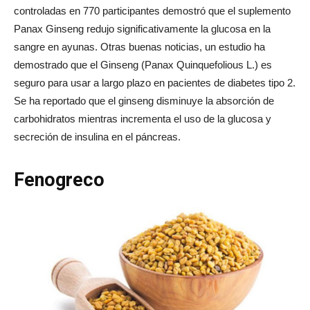
controladas en 770 participantes demostró que el suplemento
Panax Ginseng redujo significativamente la glucosa en la
sangre en ayunas. Otras buenas noticias, un estudio ha
demostrado que el Ginseng (Panax Quinquefolious L.) es
seguro para usar a largo plazo en pacientes de diabetes tipo 2.
Se ha reportado que el ginseng disminuye la absorción de
carbohidratos mientras incrementa el uso de la glucosa y
secreción de insulina en el páncreas.
Fenogreco