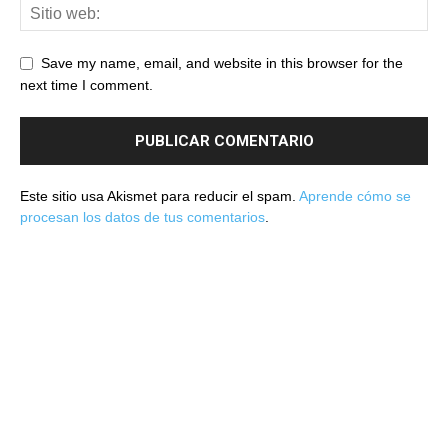
Save my name, email, and website in this browser for the
next time I comment.
Este sitio usa Akismet para reducir el spam.
Aprende cómo se
procesan los datos de tus comentarios
.