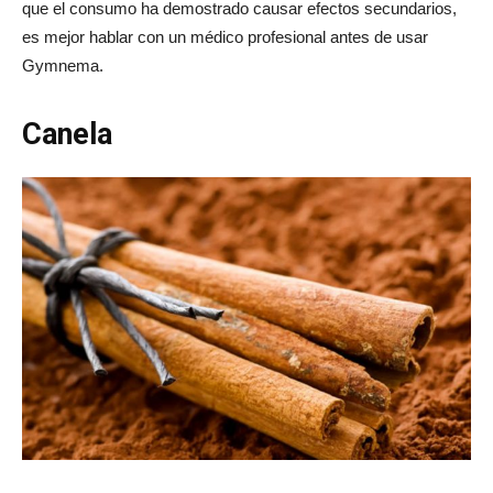
que el consumo ha demostrado causar efectos secundarios,
es mejor hablar con un médico profesional antes de usar
Gymnema.
Canela