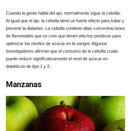
Cuando la gente habla del ajo, normalmente sigue la cebolla.
Al igual que el ajo, la cebolla tiene un fuerte efecto para tratar y
prevenir la diabetes. La cebolla contiene altas concentraciones
de flavonoides que se cree que tienen efectos positivos para
optimizar los niveles de azúcar en la sangre. Algunos
investigadores afirman que el consumo de la cebolla cruda
puede reducir significativamente el nivel de azúcar en
diabéticos de tipo 1 y 2.
Manzanas