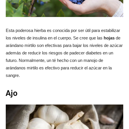
Esta poderosa hierba es conocida por ser útil para estabilizar
los niveles de insulina en el cuerpo. Se cree que las
hojas
de
arándano mirtilo son efectivas para bajar los niveles de azúcar
además de reducir los riesgos de padecer diabetes en un
futuro. Normalmente, un té hecho con un manojo de
arándanos mirtilo es efectivo para reducir el azúcar en la
sangre.
Ajo