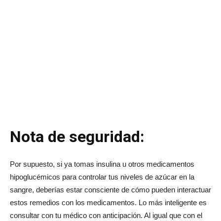
Nota de seguridad:
Por supuesto, si ya tomas insulina u otros medicamentos
hipoglucémicos para controlar tus niveles de azúcar en la
sangre, deberías estar consciente de cómo pueden interactuar
estos remedios con los medicamentos. Lo más inteligente es
consultar con tu médico con anticipación. Al igual que con el