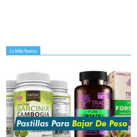
Lo Más Nuevo