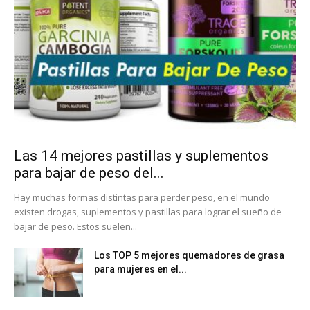
Las 14 mejores pastillas y suplementos
para bajar de peso del...
Hay muchas formas distintas para perder peso, en el mundo
existen drogas, suplementos y pastillas para lograr el sueño de
bajar de peso. Estos suelen...
Los TOP 5 mejores quemadores de grasa
para mujeres en el...