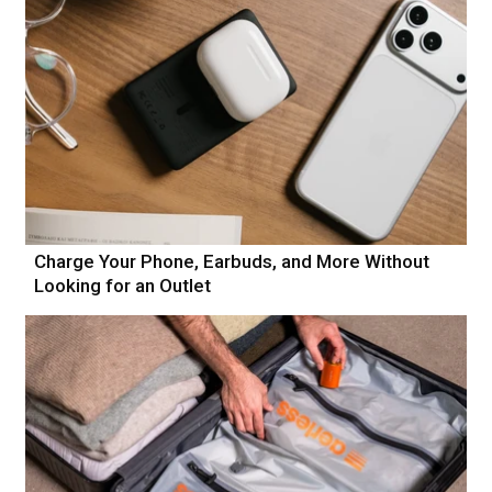
Charge Your Phone, Earbuds, and More Without
Looking for an Outlet