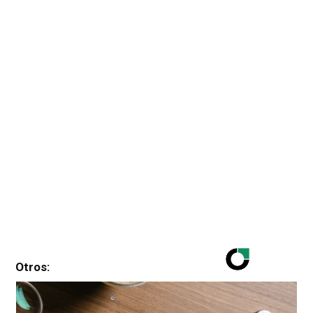
Otros: