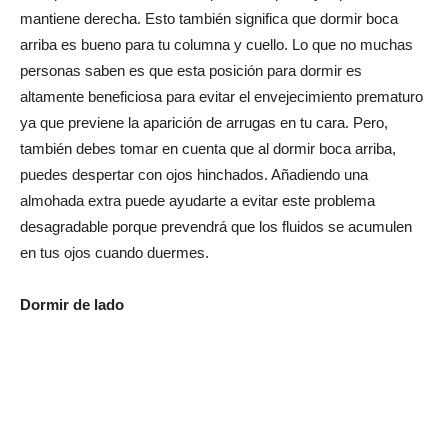
mantiene derecha. Esto también significa que dormir boca
arriba es bueno para tu columna y cuello. Lo que no muchas
personas saben es que esta posición para dormir es
altamente beneficiosa para evitar el envejecimiento prematuro
ya que previene la aparición de arrugas en tu cara. Pero,
también debes tomar en cuenta que al dormir boca arriba,
puedes despertar con ojos hinchados. Añadiendo una
almohada extra puede ayudarte a evitar este problema
desagradable porque prevendrá que los fluidos se acumulen
en tus ojos cuando duermes.
Dormir de lado