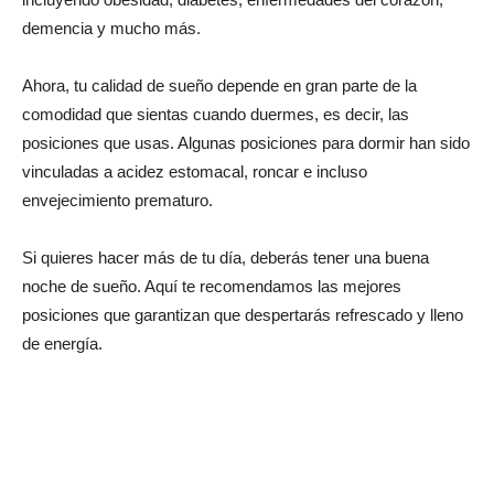
demencia y mucho más.
Ahora, tu calidad de sueño depende en gran parte de la
comodidad que sientas cuando duermes, es decir, las
posiciones que usas. Algunas posiciones para dormir han sido
vinculadas a acidez estomacal, roncar e incluso
envejecimiento prematuro.
Si quieres hacer más de tu día, deberás tener una buena
noche de sueño. Aquí te recomendamos las mejores
posiciones que garantizan que despertarás refrescado y lleno
de energía.