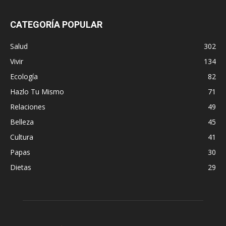
CATEGORÍA POPULAR
Salud
302
Vivir
134
Ecología
82
Hazlo Tu Mismo
71
Relaciones
49
Belleza
45
Cultura
41
Papas
30
Dietas
29