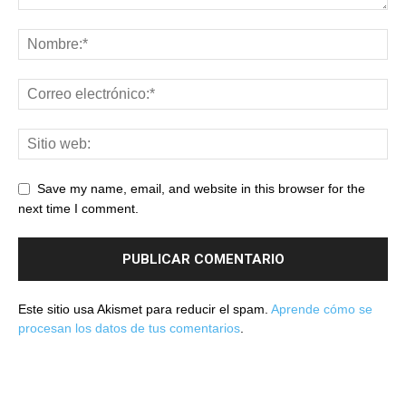
Save my name, email, and website in this browser for the
next time I comment.
Este sitio usa Akismet para reducir el spam.
Aprende cómo se
procesan los datos de tus comentarios
.