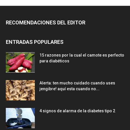
RECOMENDACIONES DEL EDITOR
ENTRADAS POPULARES
15 razones por la cual el camote es perfecto
para diabéticos
Alerta: ten mucho cuidado cuando uses
jengibre! aquí esta cuando no...
4 signos de alarma de la diabetes tipo 2