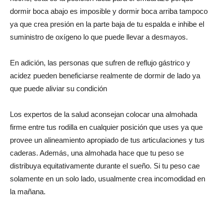
dormir boca abajo es imposible y dormir boca arriba tampoco
ya que crea presión en la parte baja de tu espalda e inhibe el
suministro de oxígeno lo que puede llevar a desmayos.
En adición, las personas que sufren de reflujo gástrico y
acidez pueden beneficiarse realmente de dormir de lado ya
que puede aliviar su condición
Los expertos de la salud aconsejan colocar una almohada
firme entre tus rodilla en cualquier posición que uses ya que
provee un alineamiento apropiado de tus articulaciones y tus
caderas. Además, una almohada hace que tu peso se
distribuya equitativamente durante el sueño. Si tu peso cae
solamente en un solo lado, usualmente crea incomodidad en
la mañana.