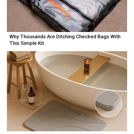
Why Thousands Are Ditching Checked Bags With
This Simple Kit