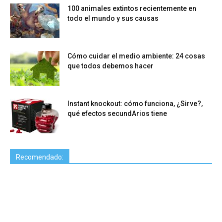
100 animales extintos recientemente en
todo el mundo y sus causas
Cómo cuidar el medio ambiente: 24 cosas
que todos debemos hacer
Instant knockout: cómo funciona, ¿Sirve?,
qué efectos secundArios tiene
Recomendado: