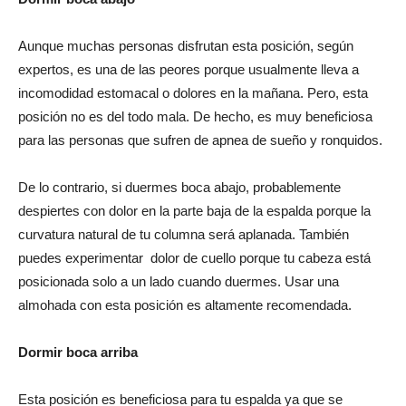
Aunque muchas personas disfrutan esta posición, según
expertos, es una de las peores porque usualmente lleva a
incomodidad estomacal o dolores en la mañana. Pero, esta
posición no es del todo mala. De hecho, es muy beneficiosa
para las personas que sufren de apnea de sueño y ronquidos.
De lo contrario, si duermes boca abajo, probablemente
despiertes con dolor en la parte baja de la espalda porque la
curvatura natural de tu columna será aplanada. También
puedes experimentar dolor de cuello porque tu cabeza está
posicionada solo a un lado cuando duermes. Usar una
almohada con esta posición es altamente recomendada.
Dormir boca arriba
Esta posición es beneficiosa para tu espalda ya que se