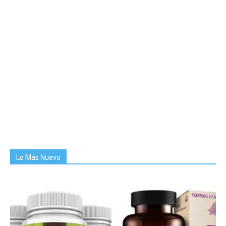
Lo Más Nuevo