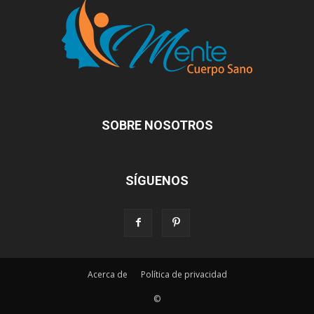
SOBRE NOSOTROS
SÍGUENOS
Acerca de
Política de privacidad
©