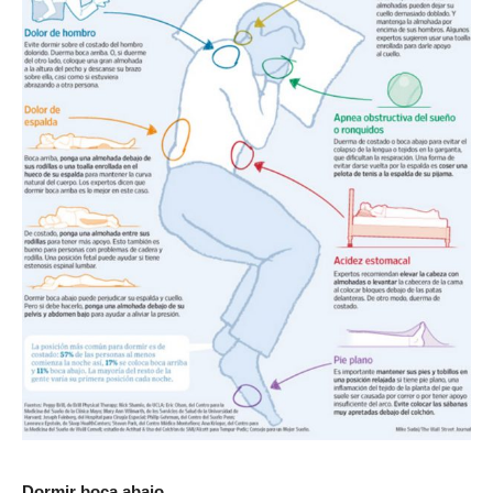
Dormir boca abajo