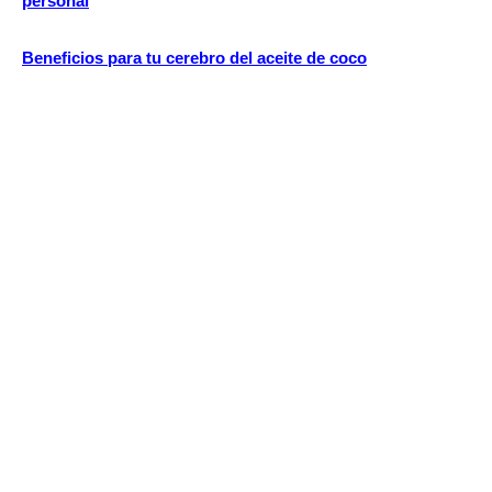
personal
Beneficios para tu cerebro del aceite de coco