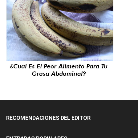
RECOMENDACIONES DEL EDITOR