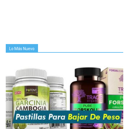
Lo Más Nuevo