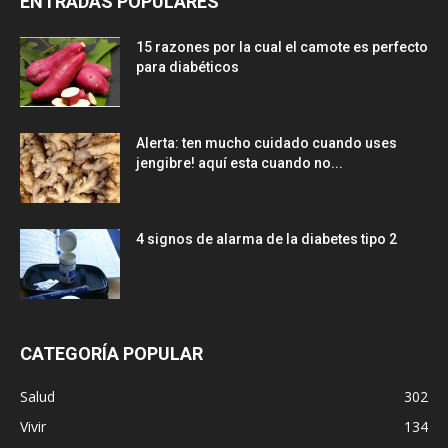
ENTRADAS POPULARES
15 razones por la cual el camote es perfecto
para diabéticos
Alerta: ten mucho cuidado cuando uses
jengibre! aquí esta cuando no...
4 signos de alarma de la diabetes tipo 2
CATEGORÍA POPULAR
Salud
302
Vivir
134