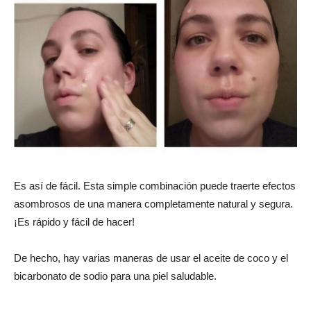
Es así de fácil. Esta simple combinación puede traerte efectos
asombrosos de una manera completamente natural y segura.
¡Es rápido y fácil de hacer!
De hecho, hay varias maneras de usar el aceite de coco y el
bicarbonato de sodio para una piel saludable.