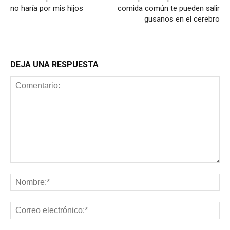
no haría por mis hijos
comida común te pueden salir
gusanos en el cerebro
DEJA UNA RESPUESTA