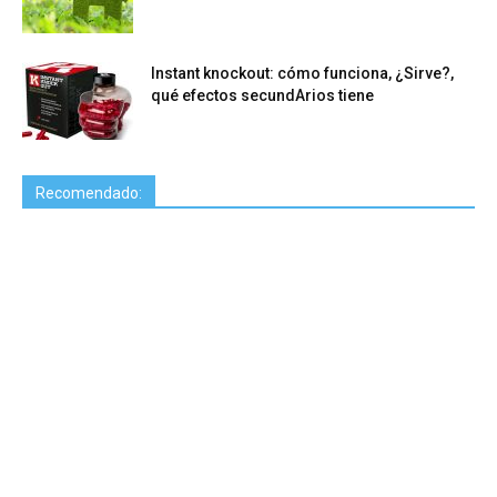
Instant knockout: cómo funciona, ¿Sirve?,
qué efectos secundArios tiene
Recomendado: