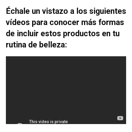
Échale un vistazo a los siguientes
vídeos para conocer más formas
de incluir estos productos en tu
rutina de belleza: