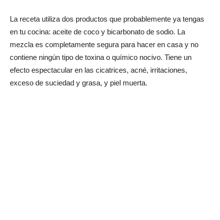
La receta utiliza dos productos que probablemente ya tengas
en tu cocina: aceite de coco y bicarbonato de sodio. La
mezcla es completamente segura para hacer en casa y no
contiene ningún tipo de toxina o químico nocivo. Tiene un
efecto espectacular en las cicatrices, acné, irritaciones,
exceso de suciedad y grasa, y piel muerta.