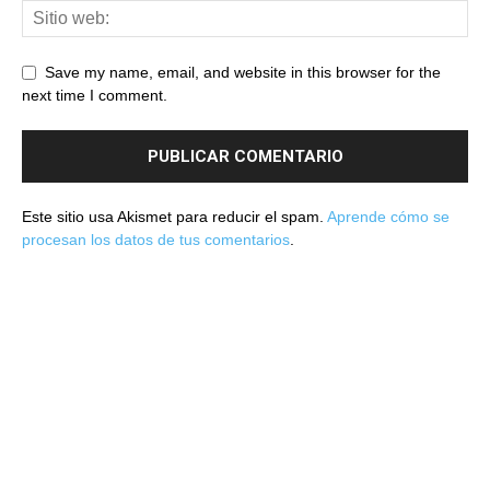
Save my name, email, and website in this browser for the
next time I comment.
Este sitio usa Akismet para reducir el spam.
Aprende cómo se
procesan los datos de tus comentarios
.