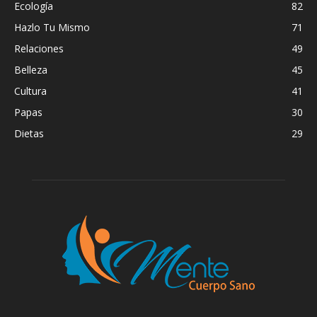
Ecología
82
Hazlo Tu Mismo
71
Relaciones
49
Belleza
45
Cultura
41
Papas
30
Dietas
29