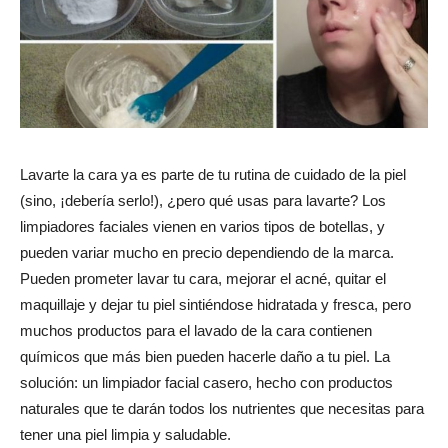
Lavarte la cara ya es parte de tu rutina de cuidado de la piel
(sino, ¡debería serlo!), ¿pero qué usas para lavarte? Los
limpiadores faciales vienen en varios tipos de botellas, y
pueden variar mucho en precio dependiendo de la marca.
Pueden prometer lavar tu cara, mejorar el acné, quitar el
maquillaje y dejar tu piel sintiéndose hidratada y fresca, pero
muchos productos para el lavado de la cara contienen
químicos que más bien pueden hacerle daño a tu piel. La
solución: un limpiador facial casero, hecho con productos
naturales que te darán todos los nutrientes que necesitas para
tener una piel limpia y saludable.