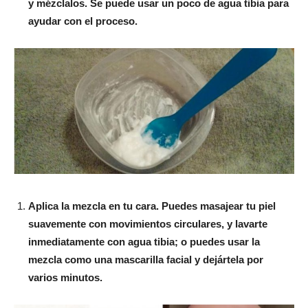
y mézclalos. Se puede usar un poco de agua tibia para
ayudar con el proceso.
Aplica la mezcla en tu cara. Puedes masajear tu piel
suavemente con movimientos circulares, y lavarte
inmediatamente con agua tibia; o puedes usar la
mezcla como una mascarilla facial y dejártela por
varios minutos.