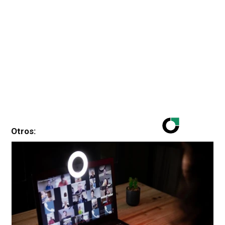
Otros: