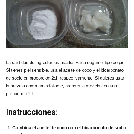
La cantidad de ingredientes usados varía según el tipo de piel.
Si tienes piel sensible, usa el aceite de coco y el bicarbonato
de sodio en proporción 2:1, respectivamente. Si quieres usar
la mezcla como un exfoliante, prepara la mezcla con una
proporción 1:1.
Instrucciones:
Combina el aceite de coco con el bicarbonato de sodio