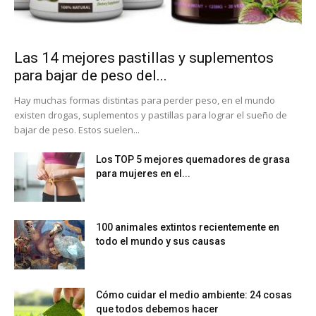
Las 14 mejores pastillas y suplementos
para bajar de peso del...
Hay muchas formas distintas para perder peso, en el mundo
existen drogas, suplementos y pastillas para lograr el sueño de
bajar de peso. Estos suelen...
Los TOP 5 mejores quemadores de grasa
para mujeres en el...
100 animales extintos recientemente en
todo el mundo y sus causas
Cómo cuidar el medio ambiente: 24 cosas
que todos debemos hacer