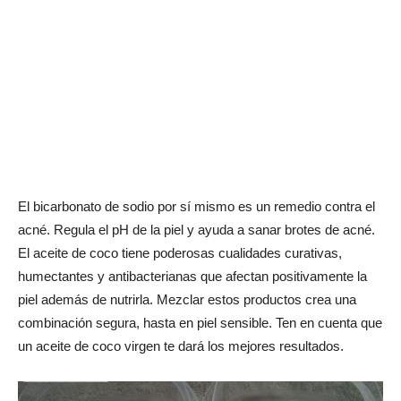
El bicarbonato de sodio por sí mismo es un remedio contra el
acné. Regula el pH de la piel y ayuda a sanar brotes de acné.
El aceite de coco tiene poderosas cualidades curativas,
humectantes y antibacterianas que afectan positivamente la
piel además de nutrirla. Mezclar estos productos crea una
combinación segura, hasta en piel sensible. Ten en cuenta que
un aceite de coco virgen te dará los mejores resultados.