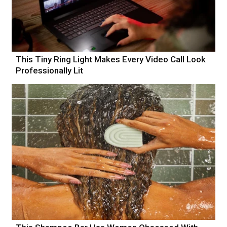
This Tiny Ring Light Makes Every Video Call Look
Professionally Lit