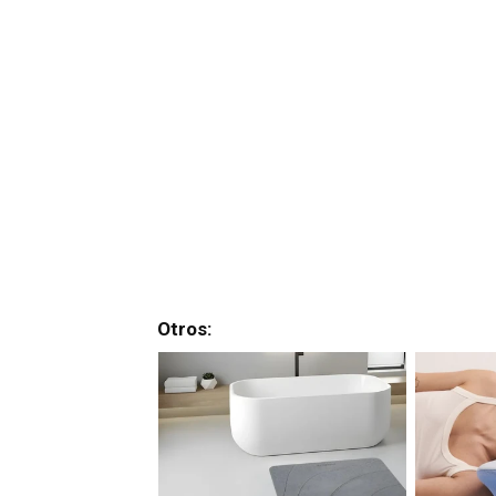
Otros: