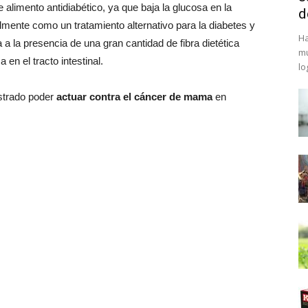
 alimento antidiabético, ya que baja la glucosa en la
d
mente como un tratamiento alternativo para la diabetes y
Ha
 la presencia de una gran cantidad de fibra dietética
mu
 en el tracto intestinal.
lo
trado poder
actuar contra el cáncer de mama
en