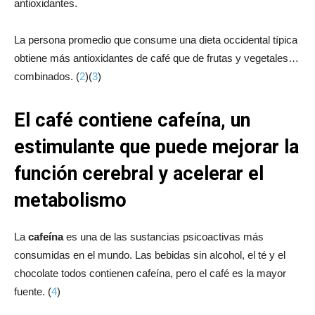
antioxidantes.
La persona promedio que consume una dieta occidental típica
obtiene más antioxidantes de café que de frutas y vegetales…
combinados. (
2
)(
3
)
El café contiene cafeína, un
estimulante que puede mejorar la
función cerebral y acelerar el
metabolismo
La
cafeína
es una de las sustancias psicoactivas más
consumidas en el mundo. Las bebidas sin alcohol, el té y el
chocolate todos contienen cafeína, pero el café es la mayor
fuente. (
4
)