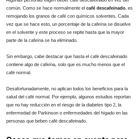
común. Como se hace normalmente el
café descafeinado
, es
remojando los granos de café con químicos solventes. Cada
vez que se hace esto, un porcentaje de la cafeína se disuelve
en el solvente y este proceso se repite hasta que la mayor
parte de la cafeína se ha eliminado.
Sin embargo, cabe destacar que hasta el café descafeinado
contiene algo de cafeína, solo que es mucho menos que el
café normal.
Desafortunadamente, no aplican todos los beneficios para la
salud del café normal. Por ejemplo, algunos estudios reportan
que no hay reducción en el riesgo de la diabetes tipo 2, la
enfermedad de Parkinson o enfermedades del hígado en las
personas que beben café descafeinado.