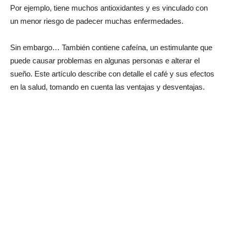
Por ejemplo, tiene muchos antioxidantes y es vinculado con
un menor riesgo de padecer muchas enfermedades.
Sin embargo… También contiene cafeína, un estimulante que
puede causar problemas en algunas personas e alterar el
sueño. Este artículo describe con detalle el café y sus efectos
en la salud, tomando en cuenta las ventajas y desventajas.