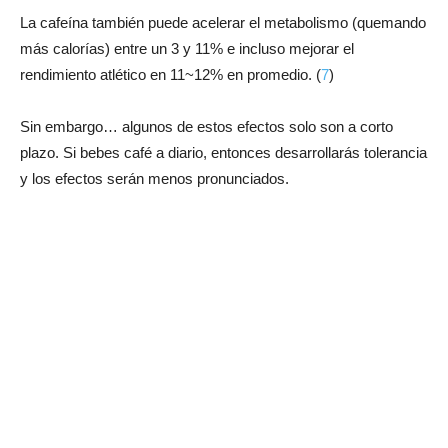
La cafeína también puede acelerar el metabolismo (quemando
más calorías) entre un 3 y 11% e incluso mejorar el
rendimiento atlético en 11~12% en promedio. (
7
)
Sin embargo… algunos de estos efectos solo son a corto
plazo. Si bebes café a diario, entonces desarrollarás tolerancia
y los efectos serán menos pronunciados.