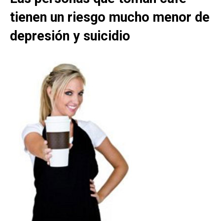
tienen un riesgo mucho menor de
depresión y suicidio