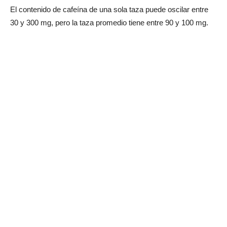
El contenido de cafeína de una sola taza puede oscilar entre
30 y 300 mg, pero la taza promedio tiene entre 90 y 100 mg.