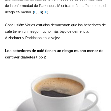
de la enfermedad de Parkinson. Mientras más café se bebe, el
riesgo es menor. (
8
)(
9
)(
10
)
Conclusión: Varios estudios demuestran que los bebedores de
café tienen un riesgo mucho más bajo de demencia,
Alzheimer y Parkinson en la vejez.
Los bebedores de café tienen un riesgo mucho menor de
contraer diabetes tipo 2