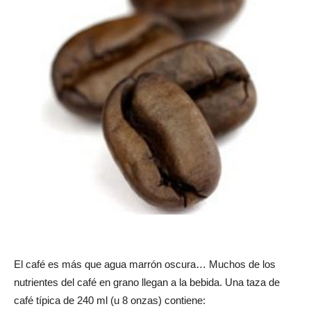
El café es más que agua marrón oscura… Muchos de los
nutrientes del café en grano llegan a la bebida. Una taza de
café típica de 240 ml (u 8 onzas) contiene: