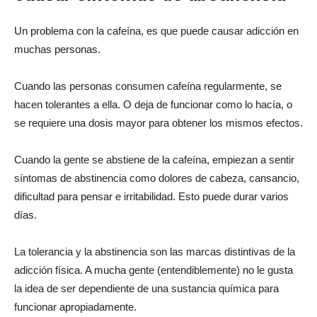
Un problema con la cafeína, es que puede causar adicción en
muchas personas.
Cuando las personas consumen cafeína regularmente, se
hacen tolerantes a ella. O deja de funcionar como lo hacía, o
se requiere una dosis mayor para obtener los mismos efectos.
Cuando la gente se abstiene de la cafeína, empiezan a sentir
síntomas de abstinencia como dolores de cabeza, cansancio,
dificultad para pensar e irritabilidad. Esto puede durar varios
días.
La tolerancia y la abstinencia son las marcas distintivas de la
adicción física. A mucha gente (entendiblemente) no le gusta
la idea de ser dependiente de una sustancia química para
funcionar apropiadamente.