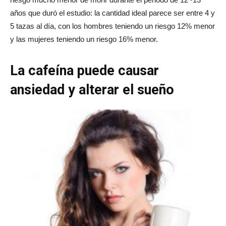
años que duró el estudio: la cantidad ideal parece ser entre 4 y
5 tazas al día, con los hombres teniendo un riesgo 12% menor
y las mujeres teniendo un riesgo 16% menor.
La cafeína puede causar
ansiedad y alterar el sueño