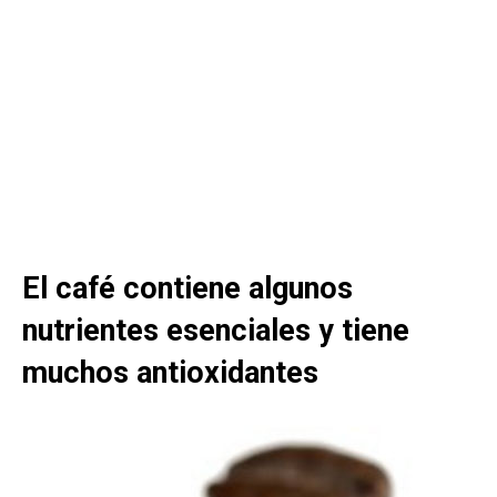
El café contiene algunos
nutrientes esenciales y tiene
muchos antioxidantes