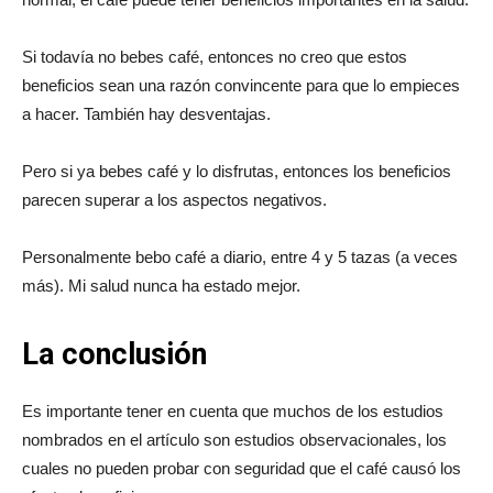
Si todavía no bebes café, entonces no creo que estos
beneficios sean una razón convincente para que lo empieces
a hacer. También hay desventajas.
Pero si ya bebes café y lo disfrutas, entonces los beneficios
parecen superar a los aspectos negativos.
Personalmente bebo café a diario, entre 4 y 5 tazas (a veces
más). Mi salud nunca ha estado mejor.
La conclusión
Es importante tener en cuenta que muchos de los estudios
nombrados en el artículo son estudios observacionales, los
cuales no pueden probar con seguridad que el café causó los