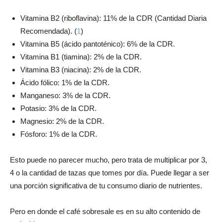
Vitamina B2 (riboflavina): 11% de la CDR (Cantidad Diaria
Recomendada). (
1
)
Vitamina B5 (ácido pantoténico): 6% de la CDR.
Vitamina B1 (tiamina): 2% de la CDR.
Vitamina B3 (niacina): 2% de la CDR.
Ácido fólico: 1% de la CDR.
Manganeso: 3% de la CDR.
Potasio: 3% de la CDR.
Magnesio: 2% de la CDR.
Fósforo: 1% de la CDR.
Esto puede no parecer mucho, pero trata de multiplicar por 3,
4 o la cantidad de tazas que tomes por día. Puede llegar a ser
una porción significativa de tu consumo diario de nutrientes.
Pero en donde el café sobresale es en su alto contenido de