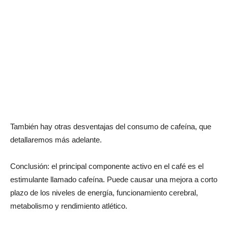
También hay otras desventajas del consumo de cafeína, que
detallaremos más adelante.
Conclusión: el principal componente activo en el café es el
estimulante llamado cafeína. Puede causar una mejora a corto
plazo de los niveles de energía, funcionamiento cerebral,
metabolismo y rendimiento atlético.