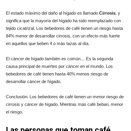
El estado máximo del daño al hígado es llamado
Cirrosis
, y
significa que la mayoría del hígado ha sido reemplazado con
tejido cicatrizal. Los bebedores de café tienen un riesgo hasta
84% menor de desarrollar cirrosis, con un efecto más fuerte
en aquellos que beben 4 o más tazas al día.
El cáncer de hígado también es común… Es la segunda
causa principal de muertes por cáncer en el mundo. Los
bebedores de café tienen hasta 40% menos riesgo de
desarrollar cáncer de hígado.
Conclusión: Los bebedores de café tienen un menor riesgo de
cirrosis y cáncer de hígado. Mientras más café beban, menor
el riesgo.
Las personas que toman café