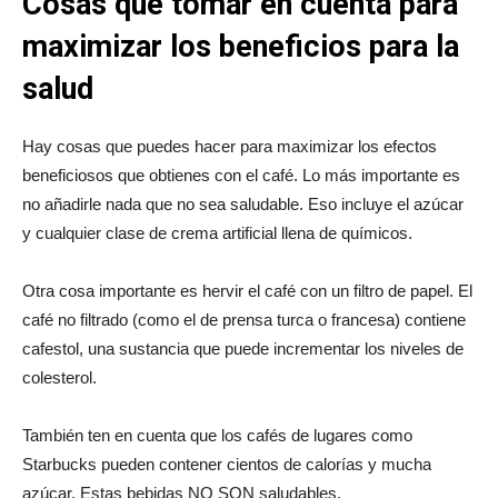
Cosas que tomar en cuenta para
maximizar los beneficios para la
salud
Hay cosas que puedes hacer para maximizar los efectos
beneficiosos que obtienes con el café. Lo más importante es
no añadirle nada que no sea saludable. Eso incluye el azúcar
y cualquier clase de crema artificial llena de químicos.
Otra cosa importante es hervir el café con un filtro de papel. El
café no filtrado (como el de prensa turca o francesa) contiene
cafestol, una sustancia que puede incrementar los niveles de
colesterol.
También ten en cuenta que los cafés de lugares como
Starbucks pueden contener cientos de calorías y mucha
azúcar. Estas bebidas NO SON saludables.