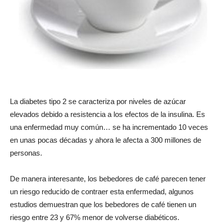
La diabetes tipo 2 se caracteriza por niveles de azúcar
elevados debido a resistencia a los efectos de la insulina. Es
una enfermedad muy común… se ha incrementado 10 veces
en unas pocas décadas y ahora le afecta a 300 millones de
personas.
De manera interesante, los bebedores de café parecen tener
un riesgo reducido de contraer esta enfermedad, algunos
estudios demuestran que los bebedores de café tienen un
riesgo entre 23 y 67% menor de volverse diabéticos.