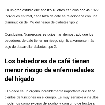
En un gran estudio que analizó 18 otros estudios con 457.922
individuos en total, cada taza de café se relacionaba con una
disminución del 7% del riesgo de diabetes tipo 2.
Conclusión: Numerosos estudios han demostrado que los
bebedores de café tienen un riesgo significativamente más
bajo de desarrollar diabetes tipo 2.
Los bebedores de café tienen
menor riesgo de enfermedades
del hígado
El hígado es un órgano increíblemente importante que tiene
cientos de funciones en el cuerpo. Es muy sensible a insultos
modernos como exceso de alcohol y consumo de fructosa.