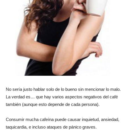
No sería justo hablar solo de lo bueno sin mencionar lo malo.
La verdad es… que hay varios aspectos negativos del café
también (aunque esto depende de cada persona).
Consumir mucha cafeína puede causar inquietud, ansiedad,
taquicardia, e incluso ataques de pánico graves.