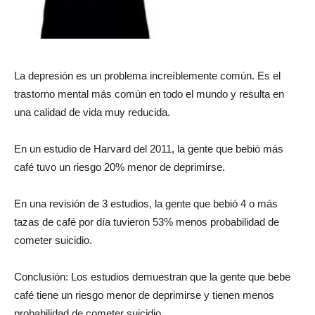
La depresión es un problema increíblemente común. Es el
trastorno mental más común en todo el mundo y resulta en
una calidad de vida muy reducida.
En un estudio de Harvard del 2011, la gente que bebió más
café tuvo un riesgo 20% menor de deprimirse.
En una revisión de 3 estudios, la gente que bebió 4 o más
tazas de café por día tuvieron 53% menos probabilidad de
cometer suicidio.
Conclusión: Los estudios demuestran que la gente que bebe
café tiene un riesgo menor de deprimirse y tienen menos
probabilidad de cometer suicidio.