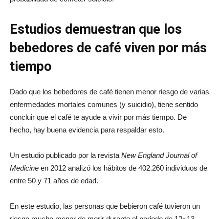
Estudios demuestran que los
bebedores de café viven por más
tiempo
Dado que los bebedores de café tienen menor riesgo de varias
enfermedades mortales comunes (y suicidio), tiene sentido
concluir que el café te ayude a vivir por más tiempo. De
hecho, hay buena evidencia para respaldar esto.
Un estudio publicado por la revista
New England Journal of
Medicine
en 2012 analizó los hábitos de 402.260 individuos de
entre 50 y 71 años de edad.
En este estudio, las personas que bebieron café tuvieron un
riesgo mucho menor de morir durante el periodo de 12~13