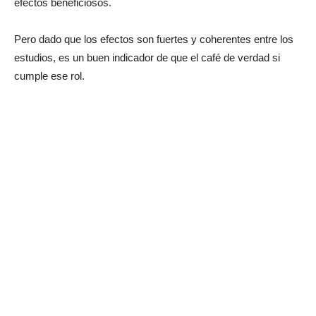
efectos beneficiosos.
Pero dado que los efectos son fuertes y coherentes entre los
estudios, es un buen indicador de que el café de verdad si
cumple ese rol.