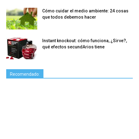
Cómo cuidar el medio ambiente: 24 cosas
que todos debemos hacer
Instant knockout: cómo funciona, ¿Sirve?,
qué efectos secundArios tiene
Recomendado: