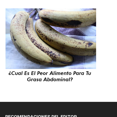
RECOMENDACIONES DEL EDITOR