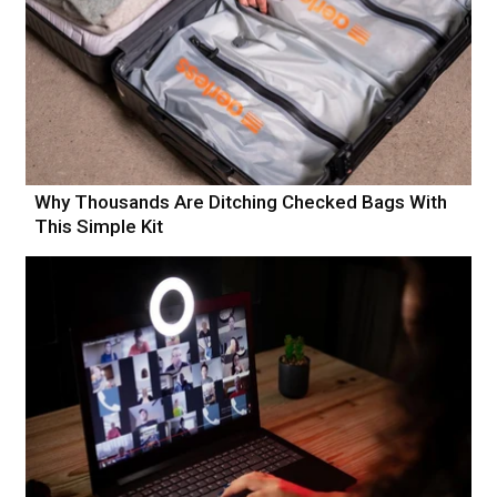
Why Thousands Are Ditching Checked Bags With
This Simple Kit