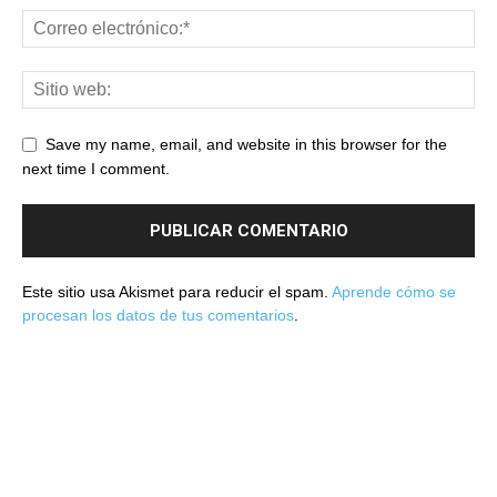
Save my name, email, and website in this browser for the
next time I comment.
Este sitio usa Akismet para reducir el spam.
Aprende cómo se
procesan los datos de tus comentarios
.