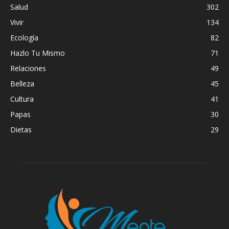
Salud
302
Vivir
134
Ecología
82
Hazlo Tu Mismo
71
Relaciones
49
Belleza
45
Cultura
41
Papas
30
Dietas
29