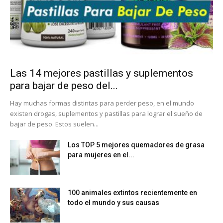
Las 14 mejores pastillas y suplementos
para bajar de peso del...
Hay muchas formas distintas para perder peso, en el mundo
existen drogas, suplementos y pastillas para lograr el sueño de
bajar de peso. Estos suelen...
Los TOP 5 mejores quemadores de grasa
para mujeres en el...
100 animales extintos recientemente en
todo el mundo y sus causas