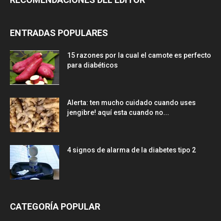
ENTRADAS POPULARES
15 razones por la cual el camote es perfecto
para diabéticos
Alerta: ten mucho cuidado cuando uses
jengibre! aquí esta cuando no...
4 signos de alarma de la diabetes tipo 2
CATEGORÍA POPULAR