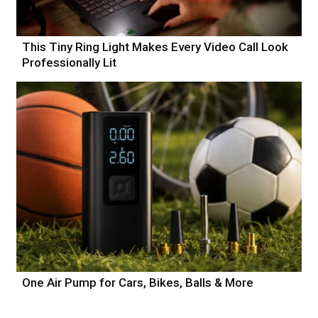
This Tiny Ring Light Makes Every Video Call Look
Professionally Lit
One Air Pump for Cars, Bikes, Balls & More