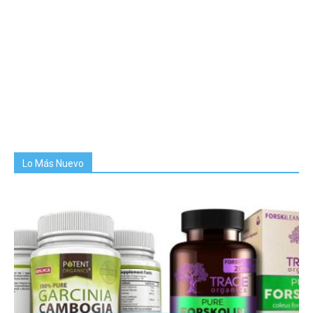
Lo Más Nuevo