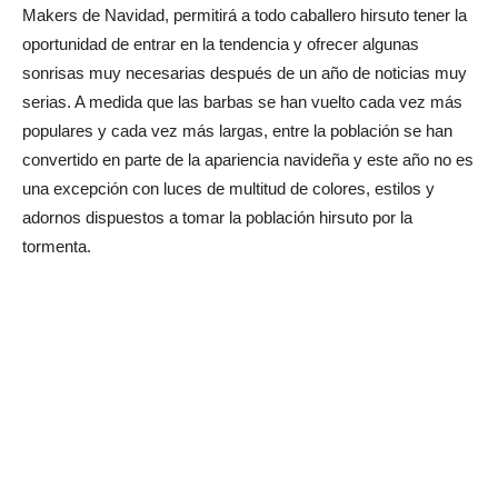
Makers de Navidad, permitirá a todo caballero hirsuto tener la
oportunidad de entrar en la tendencia y ofrecer algunas
sonrisas muy necesarias después de un año de noticias muy
serias. A medida que las barbas se han vuelto cada vez más
populares y cada vez más largas, entre la población se han
convertido en parte de la apariencia navideña y este año no es
una excepción con luces de multitud de colores, estilos y
adornos dispuestos a tomar la población hirsuto por la
tormenta.