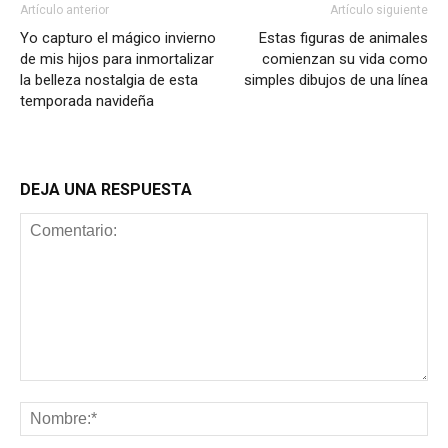
Artículo anterior
Artículo siguiente
Yo capturo el mágico invierno
Estas figuras de animales
de mis hijos para inmortalizar
comienzan su vida como
la belleza nostalgia de esta
simples dibujos de una línea
temporada navideña
DEJA UNA RESPUESTA