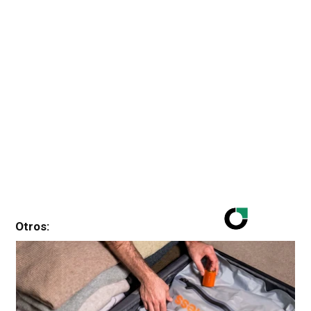
Otros: