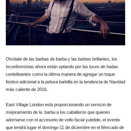
Olvídate de las barbas de barba y las barbas brillantes, los
inconformistas ahora están optando por las luces de hadas
centelleantes como la última manera de agregar un toque
festivo adicional a la pelusa barbilla en la tendencia de Navidad
más caliente de 2016.
East Village London está proporcionando un servicio de
mejoramiento de la barba a los caballeros que quieren
adornarse con el accesorio de vello facial yuletide, el evento
que tendrá lugar el domingo 11 de diciembre en el Mercado de