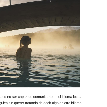
a es no ser capaz de comunicarte en el idioma local.
ien sin querer tratando de decir algo en otro idioma.