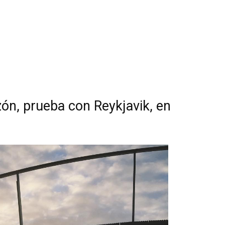
ón, prueba con Reykjavik, en