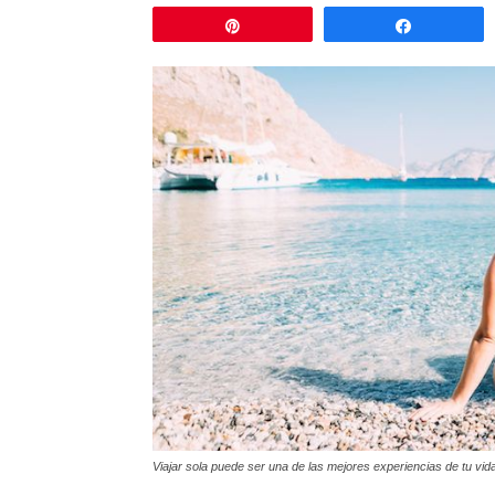
Pin
Comparti
Viajar sola puede ser una de las mejores experiencias de tu vid