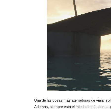
Una de las cosas más aterradoras de viajar sol
Además, siempre está el miedo de ofender a algu