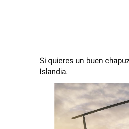
Si quieres un buen chapuz
Islandia.