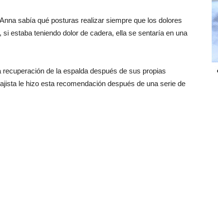
Anna sabía qué posturas realizar siempre que los dolores
, si estaba teniendo dolor de cadera, ella se sentaría en una
a recuperación de la espalda después de sus propias
sajista le hizo esta recomendación después de una serie de