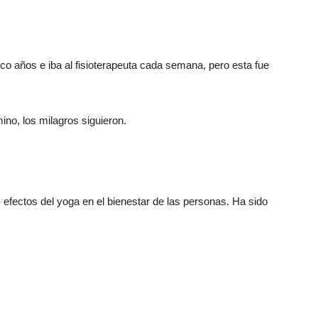
co años e iba al fisioterapeuta cada semana, pero esta fue
o, los milagros siguieron.
efectos del yoga en el bienestar de las personas. Ha sido