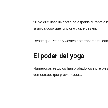
“Tuve que usar un corsé de espalda durante cin
la única cosa que funcionó”, dice Jesien.
Desde que Pesce y Jesien comenzaron su camin
El poder del yoga
Numerosos estudios han probado los increíbles 
demostrado que previene/cura: