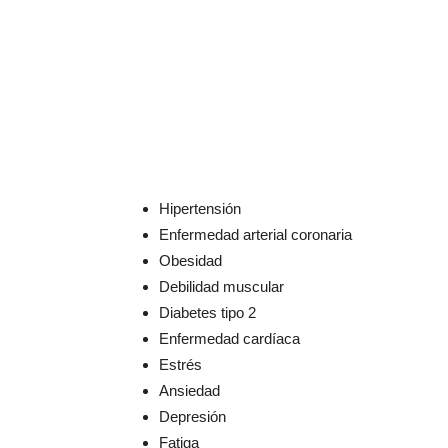
Hipertensión
Enfermedad arterial coronaria
Obesidad
Debilidad muscular
Diabetes tipo 2
Enfermedad cardíaca
Estrés
Ansiedad
Depresión
Fatiga