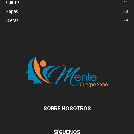
Cultura
41
Papas
30
Dietas
29
SOBRE NOSOTROS
SÍGUENOS