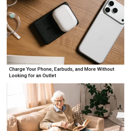
Charge Your Phone, Earbuds, and More Without
Looking for an Outlet