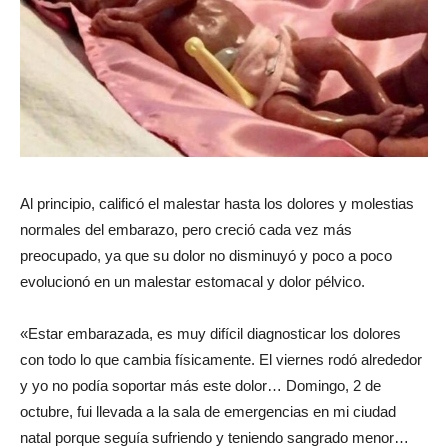
Al principio, calificó el malestar hasta los dolores y molestias
normales del embarazo, pero creció cada vez más
preocupado, ya que su dolor no disminuyó y poco a poco
evolucionó en un malestar estomacal y dolor pélvico.
«Estar embarazada, es muy difícil diagnosticar los dolores
con todo lo que cambia físicamente. El viernes rodó alrededor
y yo no podía soportar más este dolor… Domingo, 2 de
octubre, fui llevada a la sala de emergencias en mi ciudad
natal porque seguía sufriendo y teniendo sangrado menor…