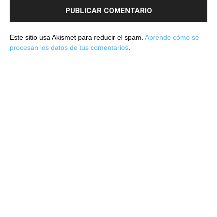
Este sitio usa Akismet para reducir el spam.
Aprende cómo se
procesan los datos de tus comentarios
.