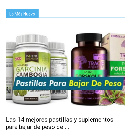
Lo Más Nuevo
Las 14 mejores pastillas y suplementos
para bajar de peso del...