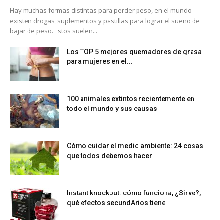
Hay muchas formas distintas para perder peso, en el mundo
existen drogas, suplementos y pastillas para lograr el sueño de
bajar de peso. Estos suelen...
Los TOP 5 mejores quemadores de grasa
para mujeres en el...
100 animales extintos recientemente en
todo el mundo y sus causas
Cómo cuidar el medio ambiente: 24 cosas
que todos debemos hacer
Instant knockout: cómo funciona, ¿Sirve?,
qué efectos secundArios tiene