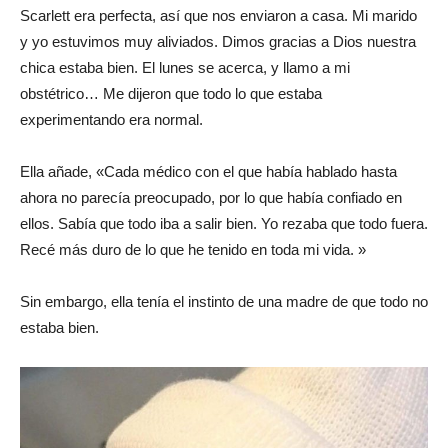
Scarlett era perfecta, así que nos enviaron a casa. Mi marido
y yo estuvimos muy aliviados. Dimos gracias a Dios nuestra
chica estaba bien. El lunes se acerca, y llamo a mi
obstétrico… Me dijeron que todo lo que estaba
experimentando era normal.
Ella añade, «Cada médico con el que había hablado hasta
ahora no parecía preocupado, por lo que había confiado en
ellos. Sabía que todo iba a salir bien. Yo rezaba que todo fuera.
Recé más duro de lo que he tenido en toda mi vida. »
Sin embargo, ella tenía el instinto de una madre de que todo no
estaba bien.