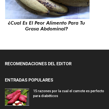
RECOMENDACIONES DEL EDITOR
ENTRADAS POPULARES
15 razones por la cual el camote es perfecto
para diabéticos