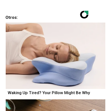
Otros:
Waking Up Tired? Your Pillow Might Be Why