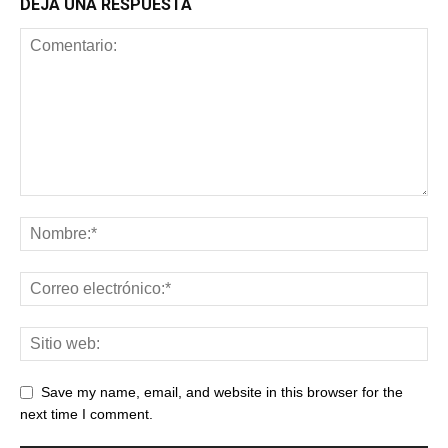
DEJA UNA RESPUESTA
Save my name, email, and website in this browser for the
next time I comment.