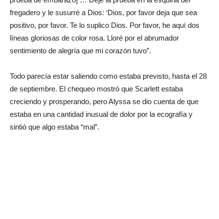
fregadero y le susurré a Dios: ‘Dios, por favor deja que sea
positivo, por favor. Te lo suplico Dios. Por favor, he aquí dos
líneas gloriosas de color rosa. Lloré por el abrumador
sentimiento de alegría que mi corazón tuvo”.
Todo parecía estar saliendo como estaba previsto, hasta el 28
de septiembre. El chequeo mostró que Scarlett estaba
creciendo y prosperando, pero Alyssa se dio cuenta de que
estaba en una cantidad inusual de dolor por la ecografía y
sintió que algo estaba “mal”.