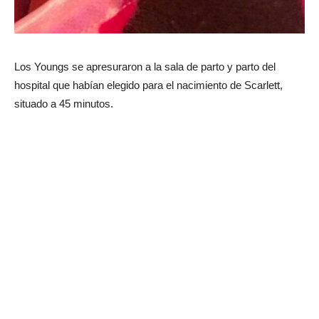
Los Youngs se apresuraron a la sala de parto y parto del
hospital que habían elegido para el nacimiento de Scarlett,
situado a 45 minutos.