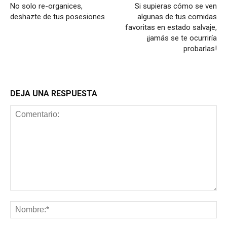
No solo re-organices,
Si supieras cómo se ven
deshazte de tus posesiones
algunas de tus comidas
favoritas en estado salvaje,
¡jamás se te ocurriría
probarlas!
DEJA UNA RESPUESTA