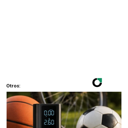
Otros: