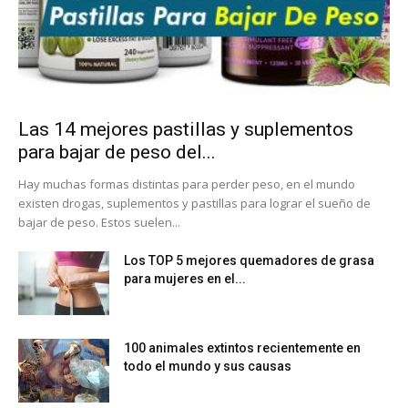
Las 14 mejores pastillas y suplementos
para bajar de peso del...
Hay muchas formas distintas para perder peso, en el mundo
existen drogas, suplementos y pastillas para lograr el sueño de
bajar de peso. Estos suelen...
Los TOP 5 mejores quemadores de grasa
para mujeres en el...
100 animales extintos recientemente en
todo el mundo y sus causas