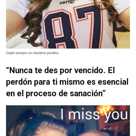
Dejah siempre se mantiene positiva
“Nunca te des por vencido. El
perdón para ti mismo es esencial
en el proceso de sanación”