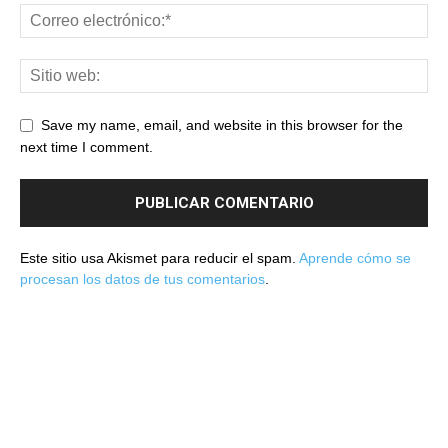
Save my name, email, and website in this browser for the
next time I comment.
Este sitio usa Akismet para reducir el spam.
Aprende cómo se
procesan los datos de tus comentarios
.