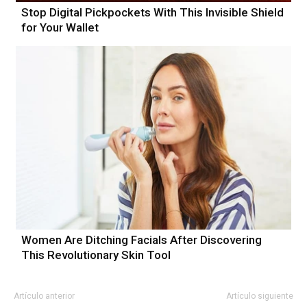
Stop Digital Pickpockets With This Invisible Shield
for Your Wallet
Women Are Ditching Facials After Discovering
This Revolutionary Skin Tool
Artículo anterior
Artículo siguiente