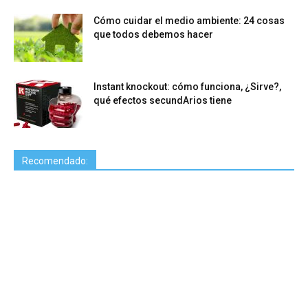
Cómo cuidar el medio ambiente: 24 cosas
que todos debemos hacer
Instant knockout: cómo funciona, ¿Sirve?,
qué efectos secundArios tiene
Recomendado: