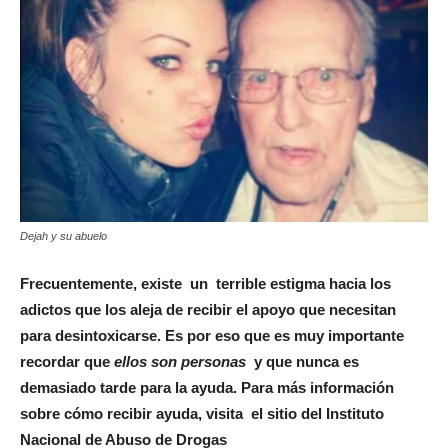
Dejah y su abuelo
Frecuentemente, existe un terrible estigma hacia los
adictos que los aleja de recibir el apoyo que necesitan
para desintoxicarse. Es por eso que es muy importante
recordar que
ellos son personas
y que nunca es
demasiado tarde para la ayuda. Para más información
sobre cómo recibir ayuda, visita el sitio del Instituto
Nacional de Abuso de Drogas