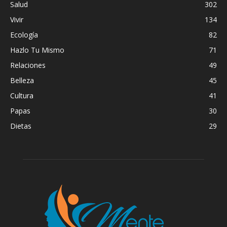
Salud
302
Vivir
134
Ecología
82
Hazlo Tu Mismo
71
Relaciones
49
Belleza
45
Cultura
41
Papas
30
Dietas
29