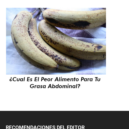
RECOMENDACIONES DEL EDITOR