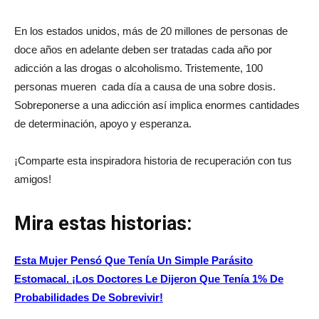
En los estados unidos, más de 20 millones de personas de
doce años en adelante deben ser tratadas cada año por
adicción a las drogas o alcoholismo. Tristemente, 100
personas mueren cada día a causa de una sobre dosis.
Sobreponerse a una adicción así implica enormes cantidades
de determinación, apoyo y esperanza.
¡Comparte esta inspiradora historia de recuperación con tus
amigos!
Mira estas historias:
Esta Mujer Pensó Que Tenía Un Simple Parásito
Estomacal. ¡Los Doctores Le Dijeron Que Tenía 1% De
Probabilidades De Sobrevivir!