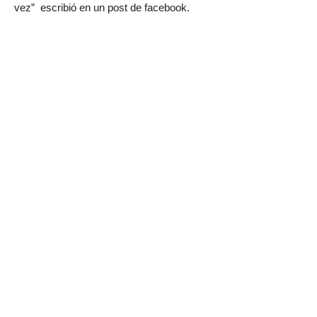
vez” escribió en un post de facebook.