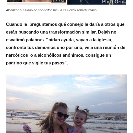
Alcanzar el estado de sobriedad fue un esfuerzo sobrehumano
Cuando le preguntamos qué consejo le daría a otros que
están buscando una transformación similar, Dejah no
escatimó palabras. “pidan ayuda, vayan a la iglesia,
confronta tus demonios uno por uno, ve a una reunión de
narcóticos o a alcohólicos anónimos, consigue un
padrino que vigile tus pasos”.