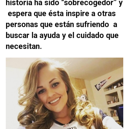
historia ha sido “sobrecogedor” y
espera que ésta inspire a otras
personas que están sufriendo a
buscar la ayuda y el cuidado que
necesitan.