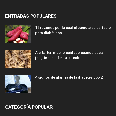
ENTRADAS POPULARES
15 razones por la cual el camote es perfecto
para diabéticos
Alerta: ten mucho cuidado cuando uses
jengibre! aquí esta cuando no...
4 signos de alarma de la diabetes tipo 2
CATEGORÍA POPULAR