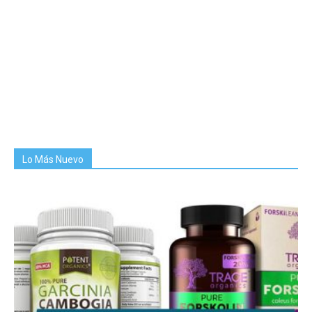
Lo Más Nuevo