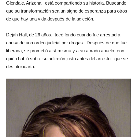
Glendale, Arizona, está compartiendo su historia. Buscando
que su transformación sea un signo de esperanza para otros
de que hay una vida después de la adicción.
Dejah Hall, de 26 años, tocó fondo cuando fue arrestad a
causa de una orden judicial por drogas. Después de que fue
liberada, se prometió a sí misma y a su amado abuelo -con
quién habló sobre su adicción justo antes del arresto- que se
desintoxicaría.