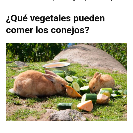
¿Qué vegetales pueden
comer los conejos?