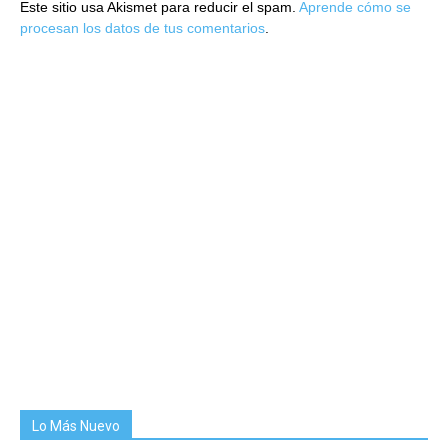
Este sitio usa Akismet para reducir el spam.
Aprende cómo se
procesan los datos de tus comentarios
.
Lo Más Nuevo