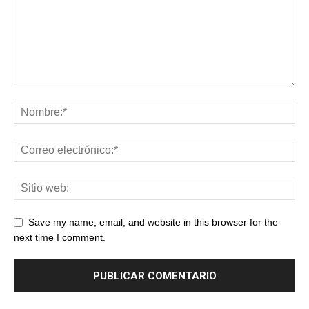
Save my name, email, and website in this browser for the
next time I comment.