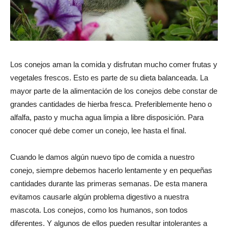
Los conejos aman la comida y disfrutan mucho comer frutas y
vegetales frescos. Esto es parte de su dieta balanceada. La
mayor parte de la alimentación de los conejos debe constar de
grandes cantidades de hierba fresca. Preferiblemente heno o
alfalfa, pasto y mucha agua limpia a libre disposición. Para
conocer qué debe comer un conejo, lee hasta el final.
Cuando le damos algún nuevo tipo de comida a nuestro
conejo, siempre debemos hacerlo lentamente y en pequeñas
cantidades durante las primeras semanas. De esta manera
evitamos causarle algún problema digestivo a nuestra
mascota. Los conejos, como los humanos, son todos
diferentes. Y algunos de ellos pueden resultar intolerantes a