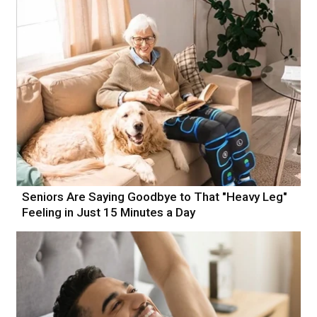
Seniors Are Saying Goodbye to That "Heavy Leg"
Feeling in Just 15 Minutes a Day