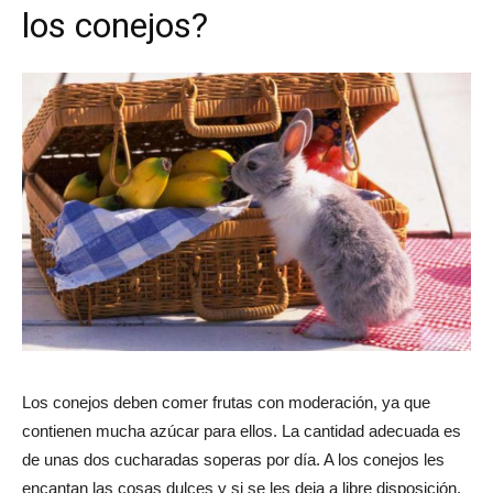
los conejos?
Los conejos deben comer frutas con moderación, ya que
contienen mucha azúcar para ellos. La cantidad adecuada es
de unas dos cucharadas soperas por día. A los conejos les
encantan las cosas dulces y si se les deja a libre disposición,