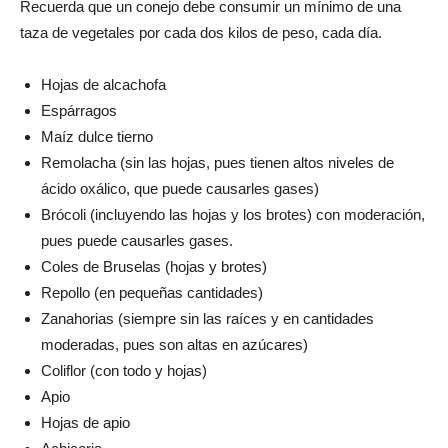
Recuerda que un conejo debe consumir un mínimo de una
taza de vegetales por cada dos kilos de peso, cada día.
Hojas de alcachofa
Espárragos
Maíz dulce tierno
Remolacha (sin las hojas, pues tienen altos niveles de
ácido oxálico, que puede causarles gases)
Brócoli (incluyendo las hojas y los brotes) con moderación,
pues puede causarles gases.
Coles de Bruselas (hojas y brotes)
Repollo (en pequeñas cantidades)
Zanahorias (siempre sin las raíces y en cantidades
moderadas, pues son altas en azúcares)
Coliflor (con todo y hojas)
Apio
Hojas de apio