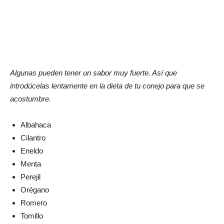
Algunas pueden tener un sabor muy fuerte. Así que
introdúcelas lentamente en la dieta de tu conejo para que se
acostumbre.
Albahaca
Cilantro
Eneldo
Menta
Perejil
Orégano
Romero
Tomillo