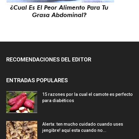
RECOMENDACIONES DEL EDITOR
ENTRADAS POPULARES
15 razones por la cual el camote es perfecto
para diabéticos
Alerta: ten mucho cuidado cuando uses
jengibre! aquí esta cuando no...