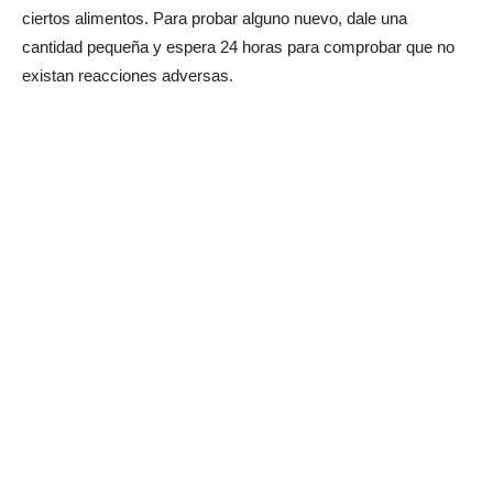
ciertos alimentos. Para probar alguno nuevo, dale una
cantidad pequeña y espera 24 horas para comprobar que no
existan reacciones adversas.