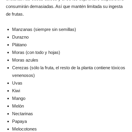
consumirán demasiadas. Así que mantén limitada su ingesta
de frutas.
Manzanas (siempre sin semillas)
Durazno
Plátano
Moras (con todo y hojas)
Moras azules
Cerezas (sólo la fruta, el resto de la planta contiene tóxicos
venenosos)
Uvas
Kiwi
Mango
Melón
Nectarinas
Papaya
Melocotones