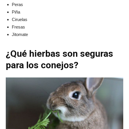
Peras
Piña
Ciruelas
Fresas
Jitomate
¿Qué hierbas son seguras
para los conejos?