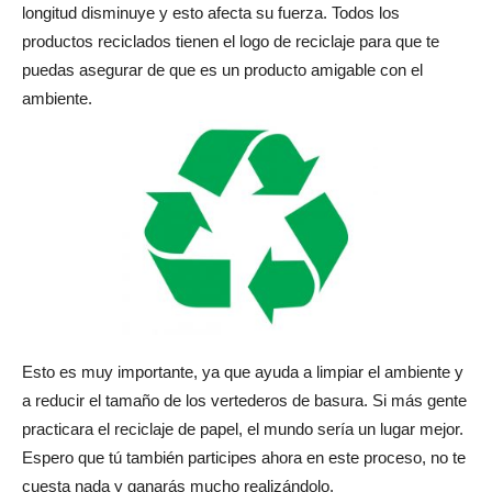
longitud disminuye y esto afecta su fuerza. Todos los
productos reciclados tienen el logo de reciclaje para que te
puedas asegurar de que es un producto amigable con el
ambiente.
Esto es muy importante, ya que ayuda a limpiar el ambiente y
a reducir el tamaño de los vertederos de basura. Si más gente
practicara el reciclaje de papel, el mundo sería un lugar mejor.
Espero que tú también participes ahora en este proceso, no te
cuesta nada y ganarás mucho realizándolo.