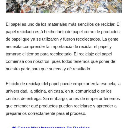
El papel es uno de los materiales más sencillos de reciclar. El
papel reciclado está hecho tanto de papel como de productos
de papel que ya se utilizaron y fueron recolectados. La gente
necesita comprender la importancia de reciclar el papel y
tomarse el tiempo para recolectarlo. El reciclaje del papel
comienza con nosotros, pues todos tenemos que poner de
nuestra parte para que suceda y dé resultado.
El ciclo de reciclaje del papel puede empezar en la escuela, la
universidad, la oficina, en casa, en tu comunidad o en los
centros de entrega. Sin embargo, antes de empezar tenemos
que entender qué productos pueden reciclarse y aprender a
prepararlos correctamente para el proceso.