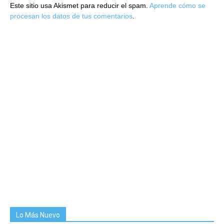
Este sitio usa Akismet para reducir el spam.
Aprende cómo se
procesan los datos de tus comentarios
.
Lo Más Nuevo