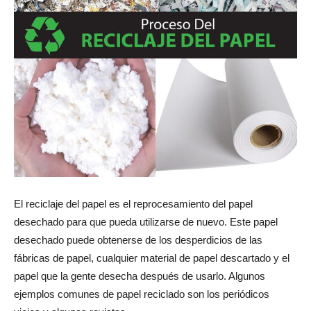
El reciclaje del papel es el reprocesamiento del papel
desechado para que pueda utilizarse de nuevo. Este papel
desechado puede obtenerse de los desperdicios de las
fábricas de papel, cualquier material de papel descartado y el
papel que la gente desecha después de usarlo. Algunos
ejemplos comunes de papel reciclado son los periódicos