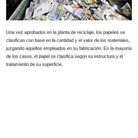
Una vez aprobados en la planta de reciclaje, los papeles se
clasifican con base en la cantidad y el valor de los materiales,
juzgando aquellos empleados en su fabricación. En la mayoría
de los casos, el papel se clasifica según su estructura y el
tratamiento de su superficie.