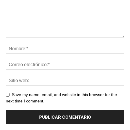
Save my name, email, and website in this browser for the
next time I comment.