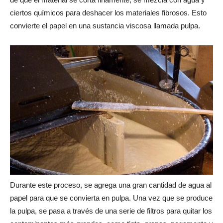
ciertos químicos para deshacer los materiales fibrosos. Esto
convierte el papel en una sustancia viscosa llamada pulpa.
Durante este proceso, se agrega una gran cantidad de agua al
papel para que se convierta en pulpa. Una vez que se produce
la pulpa, se pasa a través de una serie de filtros para quitar los