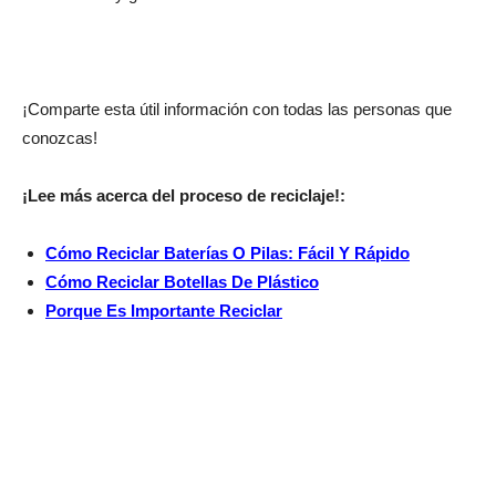
¡Comparte esta útil información con todas las personas que
conozcas!
¡Lee más acerca del proceso de reciclaje!:
Cómo Reciclar Baterías O Pilas: Fácil Y Rápido
Cómo Reciclar Botellas De Plástico
Porque Es Importante Reciclar