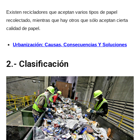
Existen recicladores que aceptan varios tipos de papel
recolectado, mientras que hay otros que sólo aceptan cierta
calidad de papel.
Urbanización: Causas, Consecuencias Y Soluciones
2.- Clasificación