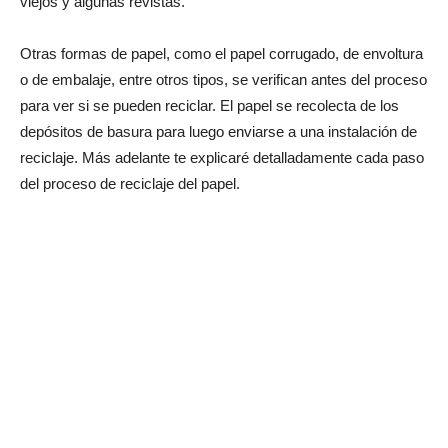
viejos y algunas revistas.
Otras formas de papel, como el papel corrugado, de envoltura
o de embalaje, entre otros tipos, se verifican antes del proceso
para ver si se pueden reciclar. El papel se recolecta de los
depósitos de basura para luego enviarse a una instalación de
reciclaje. Más adelante te explicaré detalladamente cada paso
del proceso de reciclaje del papel.