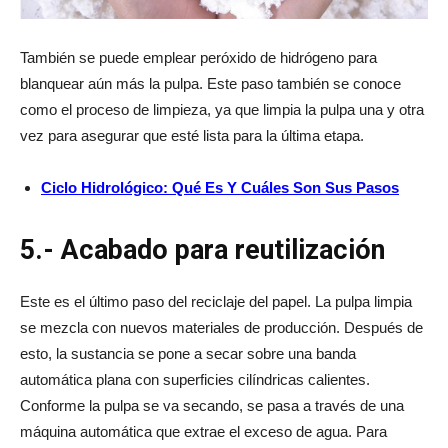
También se puede emplear peróxido de hidrógeno para
blanquear aún más la pulpa. Este paso también se conoce
como el proceso de limpieza, ya que limpia la pulpa una y otra
vez para asegurar que esté lista para la última etapa.
Ciclo Hidrológico: Qué Es Y Cuáles Son Sus Pasos
5.- Acabado para reutilización
Este es el último paso del reciclaje del papel. La pulpa limpia
se mezcla con nuevos materiales de producción. Después de
esto, la sustancia se pone a secar sobre una banda
automática plana con superficies cilíndricas calientes.
Conforme la pulpa se va secando, se pasa a través de una
máquina automática que extrae el exceso de agua. Para