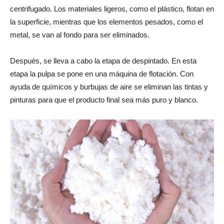
centrifugado. Los materiales ligeros, como el plástico, flotan en
la superficie, mientras que los elementos pesados, como el
metal, se van al fondo para ser eliminados.
Después, se lleva a cabo la etapa de despintado. En esta
etapa la pulpa se pone en una máquina de flotación. Con
ayuda de químicos y burbujas de aire se eliminan las tintas y
pinturas para que el producto final sea más puro y blanco.