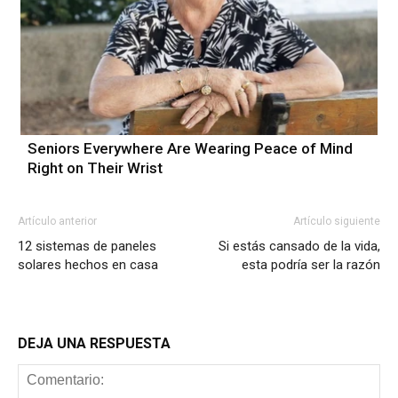
Seniors Everywhere Are Wearing Peace of Mind
Right on Their Wrist
Artículo anterior
Artículo siguiente
12 sistemas de paneles
Si estás cansado de la vida,
solares hechos en casa
esta podría ser la razón
DEJA UNA RESPUESTA