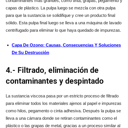
contaminantes más grandes, como tinta, grapas, pegamento y
capas de plástico. La pulpa luego se mezcla con otra pulpa
para que la sustancia se solidifique y cree un producto final
sólido. Esta pulpa final luego se lleva a una máquina de lavado
centrifugado para eliminar lo que haya quedado de impurezas.
Capa De Ozono: Causas, Consecuencias Y Soluciones
De Su Destrucción
4.- Filtrado, eliminación de
contaminantes y despintado
La sustancia viscosa pasa por un estricto proceso de filtrado
para eliminar todos los materiales ajenos al papel e impurezas
como hilos, pegamento o cinta adhesiva. Después la pulpa se
lleva a una cámara donde se retiran contaminantes como el
plástico o las grapas de metal, gracias a un proceso similar al