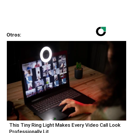
Otros:
This Tiny Ring Light Makes Every Video Call Look
Professionally Lit