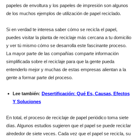
papeles de envoltura y los papeles de impresión son algunos
de los muchos ejemplos de utilización de papel reciclado.
Si en verdad te interesa saber cómo se recicla el papel,
puedes visitar la planta de reciclaje más cercana a tu domicilio
y ver tú mismo cómo se desarrolla este fascinante proceso.
La mayor parte de las compañías comparte información
simplificada sobre el reciclaje para que la gente pueda
entenderlo mejor y muchas de estas empresas alientan a la
gente a formar parte del proceso.
Lee también:
Desertificación: Qué Es, Causas, Efectos
Y Soluciones
En total, el proceso de reciclaje de papel periódico toma siete
días. Algunos estudios sugieren que el papel se puede reciclar
alrededor de siete veces. Cada vez que el papel se recicla, su