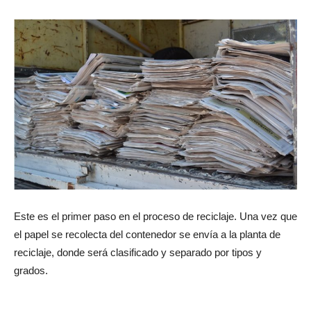
Este es el primer paso en el proceso de reciclaje. Una vez que
el papel se recolecta del contenedor se envía a la planta de
reciclaje, donde será clasificado y separado por tipos y
grados.