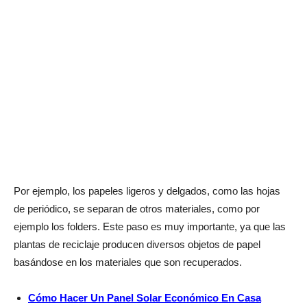
Por ejemplo, los papeles ligeros y delgados, como las hojas
de periódico, se separan de otros materiales, como por
ejemplo los folders. Este paso es muy importante, ya que las
plantas de reciclaje producen diversos objetos de papel
basándose en los materiales que son recuperados.
Cómo Hacer Un Panel Solar Económico En Casa