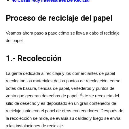
40 Cosas Muy Interesantes De Reciclar
Proceso de reciclaje del papel
Veamos ahora paso a paso cómo se lleva a cabo el reciclaje
del papel.
1.- Recolección
La gente dedicada al reciclaje y los comerciantes de papel
recolectan los materiales de los puntos de recolección, como
botes de basura, tiendas de papel, vertederos y puntos de
venta que generan desechos de papel. Éste se recolecta del
sitio de desecho y es depositado en un gran contenedor de
reciclaje junto con el papel de otros contenedores. Después de
la recolección se mide, se evalúa su calidad y luego se envía
a las instalaciones de reciclaje.