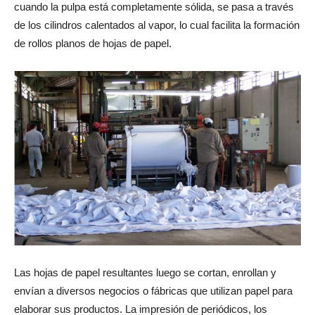
cuando la pulpa está completamente sólida, se pasa a través
de los cilindros calentados al vapor, lo cual facilita la formación
de rollos planos de hojas de papel.
Las hojas de papel resultantes luego se cortan, enrollan y
envían a diversos negocios o fábricas que utilizan papel para
elaborar sus productos. La impresión de periódicos, los