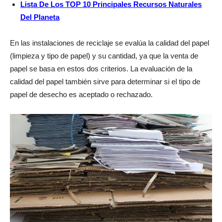
Lista De Los TOP 10 Principales Recursos Naturales
Del Planeta
En las instalaciones de reciclaje se evalúa la calidad del papel
(limpieza y tipo de papel) y su cantidad, ya que la venta de
papel se basa en estos dos criterios. La evaluación de la
calidad del papel también sirve para determinar si el tipo de
papel de desecho es aceptado o rechazado.