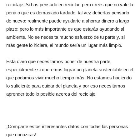
reciclaje. Si has pensado en reciclar, pero crees que no vale la
pena o que es demasiado tardado, tal vez deberías pensarlo
de nuevo: realmente puede ayudarte a ahorrar dinero a largo
plazo; pero lo más importante es que estarás ayudando al
ambiente. No se necesita mucho esfuerzo de tu parte y, si
más gente lo hiciera, el mundo sería un lugar más limpio.
Está claro que necesitamos poner de nuestra parte,
especialmente si queremos lograr un planeta sustentable en el
que podamos vivir mucho tiempo más. No estamos haciendo
lo suficiente para cuidar del planeta y por eso necesitamos
aprender todo lo posible acerca del reciclaje.
¡Comparte estos interesantes datos con todas las personas
que conozcas!