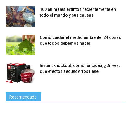
100 animales extintos recientemente en
todo el mundo y sus causas
Cómo cuidar el medio ambiente: 24 cosas
que todos debemos hacer
Instant knockout: cómo funciona, ¿Sirve?,
qué efectos secundArios tiene
Recomendado: