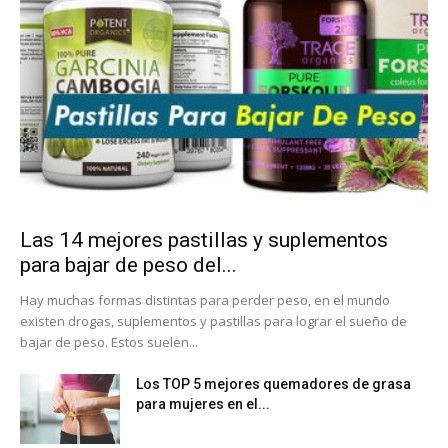
Las 14 mejores pastillas y suplementos
para bajar de peso del...
Hay muchas formas distintas para perder peso, en el mundo
existen drogas, suplementos y pastillas para lograr el sueño de
bajar de peso. Estos suelen...
Los TOP 5 mejores quemadores de grasa
para mujeres en el...