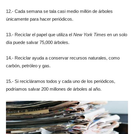
12.- Cada semana se tala casi medio millón de árboles
únicamente para hacer periódicos.
13.- Reciclar el papel que utiliza el
New York Times
en un solo
día puede salvar 75,000 árboles.
14.- Reciclar ayuda a conservar recursos naturales, como
carbón, petróleo y gas.
15.- Si recicláramos todos y cada uno de los periódicos,
podríamos salvar 200 millones de árboles al año.