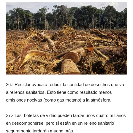
26.- Reciclar ayuda a reducir la cantidad de desechos que va
a rellenos sanitarios. Esto tiene como resultado menos
emisiones nocivas (como gas metano) a la atmósfera.
27.- Las botellas de vidrio pueden tardar unos cuatro mil años
en descomponerse, pero si están en un relleno sanitario
seguramente tardarán mucho más.