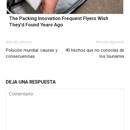
The Packing Innovation Frequent Flyers Wish
They'd Found Years Ago
Artículo anterior
Artículo siguiente
Polución mundial: causas y
40 hechos que no conocías de
consecuencias
los tsunamis
DEJA UNA RESPUESTA