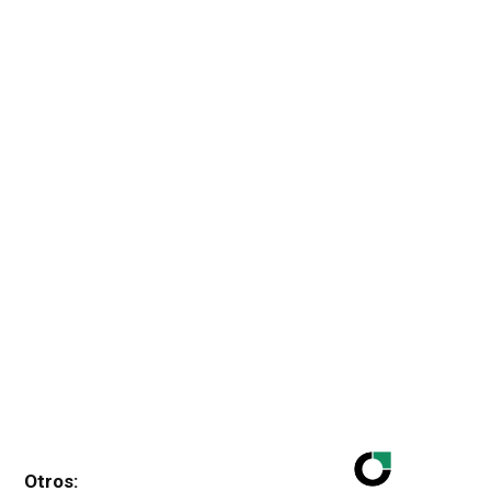
Otros: