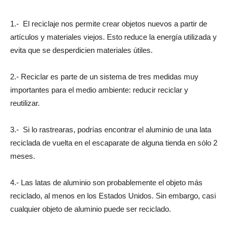
1.- El reciclaje nos permite crear objetos nuevos a partir de
artículos y materiales viejos. Esto reduce la energía utilizada y
evita que se desperdicien materiales útiles.
2.- Reciclar es parte de un sistema de tres medidas muy
importantes para el medio ambiente: reducir reciclar y
reutilizar.
3.- Si lo rastrearas, podrías encontrar el aluminio de una lata
reciclada de vuelta en el escaparate de alguna tienda en sólo 2
meses.
4.- Las latas de aluminio son probablemente el objeto más
reciclado, al menos en los Estados Unidos. Sin embargo, casi
cualquier objeto de aluminio puede ser reciclado.