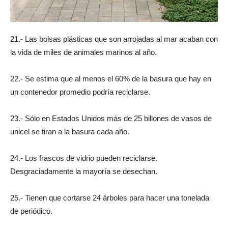
21.- Las bolsas plásticas que son arrojadas al mar acaban con
la vida de miles de animales marinos al año.
22.- Se estima que al menos el 60% de la basura que hay en
un contenedor promedio podría reciclarse.
23.- Sólo en Estados Unidos más de 25 billones de vasos de
unicel se tiran a la basura cada año.
24.- Los frascos de vidrio pueden reciclarse.
Desgraciadamente la mayoría se desechan.
25.- Tienen que cortarse 24 árboles para hacer una tonelada
de periódico.