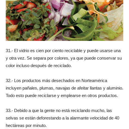
31.- El vidrio es cien por ciento reciclable y puede usarse una
y otra vez. Se separa por colores, ya que puede conservar su
color incluso después de reciclado.
32.- Los productos más desechados en Norteamérica
incluyen pañales, plumas, navajas de afeitar llantas y aluminio.
Todo esto puede reciclarse y emplearse en otros productos.
33.- Debido a que la gente no está reciclando mucho, las
selvas se están deforestando a la alarmante velocidad de 40
hectáreas por minuto.