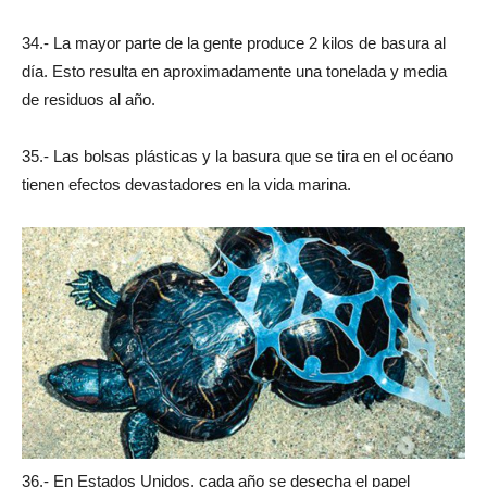
34.- La mayor parte de la gente produce 2 kilos de basura al
día. Esto resulta en aproximadamente una tonelada y media
de residuos al año.
35.- Las bolsas plásticas y la basura que se tira en el océano
tienen efectos devastadores en la vida marina.
36.- En Estados Unidos, cada año se desecha el papel