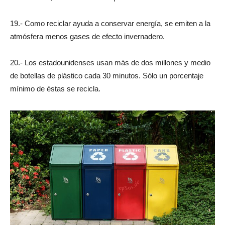
19.- Como reciclar ayuda a conservar energía, se emiten a la
atmósfera menos gases de efecto invernadero.
20.- Los estadounidenses usan más de dos millones y medio
de botellas de plástico cada 30 minutos. Sólo un porcentaje
mínimo de éstas se recicla.