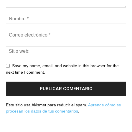
Save my name, email, and website in this browser for the
next time I comment.
Este sitio usa Akismet para reducir el spam.
Aprende cómo se
procesan los datos de tus comentarios
.