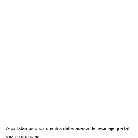
Aquí listamos unos cuantos datos acerca del reciclaje que tal
vez no conocías.