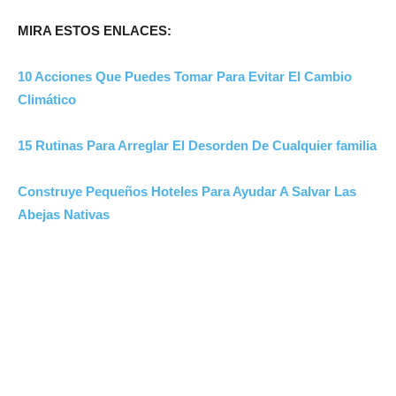
MIRA ESTOS ENLACES:
10 Acciones Que Puedes Tomar Para Evitar El Cambio
Climático
15 Rutinas Para Arreglar El Desorden De Cualquier familia
Construye Pequeños Hoteles Para Ayudar A Salvar Las
Abejas Nativas