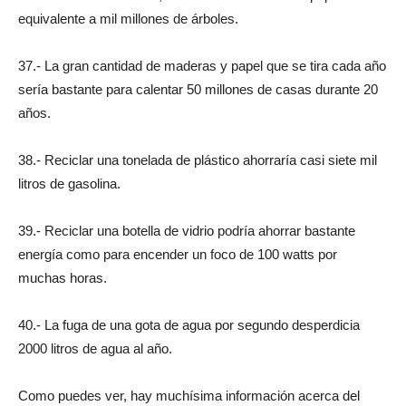
equivalente a mil millones de árboles.
37.- La gran cantidad de maderas y papel que se tira cada año
sería bastante para calentar 50 millones de casas durante 20
años.
38.- Reciclar una tonelada de plástico ahorraría casi siete mil
litros de gasolina.
39.- Reciclar una botella de vidrio podría ahorrar bastante
energía como para encender un foco de 100 watts por
muchas horas.
40.- La fuga de una gota de agua por segundo desperdicia
2000 litros de agua al año.
Como puedes ver, hay muchísima información acerca del