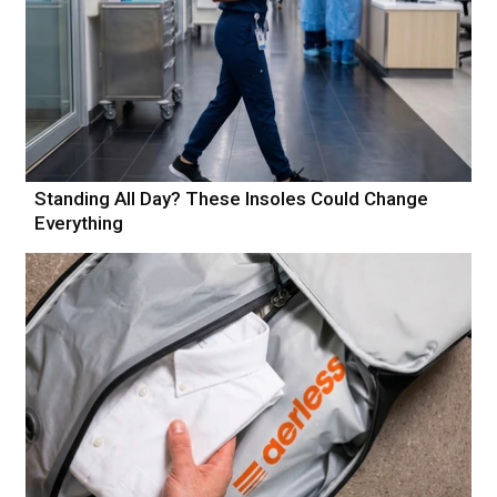
Standing All Day? These Insoles Could Change
Everything