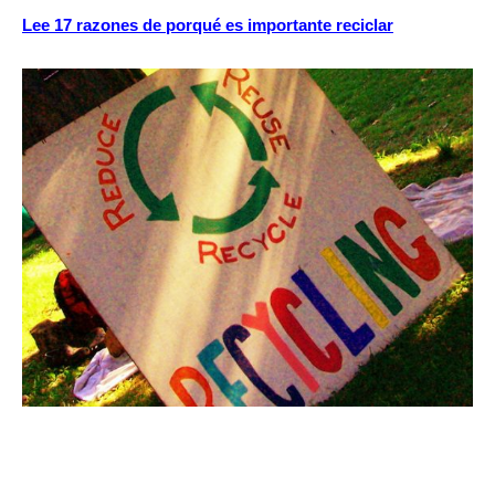
Lee 17 razones de porqué es importante reciclar