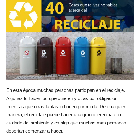
En esta época muchas personas participan en el reciclaje.
Algunas lo hacen porque quieren y otras por obligación,
mientras que otras tantas lo hacen por moda. De cualquier
manera, el reciclaje puede hacer una gran diferencia en el
cuidado del ambiente y es algo que muchas más personas
deberían comenzar a hacer.