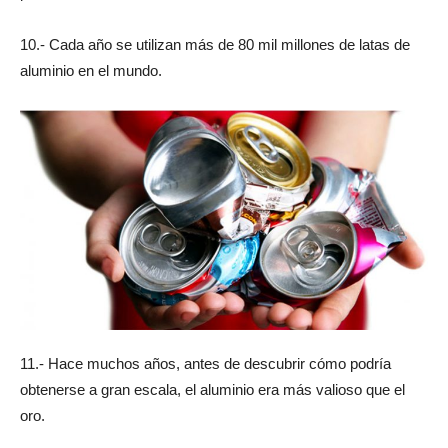
10.- Cada año se utilizan más de 80 mil millones de latas de
aluminio en el mundo.
11.- Hace muchos años, antes de descubrir cómo podría
obtenerse a gran escala, el aluminio era más valioso que el
oro.