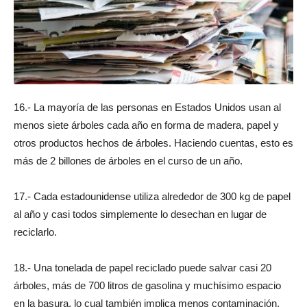
16.- La mayoría de las personas en Estados Unidos usan al
menos siete árboles cada año en forma de madera, papel y
otros productos hechos de árboles. Haciendo cuentas, esto es
más de 2 billones de árboles en el curso de un año.
17.- Cada estadounidense utiliza alrededor de 300 kg de papel
al año y casi todos simplemente lo desechan en lugar de
reciclarlo.
18.- Una tonelada de papel reciclado puede salvar casi 20
árboles, más de 700 litros de gasolina y muchísimo espacio
en la basura, lo cual también implica menos contaminación.