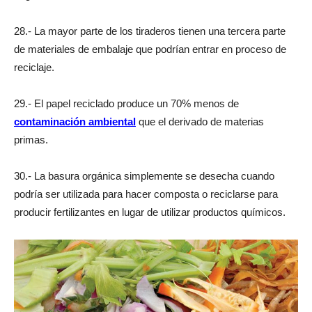
28.- La mayor parte de los tiraderos tienen una tercera parte
de materiales de embalaje que podrían entrar en proceso de
reciclaje.
29.- El papel reciclado produce un 70% menos de
contaminación ambiental
que el derivado de materias
primas.
30.- La basura orgánica simplemente se desecha cuando
podría ser utilizada para hacer composta o reciclarse para
producir fertilizantes en lugar de utilizar productos químicos.