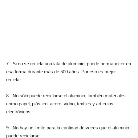
7.- Si no se recicla una lata de aluminio, puede permanecer en
esa forma durante más de 500 años. Por eso es mejor
reciclar.
8.- No sólo puede reciclarse el aluminio, también materiales
como papel, plástico, acero, vidrio, textiles y artículos
electrónicos.
9.- No hay un límite para la cantidad de veces que el aluminio
puede reciclarse.