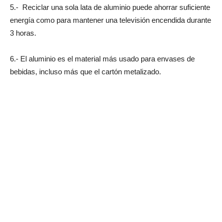
5.- Reciclar una sola lata de aluminio puede ahorrar suficiente
energía como para mantener una televisión encendida durante
3 horas.
6.- El aluminio es el material más usado para envases de
bebidas, incluso más que el cartón metalizado.