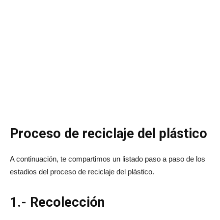
Proceso de reciclaje del plástico
A continuación, te compartimos un listado paso a paso de los
estadios del proceso de reciclaje del plástico.
1.- Recolección