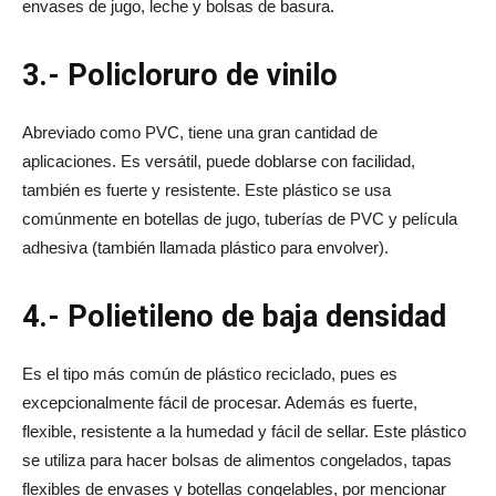
envases de jugo, leche y bolsas de basura.
3.- Policloruro de vinilo
Abreviado como PVC, tiene una gran cantidad de
aplicaciones. Es versátil, puede doblarse con facilidad,
también es fuerte y resistente. Este plástico se usa
comúnmente en botellas de jugo, tuberías de PVC y película
adhesiva (también llamada plástico para envolver).
4.- Polietileno de baja densidad
Es el tipo más común de plástico reciclado, pues es
excepcionalmente fácil de procesar. Además es fuerte,
flexible, resistente a la humedad y fácil de sellar. Este plástico
se utiliza para hacer bolsas de alimentos congelados, tapas
flexibles de envases y botellas congelables, por mencionar