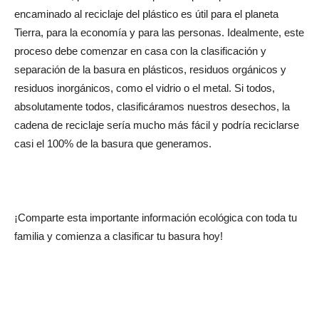
encaminado al reciclaje del plástico es útil para el planeta
Tierra, para la economía y para las personas. Idealmente, este
proceso debe comenzar en casa con la clasificación y
separación de la basura en plásticos, residuos orgánicos y
residuos inorgánicos, como el vidrio o el metal. Si todos,
absolutamente todos, clasificáramos nuestros desechos, la
cadena de reciclaje sería mucho más fácil y podría reciclarse
casi el 100% de la basura que generamos.
¡Comparte esta importante información ecológica con toda tu
familia y comienza a clasificar tu basura hoy!