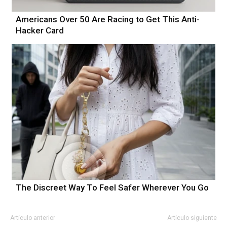
Americans Over 50 Are Racing to Get This Anti-
Hacker Card
The Discreet Way To Feel Safer Wherever You Go
Artículo anterior
Artículo siguiente