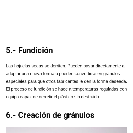
5.- Fundición
Las hojuelas secas se derriten. Pueden pasar directamente a
adoptar una nueva forma o pueden convertirse en gránulos
especiales para que otros fabricantes le den la forma deseada.
El proceso de fundición se hace a temperaturas reguladas con
equipo capaz de derretir el plástico sin destruirlo.
6.- Creación de gránulos