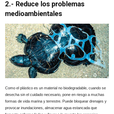
2.- Reduce los problemas
medioambientales
Como el plástico es un material no biodegradable, cuando se
desecha sin el cuidado necesario, pone en riesgo a muchas
formas de vida marina y terrestre. Puede bloquear drenajes y
provocar inundaciones, almacenar agua estancada que