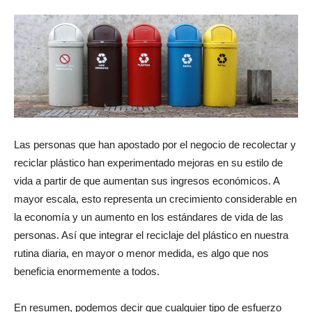
Las personas que han apostado por el negocio de recolectar y
reciclar plástico han experimentado mejoras en su estilo de
vida a partir de que aumentan sus ingresos económicos. A
mayor escala, esto representa un crecimiento considerable en
la economía y un aumento en los estándares de vida de las
personas. Así que integrar el reciclaje del plástico en nuestra
rutina diaria, en mayor o menor medida, es algo que nos
beneficia enormemente a todos.
En resumen, podemos decir que cualquier tipo de esfuerzo