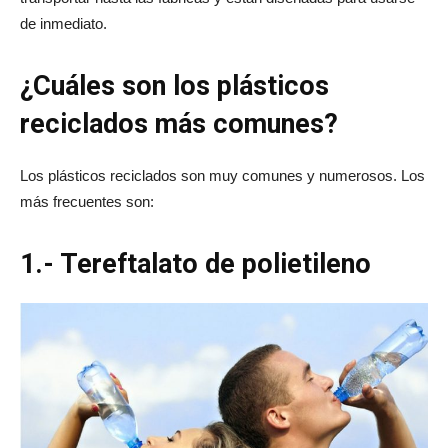
de inmediato.
¿Cuáles son los plásticos
reciclados más comunes?
Los plásticos reciclados son muy comunes y numerosos. Los
más frecuentes son:
1.- Tereftalato de polietileno