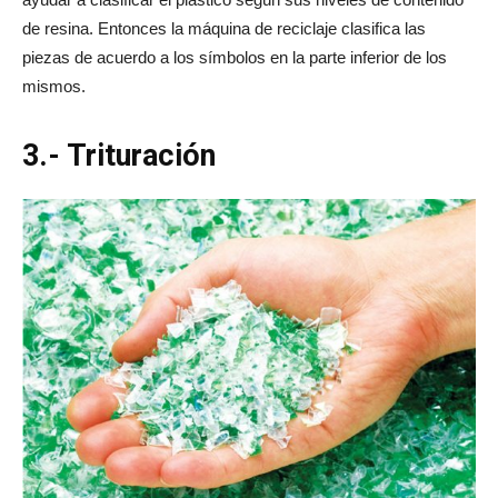
de resina. Entonces la máquina de reciclaje clasifica las
piezas de acuerdo a los símbolos en la parte inferior de los
mismos.
3.- Trituración