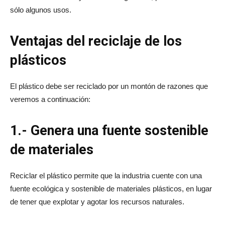
sólo algunos usos.
Ventajas del reciclaje de los
plásticos
El plástico debe ser reciclado por un montón de razones que
veremos a continuación:
1.- Genera una fuente sostenible
de materiales
Reciclar el plástico permite que la industria cuente con una
fuente ecológica y sostenible de materiales plásticos, en lugar
de tener que explotar y agotar los recursos naturales.