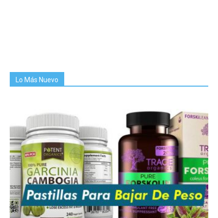
Lo Más Nuevo