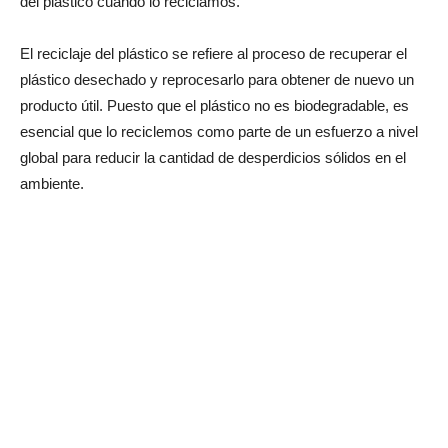
del plástico cuando lo reciclamos.
El reciclaje del plástico se refiere al proceso de recuperar el
plástico desechado y reprocesarlo para obtener de nuevo un
producto útil. Puesto que el plástico no es biodegradable, es
esencial que lo reciclemos como parte de un esfuerzo a nivel
global para reducir la cantidad de desperdicios sólidos en el
ambiente.