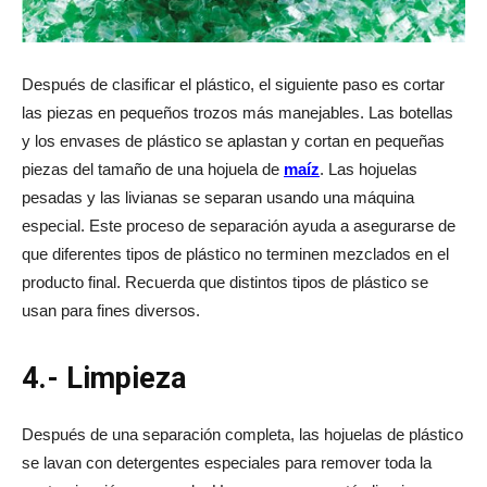
Después de clasificar el plástico, el siguiente paso es cortar
las piezas en pequeños trozos más manejables. Las botellas
y los envases de plástico se aplastan y cortan en pequeñas
piezas del tamaño de una hojuela de
maíz
. Las hojuelas
pesadas y las livianas se separan usando una máquina
especial. Este proceso de separación ayuda a asegurarse de
que diferentes tipos de plástico no terminen mezclados en el
producto final. Recuerda que distintos tipos de plástico se
usan para fines diversos.
4.- Limpieza
Después de una separación completa, las hojuelas de plástico
se lavan con detergentes especiales para remover toda la