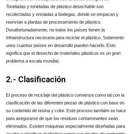
Toneladas y toneladas de plástico desechable son
recolectadas y enviadas a bodegas, donde se empacan y
reenvían a plantas de procesamiento de plástico.
Desafortunadamente, no todos los países tienen la
infraestructura necesaria para reciclar el plástico. Solamente
unos cuantos países en desarrollo pueden hacerlo. Esto
significa que el desecho de materiales plásticos es un gran
problema a escala mundial.
2.- Clasificación
El proceso de reciclaje del plástico comienza como tal con la
clasificación de las diferentes piezas de plástico con base en
su contenido de resina y color. Este proceso también se hace
para asegurarse de que los residuos contaminantes sean
eliminados. Existen máquinas especialmente diseñadas para
ayudar a clasificar el plástico según sus niveles de contenido