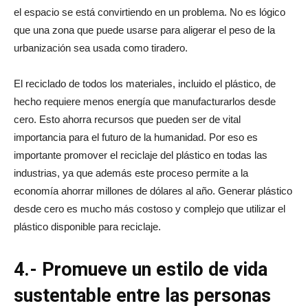
el espacio se está convirtiendo en un problema. No es lógico
que una zona que puede usarse para aligerar el peso de la
urbanización sea usada como tiradero.
El reciclado de todos los materiales, incluido el plástico, de
hecho requiere menos energía que manufacturarlos desde
cero. Esto ahorra recursos que pueden ser de vital
importancia para el futuro de la humanidad. Por eso es
importante promover el reciclaje del plástico en todas las
industrias, ya que además este proceso permite a la
economía ahorrar millones de dólares al año. Generar plástico
desde cero es mucho más costoso y complejo que utilizar el
plástico disponible para reciclaje.
4.- Promueve un estilo de vida
sustentable entre las personas