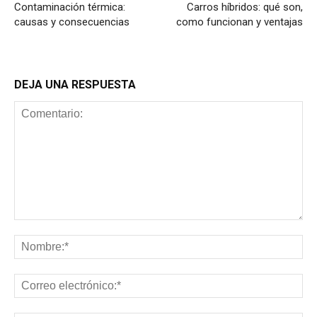
Contaminación térmica:
Carros híbridos: qué son,
causas y consecuencias
como funcionan y ventajas
DEJA UNA RESPUESTA