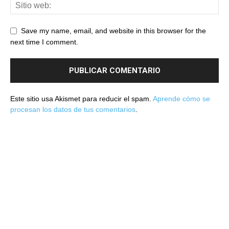
Save my name, email, and website in this browser for the
next time I comment.
Este sitio usa Akismet para reducir el spam.
Aprende cómo se
procesan los datos de tus comentarios
.