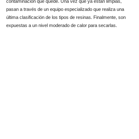
contaminación que quede. Una vez que ya están limpias,
pasan a través de un equipo especializado que realiza una
última clasificación de los tipos de resinas. Finalmente, son
expuestas a un nivel moderado de calor para secarlas.