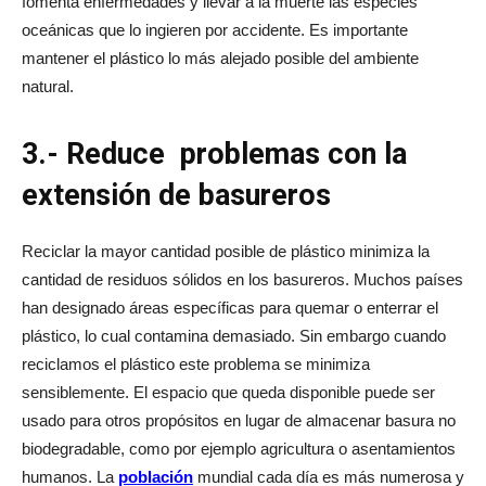
fomenta enfermedades y llevar a la muerte las especies
oceánicas que lo ingieren por accidente. Es importante
mantener el plástico lo más alejado posible del ambiente
natural.
3.- Reduce problemas con la
extensión de basureros
Reciclar la mayor cantidad posible de plástico minimiza la
cantidad de residuos sólidos en los basureros. Muchos países
han designado áreas específicas para quemar o enterrar el
plástico, lo cual contamina demasiado. Sin embargo cuando
reciclamos el plástico este problema se minimiza
sensiblemente. El espacio que queda disponible puede ser
usado para otros propósitos en lugar de almacenar basura no
biodegradable, como por ejemplo agricultura o asentamientos
humanos. La
población
mundial cada día es más numerosa y