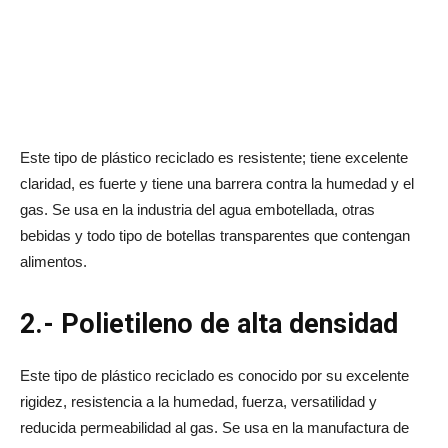
Este tipo de plástico reciclado es resistente; tiene excelente
claridad, es fuerte y tiene una barrera contra la humedad y el
gas. Se usa en la industria del agua embotellada, otras
bebidas y todo tipo de botellas transparentes que contengan
alimentos.
2.- Polietileno de alta densidad
Este tipo de plástico reciclado es conocido por su excelente
rigidez, resistencia a la humedad, fuerza, versatilidad y
reducida permeabilidad al gas. Se usa en la manufactura de