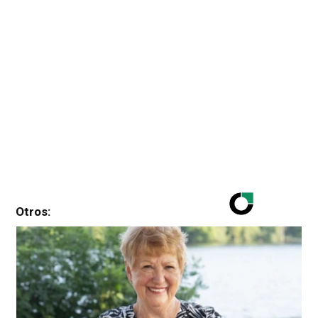
Otros: