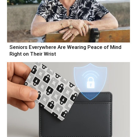
Seniors Everywhere Are Wearing Peace of Mind
Right on Their Wrist