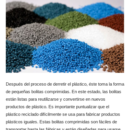
Después del proceso de derretir el plástico, éste toma la forma
de pequeñas bolitas comprimidas. En este estado, las bolitas
están listas para reutilizarse y convertirse en nuevos
productos de plástico. Es importante puntualizar que el
plástico reciclado difícilmente se usa para fabricar productos
plásticos iguales. Estas bolitas comprimidas son fáciles de
transportar hasta las fábricas y están diseñadas para usarse