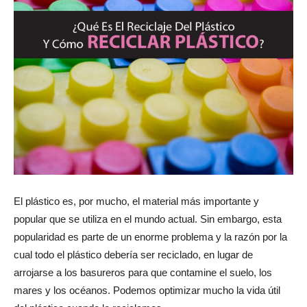
El plástico es, por mucho, el material más importante y
popular que se utiliza en el mundo actual. Sin embargo, esta
popularidad es parte de un enorme problema y la razón por la
cual todo el plástico debería ser reciclado, en lugar de
arrojarse a los basureros para que contamine el suelo, los
mares y los océanos. Podemos optimizar mucho la vida útil