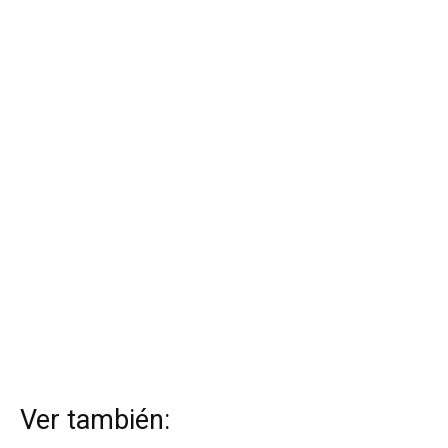
Ver también: