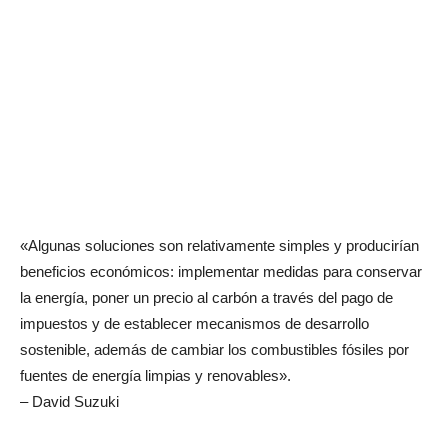
«Algunas soluciones son relativamente simples y producirían
beneficios económicos: implementar medidas para conservar
la energía, poner un precio al carbón a través del pago de
impuestos y de establecer mecanismos de desarrollo
sostenible, además de cambiar los combustibles fósiles por
fuentes de energía limpias y renovables».
– David Suzuki