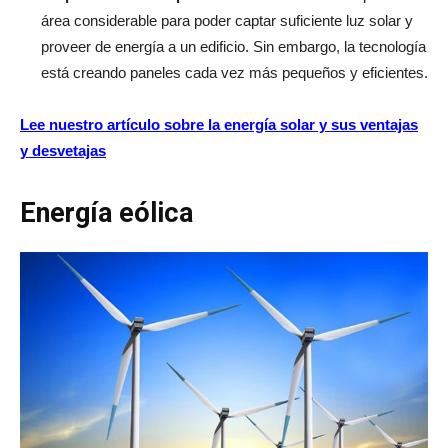
área considerable para poder captar suficiente luz solar y
proveer de energía a un edificio. Sin embargo, la tecnología
está creando paneles cada vez más pequeños y eficientes.
Lee nuestro artículo sobre la energía solar y sus ventajas
y desvetajas
Energía eólica