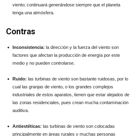
viento; continuará generándose siempre que el planeta
tenga una atmósfera.
Contras
Inconsistencia:
la dirección y la fuerza del viento son
factores que afectan la producción de energía por este
medio y no pueden controlarse.
Ruido:
las turbinas de viento son bastante ruidosas, por lo
cual las granjas de viento, o los grandes complejos
industriales de estos aparatos, tienen que estar alejados de
las zonas residenciales, pues crean mucha contaminación
auditiva.
Antiestéticas:
las turbinas de viento son colocadas
principalmente en áreas rurales y muchas personas