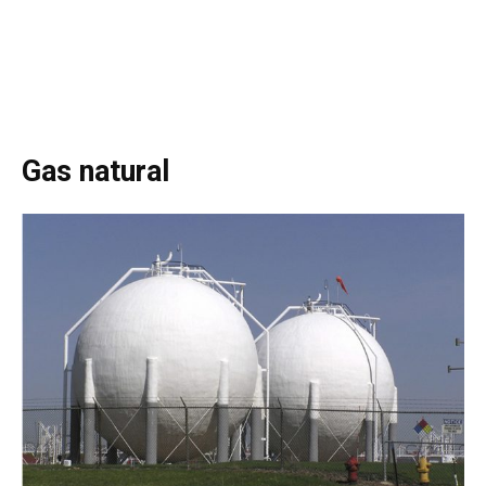
Gas natural