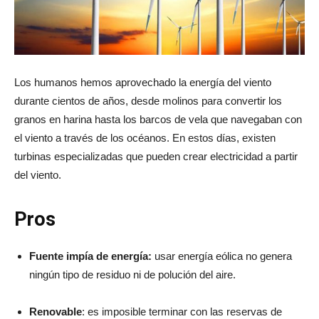
Los humanos hemos aprovechado la energía del viento
durante cientos de años, desde molinos para convertir los
granos en harina hasta los barcos de vela que navegaban con
el viento a través de los océanos. En estos días, existen
turbinas especializadas que pueden crear electricidad a partir
del viento.
Pros
Fuente impía de energía:
usar energía eólica no genera
ningún tipo de residuo ni de polución del aire.
Renovable
: es imposible terminar con las reservas de