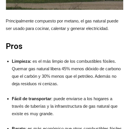
Principalmente compuesto por metano, el gas natural puede
ser usado para cocinar, calentar y generar electricidad.
Pros
Limpieza:
es el más limpio de los combustibles fósiles.
Quemar gas natural libera 45% menos dióxido de carbono
que el carbón y 30% menos que el petróleo. Además no
deja residuos ni cenizas.
Fácil de transportar
: puede enviarse a los hogares a
través de tuberías y la infraestructura de gas natural que
existe es muy grande.
Barato
: es más económico que otros combustibles fósiles.