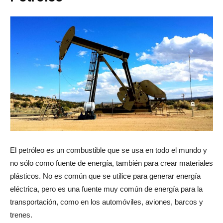
El petróleo es un combustible que se usa en todo el mundo y
no sólo como fuente de energía, también para crear materiales
plásticos. No es común que se utilice para generar energía
eléctrica, pero es una fuente muy común de energía para la
transportación, como en los automóviles, aviones, barcos y
trenes.