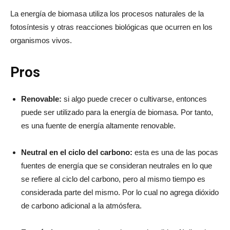
La energía de biomasa utiliza los procesos naturales de la
fotosíntesis y otras reacciones biológicas que ocurren en los
organismos vivos.
Pros
Renovable:
si algo puede crecer o cultivarse, entonces
puede ser utilizado para la energía de biomasa. Por tanto,
es una fuente de energía altamente renovable.
Neutral en el ciclo del carbono:
esta es una de las pocas
fuentes de energía que se consideran neutrales en lo que
se refiere al ciclo del carbono, pero al mismo tiempo es
considerada parte del mismo. Por lo cual no agrega dióxido
de carbono adicional a la atmósfera.