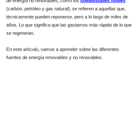
de energía no renovables, como los
combustibles fósiles
(carbón, petróleo y gas natural), se refieren a aquellas que,
técnicamente pueden reponerse, pero a lo largo de miles de
años. Lo que significa que las gastamos más rápido de lo que
se regeneran.
En este artículo, vamos a aprender sobre las diferentes
fuentes de energía renovables y no renovables.