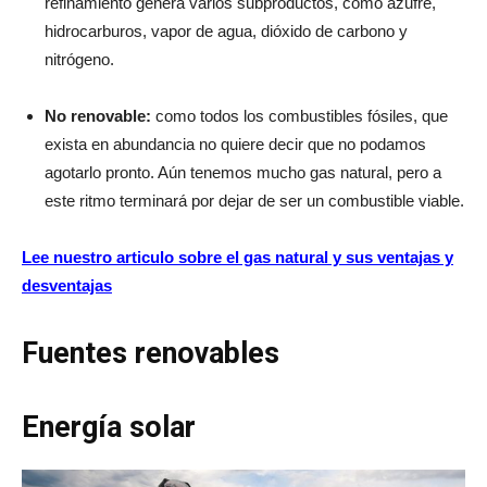
refinamiento genera varios subproductos, como azufre,
hidrocarburos, vapor de agua, dióxido de carbono y
nitrógeno.
No renovable:
como todos los combustibles fósiles, que
exista en abundancia no quiere decir que no podamos
agotarlo pronto. Aún tenemos mucho gas natural, pero a
este ritmo terminará por dejar de ser un combustible viable.
Lee nuestro articulo sobre el gas natural y sus ventajas y
desventajas
Fuentes renovables
Energía solar