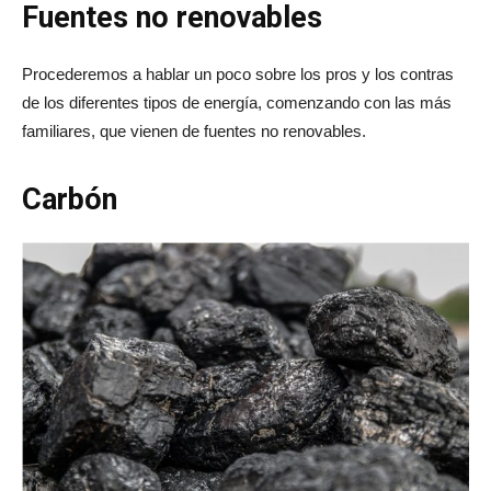
Fuentes no renovables
Procederemos a hablar un poco sobre los pros y los contras
de los diferentes tipos de energía, comenzando con las más
familiares, que vienen de fuentes no renovables.
Carbón