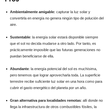
Ambientalmente amigable:
capturar la luz solar y
convertirla en energía no genera ningún tipo de polución del
aire.
Sustentable
: la energía solar estará disponible siempre
que el sol no decida mudarse a otro lado. Por tanto, es
prácticamente imposible que las futuras generaciones no
puedan beneficiarse de ella.
Abundante
: la energía potencial del sol es muchísima,
pero tenemos que lograr aprovecharla toda. La superficie
terrestre recibe suficiente luz solar en una hora como para
cubrir el gasto energético del planeta por un año.
Gran alternativa para localidades remotas
: allí donde no
llega la infraestructura de otros combustibles fósiles, la