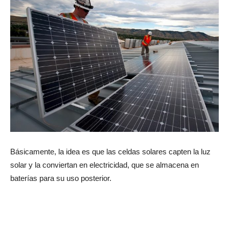
Básicamente, la idea es que las celdas solares capten la luz
solar y la conviertan en electricidad, que se almacena en
baterías para su uso posterior.