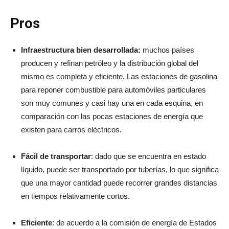
Pros
Infraestructura bien desarrollada:
muchos países
producen y refinan petróleo y la distribución global del
mismo es completa y eficiente. Las estaciones de gasolina
para reponer combustible para automóviles particulares
son muy comunes y casi hay una en cada esquina, en
comparación con las pocas estaciones de energía que
existen para carros eléctricos.
Fácil de transportar
: dado que se encuentra en estado
líquido, puede ser transportado por tuberías, lo que significa
que una mayor cantidad puede recorrer grandes distancias
en tiempos relativamente cortos.
Eficiente
: de acuerdo a la comisión de energía de Estados