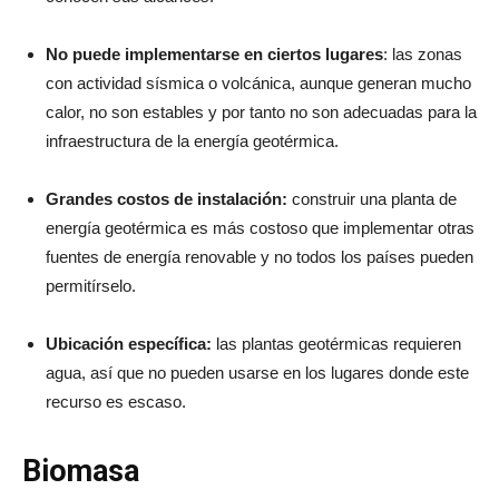
No puede implementarse en ciertos lugares
: las zonas
con actividad sísmica o volcánica, aunque generan mucho
calor, no son estables y por tanto no son adecuadas para la
infraestructura de la energía geotérmica.
Grandes costos de instalación:
construir una planta de
energía geotérmica es más costoso que implementar otras
fuentes de energía renovable y no todos los países pueden
permitírselo.
Ubicación específica:
las plantas geotérmicas requieren
agua, así que no pueden usarse en los lugares donde este
recurso es escaso.
Biomasa