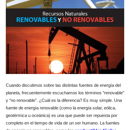
Cuando discutimos sobre las distintas fuentes de energía del
planeta, frecuentemente escuchamos los términos “renovable”
y “no renovable”. ¿Cuál es la diferencia? Es muy simple. Una
fuente de energía renovable (como la energía solar, eólica,
geotérmica u oceánica) es una que puede ser repuesta por
completo en el tiempo de vida de un ser humano. La fuentes