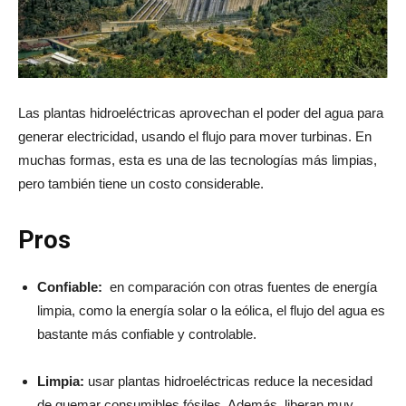
Las plantas hidroeléctricas aprovechan el poder del agua para
generar electricidad, usando el flujo para mover turbinas. En
muchas formas, esta es una de las tecnologías más limpias,
pero también tiene un costo considerable.
Pros
Confiable:
en comparación con otras fuentes de energía
limpia, como la energía solar o la eólica, el flujo del agua es
bastante más confiable y controlable.
Limpia:
usar plantas hidroeléctricas reduce la necesidad
de quemar consumibles fósiles. Además, liberan muy