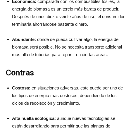
Económica:
comparada con los combustibles fósiles, la
energía de biomasa es un tercio más barata de producir.
Después de unos diez o veinte años de uso, el consumidor
terminaría ahorrándose bastante dinero.
Abundante:
donde se pueda cultivar algo, la energía de
biomasa será posible. No se necesita transporte adicional
más allá de tuberías para repartir en ciertas áreas.
Contras
Costosa:
en situaciones adversas, este puede ser uno de
los tipos de energía más costosos, dependiendo de los
ciclos de recolección y crecimiento.
Alta huella ecológica:
aunque nuevas tecnologías se
están desarrollando para permitir que las plantas de