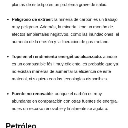
plantas de este tipo es un problema grave de salud.
Peligroso de extraer
: la minería de carbón es un trabajo
muy peligroso. Además, la minería tiene un montón de
efectos ambientales negativos, como las inundaciones, el
aumento de la erosión y la liberación de gas metano.
Tope en el rendimiento energético alcanzado
: aunque
es un combustible fósil muy eficiente, es probable que ya
no existan maneras de aumentar la eficiencia de este
material, ni siquiera con las tecnologías disponibles.
Fuente no renovable
aunque el carbón es muy
abundante en comparación con otras fuentes de energía,
no es un recurso renovable y finalmente se agotará.
Petróleo