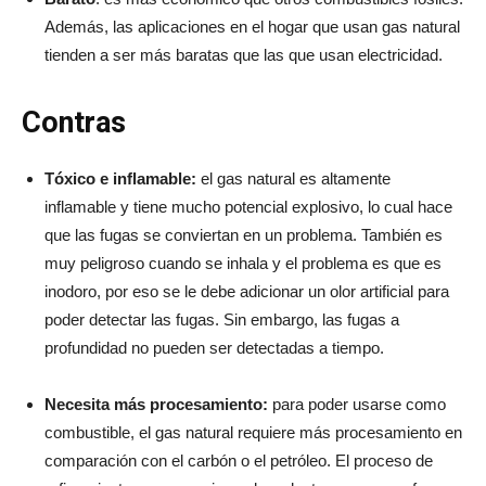
Además, las aplicaciones en el hogar que usan gas natural
tienden a ser más baratas que las que usan electricidad.
Contras
Tóxico e inflamable:
el gas natural es altamente
inflamable y tiene mucho potencial explosivo, lo cual hace
que las fugas se conviertan en un problema. También es
muy peligroso cuando se inhala y el problema es que es
inodoro, por eso se le debe adicionar un olor artificial para
poder detectar las fugas. Sin embargo, las fugas a
profundidad no pueden ser detectadas a tiempo.
Necesita más procesamiento:
para poder usarse como
combustible, el gas natural requiere más procesamiento en
comparación con el carbón o el petróleo. El proceso de