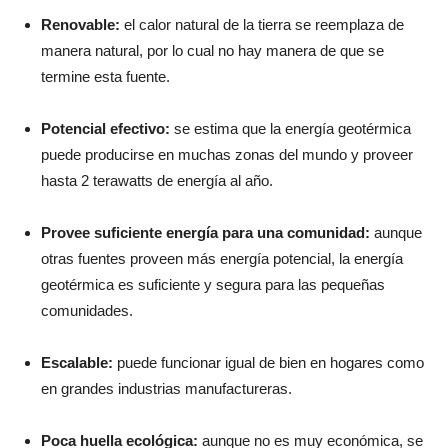
Renovable:
el calor natural de la tierra se reemplaza de
manera natural, por lo cual no hay manera de que se
termine esta fuente.
Potencial efectivo:
se estima que la energía geotérmica
puede producirse en muchas zonas del mundo y proveer
hasta 2 terawatts de energía al año.
Provee suficiente energía para una comunidad:
aunque
otras fuentes proveen más energía potencial, la energía
geotérmica es suficiente y segura para las pequeñas
comunidades.
Escalable:
puede funcionar igual de bien en hogares como
en grandes industrias manufactureras.
Poca huella ecológica:
aunque no es muy económica, se