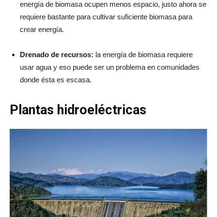
energía de biomasa ocupen menos espacio, justo ahora se
requiere bastante para cultivar suficiente biomasa para
crear energía.
Drenado de recursos:
la energía de biomasa requiere
usar agua y eso puede ser un problema en comunidades
donde ésta es escasa.
Plantas hidroeléctricas