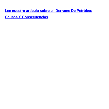
Lee nuestro artículo sobre el
Derrame De Petróleo:
Causas Y Consecuencias