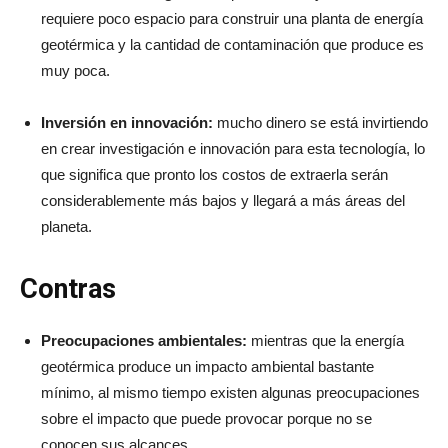
requiere poco espacio para construir una planta de energía
geotérmica y la cantidad de contaminación que produce es
muy poca.
Inversión en innovación:
mucho dinero se está invirtiendo
en crear investigación e innovación para esta tecnología, lo
que significa que pronto los costos de extraerla serán
considerablemente más bajos y llegará a más áreas del
planeta.
Contras
Preocupaciones ambientales:
mientras que la energía
geotérmica produce un impacto ambiental bastante
mínimo, al mismo tiempo existen algunas preocupaciones
sobre el impacto que puede provocar porque no se
conocen sus alcances.