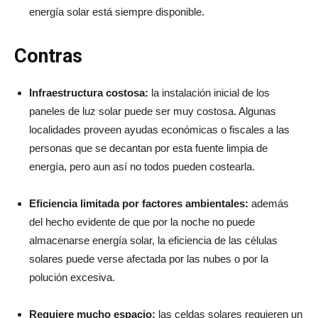
energía solar está siempre disponible.
Contras
Infraestructura costosa:
la instalación inicial de los
paneles de luz solar puede ser muy costosa. Algunas
localidades proveen ayudas económicas o fiscales a las
personas que se decantan por esta fuente limpia de
energía, pero aun así no todos pueden costearla.
Eficiencia limitada por factores ambientales:
además
del hecho evidente de que por la noche no puede
almacenarse energía solar, la eficiencia de las células
solares puede verse afectada por las nubes o por la
polución excesiva.
Requiere mucho espacio:
las celdas solares requieren un