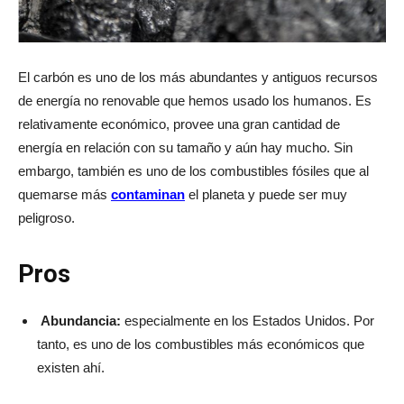
El carbón es uno de los más abundantes y antiguos recursos
de energía no renovable que hemos usado los humanos. Es
relativamente económico, provee una gran cantidad de
energía en relación con su tamaño y aún hay mucho. Sin
embargo, también es uno de los combustibles fósiles que al
quemarse más
contaminan
el planeta y puede ser muy
peligroso.
Pros
Abundancia:
especialmente en los Estados Unidos. Por
tanto, es uno de los combustibles más económicos que
existen ahí.