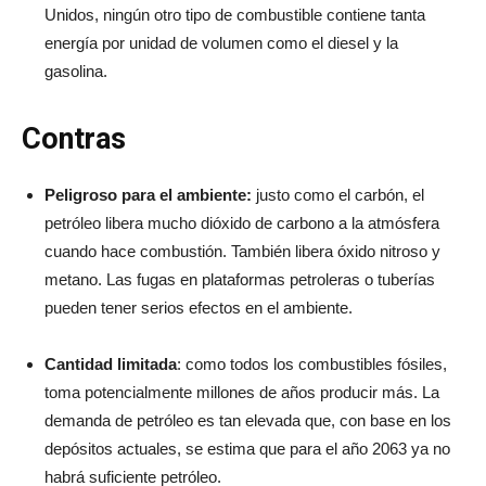
Unidos, ningún otro tipo de combustible contiene tanta
energía por unidad de volumen como el diesel y la
gasolina.
Contras
Peligroso para el ambiente:
justo como el carbón, el
petróleo libera mucho dióxido de carbono a la atmósfera
cuando hace combustión. También libera óxido nitroso y
metano. Las fugas en plataformas petroleras o tuberías
pueden tener serios efectos en el ambiente.
Cantidad limitada
: como todos los combustibles fósiles,
toma potencialmente millones de años producir más. La
demanda de petróleo es tan elevada que, con base en los
depósitos actuales, se estima que para el año 2063 ya no
habrá suficiente petróleo.