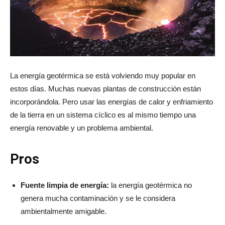
La energía geotérmica se está volviendo muy popular en
estos días. Muchas nuevas plantas de construcción están
incorporándola. Pero usar las energías de calor y enfriamiento
de la tierra en un sistema cíclico es al mismo tiempo una
energía renovable y un problema ambiental.
Pros
Fuente limpia de energía:
la energía geotérmica no
genera mucha contaminación y se le considera
ambientalmente amigable.