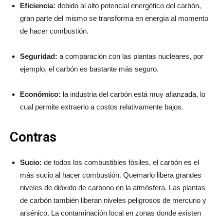
Eficiencia:
debido al alto potencial energético del carbón,
gran parte del mismo se transforma en energía al momento
de hacer combustión.
Seguridad:
a comparación con las plantas nucleares, por
ejemplo, el carbón es bastante más seguro.
Económico:
la industria del carbón está muy afianzada, lo
cual permite extraerlo a costos relativamente bajos.
Contras
Sucio:
de todos los combustibles fósiles, el carbón es el
más sucio al hacer combustión. Quemarlo libera grandes
niveles de dióxido de carbono en la atmósfera. Las plantas
de carbón también liberan niveles peligrosos de mercurio y
arsénico. La contaminación local en zonas donde existen