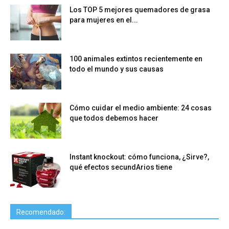
Los TOP 5 mejores quemadores de grasa
para mujeres en el...
100 animales extintos recientemente en
todo el mundo y sus causas
Cómo cuidar el medio ambiente: 24 cosas
que todos debemos hacer
Instant knockout: cómo funciona, ¿Sirve?,
qué efectos secundArios tiene
Recomendado: