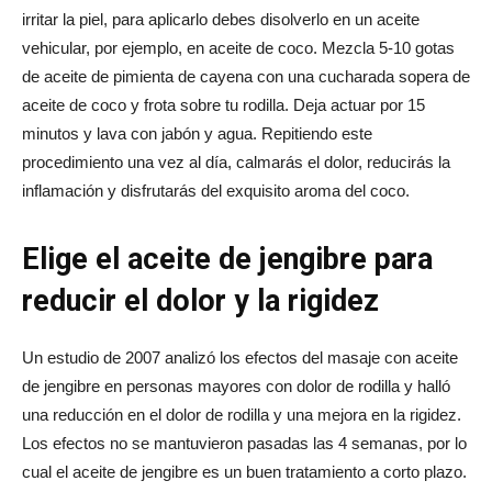
irritar la piel, para aplicarlo debes disolverlo en un aceite
vehicular, por ejemplo, en aceite de coco. Mezcla 5-10 gotas
de aceite de pimienta de cayena con una cucharada sopera de
aceite de coco y frota sobre tu rodilla. Deja actuar por 15
minutos y lava con jabón y agua. Repitiendo este
procedimiento una vez al día, calmarás el dolor, reducirás la
inflamación y disfrutarás del exquisito aroma del coco.
Elige el aceite de jengibre para
reducir el dolor y la rigidez
Un estudio de 2007 analizó los efectos del masaje con aceite
de jengibre en personas mayores con dolor de rodilla y halló
una reducción en el dolor de rodilla y una mejora en la rigidez.
Los efectos no se mantuvieron pasadas las 4 semanas, por lo
cual el aceite de jengibre es un buen tratamiento a corto plazo.