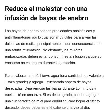
Reduce el malestar con una
infusión de bayas de enebro
Las bayas de enebro poseen propiedades analgésicas y
antiinflamatorias por lo cual son muy útiles para aliviar las
dolencias de rodilla, principalmente si son consecuencias de
una artritis reumatoide. No obstante, las mujeres
embarazadas deben evitar consumir esta infusión ya que su
consumo no es seguro durante la gestación.
Para elaborar este té, hierve agua (una cantidad equivalente a
1 taza grande) y agrega 1 cucharada sopera de bayas
desecadas. Deja remojar las bayas durante 15 minutos y
cuela el té en una taza. Si es de tu agrado, puedes agregar
una cucharadita de miel para endulzar. Para lograr el efecto
deseado, debes beber este té caliente una vez al día.