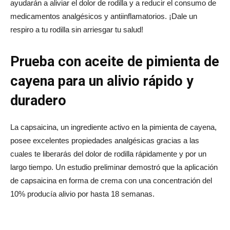
ayudarán a aliviar el dolor de rodilla y a reducir el consumo de
medicamentos analgésicos y antiinflamatorios. ¡Dale un
respiro a tu rodilla sin arriesgar tu salud!
Prueba con aceite de pimienta de
cayena para un alivio rápido y
duradero
La capsaicina, un ingrediente activo en la pimienta de cayena,
posee excelentes propiedades analgésicas gracias a las
cuales te liberarás del dolor de rodilla rápidamente y por un
largo tiempo. Un estudio preliminar demostró que la aplicación
de capsaicina en forma de crema con una concentración del
10% producía alivio por hasta 18 semanas.