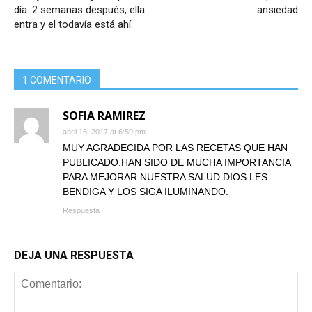
día. 2 semanas después, ella
ansiedad
entra y el todavía está ahí.
1 COMENTARIO
SOFIA RAMIREZ
abril 16, 2017 at 6:59 pm
MUY AGRADECIDA POR LAS RECETAS QUE HAN
PUBLICADO.HAN SIDO DE MUCHA IMPORTANCIA
PARA MEJORAR NUESTRA SALUD.DIOS LES
BENDIGA Y LOS SIGA ILUMINANDO.
Respuesta
DEJA UNA RESPUESTA