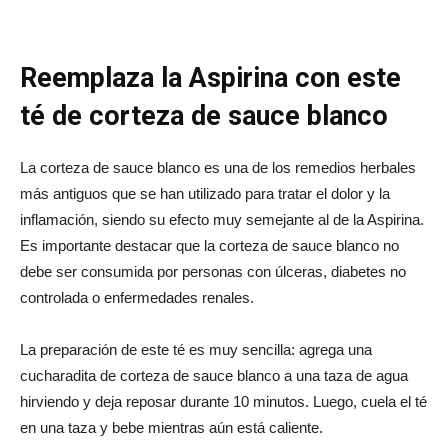
Reemplaza la Aspirina con este
té de corteza de sauce blanco
La corteza de sauce blanco es una de los remedios herbales
más antiguos que se han utilizado para tratar el dolor y la
inflamación, siendo su efecto muy semejante al de la Aspirina.
Es importante destacar que la corteza de sauce blanco no
debe ser consumida por personas con úlceras, diabetes no
controlada o enfermedades renales.
La preparación de este té es muy sencilla: agrega una
cucharadita de corteza de sauce blanco a una taza de agua
hirviendo y deja reposar durante 10 minutos. Luego, cuela el té
en una taza y bebe mientras aún está caliente.