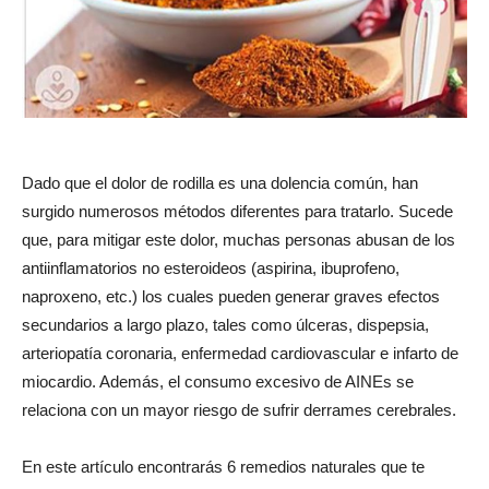
Dado que el dolor de rodilla es una dolencia común, han
surgido numerosos métodos diferentes para tratarlo. Sucede
que, para mitigar este dolor, muchas personas abusan de los
antiinflamatorios no esteroideos (aspirina, ibuprofeno,
naproxeno, etc.) los cuales pueden generar graves efectos
secundarios a largo plazo, tales como úlceras, dispepsia,
arteriopatía coronaria, enfermedad cardiovascular e infarto de
miocardio. Además, el consumo excesivo de AINEs se
relaciona con un mayor riesgo de sufrir derrames cerebrales.
En este artículo encontrarás 6 remedios naturales que te