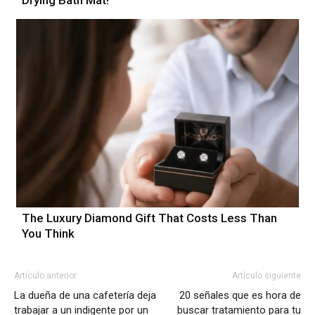
The Luxury Diamond Gift That Costs Less Than
You Think
Artículo anterior
Artículo siguiente
La dueña de una cafetería deja
20 señales que es hora de
trabajar a un indigente por un
buscar tratamiento para tu