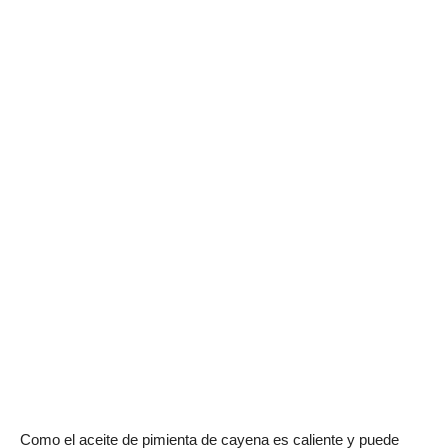
Como el aceite de pimienta de cayena es caliente y puede