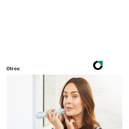
Otros: