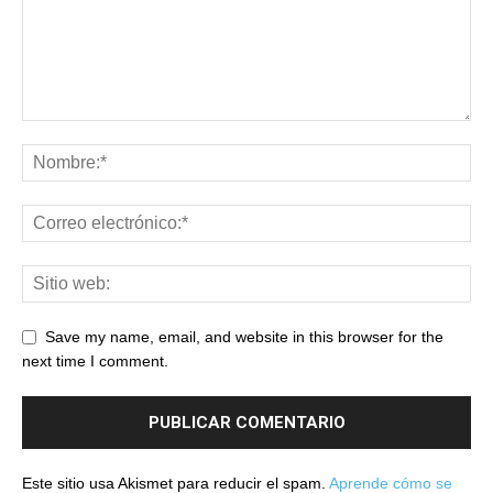
Save my name, email, and website in this browser for the
next time I comment.
Este sitio usa Akismet para reducir el spam.
Aprende cómo se