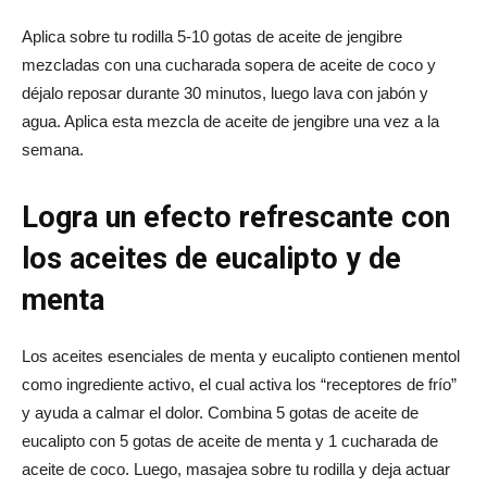
Aplica sobre tu rodilla 5-10 gotas de aceite de jengibre
mezcladas con una cucharada sopera de aceite de coco y
déjalo reposar durante 30 minutos, luego lava con jabón y
agua. Aplica esta mezcla de aceite de jengibre una vez a la
semana.
Logra un efecto refrescante con
los aceites de eucalipto y de
menta
Los aceites esenciales de menta y eucalipto contienen mentol
como ingrediente activo, el cual activa los “receptores de frío”
y ayuda a calmar el dolor. Combina 5 gotas de aceite de
eucalipto con 5 gotas de aceite de menta y 1 cucharada de
aceite de coco. Luego, masajea sobre tu rodilla y deja actuar