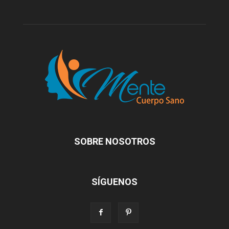
SOBRE NOSOTROS
SÍGUENOS