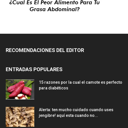
RECOMENDACIONES DEL EDITOR
ENTRADAS POPULARES
15 razones por la cual el camote es perfecto
para diabéticos
Alerta: ten mucho cuidado cuando uses
jengibre! aquí esta cuando no...