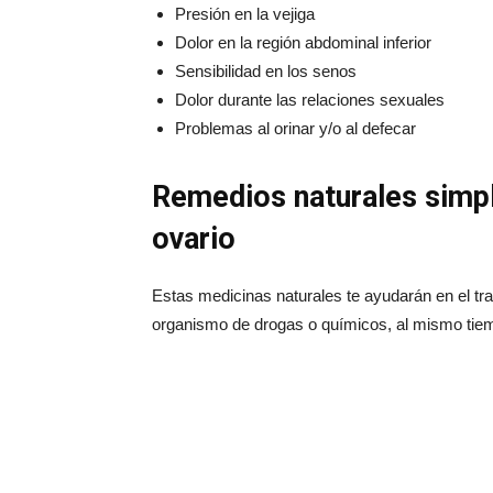
Presión en la vejiga
Dolor en la región abdominal inferior
Sensibilidad en los senos
Dolor durante las relaciones sexuales
Problemas al orinar y/o al defecar
Remedios naturales simple
ovario
Estas medicinas naturales te ayudarán en el tra
organismo de drogas o químicos, al mismo tiem