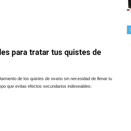
s para tratar tus quistes de
tamiento de los quistes de ovario sin necesidad de llenar tu
po que evitas efectos secundarios indeseables: