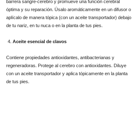
barrera sangre-cerebro y promueve una función cerebral
óptima y su reparación. Úsalo aromáticamente en un difusor o
aplícalo de manera tópica (con un aceite transportador) debajo
de tu nariz, en tu nuca o en la planta de tus pies.
Aceite esencial de clavos
Contiene propiedades antioxidantes, antibacterianas y
regeneradoras. Protege al cerebro con antioxidantes. Diluye
con un aceite transportador y aplica tópicamente en la planta
de tus pies.