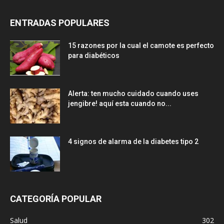
ENTRADAS POPULARES
15 razones por la cual el camote es perfecto
para diabéticos
Alerta: ten mucho cuidado cuando uses
jengibre! aquí esta cuando no...
4 signos de alarma de la diabetes tipo 2
CATEGORÍA POPULAR
Salud
302