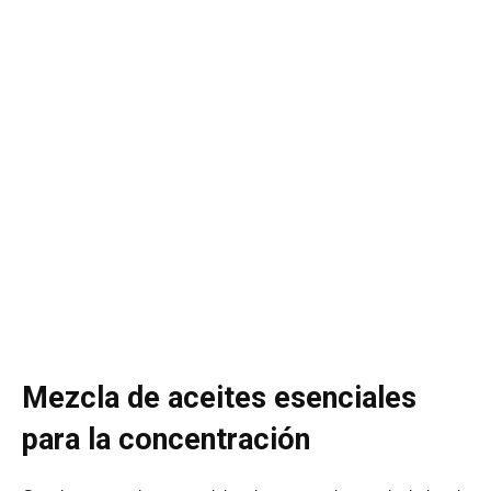
Mezcla de aceites esenciales
para la concentración