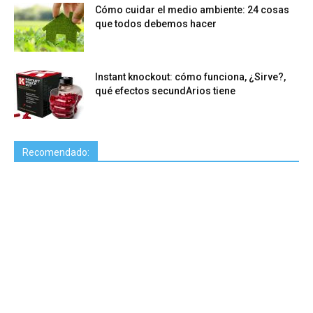
Cómo cuidar el medio ambiente: 24 cosas
que todos debemos hacer
Instant knockout: cómo funciona, ¿Sirve?,
qué efectos secundArios tiene
Recomendado: