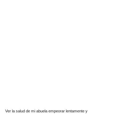
Ver la salud de mi abuela empeorar lentamente y