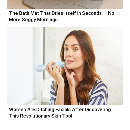
The Bath Mat That Dries Itself in Seconds — No
More Soggy Mornings
Women Are Ditching Facials After Discovering
This Revolutionary Skin Tool