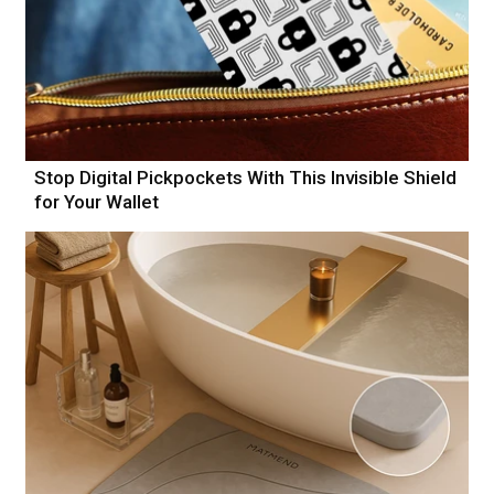
Stop Digital Pickpockets With This Invisible Shield
for Your Wallet