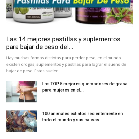
Las 14 mejores pastillas y suplementos
para bajar de peso del...
Hay muchas formas distintas para perder peso, en el mundo
existen drogas, suplementos y pastillas para lograr el sueño de
bajar de peso. Estos suelen...
Los TOP 5 mejores quemadores de grasa
para mujeres en el...
100 animales extintos recientemente en
todo el mundo y sus causas