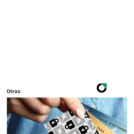
Otros: