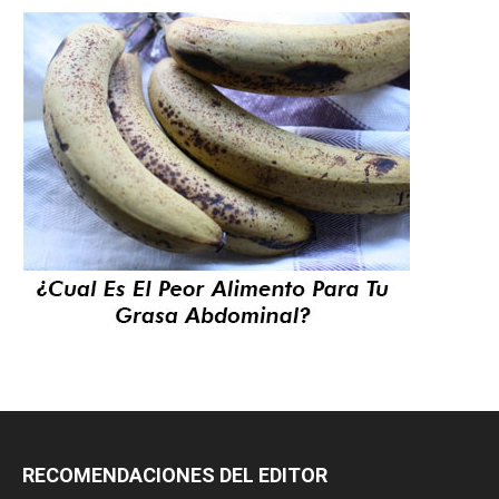
RECOMENDACIONES DEL EDITOR