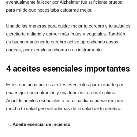
eventualmente fallecer por Alzheimer fue suficiente prueba
para mí de que necesitaba cuidarme mejor.
Una de las maneras para cuidar mejor tu cerebro y tu salud es
ejercitarte a diario y comer más frutas y vegetales. También
es bueno mantener tu cerebro activo aprendiendo cosas
nuevas, por ejemplo un idioma o un instrumento.
4 aceites esenciales importantes
Estos son unos pocos aceites esenciales para iniciarte por
una mejor concentración y una función cerebral óptima.
Añadirle aceites esenciales a tu rutina diaria puede mejorar
mucho tu salud general además de la salud de tu cerebro.
Aceite esencial de incienso