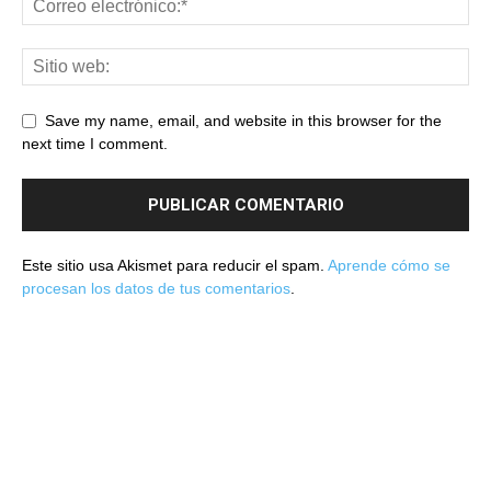
Save my name, email, and website in this browser for the
next time I comment.
Este sitio usa Akismet para reducir el spam.
Aprende cómo se
procesan los datos de tus comentarios
.