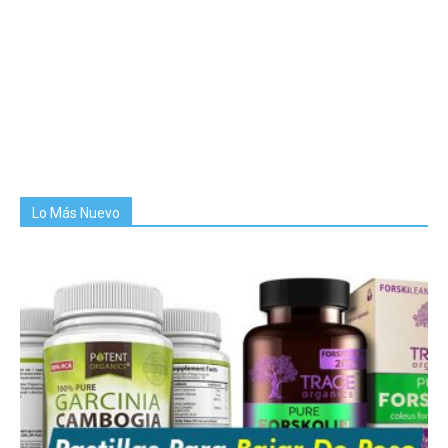
Lo Más Nuevo