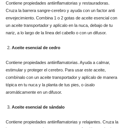
Contiene propiedades antiinflamatorias y restauradoras.
Cruza la barrera sangre-cerebro y ayuda con un factor anti
envejecimiento. Combina 1 o 2 gotas de aceite esencial con
un aceite transportador y aplícalo en la nuca, debajo de tu
nariz, a lo largo de la línea del cabello o con un difusor.
Aceite esencial de cedro
Contiene propiedades antiinflamatorias. Ayuda a calmar,
estimular y proteger el cerebro. Para usar este aceite,
combínalo con un aceite transportador y aplícalo de manera
tópica en tu nuca y la planta de tus pies, o úsalo
aromáticamente en un difusor.
Aceite esencial de sándalo
Contiene propiedades antiinflamatorias y relajantes. Cruza la