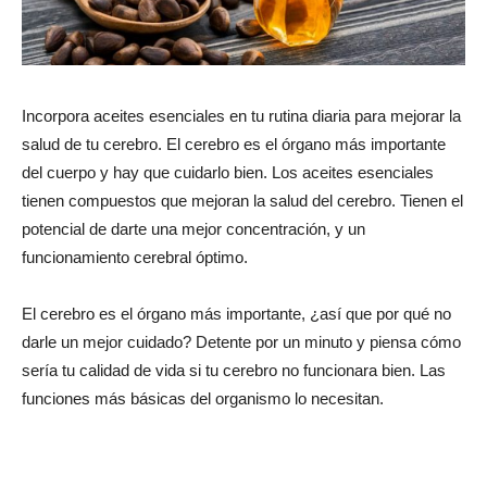
Incorpora aceites esenciales en tu rutina diaria para mejorar la
salud de tu cerebro. El cerebro es el órgano más importante
del cuerpo y hay que cuidarlo bien. Los aceites esenciales
tienen compuestos que mejoran la salud del cerebro. Tienen el
potencial de darte una mejor concentración, y un
funcionamiento cerebral óptimo.
El cerebro es el órgano más importante, ¿así que por qué no
darle un mejor cuidado? Detente por un minuto y piensa cómo
sería tu calidad de vida si tu cerebro no funcionara bien. Las
funciones más básicas del organismo lo necesitan.