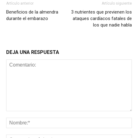
Artículo anterior
Artículo siguiente
Beneficios de la almendra
3 nutrientes que previenen los
durante el embarazo
ataques cardíacos fatales de
los que nadie habla
DEJA UNA RESPUESTA