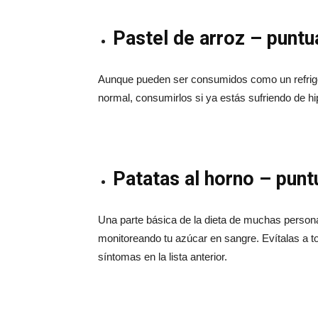
Pastel de arroz – puntu
Aunque pueden ser consumidos como un refrigeri
normal, consumirlos si ya estás sufriendo de 
Patatas al horno – punt
Una parte básica de la dieta de muchas persona
monitoreando tu azúcar en sangre. Evítalas a t
síntomas en la lista anterior.