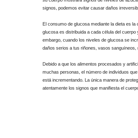
signos, podemos evitar causar daños irreversib
El consumo de glucosa mediante la dieta es la
glucosa es distribuida a cada célula del cuerpo 
embargo, cuando los niveles de glucosa se in
daños serios a tus riñones, vasos sanguíneos, 
Debido a que los alimentos procesados y artifici
muchas personas, el número de individuos que 
está incrementando. La única manera de protege
atentamente los signos que manifiesta el cuerp