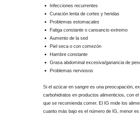
Infecciones recurrentes
Curación lenta de cortes y heridas
Problemas estomacales
Fatiga constante o cansancio extremo
Aumento de la sed
Piel seca o con comezón
Hambre constante
Grasa abdominal excesiva/ganancia de pes
Problemas nerviosos
Si el azúcar en sangre es una preocupación, exi
carbohidratos en productos alimenticios, con el 
que se recomienda comer. El IG mide los alime
cuanto más bajo es el número de IG, menor es 