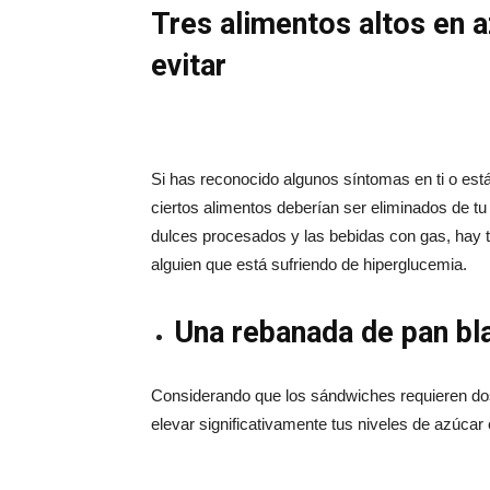
Tres alimentos altos en 
evitar
Si has reconocido algunos síntomas en ti o est
ciertos alimentos deberían ser eliminados de tu
dulces procesados y las bebidas con gas, hay t
alguien que está sufriendo de hiperglucemia.
Una rebanada de pan bl
Considerando que los sándwiches requieren do
elevar significativamente tus niveles de azúcar 