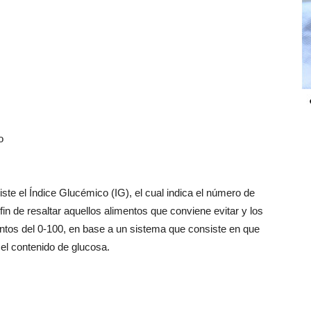
o
ste el Índice Glucémico (IG), el cual indica el número de
fin de resaltar aquellos alimentos que conviene evitar y los
ntos del 0-100, en base a un sistema que consiste en que
el contenido de glucosa.