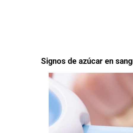
Signos de azúcar en sang