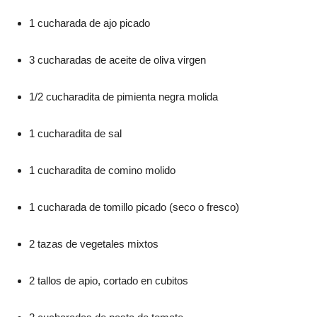
1 cucharada de ajo picado
3 cucharadas de aceite de oliva virgen
1/2 cucharadita de pimienta negra molida
1 cucharadita de sal
1 cucharadita de comino molido
1 cucharada de tomillo picado (seco o fresco)
2 tazas de vegetales mixtos
2 tallos de apio, cortado en cubitos