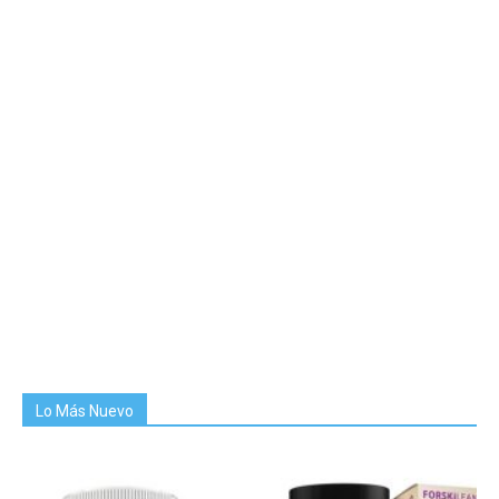
Lo Más Nuevo