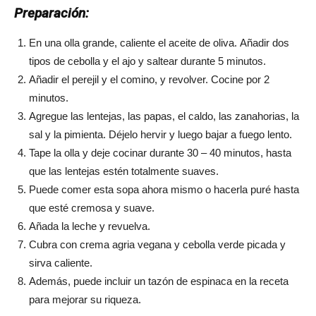
Preparación:
En una olla grande, caliente el aceite de oliva. Añadir dos
tipos de cebolla y el ajo y saltear durante 5 minutos.
Añadir el perejil y el comino, y revolver. Cocine por 2
minutos.
Agregue las lentejas, las papas, el caldo, las zanahorias, la
sal y la pimienta. Déjelo hervir y luego bajar a fuego lento.
Tape la olla y deje cocinar durante 30 – 40 minutos, hasta
que las lentejas estén totalmente suaves.
Puede comer esta sopa ahora mismo o hacerla puré hasta
que esté cremosa y suave.
Añada la leche y revuelva.
Cubra con crema agria vegana y cebolla verde picada y
sirva caliente.
Además, puede incluir un tazón de espinaca en la receta
para mejorar su riqueza.