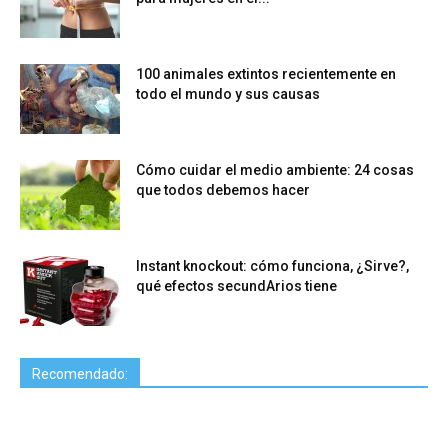
100 animales extintos recientemente en
todo el mundo y sus causas
Cómo cuidar el medio ambiente: 24 cosas
que todos debemos hacer
Instant knockout: cómo funciona, ¿Sirve?,
qué efectos secundArios tiene
Recomendado: