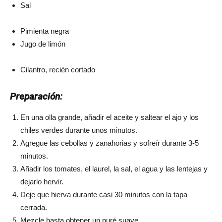
Sal
Pimienta negra
Jugo de limón
Cilantro, recién cortado
Preparación:
En una olla grande, añadir el aceite y saltear el ajo y los
chiles verdes durante unos minutos.
Agregue las cebollas y zanahorias y sofreír durante 3-5
minutos.
Añadir los tomates, el laurel, la sal, el agua y las lentejas y
dejarlo hervir.
Deje que hierva durante casi 30 minutos con la tapa
cerrada.
Mezcle hasta obtener un puré suave.