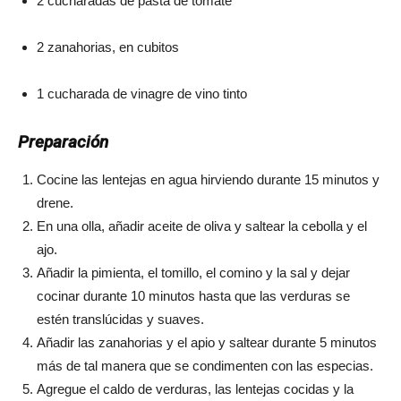
2 cucharadas de pasta de tomate
2 zanahorias, en cubitos
1 cucharada de vinagre de vino tinto
Preparación
Cocine las lentejas en agua hirviendo durante 15 minutos y
drene.
En una olla, añadir aceite de oliva y saltear la cebolla y el
ajo.
Añadir la pimienta, el tomillo, el comino y la sal y dejar
cocinar durante 10 minutos hasta que las verduras se
estén translúcidas y suaves.
Añadir las zanahorias y el apio y saltear durante 5 minutos
más de tal manera que se condimenten con las especias.
Agregue el caldo de verduras, las lentejas cocidas y la