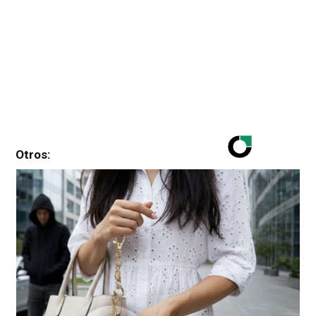
Otros: