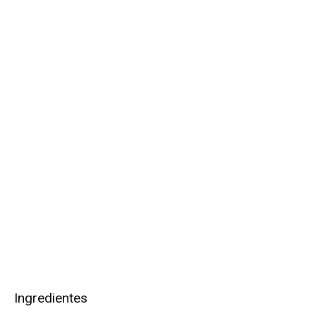
Ingredientes