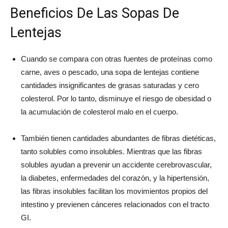
Beneficios De Las Sopas De
Lentejas
Cuando se compara con otras fuentes de proteínas como
carne, aves o pescado, una sopa de lentejas contiene
cantidades insignificantes de grasas saturadas y cero
colesterol. Por lo tanto, disminuye el riesgo de obesidad o
la acumulación de colesterol malo en el cuerpo.
También tienen cantidades abundantes de fibras dietéticas,
tanto solubles como insolubles. Mientras que las fibras
solubles ayudan a prevenir un accidente cerebrovascular,
la diabetes, enfermedades del corazón, y la hipertensión,
las fibras insolubles facilitan los movimientos propios del
intestino y previenen cánceres relacionados con el tracto
GI.