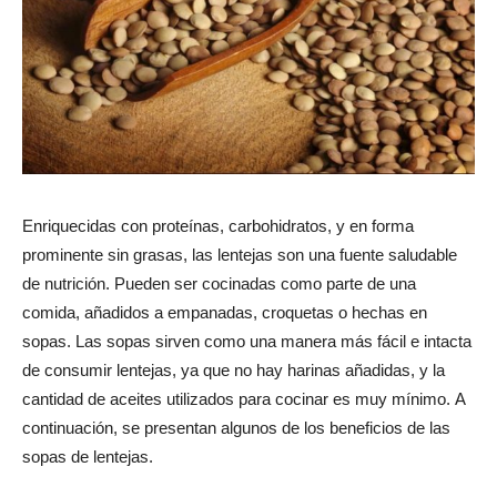
Enriquecidas con proteínas, carbohidratos, y en forma
prominente sin grasas, las lentejas son una fuente saludable
de nutrición. Pueden ser cocinadas como parte de una
comida, añadidos a empanadas, croquetas o hechas en
sopas. Las sopas sirven como una manera más fácil e intacta
de consumir lentejas, ya que no hay harinas añadidas, y la
cantidad de aceites utilizados para cocinar es muy mínimo. A
continuación, se presentan algunos de los beneficios de las
sopas de lentejas.