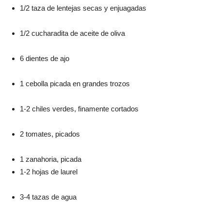
1/2 taza de lentejas secas y enjuagadas
1/2 cucharadita de aceite de oliva
6 dientes de ajo
1 cebolla picada en grandes trozos
1-2 chiles verdes, finamente cortados
2 tomates, picados
1 zanahoria, picada
1-2 hojas de laurel
3-4 tazas de agua