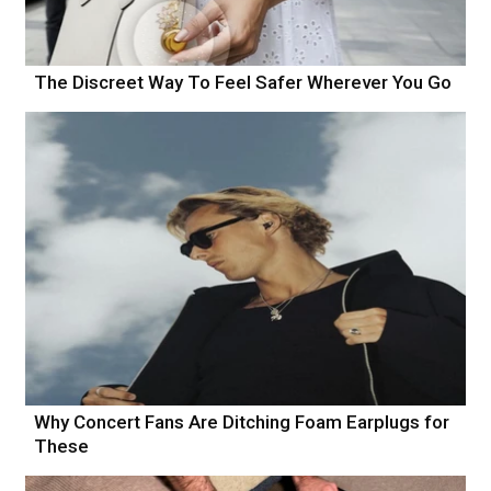
The Discreet Way To Feel Safer Wherever You Go
Why Concert Fans Are Ditching Foam Earplugs for
These