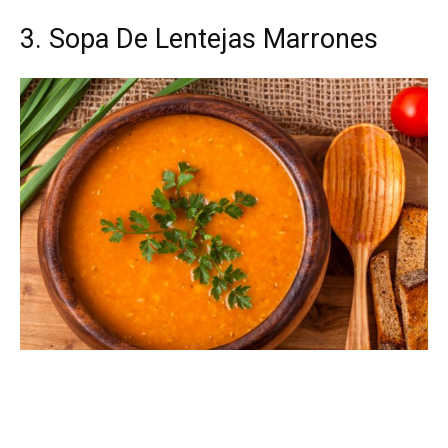
3. Sopa De Lentejas Marrones