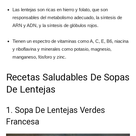
Las lentejas son ricas en hierro y folato, que son
responsables del metabolismo adecuado, la síntesis de
ARN y ADN, y la síntesis de glóbulos rojos.
Tienen un espectro de vitaminas como A, C, E, B6, niacina
y riboflavina y minerales como potasio, magnesio,
manganeso, fósforo y zinc.
Recetas Saludables De Sopas
De Lentejas
1. Sopa De Lentejas Verdes
Francesa