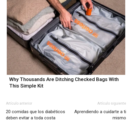
Why Thousands Are Ditching Checked Bags With
This Simple Kit
Artículo anterior
Artículo siguiente
20 comidas que los diabéticos
Aprendiendo a cuidarte a ti
deben evitar a toda costa
mismo