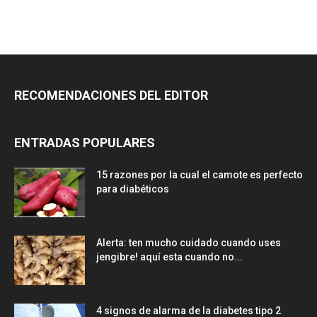
RECOMENDACIONES DEL EDITOR
ENTRADAS POPULARES
15 razones por la cual el camote es perfecto
para diabéticos
Alerta: ten mucho cuidado cuando uses
jengibre! aquí esta cuando no...
4 signos de alarma de la diabetes tipo 2