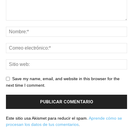
Save my name, email, and website in this browser for the
next time I comment.
Este sitio usa Akismet para reducir el spam.
Aprende cómo se
procesan los datos de tus comentarios
.