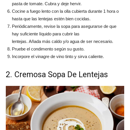
pasta de tomate. Cubra y deje hervir.
Cocine a fuego lento con la olla cubierta durante 1 hora o
hasta que las lentejas estén bien cocidas.
Periódicamente, revise la sopa para asegurarse de que
hay suficiente líquido para cubrir las
lentejas. Añada más caldo y/o agua de ser necesario.
Pruebe el condimento según su gusto.
Incorpore el vinagre de vino tinto y sirva caliente.
2. Cremosa Sopa De Lentejas