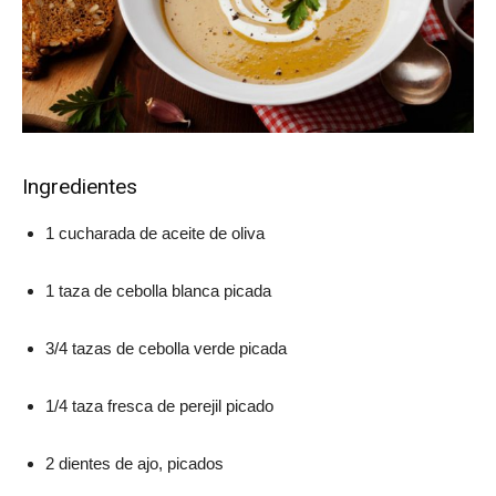
Ingredientes
1 cucharada de aceite de oliva
1 taza de cebolla blanca picada
3/4 tazas de cebolla verde picada
1/4 taza fresca de perejil picado
2 dientes de ajo, picados