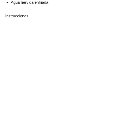
Agua hervida enfriada
Instrucciones