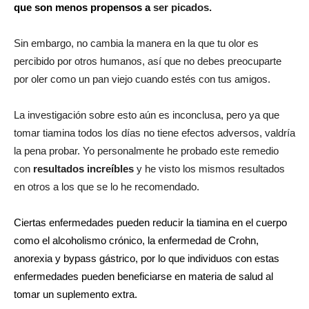
que son menos propensos a
ser picados.
Sin embargo, no cambia la manera en la que tu olor es
percibido por otros humanos, así que no debes preocuparte
por oler como un pan viejo cuando estés con tus amigos.
La investigación sobre esto aún es inconclusa, pero ya que
tomar tiamina todos los días no tiene efectos adversos, valdría
la pena probar. Yo personalmente he probado este remedio
con
resultados increíbles
y he visto los mismos resultados
en otros a los que se lo he recomendado.
Ciertas enfermedades pueden reducir la tiamina en el cuerpo
como el alcoholismo crónico,
la enfermedad de Crohn
,
anorexia
y
bypass gástrico
, por lo que individuos con estas
enfermedades pueden beneficiarse en materia de salud al
tomar un suplemento extra.