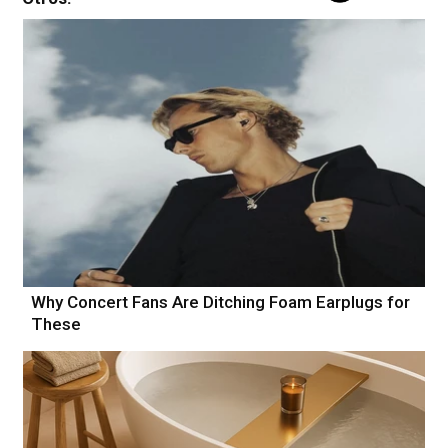
Why Concert Fans Are Ditching Foam Earplugs for
These