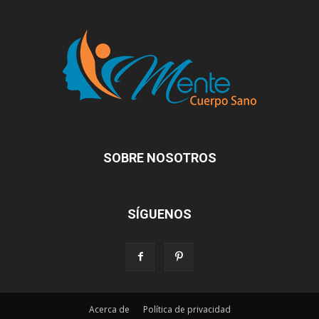
SOBRE NOSOTROS
SÍGUENOS
Acerca de
Política de privacidad