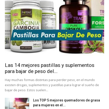
Las 14 mejores pastillas y suplementos
para bajar de peso del...
Hay muchas formas distintas para perder peso, en el mundo
existen drogas, suplementos y pastillas para lograr el sueño de
bajar de peso. Estos suelen...
Los TOP 5 mejores quemadores de grasa
para mujeres en el...