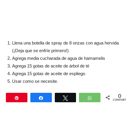
Llena una botella de spray de 8 onzas con agua hervida
(¡Deja que se enfríe primero!)
Agrega media cucharada de agua de hamamelis
Agrega 15 gotas de aceite de árbol de té
Agrega 15 gotas de aceite de espliego
Usar como se necesite.
0
Pin
Compartir
Twittear
WhatsApp
COMPARTIR