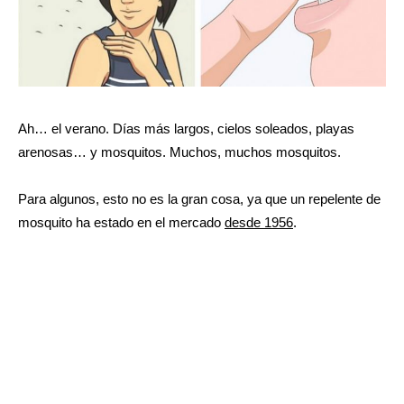
Ah… el verano. Días más largos, cielos soleados, playas
arenosas… y mosquitos. Muchos, muchos mosquitos.
Para algunos, esto no es la gran cosa, ya que un repelente de
mosquito ha estado en el mercado
desde 1956
.