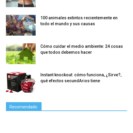
100 animales extintos recientemente en
todo el mundo y sus causas
Cómo cuidar el medio ambiente: 24 cosas
que todos debemos hacer
Instant knockout: cómo funciona, ¿Sirve?,
qué efectos secundArios tiene
Recomendado: