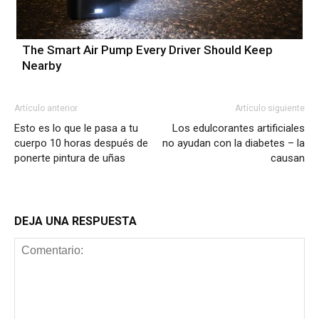
The Smart Air Pump Every Driver Should Keep
Nearby
Artículo anterior
Artículo siguiente
Esto es lo que le pasa a tu
Los edulcorantes artificiales
cuerpo 10 horas después de
no ayudan con la diabetes – la
ponerte pintura de uñas
causan
DEJA UNA RESPUESTA