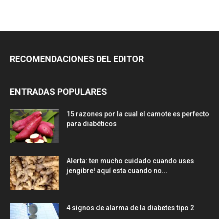
RECOMENDACIONES DEL EDITOR
ENTRADAS POPULARES
15 razones por la cual el camote es perfecto
para diabéticos
Alerta: ten mucho cuidado cuando uses
jengibre! aquí esta cuando no...
4 signos de alarma de la diabetes tipo 2