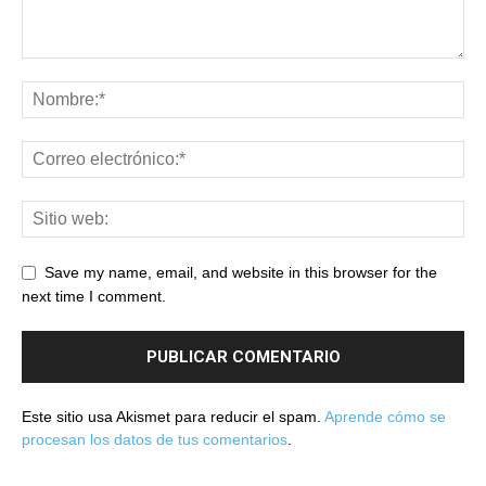
Save my name, email, and website in this browser for the
next time I comment.
Este sitio usa Akismet para reducir el spam.
Aprende cómo se
procesan los datos de tus comentarios
.