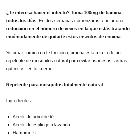
¿Te interesa hacer el intento? Toma 100mg de tiamina
todos los días.
En dos semanas comenzarás a notar una
reducción en el número de veces en la que estás tratando
incómodamente de quitarte estos insectos de encima.
Si tomar tiamina no te funciona, prueba esta receta de un
repelente de mosquitos natural para evitar usar esas “armas
químicas” en tu cuerpo.
Repelente para mosquitos totalmente natural
Ingredientes
Aceite de árbol de té
Aceite de espliego o lavanda
Hamamelis