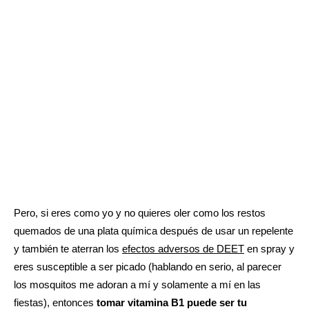
Pero, si eres como yo y no quieres oler como los restos
quemados de una plata química después de usar un repelente
y también te aterran los
efectos adversos de DEET
en spray y
eres susceptible a ser picado (hablando en serio, al parecer
los mosquitos me adoran a mí y solamente a mí en las
fiestas), entonces
tomar vitamina B1 puede ser tu