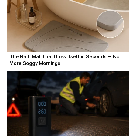
The Bath Mat That Dries Itself in Seconds — No
More Soggy Mornings