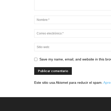
Save my name, email, and website in this bro
Este sitio usa Akismet para reducir el spam.
Apre