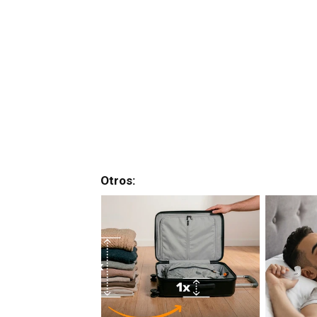
Otros: