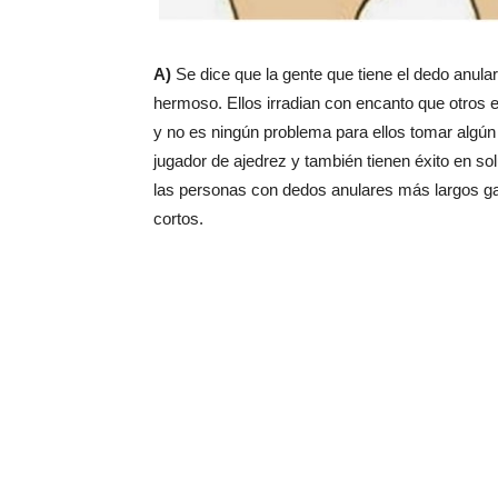
A)
Se dice que la gente que tiene el dedo anul
hermoso. Ellos irradian con encanto que otros 
y no es ningún problema para ellos tomar algún 
jugador de ajedrez y también tienen éxito en so
las personas con dedos anulares más largos g
cortos.