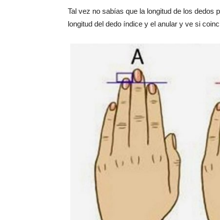
Tal vez no sabías que la longitud de los dedos 
longitud del dedo índice y el anular y ve si coin