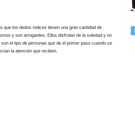
 que los dedos índices tienen una gran cantidad de
smos y son arrogantes. Ellos disfrutan de la soledad y no
o son el tipo de personas que de el primer paso cuando se
ecian la atención que reciben.