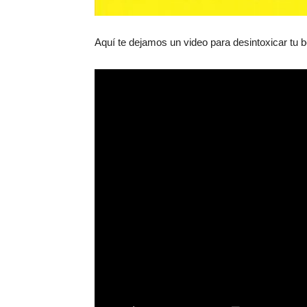
Aquí te dejamos un video para desintoxicar tu b