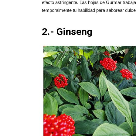
efecto astringente. Las hojas de Gurmar trabaj
temporalmente tu habilidad para saborear dulce
2.- Ginseng