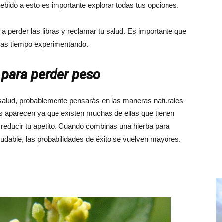
bido a esto es importante explorar todas tus opciones.
a perder las libras y reclamar tu salud. Es importante que
rdas tiempo experimentando.
 para perder peso
salud, probablemente pensarás en las maneras naturales
rbas aparecen ya que existen muchas de ellas que tienen
reducir tu apetito. Cuando combinas una hierba para
aludable, las probabilidades de éxito se vuelven mayores.