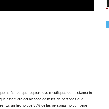
 que harás porque requiere que modifiques completamente
a que está fuera del alcance de miles de personas que
es. Es un hecho que 85% de las personas no cumplirán