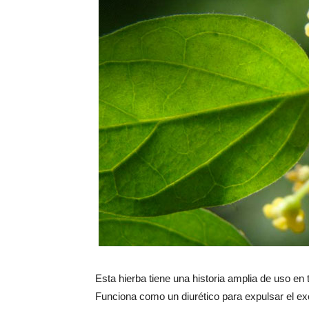
Esta hierba tiene una historia amplia de uso en
Funciona como un diurético para expulsar el e