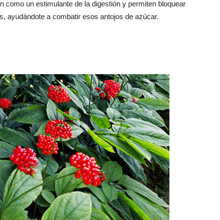
an como un estimulante de la digestión y permiten bloquear
s, ayudándote a combatir esos antojos de azúcar.