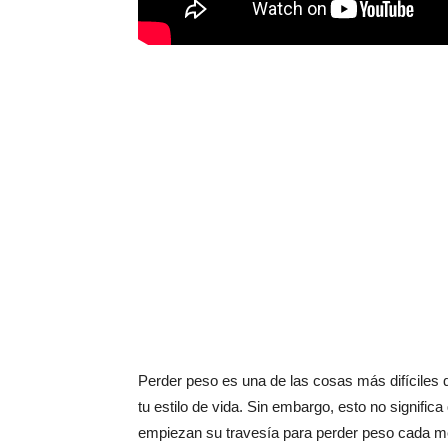
Perder peso es una de las cosas más difíciles
tu estilo de vida. Sin embargo, esto no signific
empiezan su travesía para perder peso cada m