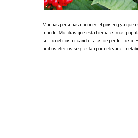
Muchas personas conocen el ginseng ya que e
mundo. Mientras que esta hierba es más popula
ser beneficiosa cuando tratas de perder peso. 
ambos efectos se prestan para elevar el metabo