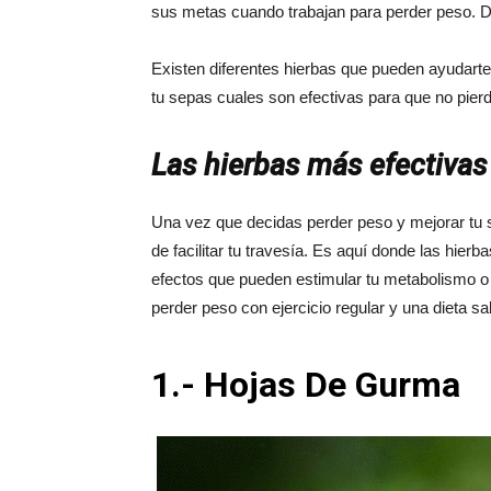
sus metas cuando trabajan para perder peso. De
Existen diferentes hierbas que pueden ayudarte 
tu sepas cuales son efectivas para que no pie
Las hierbas más efectivas
Una vez que decidas perder peso y mejorar tu 
de facilitar tu travesía. Es aquí donde las hie
efectos que pueden estimular tu metabolismo o 
perder peso con ejercicio regular y una dieta s
1.- Hojas De Gurma