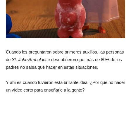
Cuando les preguntaron sobre primeros auxilios, las personas
de
St. John Ambulance
descubrieron que más de 80% de los
padres no sabía qué hacer en estas situaciones.
Y ahí es cuando tuvieron esta brillante idea. ¿Por qué no hacer
un vídeo corto para enseñarle a la gente?