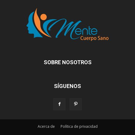
SOBRE NOSOTROS
SÍGUENOS
Acerca de
Política de privacidad