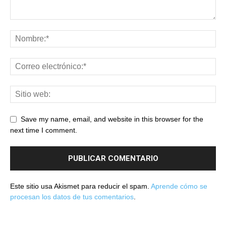
Save my name, email, and website in this browser for the
next time I comment.
Este sitio usa Akismet para reducir el spam.
Aprende cómo se
procesan los datos de tus comentarios
.