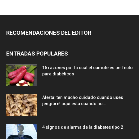
RECOMENDACIONES DEL EDITOR
ENTRADAS POPULARES
15 razones por la cual el camote es perfecto
para diabéticos
Alerta: ten mucho cuidado cuando uses
jengibre! aquí esta cuando no...
4 signos de alarma de la diabetes tipo 2