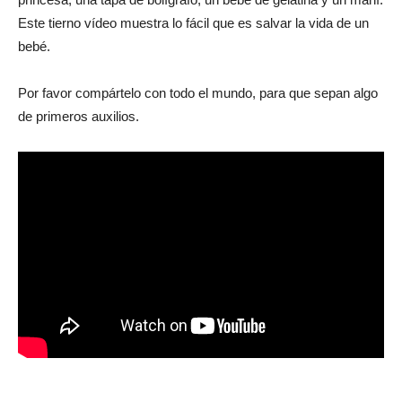
Este tierno vídeo muestra lo fácil que es salvar la vida de un
bebé.
Por favor compártelo con todo el mundo, para que sepan algo
de primeros auxilios.