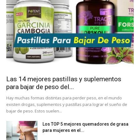
Las 14 mejores pastillas y suplementos
para bajar de peso del...
Hay muchas formas distintas para perder peso, en el mundo
existen drogas, suplementos y pastillas para lograr el sueño de
bajar de peso. Estos suelen...
Los TOP 5 mejores quemadores de grasa
para mujeres en el...