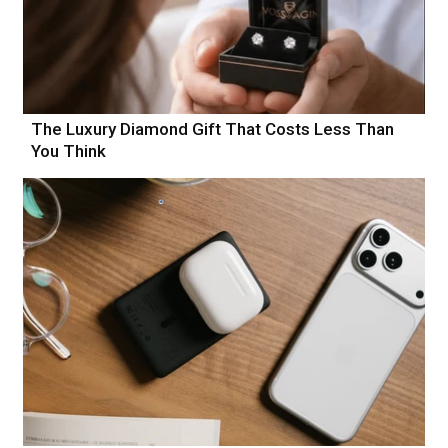
The Luxury Diamond Gift That Costs Less Than
You Think