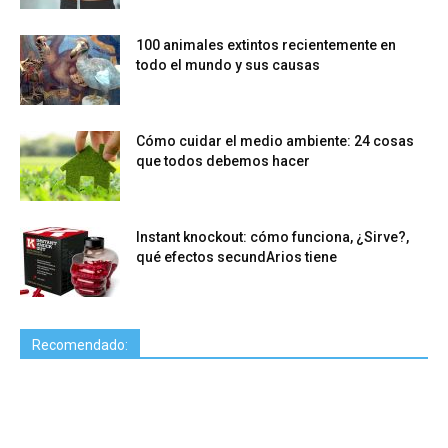
100 animales extintos recientemente en
todo el mundo y sus causas
Cómo cuidar el medio ambiente: 24 cosas
que todos debemos hacer
Instant knockout: cómo funciona, ¿Sirve?,
qué efectos secundArios tiene
Recomendado: