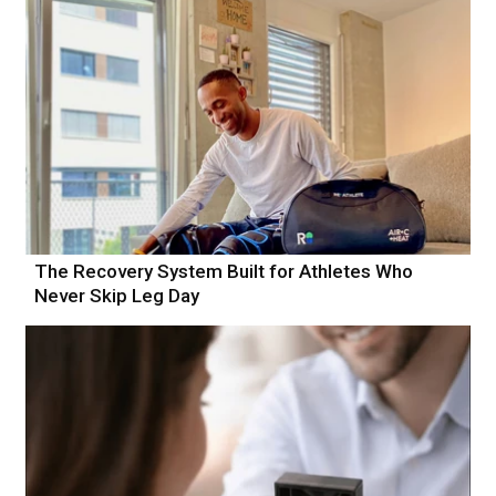
The Recovery System Built for Athletes Who
Never Skip Leg Day