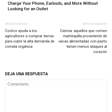
Charge Your Phone, Earbuds, and More Without
Looking for an Outlet
Artículo anterior
Artículo siguiente
Costco ayuda a los
Ciencia: aquellos que comen
agricultores a comprar tierras
mantequilla proveniente de
para cubrir la alta demanda de
vacas alimentadas con pasto
comida orgánica
tienen menos ataques al
corazón
DEJA UNA RESPUESTA