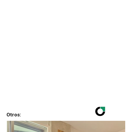
Otros: