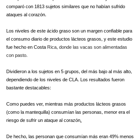
comparó con 1813 sujetos similares que no habían sufrido
ataques al corazón.
Los niveles de este ácido graso son un margen confiable para
el consumo diario de productos lácteos grasos, y este estudio
fue hecho en Costa
Rica, donde las vacas son alimentadas
con pasto.
Dividieron a los sujetos en 5 grupos, del más bajo al más alto,
dependiendo de los niveles de CLA. Los resultados fueron
bastante destacables:
Como puedes ver, mientras más
productos lácteos
grasos
(como la mantequilla) consumían las personas, menor era
el
riesgo de sufrir un ataque al corazón
.
De hecho, las personan que consumían más eran 49% menos