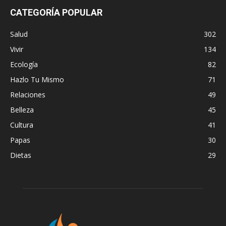
CATEGORÍA POPULAR
Salud
302
Vivir
134
Ecología
82
Hazlo Tu Mismo
71
Relaciones
49
Belleza
45
Cultura
41
Papas
30
Dietas
29