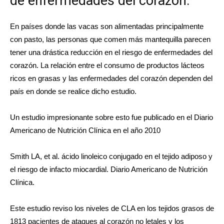
de enfermedades del corazón.
En países donde las vacas son alimentadas principalmente
con pasto, las personas que comen más mantequilla parecen
tener una drástica reducción en el riesgo de enfermedades del
corazón. La relación entre el consumo de
productos lácteos
ricos en grasas
y las enfermedades del corazón dependen del
país en donde se realice dicho estudio.
Un estudio impresionante sobre esto fue publicado en el Diario
Americano de Nutrición Clínica en el año 2010
Smith LA, et al.
ácido linoleico conjugado en el tejido adiposo y
el riesgo de infacto miocardial
. Diario Americano de Nutrición
Clínica.
Este estudio reviso los niveles de CLA en los tejidos grasos de
1813 pacientes de ataques al corazón no letales y los