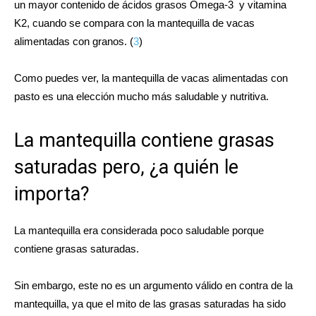
un mayor contenido de
ácidos grasos Omega-3
y
vitamina
K2
, cuando se compara con la mantequilla de vacas
alimentadas con granos. (
3
)
Como puedes ver, la mantequilla de vacas alimentadas con
pasto es una elección mucho más saludable y nutritiva.
La mantequilla contiene grasas
saturadas pero, ¿a quién le
importa?
La mantequilla era considerada poco saludable porque
contiene
grasas saturadas
.
Sin embargo, este no es un argumento válido en contra de la
mantequilla, ya que el mito de las grasas saturadas ha sido