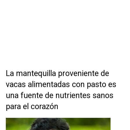
La mantequilla proveniente de
vacas alimentadas con pasto es
una fuente de nutrientes sanos
para el corazón