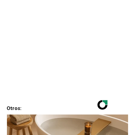
Otros: