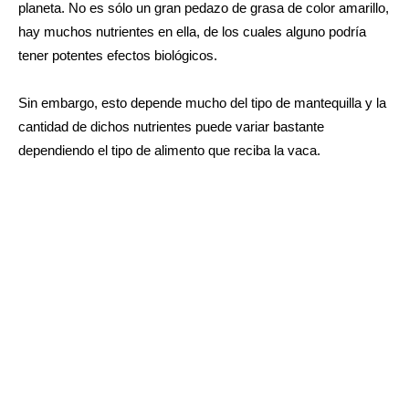
planeta. No es sólo un gran pedazo de grasa de color amarillo,
hay muchos nutrientes en ella, de los cuales alguno podría
tener potentes efectos biológicos.
Sin embargo, esto depende mucho del tipo de
mantequilla
y la
cantidad de dichos nutrientes puede variar bastante
dependiendo el tipo de alimento que reciba la vaca.