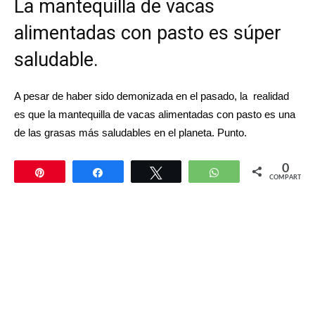
La mantequilla de vacas
alimentadas con pasto es súper
saludable.
A pesar de haber sido demonizada en el pasado, la realidad
es que la
mantequilla de vacas alimentadas con pasto
es una
de las grasas más saludables en el planeta. Punto.
0
Pin
Compartir
Twittear
WhatsApp
COMPARTIR