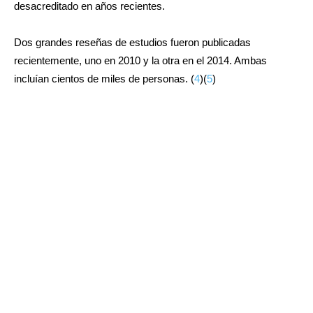
desacreditado en años recientes.
Dos grandes reseñas de estudios fueron publicadas
recientemente, uno en 2010 y la otra en el 2014. Ambas
incluían cientos de miles de personas. (
4
)(
5
)