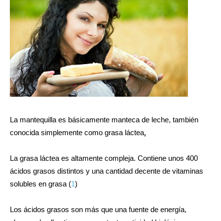
La mantequilla es básicamente manteca de leche, también
conocida simplemente como
grasa láctea
.
La
grasa láctea
es altamente compleja. Contiene unos 400
ácidos grasos distintos y una cantidad decente de vitaminas
solubles en grasa (
1
)
Los ácidos grasos son más que una fuente de energía,