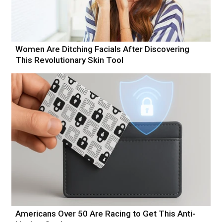
Women Are Ditching Facials After Discovering
This Revolutionary Skin Tool
Americans Over 50 Are Racing to Get This Anti-