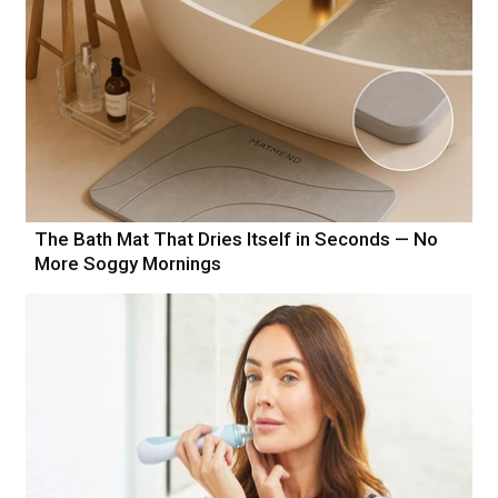
The Bath Mat That Dries Itself in Seconds — No
More Soggy Mornings