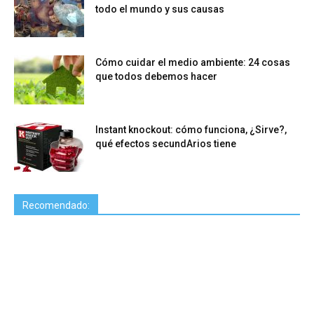
todo el mundo y sus causas
Cómo cuidar el medio ambiente: 24 cosas
que todos debemos hacer
Instant knockout: cómo funciona, ¿Sirve?,
qué efectos secundArios tiene
Recomendado: