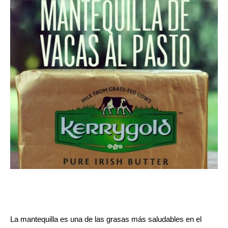
La mantequilla
es una de las grasas más saludables en el