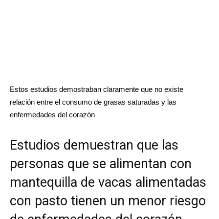
Estos estudios demostraban claramente que no existe
relación entre el consumo de grasas saturadas y las
enfermedades del corazón
Estudios demuestran que las
personas que se alimentan con
mantequilla de vacas alimentadas
con pasto tienen un menor riesgo