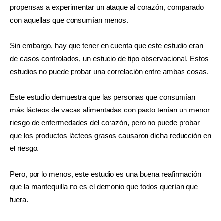
propensas a experimentar un ataque al corazón, comparado
con aquellas que consumían menos.
Sin embargo, hay que tener en cuenta que este estudio eran
de casos controlados, un estudio de tipo observacional. Estos
estudios no puede probar una correlación entre ambas cosas.
Este estudio demuestra que las personas que consumían
más lácteos de vacas alimentadas con pasto tenían un menor
riesgo de enfermedades del corazón, pero no puede probar
que los productos lácteos grasos causaron dicha reducción en
el riesgo.
Pero, por lo menos, este estudio es una buena reafirmación
que la mantequilla no es el demonio que todos querían que
fuera.