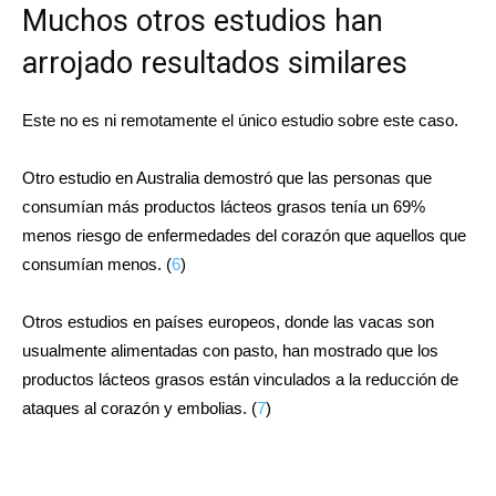
Muchos otros estudios han
arrojado resultados similares
Este no es ni remotamente el único estudio sobre este caso.
Otro estudio en Australia demostró que las personas que
consumían más productos lácteos grasos tenía un 69%
menos riesgo de enfermedades del corazón que aquellos que
consumían menos. (
6
)
Otros estudios en países europeos, donde las vacas son
usualmente alimentadas con pasto, han mostrado que los
productos lácteos grasos están vinculados a la reducción de
ataques al corazón y embolias. (
7
)