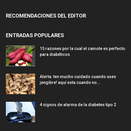
RECOMENDACIONES DEL EDITOR
ENTRADAS POPULARES
15 razones por la cual el camote es perfecto
para diabéticos
Alerta: ten mucho cuidado cuando uses
jengibre! aquí esta cuando no...
4 signos de alarma de la diabetes tipo 2