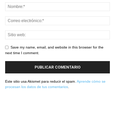
Save my name, email, and website in this browser for the
next time I comment.
Este sitio usa Akismet para reducir el spam.
Aprende cómo se
procesan los datos de tus comentarios
.