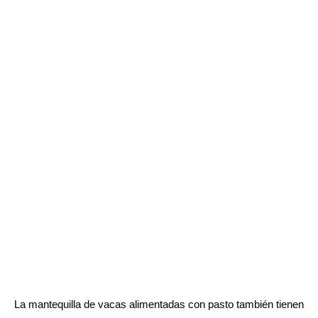
La mantequilla de vacas alimentadas con pasto también tienen