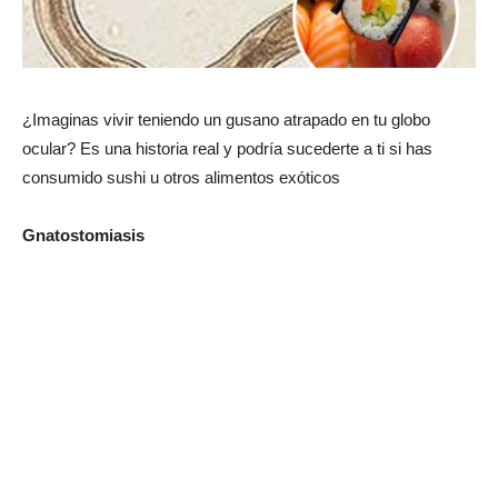
¿Imaginas vivir teniendo un gusano atrapado en tu globo
ocular? Es una historia real y podría sucederte a ti si has
consumido sushi u otros alimentos exóticos
Gnatostomiasis