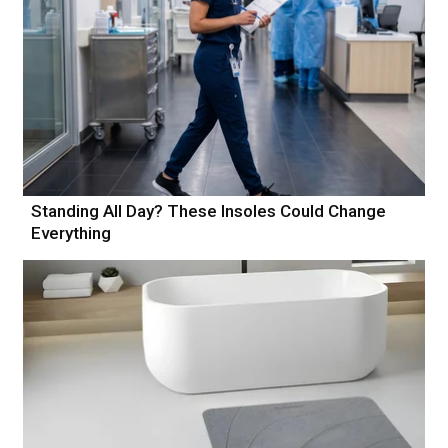
Standing All Day? These Insoles Could Change
Everything