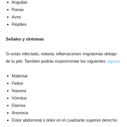
Anguilas
Ranas
Aves
Réptiles
Señales y síntomas
Si estás infectado, notarás inflamaciones migratorias debajo
de tu piel. También podrás experimentar los siguientes
signos
:
Malestar
Fiebre
Nausea
Vómitos
Diarrea
Anorexia
Dolor abdominal o dolor en el cuadrante superior derecho