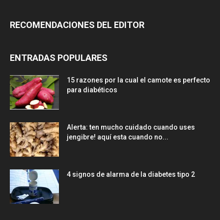
RECOMENDACIONES DEL EDITOR
ENTRADAS POPULARES
15 razones por la cual el camote es perfecto
para diabéticos
Alerta: ten mucho cuidado cuando uses
jengibre! aquí esta cuando no...
4 signos de alarma de la diabetes tipo 2