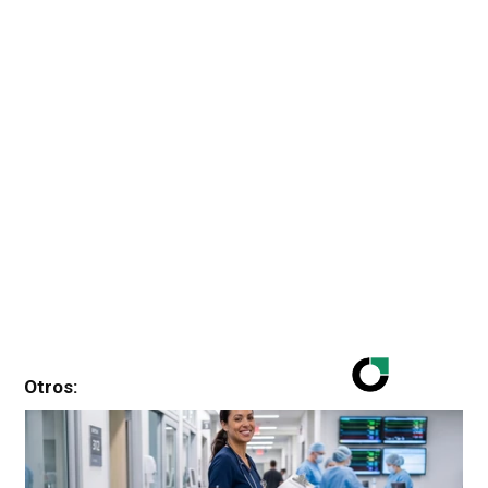
Otros: