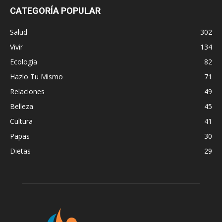
CATEGORÍA POPULAR
Salud
302
Vivir
134
Ecología
82
Hazlo Tu Mismo
71
Relaciones
49
Belleza
45
Cultura
41
Papas
30
Dietas
29