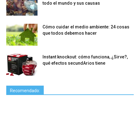
todo el mundo y sus causas
Cómo cuidar el medio ambiente: 24 cosas
que todos debemos hacer
Instant knockout: cómo funciona, ¿Sirve?,
qué efectos secundArios tiene
Recomendado: