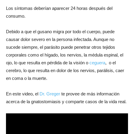
Los síntomas deberían aparecer 24 horas después del
consumo.
Debido a que el gusano migra por todo el cuerpo, puede
causar dolor severo en la persona infectada. Aunque no
sucede siempre, el parásito puede penetrar otros tejidos
corporales como el hígado, los nervios, la médula espinal, el
ojo, lo que resulta en pérdida de la visión o
ceguera
, o el
cerebro, lo que resulta en dolor de los nervios, parálisis, caer
en coma o la muerte.
En este video, el
Dr. Greger
te provee de más información
acerca de la gnatostomiasis y comparte casos de la vida real.