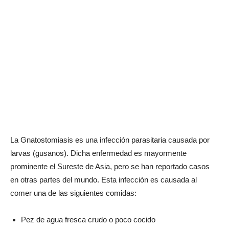
La Gnatostomiasis es una infección parasitaria causada por
larvas (gusanos). Dicha enfermedad es mayormente
prominente el Sureste de Asia, pero se han reportado casos
en otras partes del mundo. Esta infección es causada al
comer una de las siguientes comidas:
Pez de agua fresca crudo o poco cocido