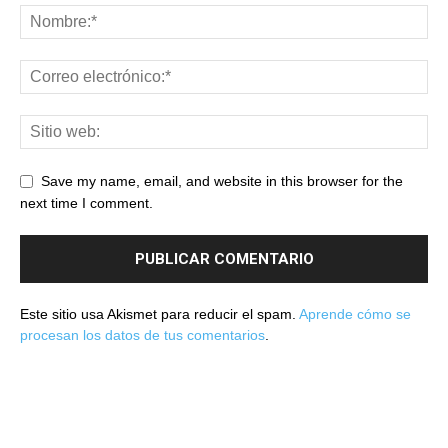
Save my name, email, and website in this browser for the
next time I comment.
Este sitio usa Akismet para reducir el spam.
Aprende cómo se
procesan los datos de tus comentarios
.