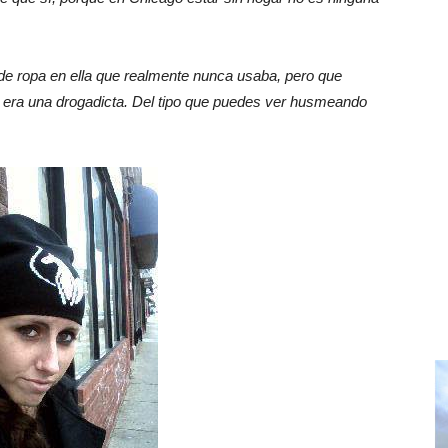
de ropa en ella que realmente nunca usaba, pero que
 era una drogadicta. Del tipo que puedes ver husmeando