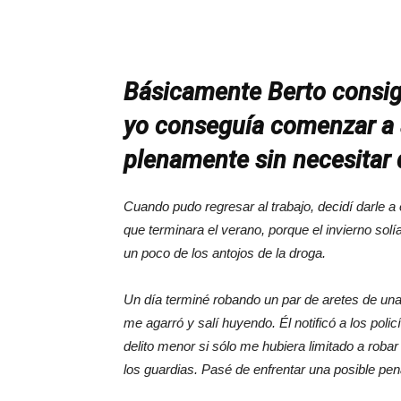
Básicamente Berto consi
yo conseguía comenzar a 
plenamente sin necesitar 
Cuando pudo regresar al trabajo, decidí darle a
que terminara el verano, porque el invierno so
un poco de los antojos de la droga.
Un día terminé robando un par de aretes de una
me agarró y salí huyendo. Él notificó a los poli
delito menor si sólo me hubiera limitado a robar 
los guardias. Pasé de enfrentar una posible pen