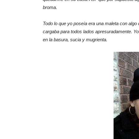
broma.
Todo lo que yo poseía era una maleta con algo 
cargaba para todos lados apresuradamente. Yo
en la basura, sucia y mugrienta.