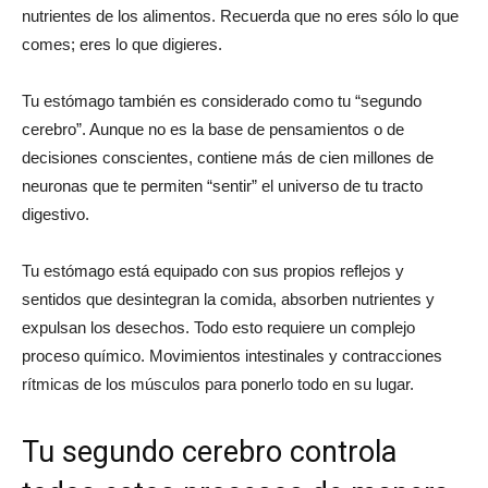
nutrientes de los alimentos. Recuerda que no eres sólo lo que
comes; eres lo que digieres.
Tu estómago también es considerado como tu “segundo
cerebro”. Aunque no es la base de pensamientos o de
decisiones conscientes, contiene más de cien millones de
neuronas que te permiten “sentir” el universo de tu tracto
digestivo.
Tu estómago está equipado con sus propios reflejos y
sentidos que desintegran la comida, absorben nutrientes y
expulsan los desechos. Todo esto requiere un complejo
proceso químico. Movimientos intestinales y contracciones
rítmicas de los músculos para ponerlo todo en su lugar.
Tu segundo cerebro controla