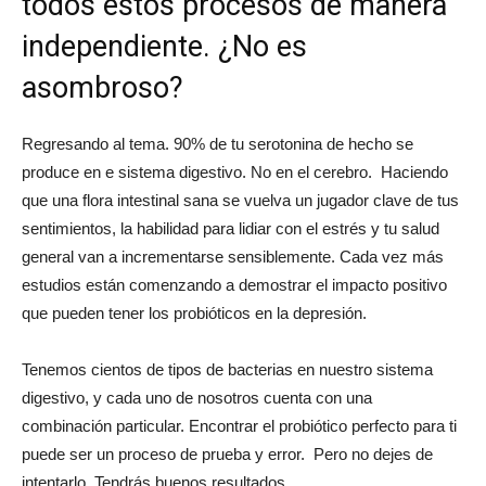
todos estos procesos de manera
independiente. ¿No es
asombroso?
Regresando al tema. 90% de tu serotonina de hecho se
produce en e sistema digestivo. No en el cerebro. Haciendo
que una flora intestinal sana se vuelva un jugador clave de tus
sentimientos, la habilidad para lidiar con el estrés y tu salud
general van a incrementarse sensiblemente. Cada vez más
estudios están comenzando a demostrar el impacto positivo
que pueden tener los probióticos en la depresión.
Tenemos cientos de tipos de bacterias en nuestro sistema
digestivo, y cada uno de nosotros cuenta con una
combinación particular. Encontrar el probiótico perfecto para ti
puede ser un proceso de prueba y error. Pero no dejes de
intentarlo. Tendrás buenos resultados.