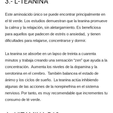
3.- L-TEANINA
Este aminoácido único se puede encontrar principalmente en
el té verde. Los estudios demuestran que la teanina promueve
la calma y la relajación, sin aletargamiento. Es beneficiosa
para aquellos que padecen de estrés o ansiedad, y tienen
dificultades para relajarse, concentrarse y dormir.
La teanina se absorbe en un lapso de treinta a cuarenta
minutos y trabaja creando una sensación “zen” que ayuda a la
concentración. Aumenta los niveles de la dopamina y la
serotonina en el cerebro. También balancea el estado de
ánimo y los ciclos de sueño. La teanina actúa inhibiendo
algunas de las acciones de la norepinefrina en el sistema
nervioso. Por tanto, es muy recomendable que incrementes tu
consumo de té verde.