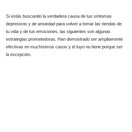
Si estás buscando la verdadera causa de tus síntomas
depresivos y de ansiedad para volver a tomar las riendas de
tu vida y de tus emociones, las siguientes son algunas
estrategias prometedoras. Han demostrado ser ampliamente
efectivas en muchísimos casos y el tuyo no tiene porque ser
la excepción.