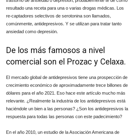
trastorno de ansiedad o depresión, probablemente te dé como
resultado una receta para una o varias drogas médicas. Los
re-captadores selectivos de serotonina son llamados,
comúnmente, antidepresivos. Y se utilizan para tratar tanto
ansiedad como depresión.
De los más famosos a nivel
comercial son el Prozac y Celaxa.
El mercado global de antidepresivos tiene una prospección de
crecimiento económico de aproximadamente trece billones de
dólares para el año 2021. Eso hace este artículo mucho más
relevante. ¿Realmente la industria de los antidepresivos está
haciéndole un bien a las personas? ¿Son los antidepresivos la
respuesta para todas las personas con este padecimiento?
En el año 2010, un estudio de la Asociación Americana de