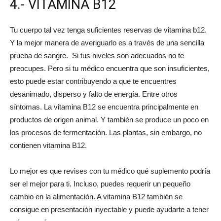
4.- VITAMINA B12
Tu cuerpo tal vez tenga suficientes reservas de vitamina b12.
Y la mejor manera de averiguarlo es a través de una sencilla
prueba de sangre. Si tus niveles son adecuados no te
preocupes. Pero si tu médico encuentra que son insuficientes,
esto puede estar contribuyendo a que te encuentres
desanimado, disperso y falto de energía. Entre otros
síntomas. La vitamina B12 se encuentra principalmente en
productos de origen animal. Y también se produce un poco en
los procesos de fermentación. Las plantas, sin embargo, no
contienen vitamina B12.
Lo mejor es que revises con tu médico qué suplemento podría
ser el mejor para ti. Incluso, puedes requerir un pequeño
cambio en la alimentación. A vitamina B12 también se
consigue en presentación inyectable y puede ayudarte a tener