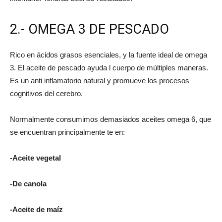
2.- OMEGA 3 DE PESCADO
Rico en ácidos grasos esenciales, y la fuente ideal de omega
3. El aceite de pescado ayuda l cuerpo de múltiples maneras.
Es un anti inflamatorio natural y promueve los procesos
cognitivos del cerebro.
Normalmente consumimos demasiados aceites omega 6, que
se encuentran principalmente te en:
-Aceite vegetal
-De canola
-Aceite de maíz