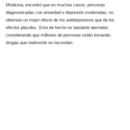
Medicina, encontró que en muchos casos, personas
diagnosticadas con ansiedad o depresión moderadas, no
obtenían un mejor efecto de los antidepresivos que de los
efectos placebo. Esto de hecho es bastante aterrador,
considerando que millones de personas están tomando
drogas que realmente no necesitan.