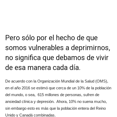
Pero sólo por el hecho de que
somos vulnerables a deprimirnos,
no significa que debamos de vivir
de esa manera cada día.
De acuerdo con la Organización Mundial de la Salud (OMS),
en el año 2016 se estimó que cerca de un 10% de la población
del mundo, o sea, 615 millones de personas, sufren de
ansiedad clínica y depresión. Ahora, 10% no suena mucho,
sin embargo esto es más que la población entera del Reino
Unido y Canadá combinadas.