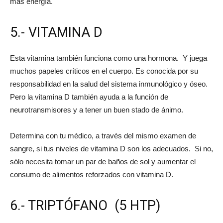
más energía.
5.- VITAMINA D
Esta vitamina también funciona como una hormona. Y juega
muchos papeles críticos en el cuerpo. Es conocida por su
responsabilidad en la salud del sistema inmunológico y óseo.
Pero la vitamina D también ayuda a la función de
neurotransmisores y a tener un buen stado de ánimo.
Determina con tu médico, a través del mismo examen de
sangre, si tus niveles de vitamina D son los adecuados. Si no,
sólo necesita tomar un par de baños de sol y aumentar el
consumo de alimentos reforzados con vitamina D.
6.- TRIPTÓFANO (5 HTP)