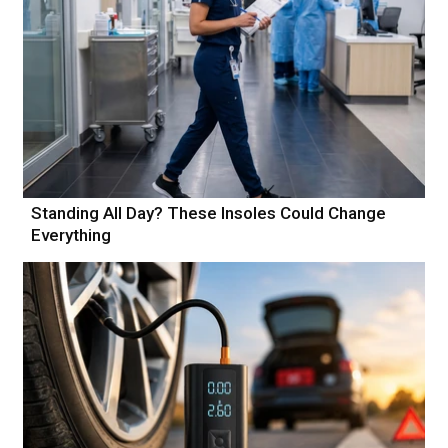
Standing All Day? These Insoles Could Change
Everything