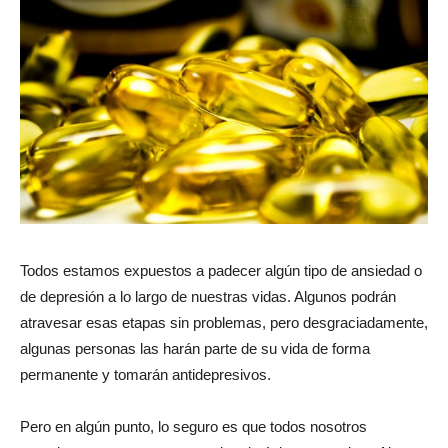
Todos estamos expuestos a padecer algún tipo de ansiedad o
de depresión a lo largo de nuestras vidas. Algunos podrán
atravesar esas etapas sin problemas, pero desgraciadamente,
algunas personas las harán parte de su vida de forma
permanente y tomarán antidepresivos.
Pero en algún punto, lo seguro es que todos nosotros