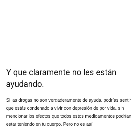
Y que claramente no les están
ayudando.
Si las drogas no son verdaderamente de ayuda, podrías sentir
que estás condenado a vivir con depresión de por vida, sin
mencionar los efectos que todos estos medicamentos podrían
estar teniendo en tu cuerpo. Pero no es así.