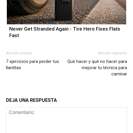
Never Get Stranded Again - Tire Hero Fixes Flats
Fast
Artículo anterior
Artículo siguiente
7 ejercicios para perder tus
Qué hacer y qué no hacer para
llantitas
mejorar tu técnica para
caminar
DEJA UNA RESPUESTA