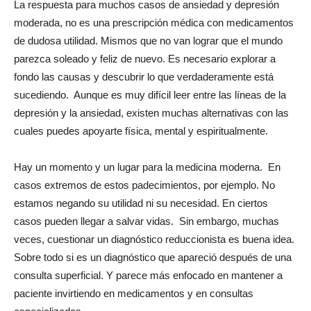
La respuesta para muchos casos de ansiedad y depresión
moderada, no es una prescripción médica con medicamentos
de dudosa utilidad. Mismos que no van lograr que el mundo
parezca soleado y feliz de nuevo. Es necesario explorar a
fondo las causas y descubrir lo que verdaderamente está
sucediendo. Aunque es muy difícil leer entre las líneas de la
depresión y la ansiedad, existen muchas alternativas con las
cuales puedes apoyarte física, mental y espiritualmente.
Hay un momento y un lugar para la medicina moderna. En
casos extremos de estos padecimientos, por ejemplo. No
estamos negando su utilidad ni su necesidad. En ciertos
casos pueden llegar a salvar vidas. Sin embargo, muchas
veces, cuestionar un diagnóstico reduccionista es buena idea.
Sobre todo si es un diagnóstico que apareció después de una
consulta superficial. Y parece más enfocado en mantener a
paciente invirtiendo en medicamentos y en consultas