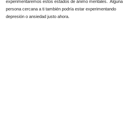
experimentaremos estos estados de ánimo mentales. Alguna
persona cercana a ti también podría estar experimentando
depresión o ansiedad justo ahora.