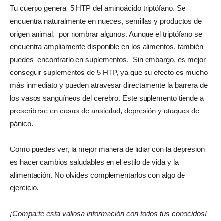
Tu cuerpo genera 5 HTP del aminoácido triptófano. Se
encuentra naturalmente en nueces, semillas y productos de
origen animal, por nombrar algunos. Aunque el triptófano se
encuentra ampliamente disponible en los alimentos, también
puedes encontrarlo en suplementos. Sin embargo, es mejor
conseguir suplementos de 5 HTP, ya que su efecto es mucho
más inmediato y pueden atravesar directamente la barrera de
los vasos sanguíneos del cerebro. Este suplemento tiende a
prescribirse en casos de ansiedad, depresión y ataques de
pánico.
Como puedes ver, la mejor manera de lidiar con la depresión
es hacer cambios saludables en el estilo de vida y la
alimentación. No olvides complementarlos con algo de
ejercicio.
¡Comparte esta valiosa información con todos tus conocidos!