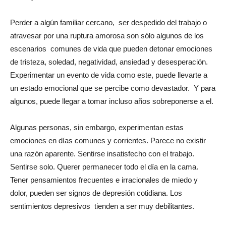
Perder a algún familiar cercano, ser despedido del trabajo o
atravesar por una ruptura amorosa son sólo algunos de los
escenarios comunes de vida que pueden detonar emociones
de tristeza, soledad, negatividad, ansiedad y desesperación.
Experimentar un evento de vida como este, puede llevarte a
un estado emocional que se percibe como devastador. Y para
algunos, puede llegar a tomar incluso años sobreponerse a el.
Algunas personas, sin embargo, experimentan estas
emociones en días comunes y corrientes. Parece no existir
una razón aparente. Sentirse insatisfecho con el trabajo.
Sentirse solo. Querer permanecer todo el día en la cama.
Tener pensamientos frecuentes e irracionales de miedo y
dolor, pueden ser signos de depresión cotidiana. Los
sentimientos depresivos tienden a ser muy debilitantes.