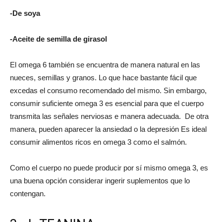
-De soya
-Aceite de semilla de girasol
El omega 6 también se encuentra de manera natural en las
nueces, semillas y granos. Lo que hace bastante fácil que
excedas el consumo recomendado del mismo. Sin embargo,
consumir suficiente omega 3 es esencial para que el cuerpo
transmita las señales nerviosas e manera adecuada. De otra
manera, pueden aparecer la ansiedad o la depresión Es ideal
consumir alimentos ricos en omega 3 como el salmón.
Como el cuerpo no puede producir por sí mismo omega 3, es
una buena opción considerar ingerir suplementos que lo
contengan.