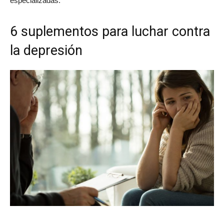
especializadas.
6 suplementos para luchar contra
la depresión