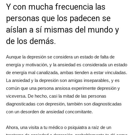
Y con mucha frecuencia las
personas que los padecen se
aíslan a sí mismas del mundo y
de los demás.
Aunque la depresión se considera un estado de falta de
energía y motivación, y la ansiedad es considerada un estado
de energía mal canalizada, ambas tienden a estar vinculadas.
La ansiedad y la depresión son amigas inseparables, y es
común que una persona ansiosa experimente depresión y
viceversa. De hecho, casi la mitad de las personas
diagnosticadas con depresión, también son diagnosticadas
con un desorden de ansiedad concomitante.
Ahora, una visita a tu médico o psiquiatra a raíz de un