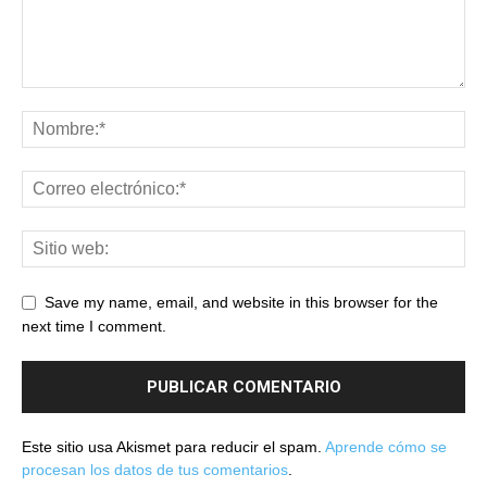
Save my name, email, and website in this browser for the
next time I comment.
Este sitio usa Akismet para reducir el spam.
Aprende cómo se
procesan los datos de tus comentarios
.