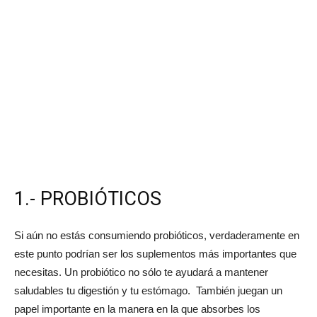
1.- PROBIÓTICOS
Si aún no estás consumiendo probióticos, verdaderamente en
este punto podrían ser los suplementos más importantes que
necesitas. Un probiótico no sólo te ayudará a mantener
saludables tu digestión y tu estómago. También juegan un
papel importante en la manera en la que absorbes los