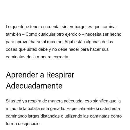
Lo que debe tener en cuenta, sin embargo, es que caminar
también – Como cualquier otro ejercicio – necesita ser hecho
para aprovecharse al máximo. Aquí están algunas de las
cosas que usted debe y no debe hacer para hacer sus
caminatas de la manera correcta.
Aprender a Respirar
Adecuadamente
Si usted ya respira de manera adecuada, eso significa que la
mitad de la batalla está ganada. Especialmente si usted está
caminando largas distancias o utilizando las caminatas como
forma de ejercicio.