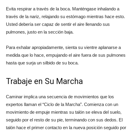
Evita respirar a través de la boca. Manténgase inhalando a
través de la nariz, relajando su estómago mientras hace esto.
Usted debería ser capaz de sentir el aire llenando sus
pulmones, justo en la sección baja.
Para exhalar apropiadamente, sienta su vientre aplanarse a
medida que lo hace, empujando el aire fuera de sus pulmones
hasta que surja un silbido de su boca.
Trabaje en Su Marcha
Caminar implica una secuencia de movimientos que los
expertos llaman el “Ciclo de la Marcha”. Comienza con un
movimiento de empuje mientras su talón se eleva del suelo,
seguido por el resto de su pie, terminando con sus dedos. El
talón hace el primer contacto en la nueva posición seguido por