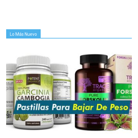
Lo Más Nuevo