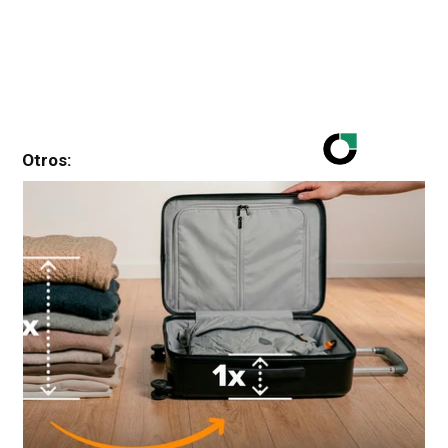
Otros: