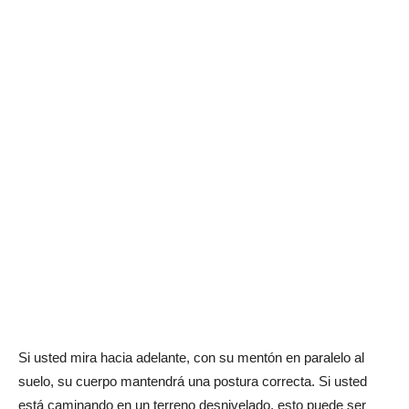
Si usted mira hacia adelante, con su mentón en paralelo al
suelo, su cuerpo mantendrá una postura correcta. Si usted
está caminando en un terreno desnivelado, esto puede ser