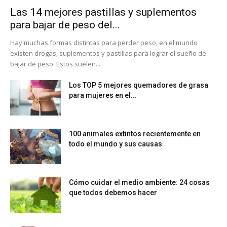
Las 14 mejores pastillas y suplementos
para bajar de peso del...
Hay muchas formas distintas para perder peso, en el mundo
existen drogas, suplementos y pastillas para lograr el sueño de
bajar de peso. Estos suelen...
Los TOP 5 mejores quemadores de grasa
para mujeres en el...
100 animales extintos recientemente en
todo el mundo y sus causas
Cómo cuidar el medio ambiente: 24 cosas
que todos debemos hacer