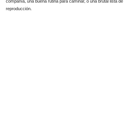
compañía, una buena rutina para caminar, o una brutal lista de
reproducción.