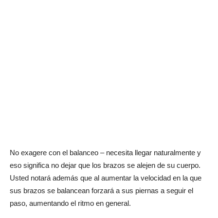
No exagere con el balanceo – necesita llegar naturalmente y
eso significa no dejar que los brazos se alejen de su cuerpo.
Usted notará además que al aumentar la velocidad en la que
sus brazos se balancean forzará a sus piernas a seguir el
paso, aumentando el ritmo en general.