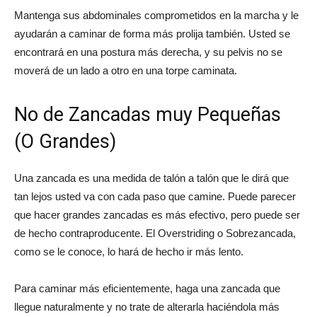
Mantenga sus abdominales comprometidos en la marcha y le
ayudarán a caminar de forma más prolija también. Usted se
encontrará en una postura más derecha, y su pelvis no se
moverá de un lado a otro en una torpe caminata.
No de Zancadas muy Pequeñas
(O Grandes)
Una zancada es una medida de talón a talón que le dirá que
tan lejos usted va con cada paso que camine. Puede parecer
que hacer grandes zancadas es más efectivo, pero puede ser
de hecho contraproducente. El Overstriding o Sobrezancada,
como se le conoce, lo hará de hecho ir más lento.
Para caminar más eficientemente, haga una zancada que
llegue naturalmente y no trate de alterarla haciéndola más