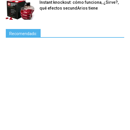
Instant knockout: cómo funciona, ¿Sirve?,
qué efectos secundArios tiene
Recomendado: