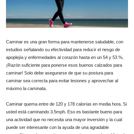
Caminar es una gran forma para mantenerse saludable, con
estudios señalando su efectividad para reducir el riesgo de
apoplejía y enfermedades al corazón hasta en un 54 y 53 %.
¡Razón suficiente para ponerse esos buenos calzados para
caminar! Solo debe asegurarse de que su postura para
caminar sea correcta para evitar lesiones y aprovechar al
máximo la caminata.
Caminar quema entre de 120 y 178 calorías en media hora. Si
usted está caminando 3.5mph. Eso es bastante bueno para
una actividad que no necesita una mayor inversión y la cual
puede ser interesante con la ayuda de una agradable