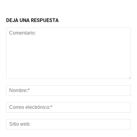
DEJA UNA RESPUESTA