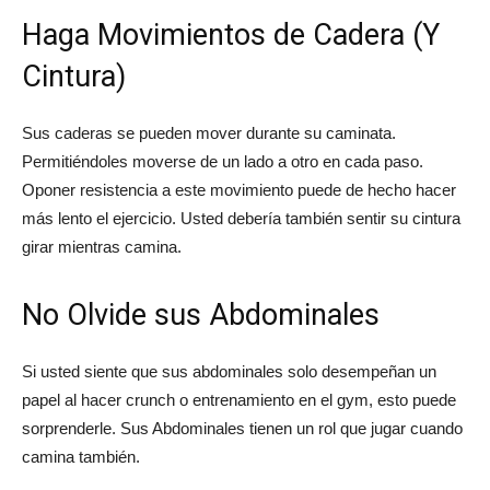
Haga Movimientos de Cadera (Y
Cintura)
Sus caderas se pueden mover durante su caminata.
Permitiéndoles moverse de un lado a otro en cada paso.
Oponer resistencia a este movimiento puede de hecho hacer
más lento el ejercicio. Usted debería también sentir su cintura
girar mientras camina.
No Olvide sus Abdominales
Si usted siente que sus abdominales solo desempeñan un
papel al hacer crunch o entrenamiento en el gym, esto puede
sorprenderle. Sus Abdominales tienen un rol que jugar cuando
camina también.