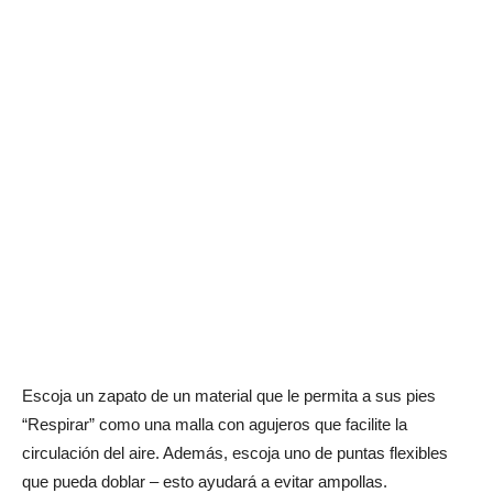
Escoja un zapato de un material que le permita a sus pies
“Respirar” como una malla con agujeros que facilite la
circulación del aire. Además, escoja uno de puntas flexibles
que pueda doblar – esto ayudará a evitar ampollas.