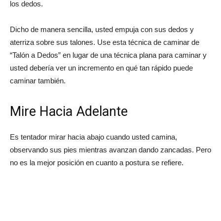
los dedos.
Dicho de manera sencilla, usted empuja con sus dedos y
aterriza sobre sus talones. Use esta técnica de caminar de
“Talón a Dedos” en lugar de una técnica plana para caminar y
usted debería ver un incremento en qué tan rápido puede
caminar también.
Mire Hacia Adelante
Es tentador mirar hacia abajo cuando usted camina,
observando sus pies mientras avanzan dando zancadas. Pero
no es la mejor posición en cuanto a postura se refiere.