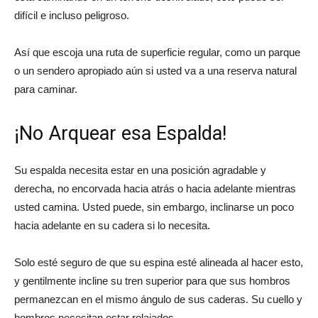
difícil e incluso peligroso.
Así que escoja una ruta de superficie regular, como un parque
o un sendero apropiado aún si usted va a una reserva natural
para caminar.
¡No Arquear esa Espalda!
Su espalda necesita estar en una posición agradable y
derecha, no encorvada hacia atrás o hacia adelante mientras
usted camina. Usted puede, sin embargo, inclinarse un poco
hacia adelante en su cadera si lo necesita.
Solo esté seguro de que su espina esté alineada al hacer esto,
y gentilmente incline su tren superior para que sus hombros
permanezcan en el mismo ángulo de sus caderas. Su cuello y
hombros necesitan estar relajados.