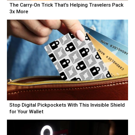
The Carry-On Trick That's Helping Travelers Pack
3x More
Stop Digital Pickpockets With This Invisible Shield
for Your Wallet