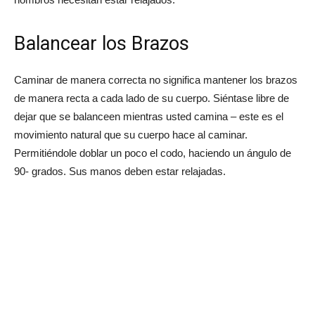
Balancear los Brazos
Caminar de manera correcta no significa mantener los brazos
de manera recta a cada lado de su cuerpo. Siéntase libre de
dejar que se balanceen mientras usted camina – este es el
movimiento natural que su cuerpo hace al caminar.
Permitiéndole doblar un poco el codo, haciendo un ángulo de
90- grados. Sus manos deben estar relajadas.