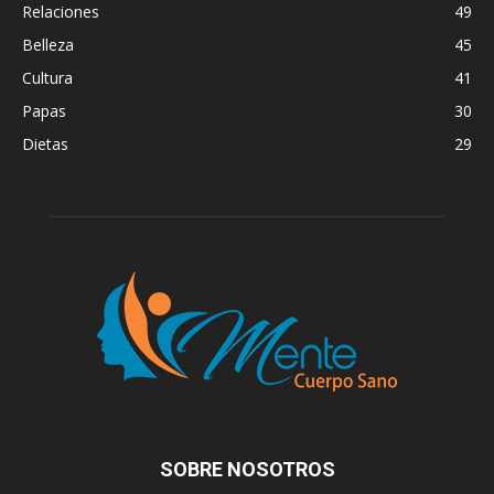
Relaciones
49
Belleza
45
Cultura
41
Papas
30
Dietas
29
SOBRE NOSOTROS