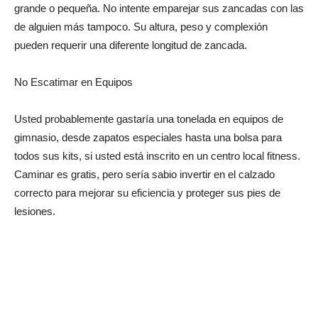
grande o pequeña. No intente emparejar sus zancadas con las
de alguien más tampoco. Su altura, peso y complexión
pueden requerir una diferente longitud de zancada.
No Escatimar en Equipos
Usted probablemente gastaría una tonelada en equipos de
gimnasio, desde zapatos especiales hasta una bolsa para
todos sus kits, si usted está inscrito en un centro local fitness.
Caminar es gratis, pero sería sabio invertir en el calzado
correcto para mejorar su eficiencia y proteger sus pies de
lesiones.