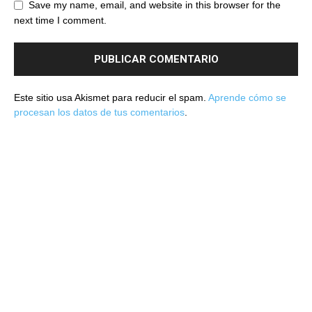
Save my name, email, and website in this browser for the
next time I comment.
Este sitio usa Akismet para reducir el spam.
Aprende cómo se
procesan los datos de tus comentarios
.