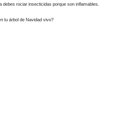
 debes rociar insecticidas porque son inflamables.
en tu árbol de Navidad vivo?