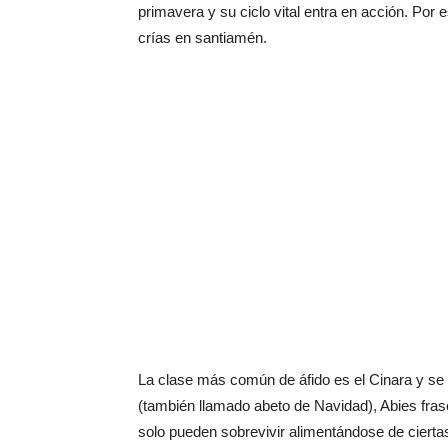
primavera y su ciclo vital entra en acción. Por 
crías en santiamén.
La clase más común de áfido es el Cinara y se
(también llamado abeto de Navidad), Abies fras
solo pueden sobrevivir alimentándose de ciertas