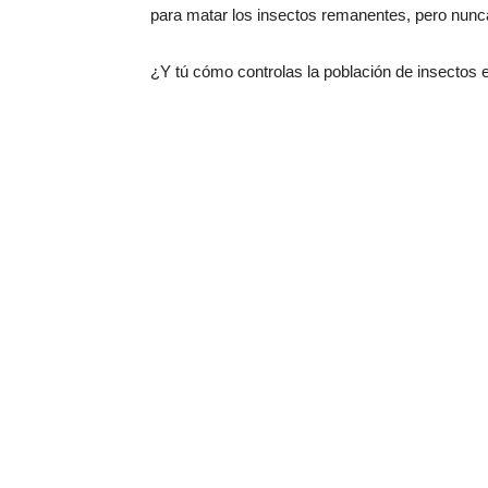
para matar los insectos remanentes, pero nunca
¿Y tú cómo controlas la población de insectos 