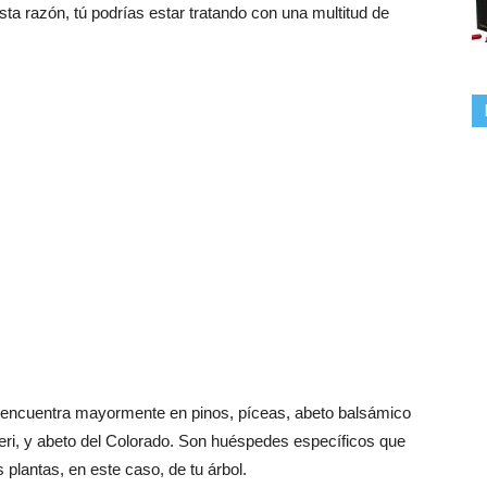
esta razón, tú podrías estar tratando con una multitud de
 encuentra mayormente en pinos, píceas, abeto balsámico
eri, y abeto del Colorado. Son huéspedes específicos que
 plantas, en este caso, de tu árbol.