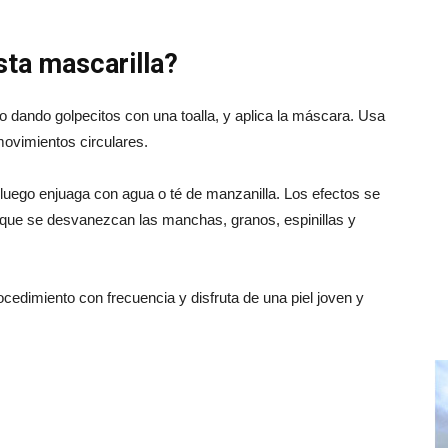
ta mascarilla?
lo dando golpecitos con una toalla, y aplica la máscara. Usa
ovimientos circulares.
 luego enjuaga con agua o té de manzanilla. Los efectos se
 que se desvanezcan las manchas, granos, espinillas y
ocedimiento con frecuencia y disfruta de una piel joven y