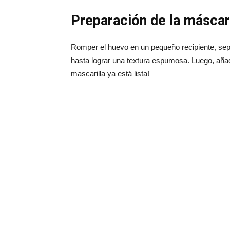
Preparación de la máscar
Romper el huevo en un pequeño recipiente, sepa
hasta lograr una textura espumosa. Luego, añadi
mascarilla ya está lista!