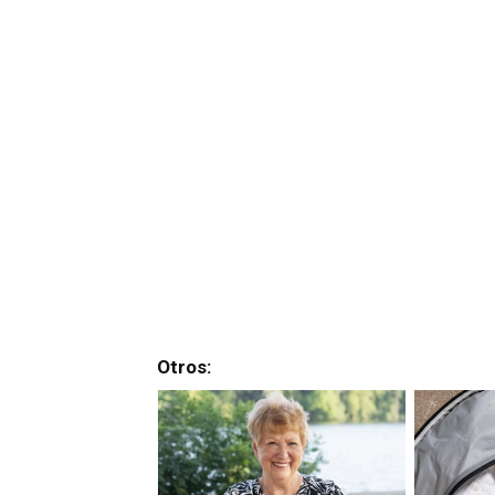
Otros: