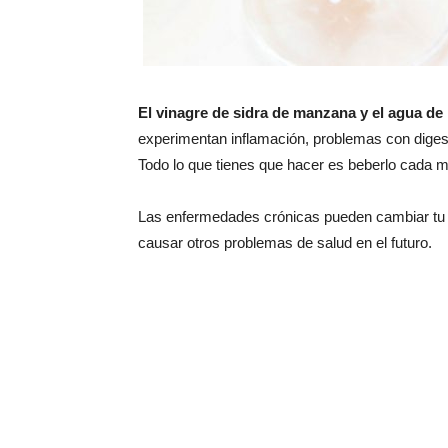
El vinagre de sidra de manzana y el agua de 
experimentan inflamación, problemas con digest
Todo lo que tienes que hacer es beberlo cada
Las enfermedades crónicas pueden cambiar tu vi
causar otros problemas de salud en el futuro.