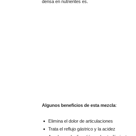
densa en nutrientes es.
Algunos beneficios de esta mezcla
:
Elimina el dolor de articulaciones
Trata el reflujo gástrico y la acidez