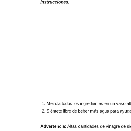
Instrucciones
:
Mezcla todos los ingredientes en un vaso a
Siéntete libre de beber más agua para ayudar
Advertencia:
Altas cantidades de vinagre de si